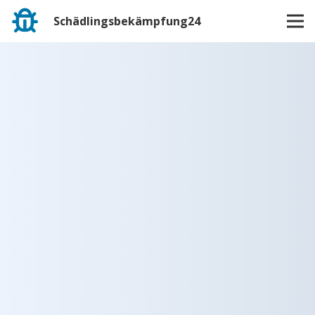
Schädlingsbekämpfung24