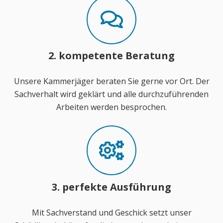
2. kompetente Beratung
Unsere Kammerjäger beraten Sie gerne vor Ort. Der
Sachverhalt wird geklärt und alle durchzuführenden
Arbeiten werden besprochen.
3. perfekte Ausführung
Mit Sachverstand und Geschick setzt unser