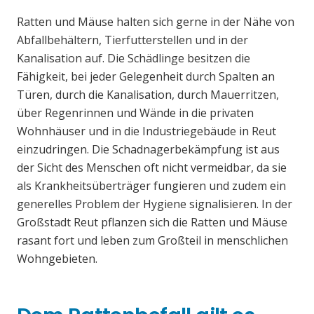
Ratten und Mäuse halten sich gerne in der Nähe von
Abfallbehältern, Tierfutterstellen und in der
Kanalisation auf. Die Schädlinge besitzen die
Fähigkeit, bei jeder Gelegenheit durch Spalten an
Türen, durch die Kanalisation, durch Mauerritzen,
über Regenrinnen und Wände in die privaten
Wohnhäuser und in die Industriegebäude in Reut
einzudringen. Die Schadnagerbekämpfung ist aus
der Sicht des Menschen oft nicht vermeidbar, da sie
als Krankheitsüberträger fungieren und zudem ein
generelles Problem der Hygiene signalisieren. In der
Großstadt Reut pflanzen sich die Ratten und Mäuse
rasant fort und leben zum Großteil in menschlichen
Wohngebieten.