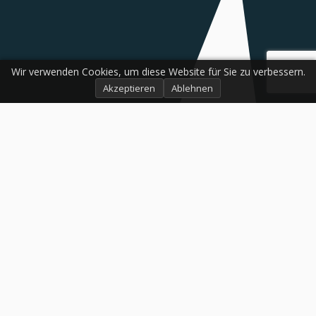
Wir verwenden Cookies, um diese Website für Sie zu verbessern.
Akzeptieren
Ablehnen