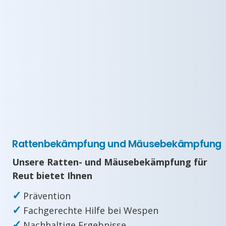
Rattenbekämpfung und Mäusebekämpfung
Unsere Ratten- und Mäusebekämpfung für
Reut bietet Ihnen
✓
Prävention
✓
Fachgerechte Hilfe bei Wespen
✓
Nachhaltige Ergebnisse