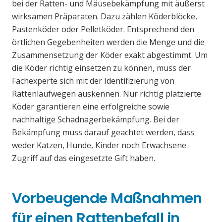
bei der Ratten- und Mäusebekämpfung mit äußerst
wirksamen Präparaten. Dazu zählen Köderblöcke,
Pastenköder oder Pelletköder. Entsprechend den
örtlichen Gegebenheiten werden die Menge und die
Zusammensetzung der Köder exakt abgestimmt. Um
die Köder richtig einsetzen zu können, muss der
Fachexperte sich mit der Identifizierung von
Rattenlaufwegen auskennen. Nur richtig platzierte
Köder garantieren eine erfolgreiche sowie
nachhaltige Schadnagerbekämpfung. Bei der
Bekämpfung muss darauf geachtet werden, dass
weder Katzen, Hunde, Kinder noch Erwachsene
Zugriff auf das eingesetzte Gift haben.
Vorbeugende Maßnahmen
für einen Rattenbefall in