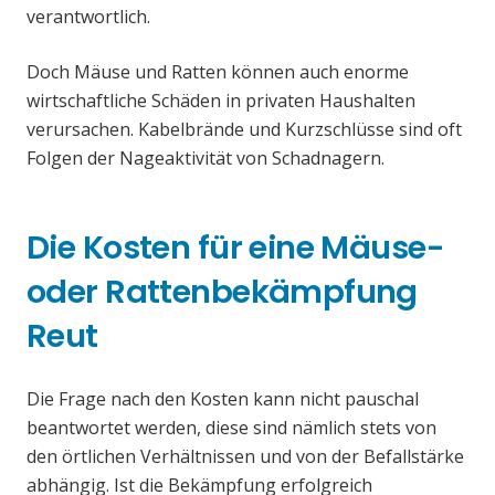
verantwortlich.
Doch Mäuse und Ratten können auch enorme
wirtschaftliche Schäden in privaten Haushalten
verursachen. Kabelbrände und Kurzschlüsse sind oft
Folgen der Nageaktivität von Schadnagern.
Die Kosten für eine Mäuse-
oder Rattenbekämpfung
Reut
Die Frage nach den Kosten kann nicht pauschal
beantwortet werden, diese sind nämlich stets von
den örtlichen Verhältnissen und von der Befallstärke
abhängig. Ist die Bekämpfung erfolgreich