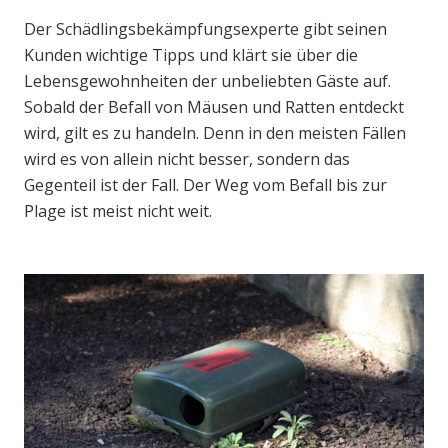
Der Schädlingsbekämpfungsexperte gibt seinen
Kunden wichtige Tipps und klärt sie über die
Lebensgewohnheiten der unbeliebten Gäste auf.
Sobald der Befall von Mäusen und Ratten entdeckt
wird, gilt es zu handeln. Denn in den meisten Fällen
wird es von allein nicht besser, sondern das
Gegenteil ist der Fall. Der Weg vom Befall bis zur
Plage ist meist nicht weit.