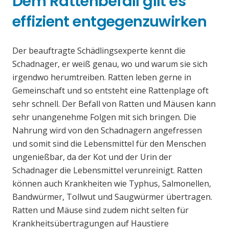
Dem Rattenbefall gilt es
effizient entgegenzuwirken
Der beauftragte Schädlingsexperte kennt die
Schadnager, er weiß genau, wo und warum sie sich
irgendwo herumtreiben. Ratten leben gerne in
Gemeinschaft und so entsteht eine Rattenplage oft
sehr schnell. Der Befall von Ratten und Mäusen kann
sehr unangenehme Folgen mit sich bringen. Die
Nahrung wird von den Schadnagern angefressen
und somit sind die Lebensmittel für den Menschen
ungenießbar, da der Kot und der Urin der
Schadnager die Lebensmittel verunreinigt. Ratten
können auch Krankheiten wie Typhus, Salmonellen,
Bandwürmer, Tollwut und Saugwürmer übertragen.
Ratten und Mäuse sind zudem nicht selten für
Krankheitsübertragungen auf Haustiere