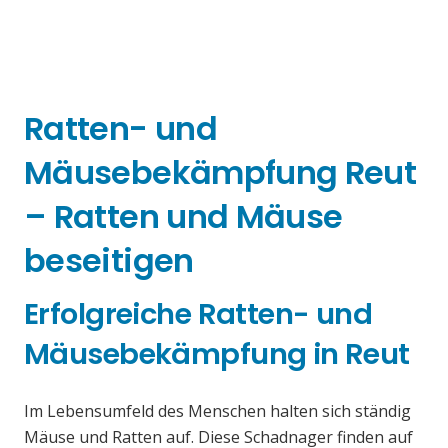
Ratten- und
Mäusebekämpfung Reut
– Ratten und Mäuse
beseitigen
Erfolgreiche Ratten- und
Mäusebekämpfung in Reut
Im Lebensumfeld des Menschen halten sich ständig
Mäuse und Ratten auf. Diese Schadnager finden auf