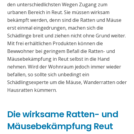
den unterschiedlichsten Wegen Zugang zum
urbanen Bereich in Reut. Sie müssen wirksam
bekämpft werden, denn sind die Ratten und Mäuse
erst einmal eingedrungen, machen sich die
Schädlinge breit und ziehen nicht ohne Grund weiter.
Mit frei erhältlichen Produkten können die
Bewwohner bei geringem Befall die Ratten- und
Mäusebekämpfung in Reut selbst in die Hand
nehmen. Wird der Wohnraum jedoch immer wieder
befallen, so sollte sich unbedingt ein
Schädlingsexperte um die Mäuse, Wanderratten oder
Hausratten kümmern.
Die wirksame Ratten- und
Mäusebekämpfung Reut