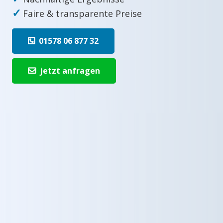
✓
Faire & transparente Preise
01578 06 877 32
jetzt anfragen