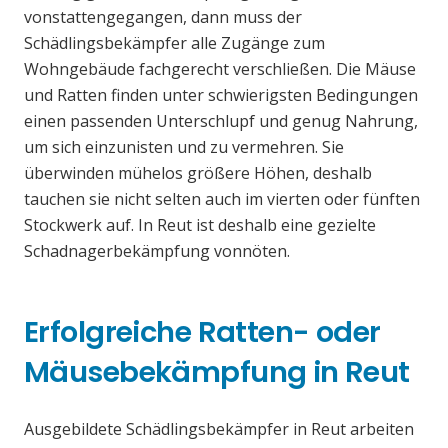
vonstattengegangen, dann muss der
Schädlingsbekämpfer alle Zugänge zum
Wohngebäude fachgerecht verschließen. Die Mäuse
und Ratten finden unter schwierigsten Bedingungen
einen passenden Unterschlupf und genug Nahrung,
um sich einzunisten und zu vermehren. Sie
überwinden mühelos größere Höhen, deshalb
tauchen sie nicht selten auch im vierten oder fünften
Stockwerk auf. In Reut ist deshalb eine gezielte
Schadnagerbekämpfung vonnöten.
Erfolgreiche Ratten- oder
Mäusebekämpfung in Reut
Ausgebildete Schädlingsbekämpfer in Reut arbeiten