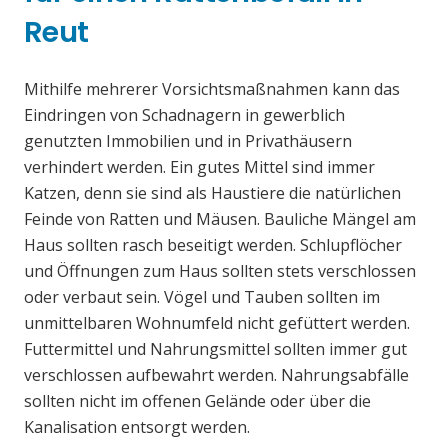
Reut
Mithilfe mehrerer Vorsichtsmaßnahmen kann das
Eindringen von Schadnagern in gewerblich
genutzten Immobilien und in Privathäusern
verhindert werden. Ein gutes Mittel sind immer
Katzen, denn sie sind als Haustiere die natürlichen
Feinde von Ratten und Mäusen. Bauliche Mängel am
Haus sollten rasch beseitigt werden. Schlupflöcher
und Öffnungen zum Haus sollten stets verschlossen
oder verbaut sein. Vögel und Tauben sollten im
unmittelbaren Wohnumfeld nicht gefüttert werden.
Futtermittel und Nahrungsmittel sollten immer gut
verschlossen aufbewahrt werden. Nahrungsabfälle
sollten nicht im offenen Gelände oder über die
Kanalisation entsorgt werden.