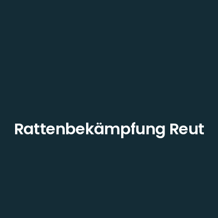
Rattenbekämpfung Reut