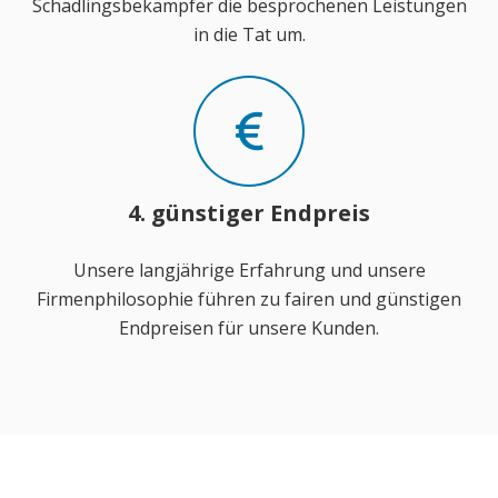
Schädlingsbekämpfer die besprochenen Leistungen
in die Tat um.
4. günstiger Endpreis
Unsere langjährige Erfahrung und unsere
Firmenphilosophie führen zu fairen und günstigen
Endpreisen für unsere Kunden.