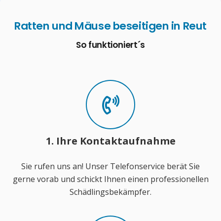
Ratten und Mäuse beseitigen in Reut
So funktioniert´s
1. Ihre Kontaktaufnahme
Sie rufen uns an! Unser Telefonservice berät Sie
gerne vorab und schickt Ihnen einen professionellen
Schädlingsbekämpfer.