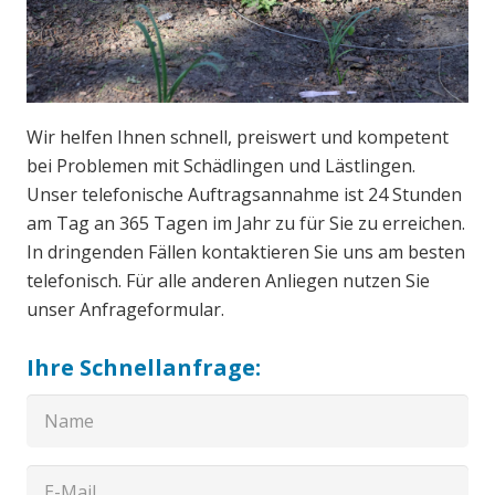
Wir helfen Ihnen schnell, preiswert und kompetent
bei Problemen mit Schädlingen und Lästlingen.
Unser telefonische Auftragsannahme ist 24 Stunden
am Tag an 365 Tagen im Jahr zu für Sie zu erreichen.
In dringenden Fällen kontaktieren Sie uns am besten
telefonisch. Für alle anderen Anliegen nutzen Sie
unser Anfrageformular.
Ihre Schnellanfrage: