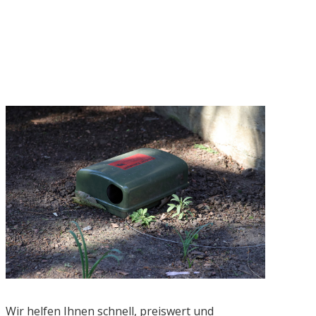
Wir helfen Ihnen schnell, preiswert und