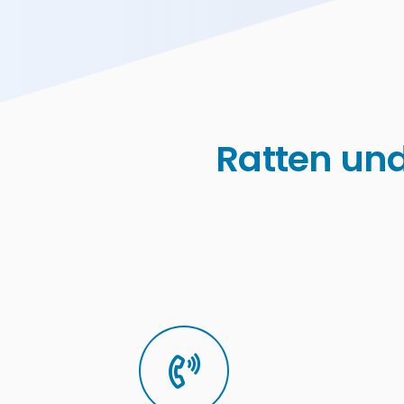
Ratten und