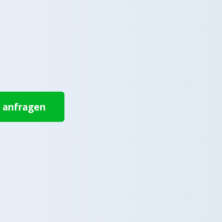
t anfragen