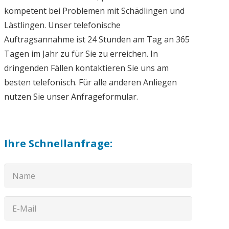
kompetent bei Problemen mit Schädlingen und
Lästlingen. Unser telefonische
Auftragsannahme ist 24 Stunden am Tag an 365
Tagen im Jahr zu für Sie zu erreichen. In
dringenden Fällen kontaktieren Sie uns am
besten telefonisch. Für alle anderen Anliegen
nutzen Sie unser Anfrageformular.
Ihre Schnellanfrage: