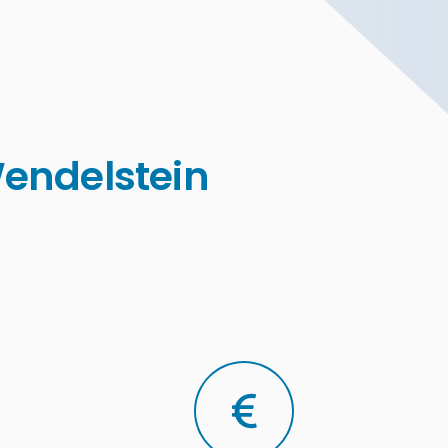
Wendelstein