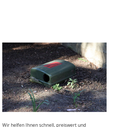
Wir helfen Ihnen schnell, preiswert und