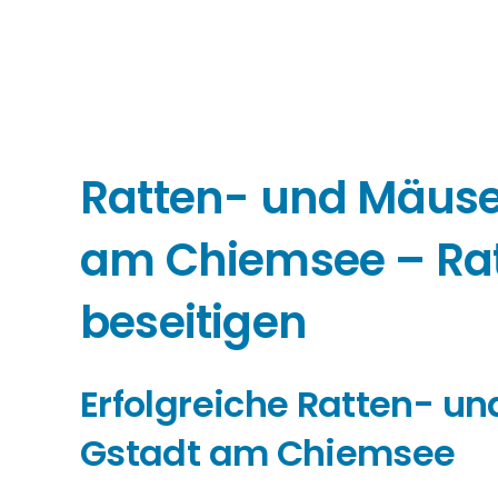
Ratten- und Mäus
am Chiemsee – Ra
beseitigen
Erfolgreiche Ratten- 
Gstadt am Chiemsee