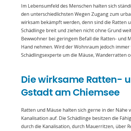
Im Lebensumfeld des Menschen halten sich ständi
den unterschiedlichsten Wegen Zugang zum urban
wirksam bekämpft werden, denn sind die Ratten u
Schädlinge breit und ziehen nicht ohne Grund weit
Bewwohner bei geringem Befall die Ratten- und 
Hand nehmen. Wird der Wohnraum jedoch immer wie
Schädlingsexperte um die Mäuse, Wanderratten 
Die wirksame Ratten-
Gstadt am Chiemsee
Ratten und Mäuse halten sich gerne in der Nähe vo
Kanalisation auf. Die Schädlinge besitzen die Fähi
durch die Kanalisation, durch Mauerritzen, über