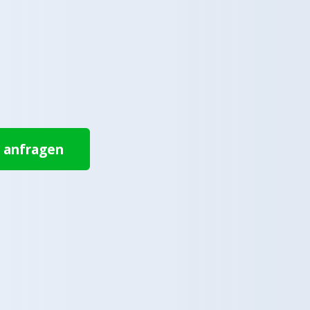
t anfragen