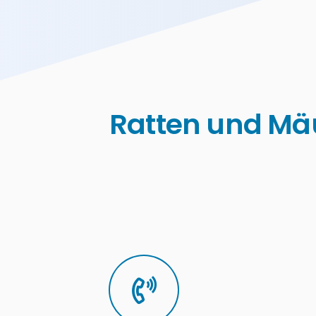
Ratten und Mä