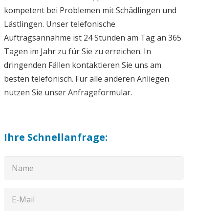
kompetent bei Problemen mit Schädlingen und
Lästlingen. Unser telefonische
Auftragsannahme ist 24 Stunden am Tag an 365
Tagen im Jahr zu für Sie zu erreichen. In
dringenden Fällen kontaktieren Sie uns am
besten telefonisch. Für alle anderen Anliegen
nutzen Sie unser Anfrageformular.
Ihre Schnellanfrage: