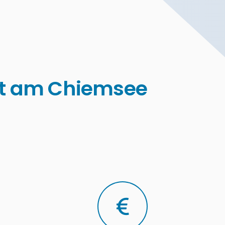
dt am Chiemsee