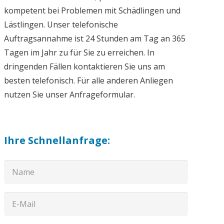
kompetent bei Problemen mit Schädlingen und
Lästlingen. Unser telefonische
Auftragsannahme ist 24 Stunden am Tag an 365
Tagen im Jahr zu für Sie zu erreichen. In
dringenden Fällen kontaktieren Sie uns am
besten telefonisch. Für alle anderen Anliegen
nutzen Sie unser Anfrageformular.
Ihre Schnellanfrage: