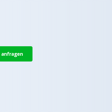
t anfragen