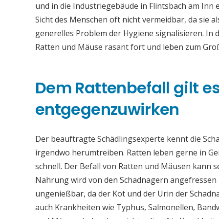
und in die Industriegebäude in Flintsbach am Inn
Sicht des Menschen oft nicht vermeidbar, da sie 
generelles Problem der Hygiene signalisieren. In 
Ratten und Mäuse rasant fort und leben zum Groß
Dem Rattenbefall gilt es 
entgegenzuwirken
Der beauftragte Schädlingsexperte kennt die Sch
irgendwo herumtreiben. Ratten leben gerne in Ge
schnell. Der Befall von Ratten und Mäusen kann 
Nahrung wird von den Schadnagern angefressen u
ungenießbar, da der Kot und der Urin der Schadna
auch Krankheiten wie Typhus, Salmonellen, Band