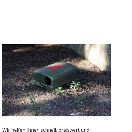
Wir helfen Ihnen schnell, preiswert und