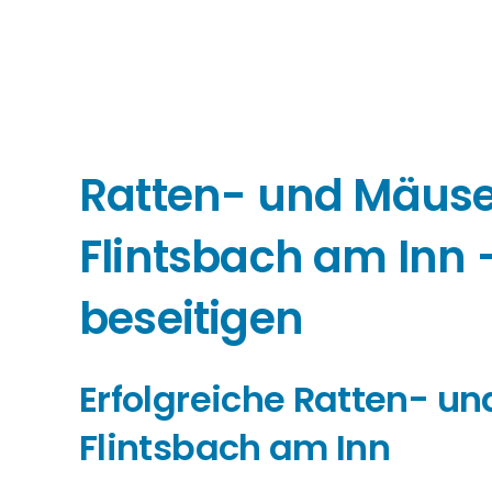
Ratten- und Mäu
Flintsbach am Inn
beseitigen
Erfolgreiche Ratten- 
Flintsbach am Inn