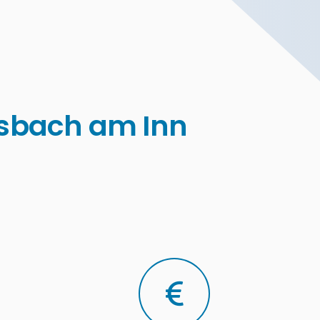
tsbach am Inn