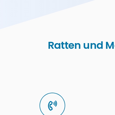
Ratten und M