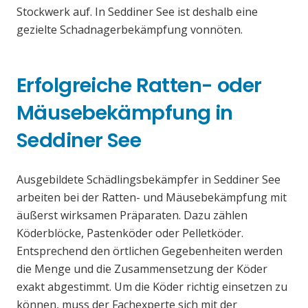
Stockwerk auf. In Seddiner See ist deshalb eine
gezielte Schadnagerbekämpfung vonnöten.
Erfolgreiche Ratten- oder
Mäusebekämpfung in
Seddiner See
Ausgebildete Schädlingsbekämpfer in Seddiner See
arbeiten bei der Ratten- und Mäusebekämpfung mit
äußerst wirksamen Präparaten. Dazu zählen
Köderblöcke, Pastenköder oder Pelletköder.
Entsprechend den örtlichen Gegebenheiten werden
die Menge und die Zusammensetzung der Köder
exakt abgestimmt. Um die Köder richtig einsetzen zu
können, muss der Fachexperte sich mit der