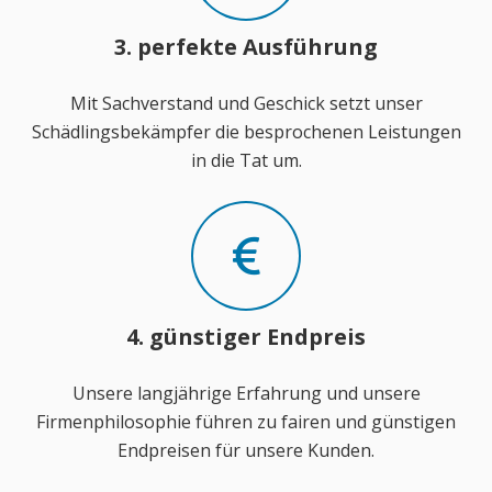
3. perfekte Ausführung
Mit Sachverstand und Geschick setzt unser
Schädlingsbekämpfer die besprochenen Leistungen
in die Tat um.
4. günstiger Endpreis
Unsere langjährige Erfahrung und unsere
Firmenphilosophie führen zu fairen und günstigen
Endpreisen für unsere Kunden.