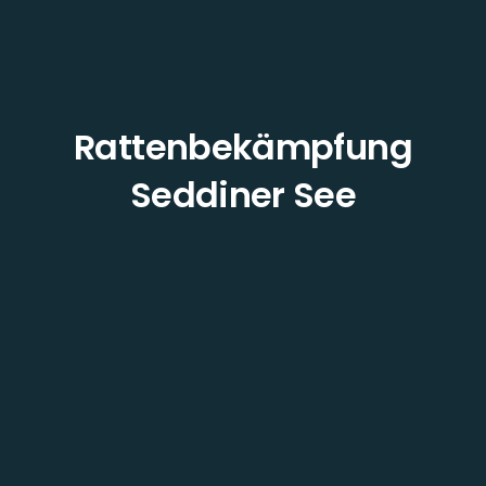
Rattenbekämpfung
Seddiner See