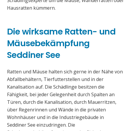
Schädlingsexperte um die Mäuse, Wanderratten oder
Hausratten kümmern.
Die wirksame Ratten- und
Mäusebekämpfung
Seddiner See
Ratten und Mäuse halten sich gerne in der Nähe von
Abfallbehältern, Tierfutterstellen und in der
Kanalisation auf. Die Schädlinge besitzen die
Fähigkeit, bei jeder Gelegenheit durch Spalten an
Türen, durch die Kanalisation, durch Mauerritzen,
über Regenrinnen und Wände in die privaten
Wohnhäuser und in die Industriegebäude in
Seddiner See einzudringen. Die