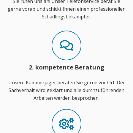
Sie rufen uns an! Unser Telefonservice berät Sie
gerne vorab und schickt Ihnen einen professionellen
Schädlingsbekämpfer.
2. kompetente Beratung
Unsere Kammerjäger beraten Sie gerne vor Ort. Der
Sachverhalt wird geklärt und alle durchzuführenden
Arbeiten werden besprochen.