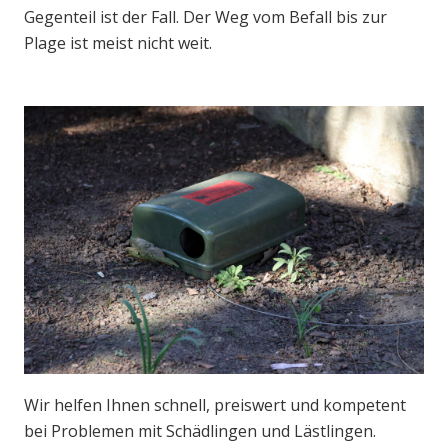
Gegenteil ist der Fall. Der Weg vom Befall bis zur
Plage ist meist nicht weit.
Wir helfen Ihnen schnell, preiswert und kompetent
bei Problemen mit Schädlingen und Lästlingen.