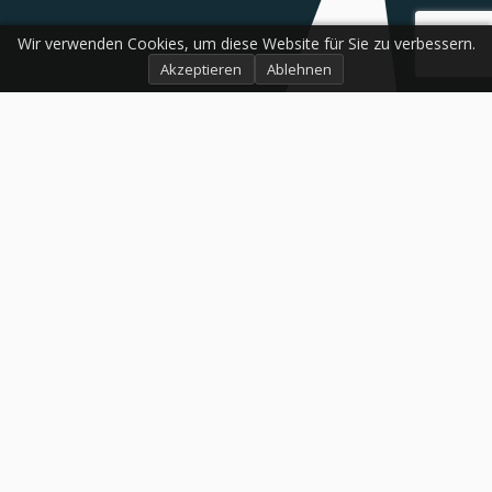
Wir verwenden Cookies, um diese Website für Sie zu verbessern.
Akzeptieren
Ablehnen