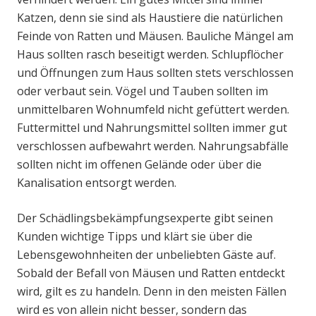
Katzen, denn sie sind als Haustiere die natürlichen
Feinde von Ratten und Mäusen. Bauliche Mängel am
Haus sollten rasch beseitigt werden. Schlupflöcher
und Öffnungen zum Haus sollten stets verschlossen
oder verbaut sein. Vögel und Tauben sollten im
unmittelbaren Wohnumfeld nicht gefüttert werden.
Futtermittel und Nahrungsmittel sollten immer gut
verschlossen aufbewahrt werden. Nahrungsabfälle
sollten nicht im offenen Gelände oder über die
Kanalisation entsorgt werden.
Der Schädlingsbekämpfungsexperte gibt seinen
Kunden wichtige Tipps und klärt sie über die
Lebensgewohnheiten der unbeliebten Gäste auf.
Sobald der Befall von Mäusen und Ratten entdeckt
wird, gilt es zu handeln. Denn in den meisten Fällen
wird es von allein nicht besser, sondern das