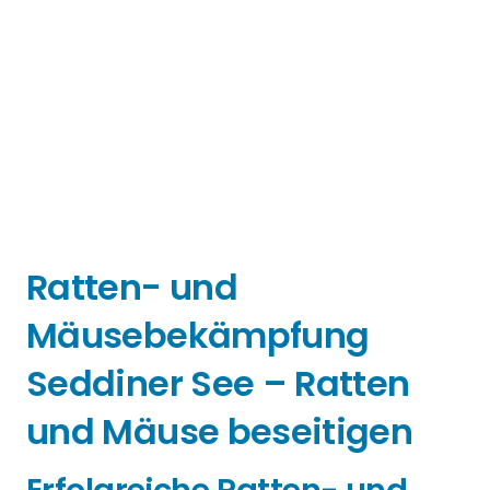
Ratten- und
Mäusebekämpfung
Seddiner See – Ratten
und Mäuse beseitigen