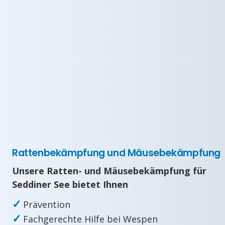
Rattenbekämpfung und Mäusebekämpfung
Unsere Ratten- und Mäusebekämpfung für
Seddiner See bietet Ihnen
✓
Prävention
✓
Fachgerechte Hilfe bei Wespen