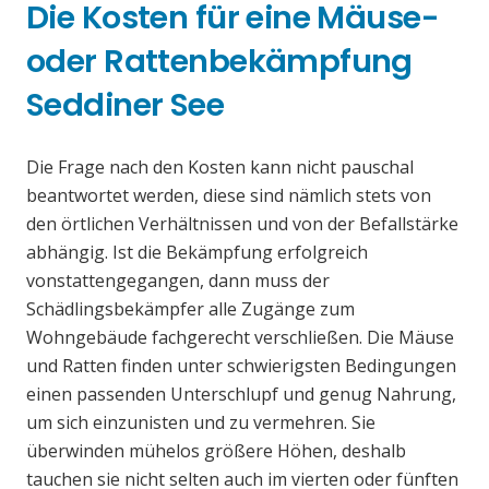
Die Kosten für eine Mäuse-
oder Rattenbekämpfung
Seddiner See
Die Frage nach den Kosten kann nicht pauschal
beantwortet werden, diese sind nämlich stets von
den örtlichen Verhältnissen und von der Befallstärke
abhängig. Ist die Bekämpfung erfolgreich
vonstattengegangen, dann muss der
Schädlingsbekämpfer alle Zugänge zum
Wohngebäude fachgerecht verschließen. Die Mäuse
und Ratten finden unter schwierigsten Bedingungen
einen passenden Unterschlupf und genug Nahrung,
um sich einzunisten und zu vermehren. Sie
überwinden mühelos größere Höhen, deshalb
tauchen sie nicht selten auch im vierten oder fünften