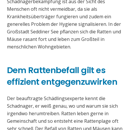
Schadnagerbekämpfung ist aus der Sicht des
Menschen oft nicht vermeidbar, da sie als
Krankheitsüberträger fungieren und zudem ein
generelles Problem der Hygiene signalisieren. In der
Großstadt Seddiner See pflanzen sich die Ratten und
Mäuse rasant fort und leben zum Großteil in
menschlichen Wohngebieten.
Dem Rattenbefall gilt es
effizient entgegenzuwirken
Der beauftragte Schädlingsexperte kennt die
Schadnager, er weiß genau, wo und warum sie sich
irgendwo herumtreiben. Ratten leben gerne in
Gemeinschaft und so entsteht eine Rattenplage oft
sehr schnell. Der Befall von Ratten und Mäusen kann