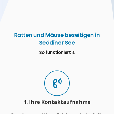
Ratten und Mäuse beseitigen in
Seddiner See
So funktioniert´s
1. Ihre Kontaktaufnahme