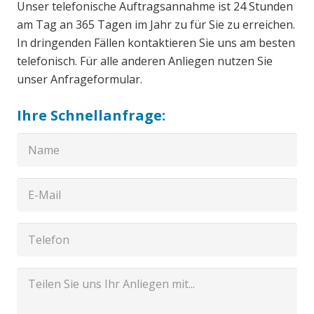
Unser telefonische Auftragsannahme ist 24 Stunden
am Tag an 365 Tagen im Jahr zu für Sie zu erreichen.
In dringenden Fällen kontaktieren Sie uns am besten
telefonisch. Für alle anderen Anliegen nutzen Sie
unser Anfrageformular.
Ihre Schnellanfrage: