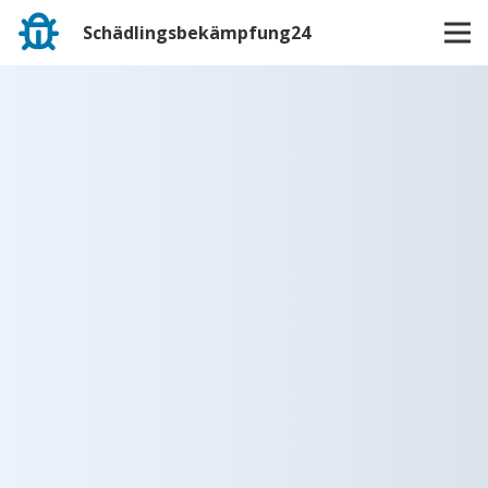
Schädlingsbekämpfung24