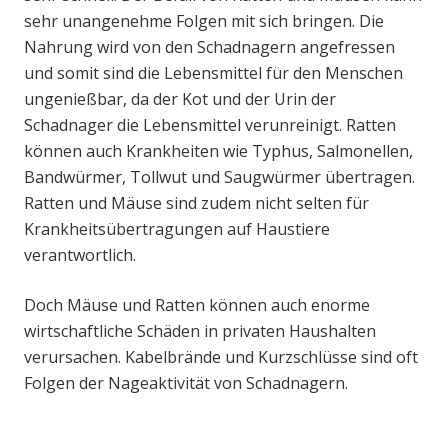
sehr unangenehme Folgen mit sich bringen. Die
Nahrung wird von den Schadnagern angefressen
und somit sind die Lebensmittel für den Menschen
ungenießbar, da der Kot und der Urin der
Schadnager die Lebensmittel verunreinigt. Ratten
können auch Krankheiten wie Typhus, Salmonellen,
Bandwürmer, Tollwut und Saugwürmer übertragen.
Ratten und Mäuse sind zudem nicht selten für
Krankheitsübertragungen auf Haustiere
verantwortlich.
Doch Mäuse und Ratten können auch enorme
wirtschaftliche Schäden in privaten Haushalten
verursachen. Kabelbrände und Kurzschlüsse sind oft
Folgen der Nageaktivität von Schadnagern.