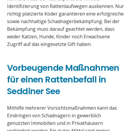
Identifizierung von Rattenlaufwegen auskennen. Nur
richtig platzierte Köder garantieren eine erfolgreiche
sowie nachhaltige Schadnagerbekämpfung. Bei der
Bekämpfung muss darauf geachtet werden, dass
weder Katzen, Hunde, Kinder noch Erwachsene
Zugriff auf das eingesetzte Gift haben.
Vorbeugende Maßnahmen
für einen Rattenbefall in
Seddiner See
Mithilfe mehrerer Vorsichtsmaßnahmen kann das
Eindringen von Schadnagern in gewerblich
genutzten Immobilien und in Privathäusern
verhindert werden. Ein gutes Mittel sind immer