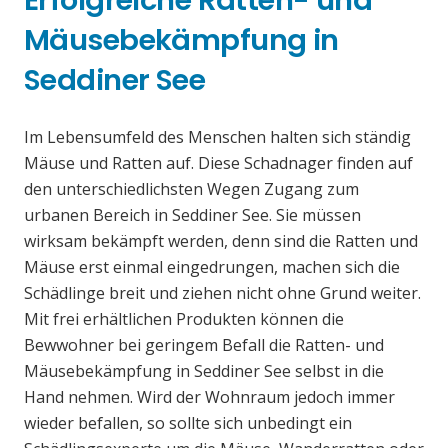
Erfolgreiche Ratten- und
Mäusebekämpfung in
Seddiner See
Im Lebensumfeld des Menschen halten sich ständig
Mäuse und Ratten auf. Diese Schadnager finden auf
den unterschiedlichsten Wegen Zugang zum
urbanen Bereich in Seddiner See. Sie müssen
wirksam bekämpft werden, denn sind die Ratten und
Mäuse erst einmal eingedrungen, machen sich die
Schädlinge breit und ziehen nicht ohne Grund weiter.
Mit frei erhältlichen Produkten können die
Bewwohner bei geringem Befall die Ratten- und
Mäusebekämpfung in Seddiner See selbst in die
Hand nehmen. Wird der Wohnraum jedoch immer
wieder befallen, so sollte sich unbedingt ein