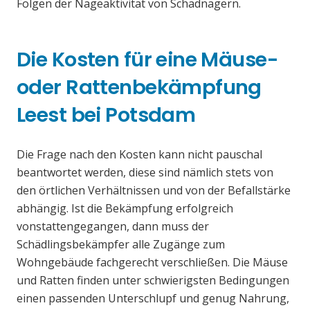
Folgen der Nageaktivität von Schadnagern.
Die Kosten für eine Mäuse-
oder Rattenbekämpfung
Leest bei Potsdam
Die Frage nach den Kosten kann nicht pauschal
beantwortet werden, diese sind nämlich stets von
den örtlichen Verhältnissen und von der Befallstärke
abhängig. Ist die Bekämpfung erfolgreich
vonstattengegangen, dann muss der
Schädlingsbekämpfer alle Zugänge zum
Wohngebäude fachgerecht verschließen. Die Mäuse
und Ratten finden unter schwierigsten Bedingungen
einen passenden Unterschlupf und genug Nahrung,