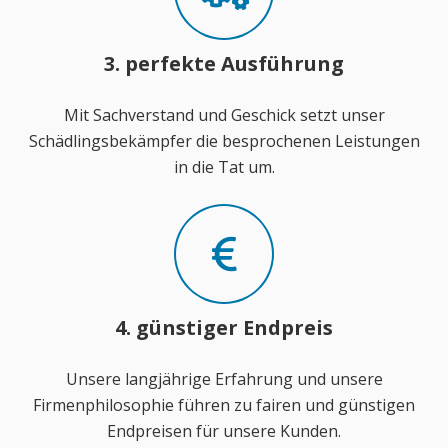
3. perfekte Ausführung
Mit Sachverstand und Geschick setzt unser
Schädlingsbekämpfer die besprochenen Leistungen
in die Tat um.
4. günstiger Endpreis
Unsere langjährige Erfahrung und unsere
Firmenphilosophie führen zu fairen und günstigen
Endpreisen für unsere Kunden.