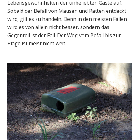
Lebensgewohnheiten der unbeliebten Gäste auf.
Sobald der Befall von Mäusen und Ratten entdeckt
wird, gilt es zu handeln. Denn in den meisten Fällen
wird es von allein nicht besser, sondern das
Gegenteil ist der Fall. Der Weg vom Befall bis zur
Plage ist meist nicht weit.