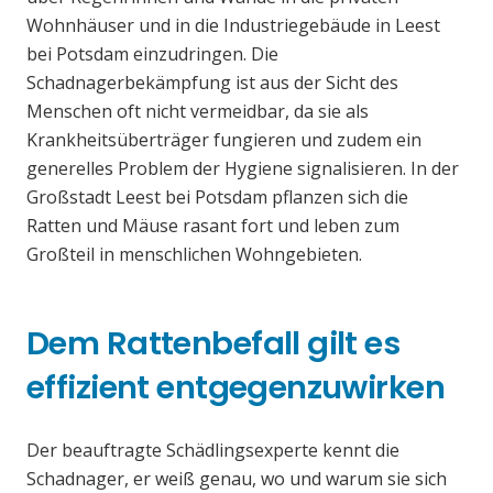
Wohnhäuser und in die Industriegebäude in Leest
bei Potsdam einzudringen. Die
Schadnagerbekämpfung ist aus der Sicht des
Menschen oft nicht vermeidbar, da sie als
Krankheitsüberträger fungieren und zudem ein
generelles Problem der Hygiene signalisieren. In der
Großstadt Leest bei Potsdam pflanzen sich die
Ratten und Mäuse rasant fort und leben zum
Großteil in menschlichen Wohngebieten.
Dem Rattenbefall gilt es
effizient entgegenzuwirken
Der beauftragte Schädlingsexperte kennt die
Schadnager, er weiß genau, wo und warum sie sich