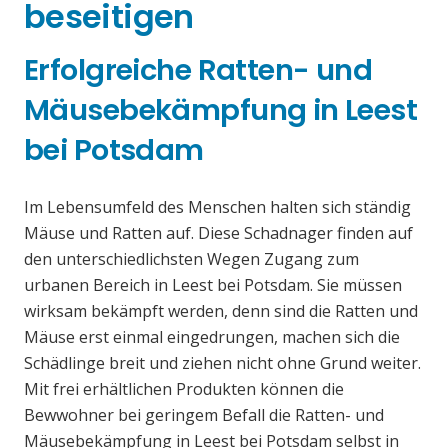
beseitigen
Erfolgreiche Ratten- und
Mäusebekämpfung in Leest
bei Potsdam
Im Lebensumfeld des Menschen halten sich ständig
Mäuse und Ratten auf. Diese Schadnager finden auf
den unterschiedlichsten Wegen Zugang zum
urbanen Bereich in Leest bei Potsdam. Sie müssen
wirksam bekämpft werden, denn sind die Ratten und
Mäuse erst einmal eingedrungen, machen sich die
Schädlinge breit und ziehen nicht ohne Grund weiter.
Mit frei erhältlichen Produkten können die
Bewwohner bei geringem Befall die Ratten- und
Mäusebekämpfung in Leest bei Potsdam selbst in