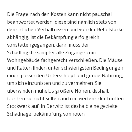
Die Frage nach den Kosten kann nicht pauschal
beantwortet werden, diese sind nämlich stets von
den örtlichen Verhältnissen und von der Befallstärke
abhängig. Ist die Bekämpfung erfolgreich
vonstattengegangen, dann muss der
Schädlingsbekämpfer alle Zugänge zum
Wohngebäude fachgerecht verschließen. Die Mäuse
und Ratten finden unter schwierigsten Bedingungen
einen passenden Unterschlupf und genug Nahrung,
um sich einzunisten und zu vermehren. Sie
überwinden mühelos größere Höhen, deshalb
tauchen sie nicht selten auch im vierten oder fünften
Stockwerk auf. In Derwitz ist deshalb eine gezielte
Schadnagerbekämpfung vonnöten.