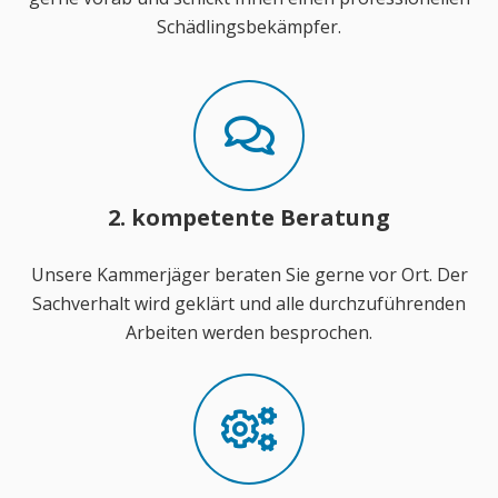
Schädlingsbekämpfer.
2. kompetente Beratung
Unsere Kammerjäger beraten Sie gerne vor Ort. Der
Sachverhalt wird geklärt und alle durchzuführenden
Arbeiten werden besprochen.