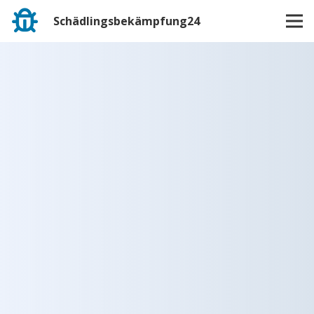
Schädlingsbekämpfung24