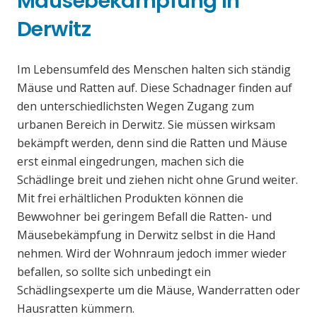
Mäusebekämpfung in
Derwitz
Im Lebensumfeld des Menschen halten sich ständig
Mäuse und Ratten auf. Diese Schadnager finden auf
den unterschiedlichsten Wegen Zugang zum
urbanen Bereich in Derwitz. Sie müssen wirksam
bekämpft werden, denn sind die Ratten und Mäuse
erst einmal eingedrungen, machen sich die
Schädlinge breit und ziehen nicht ohne Grund weiter.
Mit frei erhältlichen Produkten können die
Bewwohner bei geringem Befall die Ratten- und
Mäusebekämpfung in Derwitz selbst in die Hand
nehmen. Wird der Wohnraum jedoch immer wieder
befallen, so sollte sich unbedingt ein
Schädlingsexperte um die Mäuse, Wanderratten oder
Hausratten kümmern.