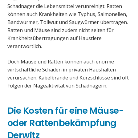
Schadnager die Lebensmittel verunreinigt. Ratten
können auch Krankheiten wie Typhus, Salmonellen,
Bandwürmer, Tollwut und Saugwürmer übertragen.
Ratten und Mäuse sind zudem nicht selten für
Krankheitsübertragungen auf Haustiere
verantwortlich.
Doch Mäuse und Ratten können auch enorme
wirtschaftliche Schäden in privaten Haushalten
verursachen. Kabelbrände und Kurzschlüsse sind oft
Folgen der Nageaktivität von Schadnagern.
Die Kosten für eine Mäuse-
oder Rattenbekämpfung
Derwitz