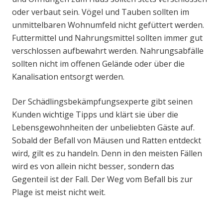
oder verbaut sein. Vögel und Tauben sollten im
unmittelbaren Wohnumfeld nicht gefüttert werden.
Futtermittel und Nahrungsmittel sollten immer gut
verschlossen aufbewahrt werden. Nahrungsabfälle
sollten nicht im offenen Gelände oder über die
Kanalisation entsorgt werden.
Der Schädlingsbekämpfungsexperte gibt seinen
Kunden wichtige Tipps und klärt sie über die
Lebensgewohnheiten der unbeliebten Gäste auf.
Sobald der Befall von Mäusen und Ratten entdeckt
wird, gilt es zu handeln. Denn in den meisten Fällen
wird es von allein nicht besser, sondern das
Gegenteil ist der Fall. Der Weg vom Befall bis zur
Plage ist meist nicht weit.