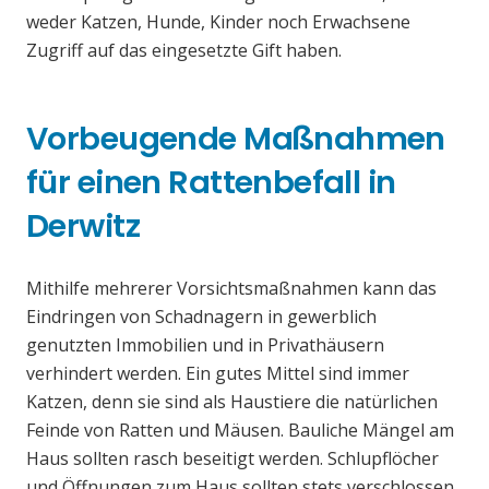
weder Katzen, Hunde, Kinder noch Erwachsene
Zugriff auf das eingesetzte Gift haben.
Vorbeugende Maßnahmen
für einen Rattenbefall in
Derwitz
Mithilfe mehrerer Vorsichtsmaßnahmen kann das
Eindringen von Schadnagern in gewerblich
genutzten Immobilien und in Privathäusern
verhindert werden. Ein gutes Mittel sind immer
Katzen, denn sie sind als Haustiere die natürlichen
Feinde von Ratten und Mäusen. Bauliche Mängel am
Haus sollten rasch beseitigt werden. Schlupflöcher
und Öffnungen zum Haus sollten stets verschlossen