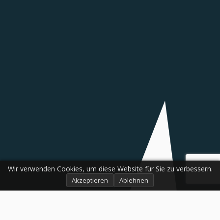
Wir verwenden Cookies, um diese Website für Sie zu verbessern.
Akzeptieren
Ablehnen