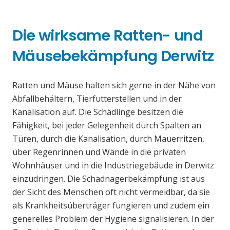
Die wirksame Ratten- und
Mäusebekämpfung Derwitz
Ratten und Mäuse halten sich gerne in der Nähe von
Abfallbehältern, Tierfutterstellen und in der
Kanalisation auf. Die Schädlinge besitzen die
Fähigkeit, bei jeder Gelegenheit durch Spalten an
Türen, durch die Kanalisation, durch Mauerritzen,
über Regenrinnen und Wände in die privaten
Wohnhäuser und in die Industriegebäude in Derwitz
einzudringen. Die Schadnagerbekämpfung ist aus
der Sicht des Menschen oft nicht vermeidbar, da sie
als Krankheitsüberträger fungieren und zudem ein
generelles Problem der Hygiene signalisieren. In der