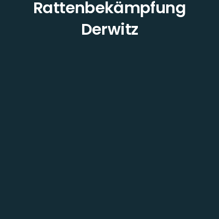
Rattenbekämpfung
Derwitz