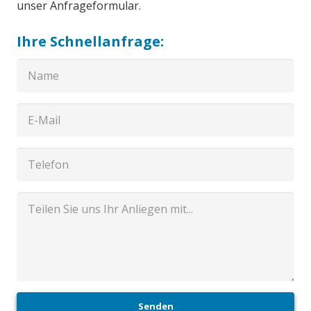
unser Anfrageformular.
Ihre Schnellanfrage:
Senden