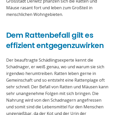
Großstadt Derwitz pflanzen sich die Ratten und
Mäuse rasant fort und leben zum Großteil in
menschlichen Wohngebieten.
Dem Rattenbefall gilt es
effizient entgegenzuwirken
Der beauftragte Schädlingsexperte kennt die
Schadnager, er weiß genau, wo und warum sie sich
irgendwo herumtreiben. Ratten leben gerne in
Gemeinschaft und so entsteht eine Rattenplage oft
sehr schnell. Der Befall von Ratten und Mäusen kann
sehr unangenehme Folgen mit sich bringen. Die
Nahrung wird von den Schadnagern angefressen
und somit sind die Lebensmittel für den Menschen
ungenießbar, da der Kot und der Urin der