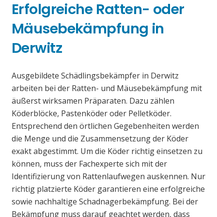
Erfolgreiche Ratten- oder
Mäusebekämpfung in
Derwitz
Ausgebildete Schädlingsbekämpfer in Derwitz
arbeiten bei der Ratten- und Mäusebekämpfung mit
äußerst wirksamen Präparaten. Dazu zählen
Köderblöcke, Pastenköder oder Pelletköder.
Entsprechend den örtlichen Gegebenheiten werden
die Menge und die Zusammensetzung der Köder
exakt abgestimmt. Um die Köder richtig einsetzen zu
können, muss der Fachexperte sich mit der
Identifizierung von Rattenlaufwegen auskennen. Nur
richtig platzierte Köder garantieren eine erfolgreiche
sowie nachhaltige Schadnagerbekämpfung. Bei der
Bekämpfung muss darauf geachtet werden, dass