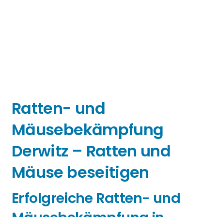
Ratten- und
Mäusebekämpfung
Derwitz – Ratten und
Mäuse beseitigen
Erfolgreiche Ratten- und