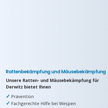
Rattenbekämpfung und Mäusebekämpfung
Unsere Ratten- und Mäusebekämpfung für
Derwitz bietet Ihnen
✓
Prävention
✓
Fachgerechte Hilfe bei Wespen