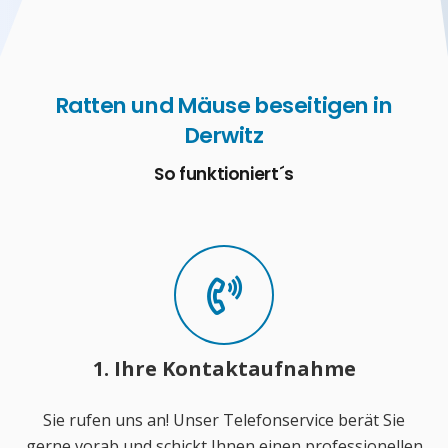
Ratten und Mäuse beseitigen in
Derwitz
So funktioniert´s
1. Ihre Kontaktaufnahme
Sie rufen uns an! Unser Telefonservice berät Sie
gerne vorab und schickt Ihnen einen professionellen