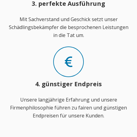
3. perfekte Ausführung
Mit Sachverstand und Geschick setzt unser
Schädlingsbekämpfer die besprochenen Leistungen
in die Tat um.
4. günstiger Endpreis
Unsere langjährige Erfahrung und unsere
Firmenphilosophie führen zu fairen und günstigen
Endpreisen für unsere Kunden.