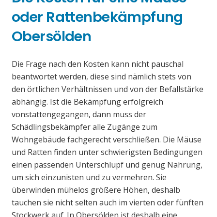
oder Rattenbekämpfung
Obersölden
Die Frage nach den Kosten kann nicht pauschal
beantwortet werden, diese sind nämlich stets von
den örtlichen Verhältnissen und von der Befallstärke
abhängig. Ist die Bekämpfung erfolgreich
vonstattengegangen, dann muss der
Schädlingsbekämpfer alle Zugänge zum
Wohngebäude fachgerecht verschließen. Die Mäuse
und Ratten finden unter schwierigsten Bedingungen
einen passenden Unterschlupf und genug Nahrung,
um sich einzunisten und zu vermehren. Sie
überwinden mühelos größere Höhen, deshalb
tauchen sie nicht selten auch im vierten oder fünften
Stockwerk auf. In Obersölden ist deshalb eine