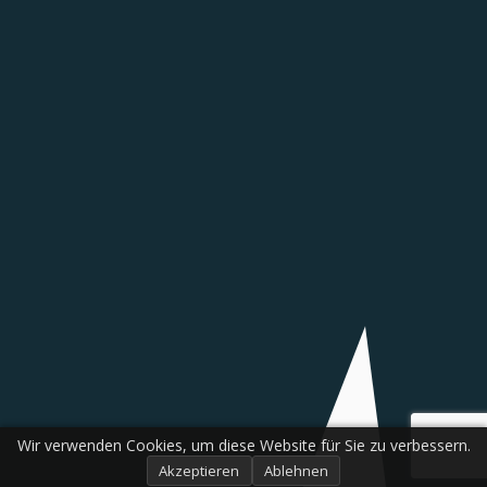
Wir verwenden Cookies, um diese Website für Sie zu verbessern.
Akzeptieren
Ablehnen