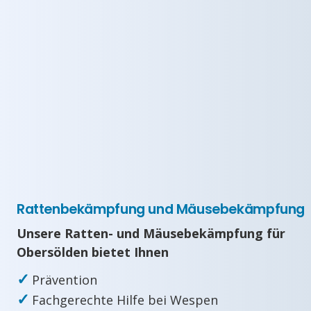
Rattenbekämpfung und Mäusebekämpfung
Unsere Ratten- und Mäusebekämpfung für
Obersölden bietet Ihnen
✓
Prävention
✓
Fachgerechte Hilfe bei Wespen