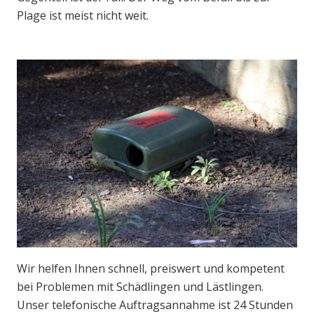
Plage ist meist nicht weit.
Wir helfen Ihnen schnell, preiswert und kompetent
bei Problemen mit Schädlingen und Lästlingen.
Unser telefonische Auftragsannahme ist 24 Stunden