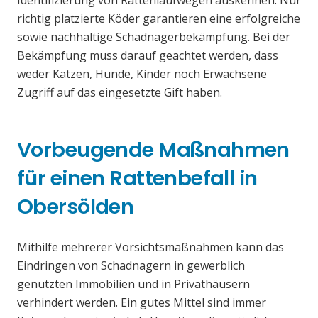
Identifizierung von Rattenlaufwegen auskennen. Nur
richtig platzierte Köder garantieren eine erfolgreiche
sowie nachhaltige Schadnagerbekämpfung. Bei der
Bekämpfung muss darauf geachtet werden, dass
weder Katzen, Hunde, Kinder noch Erwachsene
Zugriff auf das eingesetzte Gift haben.
Vorbeugende Maßnahmen
für einen Rattenbefall in
Obersölden
Mithilfe mehrerer Vorsichtsmaßnahmen kann das
Eindringen von Schadnagern in gewerblich
genutzten Immobilien und in Privathäusern
verhindert werden. Ein gutes Mittel sind immer