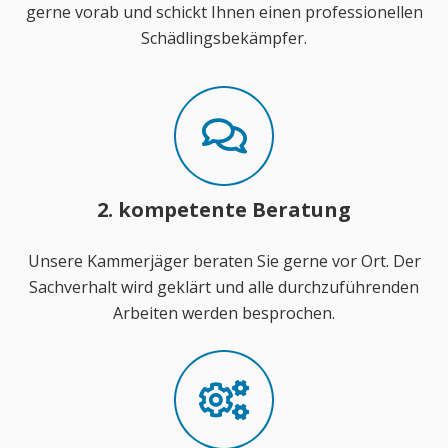
gerne vorab und schickt Ihnen einen professionellen
Schädlingsbekämpfer.
2. kompetente Beratung
Unsere Kammerjäger beraten Sie gerne vor Ort. Der
Sachverhalt wird geklärt und alle durchzuführenden
Arbeiten werden besprochen.