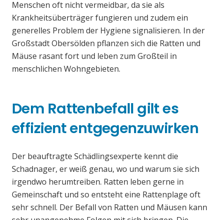
Menschen oft nicht vermeidbar, da sie als
Krankheitsüberträger fungieren und zudem ein
generelles Problem der Hygiene signalisieren. In der
Großstadt Obersölden pflanzen sich die Ratten und
Mäuse rasant fort und leben zum Großteil in
menschlichen Wohngebieten.
Dem Rattenbefall gilt es
effizient entgegenzuwirken
Der beauftragte Schädlingsexperte kennt die
Schadnager, er weiß genau, wo und warum sie sich
irgendwo herumtreiben. Ratten leben gerne in
Gemeinschaft und so entsteht eine Rattenplage oft
sehr schnell. Der Befall von Ratten und Mäusen kann