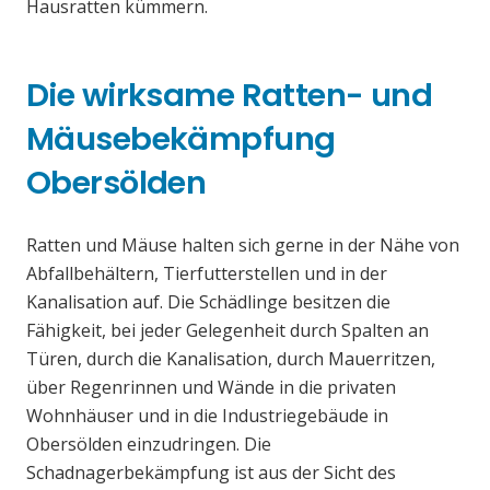
Hausratten kümmern.
Die wirksame Ratten- und
Mäusebekämpfung
Obersölden
Ratten und Mäuse halten sich gerne in der Nähe von
Abfallbehältern, Tierfutterstellen und in der
Kanalisation auf. Die Schädlinge besitzen die
Fähigkeit, bei jeder Gelegenheit durch Spalten an
Türen, durch die Kanalisation, durch Mauerritzen,
über Regenrinnen und Wände in die privaten
Wohnhäuser und in die Industriegebäude in
Obersölden einzudringen. Die
Schadnagerbekämpfung ist aus der Sicht des