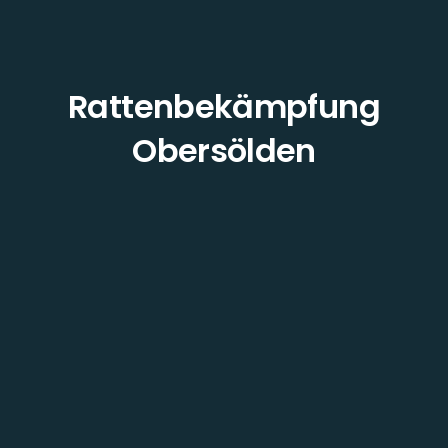
Rattenbekämpfung
Obersölden