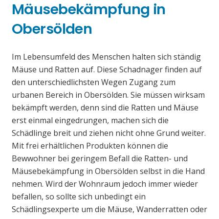
Mäusebekämpfung in
Obersölden
Im Lebensumfeld des Menschen halten sich ständig
Mäuse und Ratten auf. Diese Schadnager finden auf
den unterschiedlichsten Wegen Zugang zum
urbanen Bereich in Obersölden. Sie müssen wirksam
bekämpft werden, denn sind die Ratten und Mäuse
erst einmal eingedrungen, machen sich die
Schädlinge breit und ziehen nicht ohne Grund weiter.
Mit frei erhältlichen Produkten können die
Bewwohner bei geringem Befall die Ratten- und
Mäusebekämpfung in Obersölden selbst in die Hand
nehmen. Wird der Wohnraum jedoch immer wieder
befallen, so sollte sich unbedingt ein
Schädlingsexperte um die Mäuse, Wanderratten oder