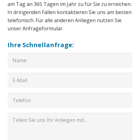
am Tag an 365 Tagen im Jahr zu für Sie zu erreichen.
In dringenden Fällen kontaktieren Sie uns am besten
telefonisch. Für alle anderen Anliegen nutzen Sie
unser Anfrageformular.
Ihre Schnellanfrage: