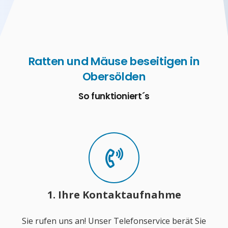
Ratten und Mäuse beseitigen in
Obersölden
So funktioniert´s
1. Ihre Kontaktaufnahme
Sie rufen uns an! Unser Telefonservice berät Sie