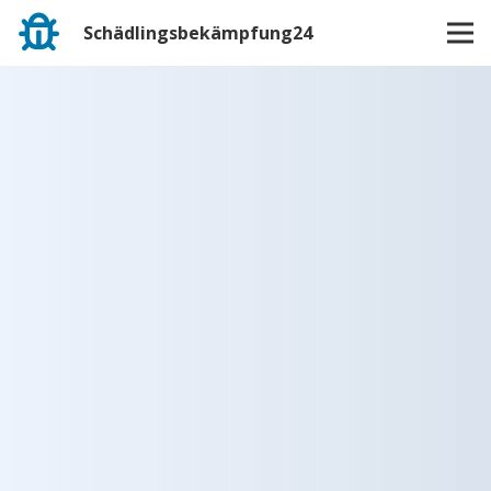
Schädlingsbekämpfung24