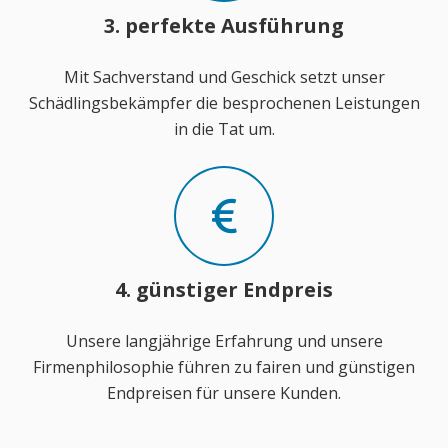
3. perfekte Ausführung
Mit Sachverstand und Geschick setzt unser
Schädlingsbekämpfer die besprochenen Leistungen
in die Tat um.
4. günstiger Endpreis
Unsere langjährige Erfahrung und unsere
Firmenphilosophie führen zu fairen und günstigen
Endpreisen für unsere Kunden.