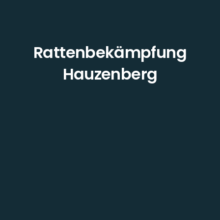
Rattenbekämpfung
Hauzenberg