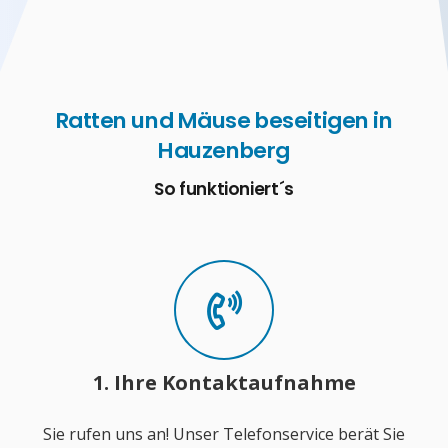
Ratten und Mäuse beseitigen in
Hauzenberg
So funktioniert´s
1. Ihre Kontaktaufnahme
Sie rufen uns an! Unser Telefonservice berät Sie