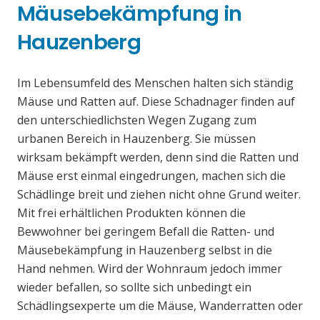
Mäusebekämpfung in
Hauzenberg
Im Lebensumfeld des Menschen halten sich ständig
Mäuse und Ratten auf. Diese Schadnager finden auf
den unterschiedlichsten Wegen Zugang zum
urbanen Bereich in Hauzenberg. Sie müssen
wirksam bekämpft werden, denn sind die Ratten und
Mäuse erst einmal eingedrungen, machen sich die
Schädlinge breit und ziehen nicht ohne Grund weiter.
Mit frei erhältlichen Produkten können die
Bewwohner bei geringem Befall die Ratten- und
Mäusebekämpfung in Hauzenberg selbst in die
Hand nehmen. Wird der Wohnraum jedoch immer
wieder befallen, so sollte sich unbedingt ein
Schädlingsexperte um die Mäuse, Wanderratten oder