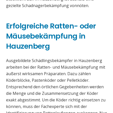
gezielte Schadnagerbekämpfung vonnöten.
Erfolgreiche Ratten- oder
Mäusebekämpfung in
Hauzenberg
Ausgebildete Schädlingsbekämpfer in Hauzenberg
arbeiten bei der Ratten- und Mäusebekämpfung mit
äußerst wirksamen Präparaten. Dazu zählen
Köderblöcke, Pastenköder oder Pelletköder.
Entsprechend den örtlichen Gegebenheiten werden
die Menge und die Zusammensetzung der Köder
exakt abgestimmt. Um die Köder richtig einsetzen zu
können, muss der Fachexperte sich mit der