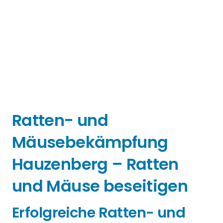
Ratten- und
Mäusebekämpfung
Hauzenberg – Ratten
und Mäuse beseitigen
Erfolgreiche Ratten- und