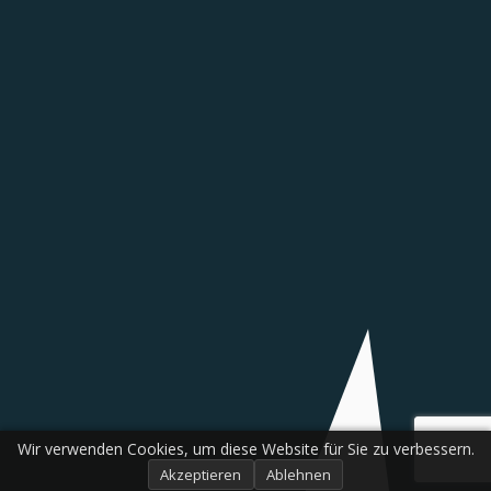
Wir verwenden Cookies, um diese Website für Sie zu verbessern.
Akzeptieren
Ablehnen