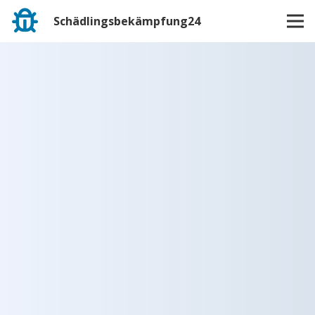
Schädlingsbekämpfung24