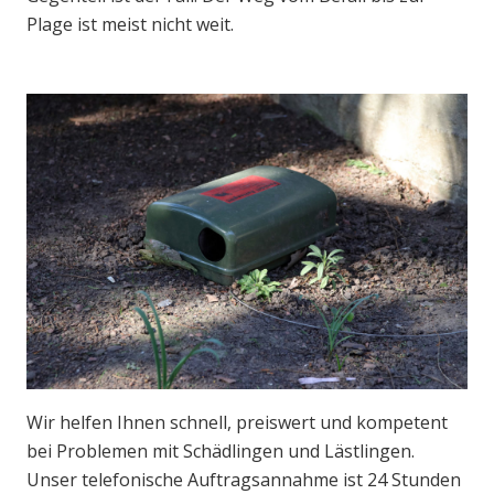
Plage ist meist nicht weit.
Wir helfen Ihnen schnell, preiswert und kompetent
bei Problemen mit Schädlingen und Lästlingen.
Unser telefonische Auftragsannahme ist 24 Stunden