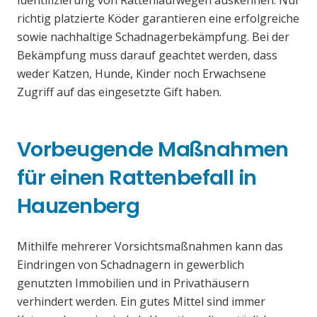
Identifizierung von Rattenlaufwegen auskennen. Nur
richtig platzierte Köder garantieren eine erfolgreiche
sowie nachhaltige Schadnagerbekämpfung. Bei der
Bekämpfung muss darauf geachtet werden, dass
weder Katzen, Hunde, Kinder noch Erwachsene
Zugriff auf das eingesetzte Gift haben.
Vorbeugende Maßnahmen
für einen Rattenbefall in
Hauzenberg
Mithilfe mehrerer Vorsichtsmaßnahmen kann das
Eindringen von Schadnagern in gewerblich
genutzten Immobilien und in Privathäusern
verhindert werden. Ein gutes Mittel sind immer