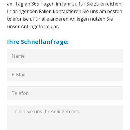
am Tag an 365 Tagen im Jahr zu für Sie zu erreichen.
In dringenden Fällen kontaktieren Sie uns am besten
telefonisch. Für alle anderen Anliegen nutzen Sie
unser Anfrageformular.
Ihre Schnellanfrage: