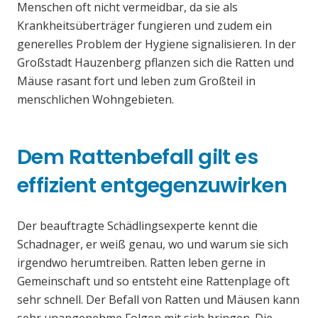
Menschen oft nicht vermeidbar, da sie als
Krankheitsüberträger fungieren und zudem ein
generelles Problem der Hygiene signalisieren. In der
Großstadt Hauzenberg pflanzen sich die Ratten und
Mäuse rasant fort und leben zum Großteil in
menschlichen Wohngebieten.
Dem Rattenbefall gilt es
effizient entgegenzuwirken
Der beauftragte Schädlingsexperte kennt die
Schadnager, er weiß genau, wo und warum sie sich
irgendwo herumtreiben. Ratten leben gerne in
Gemeinschaft und so entsteht eine Rattenplage oft
sehr schnell. Der Befall von Ratten und Mäusen kann