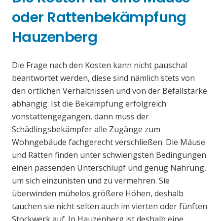
oder Rattenbekämpfung
Hauzenberg
Die Frage nach den Kosten kann nicht pauschal
beantwortet werden, diese sind nämlich stets von
den örtlichen Verhältnissen und von der Befallstärke
abhängig. Ist die Bekämpfung erfolgreich
vonstattengegangen, dann muss der
Schädlingsbekämpfer alle Zugänge zum
Wohngebäude fachgerecht verschließen. Die Mäuse
und Ratten finden unter schwierigsten Bedingungen
einen passenden Unterschlupf und genug Nahrung,
um sich einzunisten und zu vermehren. Sie
überwinden mühelos größere Höhen, deshalb
tauchen sie nicht selten auch im vierten oder fünften
Stockwerk auf. In Hauzenberg ist deshalb eine