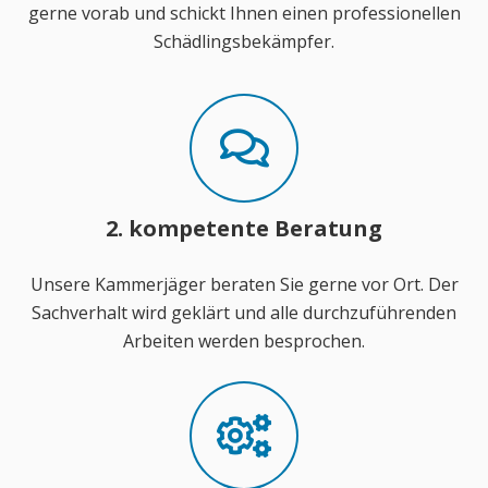
gerne vorab und schickt Ihnen einen professionellen
Schädlingsbekämpfer.
2. kompetente Beratung
Unsere Kammerjäger beraten Sie gerne vor Ort. Der
Sachverhalt wird geklärt und alle durchzuführenden
Arbeiten werden besprochen.