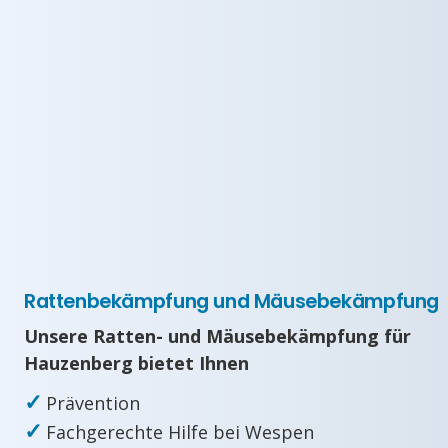
Rattenbekämpfung und Mäusebekämpfung
Unsere Ratten- und Mäusebekämpfung für
Hauzenberg bietet Ihnen
✓
Prävention
✓
Fachgerechte Hilfe bei Wespen