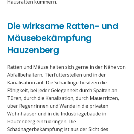
Hausratten kümmern.
Die wirksame Ratten- und
Mäusebekämpfung
Hauzenberg
Ratten und Mäuse halten sich gerne in der Nähe von
Abfallbehältern, Tierfutterstellen und in der
Kanalisation auf. Die Schädlinge besitzen die
Fähigkeit, bei jeder Gelegenheit durch Spalten an
Türen, durch die Kanalisation, durch Mauerritzen,
über Regenrinnen und Wände in die privaten
Wohnhäuser und in die Industriegebäude in
Hauzenberg einzudringen. Die
Schadnagerbekämpfung ist aus der Sicht des