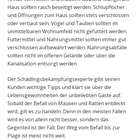
Haus sollten rasch beseitigt werden. Schlupflöcher
und Öffnungen zum Haus sollten stets verschlossen
oder verbaut sein. Vögel und Tauben sollten im
unmittelbaren Wohnumfeld nicht gefüttert werden.
Futtermittel und Nahrungsmittel sollten immer gut
verschlossen aufbewahrt werden. Nahrungsabfälle
sollten nicht im offenen Gelände oder über die
Kanalisation entsorgt werden.
Der Schädlingsbekämpfungsexperte gibt seinen
Kunden wichtige Tipps und klärt sie über die
Lebensgewohnheiten der unbeliebten Gäste auf.
Sobald der Befall von Mäusen und Ratten entdeckt
wird, gilt es zu handeln. Denn in den meisten Fällen
wird es von allein nicht besser, sondern das
Gegenteil ist der Fall. Der Weg vom Befall bis zur
Plage ist meist nicht weit.