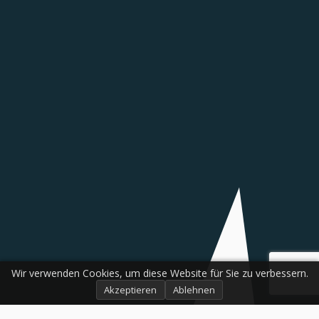
Wir verwenden Cookies, um diese Website für Sie zu verbessern.
Akzeptieren
Ablehnen