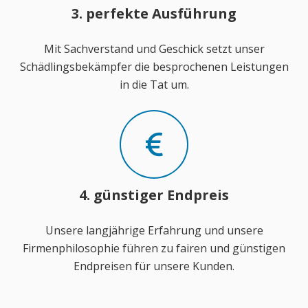
3. perfekte Ausführung
Mit Sachverstand und Geschick setzt unser
Schädlingsbekämpfer die besprochenen Leistungen
in die Tat um.
4. günstiger Endpreis
Unsere langjährige Erfahrung und unsere
Firmenphilosophie führen zu fairen und günstigen
Endpreisen für unsere Kunden.