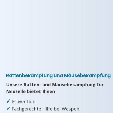
Rattenbekämpfung und Mäusebekämpfung
Unsere Ratten- und Mäusebekämpfung für
Neuzelle bietet Ihnen
✓
Prävention
✓
Fachgerechte Hilfe bei Wespen