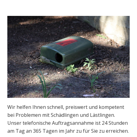
Wir helfen Ihnen schnell, preiswert und kompetent
bei Problemen mit Schädlingen und Lästlingen.
Unser telefonische Auftragsannahme ist 24 Stunden
am Tag an 365 Tagen im Jahr zu für Sie zu erreichen.