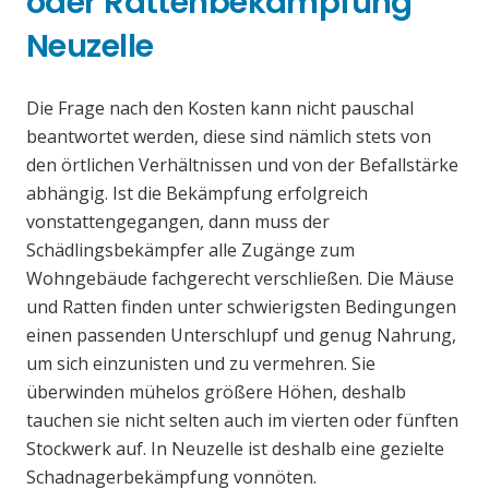
oder Rattenbekämpfung
Neuzelle
Die Frage nach den Kosten kann nicht pauschal
beantwortet werden, diese sind nämlich stets von
den örtlichen Verhältnissen und von der Befallstärke
abhängig. Ist die Bekämpfung erfolgreich
vonstattengegangen, dann muss der
Schädlingsbekämpfer alle Zugänge zum
Wohngebäude fachgerecht verschließen. Die Mäuse
und Ratten finden unter schwierigsten Bedingungen
einen passenden Unterschlupf und genug Nahrung,
um sich einzunisten und zu vermehren. Sie
überwinden mühelos größere Höhen, deshalb
tauchen sie nicht selten auch im vierten oder fünften
Stockwerk auf. In Neuzelle ist deshalb eine gezielte
Schadnagerbekämpfung vonnöten.