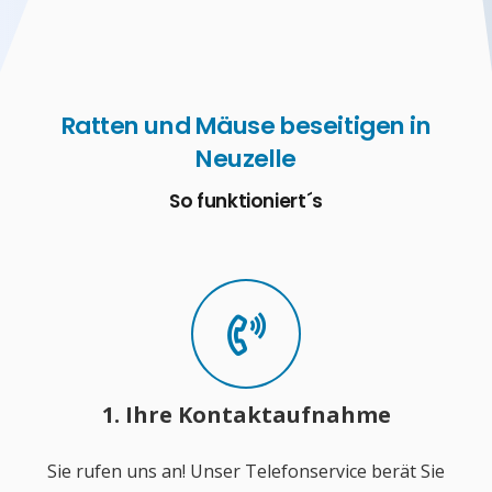
Ratten und Mäuse beseitigen in
Neuzelle
So funktioniert´s
1. Ihre Kontaktaufnahme
Sie rufen uns an! Unser Telefonservice berät Sie