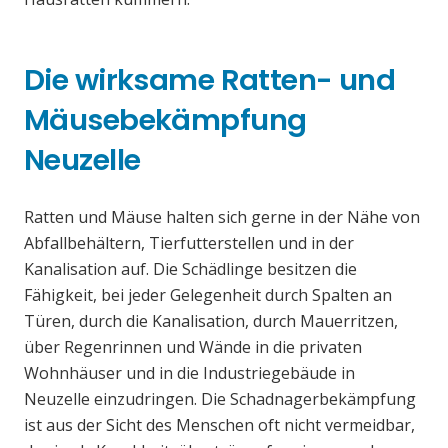
Die wirksame Ratten- und
Mäusebekämpfung
Neuzelle
Ratten und Mäuse halten sich gerne in der Nähe von
Abfallbehältern, Tierfutterstellen und in der
Kanalisation auf. Die Schädlinge besitzen die
Fähigkeit, bei jeder Gelegenheit durch Spalten an
Türen, durch die Kanalisation, durch Mauerritzen,
über Regenrinnen und Wände in die privaten
Wohnhäuser und in die Industriegebäude in
Neuzelle einzudringen. Die Schadnagerbekämpfung
ist aus der Sicht des Menschen oft nicht vermeidbar,