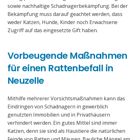
sowie nachhaltige Schadnagerbekämpfung. Bei der
Bekämpfung muss darauf geachtet werden, dass
weder Katzen, Hunde, Kinder noch Erwachsene
Zugriff auf das eingesetzte Gift haben.
Vorbeugende Maßnahmen
für einen Rattenbefall in
Neuzelle
Mithilfe mehrerer Vorsichtsmaßnahmen kann das
Eindringen von Schadnagern in gewerblich
genutzten Immobilien und in Privathäusern
verhindert werden. Ein gutes Mittel sind immer
Katzen, denn sie sind als Haustiere die natürlichen
Feinde von Ratten und Mäusen. Bauliche Mängel am