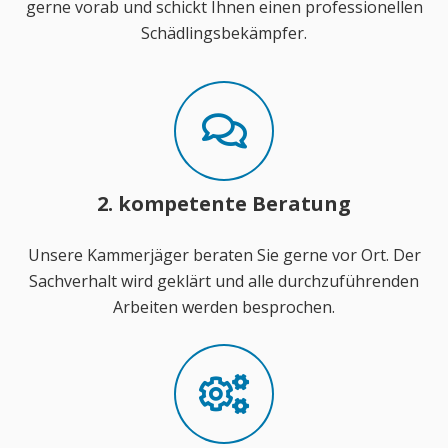
gerne vorab und schickt Ihnen einen professionellen
Schädlingsbekämpfer.
2. kompetente Beratung
Unsere Kammerjäger beraten Sie gerne vor Ort. Der
Sachverhalt wird geklärt und alle durchzuführenden
Arbeiten werden besprochen.