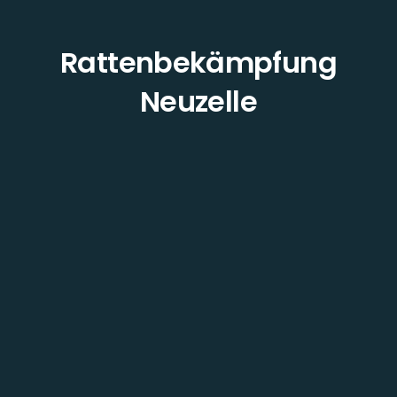
Rattenbekämpfung
Neuzelle