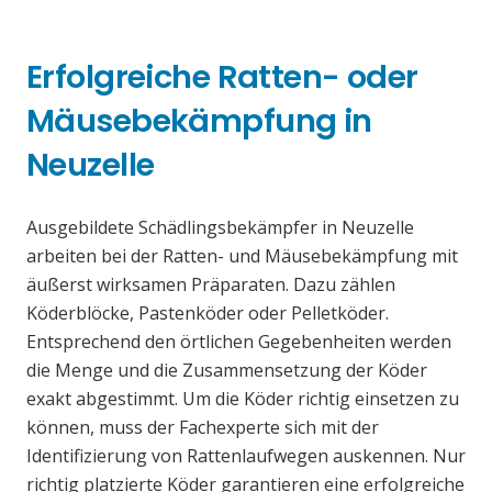
Erfolgreiche Ratten- oder
Mäusebekämpfung in
Neuzelle
Ausgebildete Schädlingsbekämpfer in Neuzelle
arbeiten bei der Ratten- und Mäusebekämpfung mit
äußerst wirksamen Präparaten. Dazu zählen
Köderblöcke, Pastenköder oder Pelletköder.
Entsprechend den örtlichen Gegebenheiten werden
die Menge und die Zusammensetzung der Köder
exakt abgestimmt. Um die Köder richtig einsetzen zu
können, muss der Fachexperte sich mit der
Identifizierung von Rattenlaufwegen auskennen. Nur
richtig platzierte Köder garantieren eine erfolgreiche