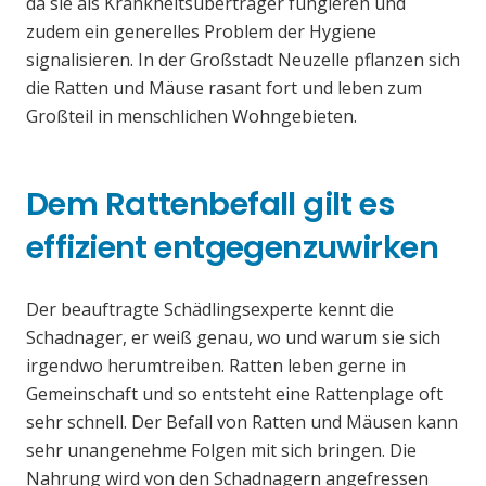
da sie als Krankheitsüberträger fungieren und
zudem ein generelles Problem der Hygiene
signalisieren. In der Großstadt Neuzelle pflanzen sich
die Ratten und Mäuse rasant fort und leben zum
Großteil in menschlichen Wohngebieten.
Dem Rattenbefall gilt es
effizient entgegenzuwirken
Der beauftragte Schädlingsexperte kennt die
Schadnager, er weiß genau, wo und warum sie sich
irgendwo herumtreiben. Ratten leben gerne in
Gemeinschaft und so entsteht eine Rattenplage oft
sehr schnell. Der Befall von Ratten und Mäusen kann
sehr unangenehme Folgen mit sich bringen. Die
Nahrung wird von den Schadnagern angefressen