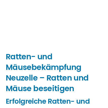
Ratten- und
Mäusebekämpfung
Neuzelle – Ratten und
Mäuse beseitigen
Erfolgreiche Ratten- und