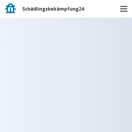
Schädlingsbekämpfung24