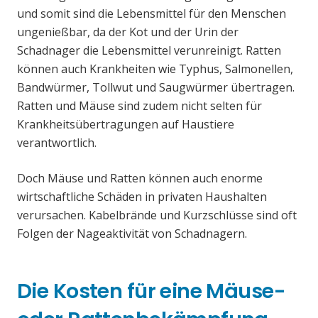
und somit sind die Lebensmittel für den Menschen
ungenießbar, da der Kot und der Urin der
Schadnager die Lebensmittel verunreinigt. Ratten
können auch Krankheiten wie Typhus, Salmonellen,
Bandwürmer, Tollwut und Saugwürmer übertragen.
Ratten und Mäuse sind zudem nicht selten für
Krankheitsübertragungen auf Haustiere
verantwortlich.
Doch Mäuse und Ratten können auch enorme
wirtschaftliche Schäden in privaten Haushalten
verursachen. Kabelbrände und Kurzschlüsse sind oft
Folgen der Nageaktivität von Schadnagern.
Die Kosten für eine Mäuse-