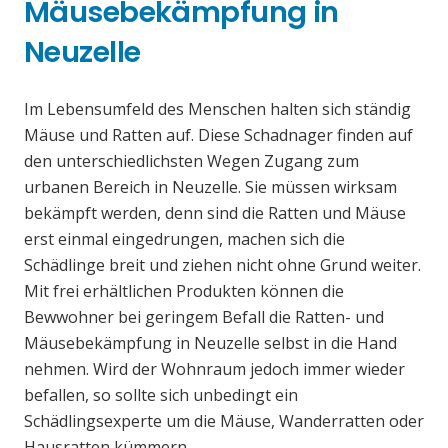
Mäusebekämpfung in
Neuzelle
Im Lebensumfeld des Menschen halten sich ständig
Mäuse und Ratten auf. Diese Schadnager finden auf
den unterschiedlichsten Wegen Zugang zum
urbanen Bereich in Neuzelle. Sie müssen wirksam
bekämpft werden, denn sind die Ratten und Mäuse
erst einmal eingedrungen, machen sich die
Schädlinge breit und ziehen nicht ohne Grund weiter.
Mit frei erhältlichen Produkten können die
Bewwohner bei geringem Befall die Ratten- und
Mäusebekämpfung in Neuzelle selbst in die Hand
nehmen. Wird der Wohnraum jedoch immer wieder
befallen, so sollte sich unbedingt ein
Schädlingsexperte um die Mäuse, Wanderratten oder
Hausratten kümmern.