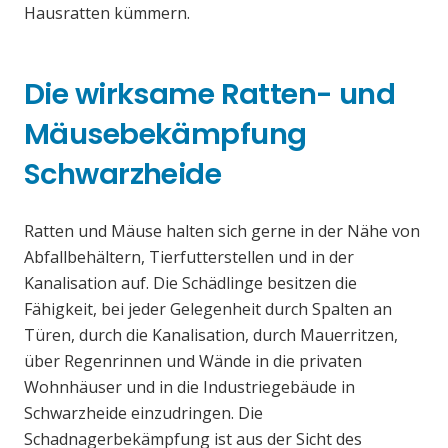
Hausratten kümmern.
Die wirksame Ratten- und
Mäusebekämpfung
Schwarzheide
Ratten und Mäuse halten sich gerne in der Nähe von
Abfallbehältern, Tierfutterstellen und in der
Kanalisation auf. Die Schädlinge besitzen die
Fähigkeit, bei jeder Gelegenheit durch Spalten an
Türen, durch die Kanalisation, durch Mauerritzen,
über Regenrinnen und Wände in die privaten
Wohnhäuser und in die Industriegebäude in
Schwarzheide einzudringen. Die
Schadnagerbekämpfung ist aus der Sicht des