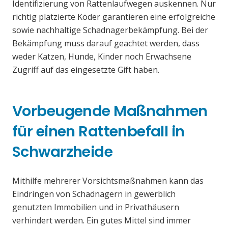
Identifizierung von Rattenlaufwegen auskennen. Nur
richtig platzierte Köder garantieren eine erfolgreiche
sowie nachhaltige Schadnagerbekämpfung. Bei der
Bekämpfung muss darauf geachtet werden, dass
weder Katzen, Hunde, Kinder noch Erwachsene
Zugriff auf das eingesetzte Gift haben.
Vorbeugende Maßnahmen
für einen Rattenbefall in
Schwarzheide
Mithilfe mehrerer Vorsichtsmaßnahmen kann das
Eindringen von Schadnagern in gewerblich
genutzten Immobilien und in Privathäusern
verhindert werden. Ein gutes Mittel sind immer