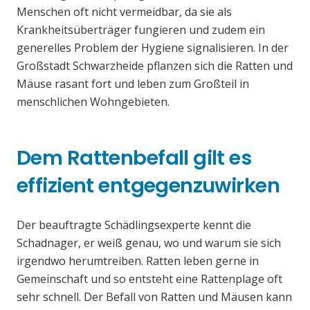
Menschen oft nicht vermeidbar, da sie als
Krankheitsüberträger fungieren und zudem ein
generelles Problem der Hygiene signalisieren. In der
Großstadt Schwarzheide pflanzen sich die Ratten und
Mäuse rasant fort und leben zum Großteil in
menschlichen Wohngebieten.
Dem Rattenbefall gilt es
effizient entgegenzuwirken
Der beauftragte Schädlingsexperte kennt die
Schadnager, er weiß genau, wo und warum sie sich
irgendwo herumtreiben. Ratten leben gerne in
Gemeinschaft und so entsteht eine Rattenplage oft
sehr schnell. Der Befall von Ratten und Mäusen kann