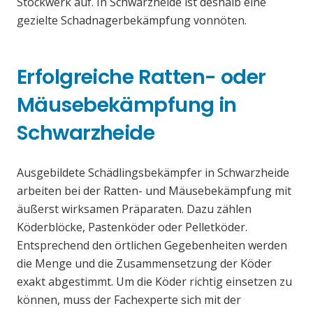
Stockwerk auf. In Schwarzheide ist deshalb eine
gezielte Schadnagerbekämpfung vonnöten.
Erfolgreiche Ratten- oder
Mäusebekämpfung in
Schwarzheide
Ausgebildete Schädlingsbekämpfer in Schwarzheide
arbeiten bei der Ratten- und Mäusebekämpfung mit
äußerst wirksamen Präparaten. Dazu zählen
Köderblöcke, Pastenköder oder Pelletköder.
Entsprechend den örtlichen Gegebenheiten werden
die Menge und die Zusammensetzung der Köder
exakt abgestimmt. Um die Köder richtig einsetzen zu
können, muss der Fachexperte sich mit der