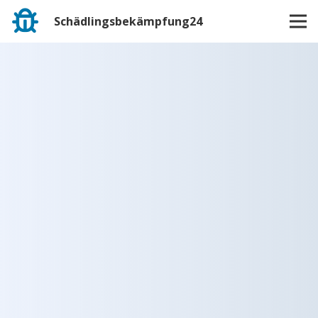
Schädlingsbekämpfung24