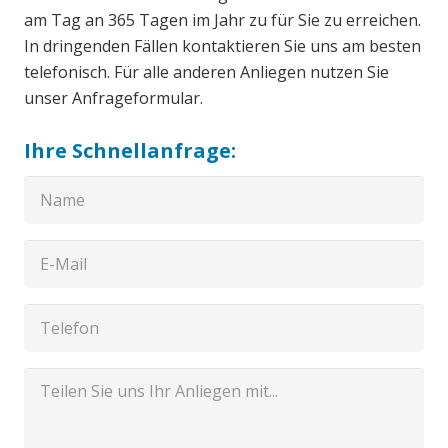
am Tag an 365 Tagen im Jahr zu für Sie zu erreichen.
In dringenden Fällen kontaktieren Sie uns am besten
telefonisch. Für alle anderen Anliegen nutzen Sie
unser Anfrageformular.
Ihre Schnellanfrage: