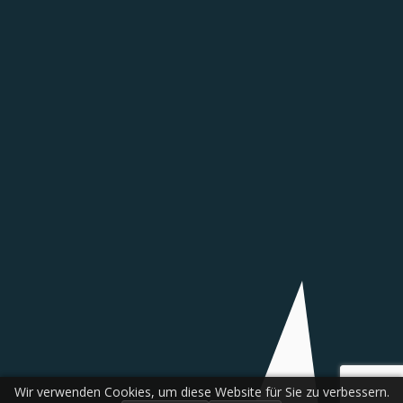
Wir verwenden Cookies, um diese Website für Sie zu verbessern.