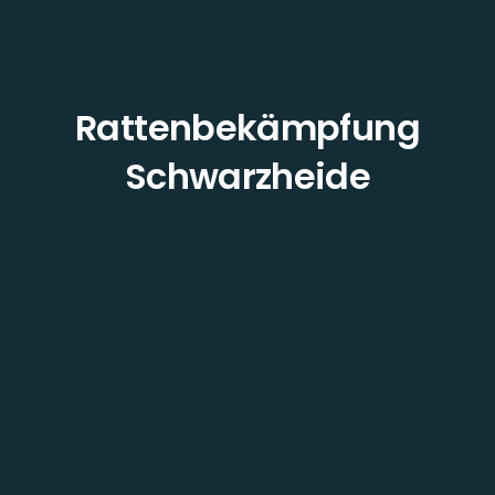
Rattenbekämpfung
Schwarzheide