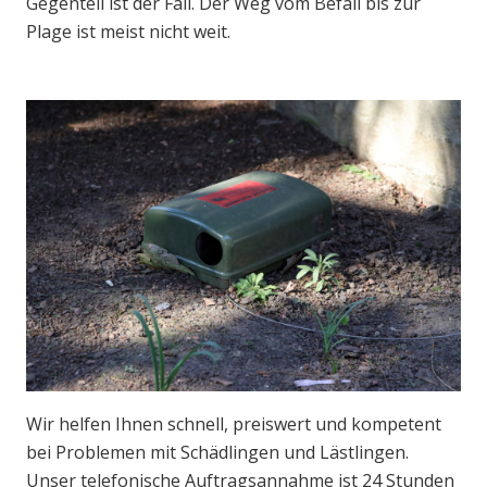
Gegenteil ist der Fall. Der Weg vom Befall bis zur
Plage ist meist nicht weit.
Wir helfen Ihnen schnell, preiswert und kompetent
bei Problemen mit Schädlingen und Lästlingen.
Unser telefonische Auftragsannahme ist 24 Stunden