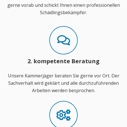
gerne vorab und schickt Ihnen einen professionellen
Schädlingsbekämpfer.
2. kompetente Beratung
Unsere Kammerjäger beraten Sie gerne vor Ort. Der
Sachverhalt wird geklärt und alle durchzuführenden
Arbeiten werden besprochen.