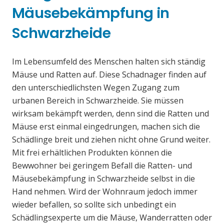
Mäusebekämpfung in
Schwarzheide
Im Lebensumfeld des Menschen halten sich ständig
Mäuse und Ratten auf. Diese Schadnager finden auf
den unterschiedlichsten Wegen Zugang zum
urbanen Bereich in Schwarzheide. Sie müssen
wirksam bekämpft werden, denn sind die Ratten und
Mäuse erst einmal eingedrungen, machen sich die
Schädlinge breit und ziehen nicht ohne Grund weiter.
Mit frei erhältlichen Produkten können die
Bewwohner bei geringem Befall die Ratten- und
Mäusebekämpfung in Schwarzheide selbst in die
Hand nehmen. Wird der Wohnraum jedoch immer
wieder befallen, so sollte sich unbedingt ein
Schädlingsexperte um die Mäuse, Wanderratten oder