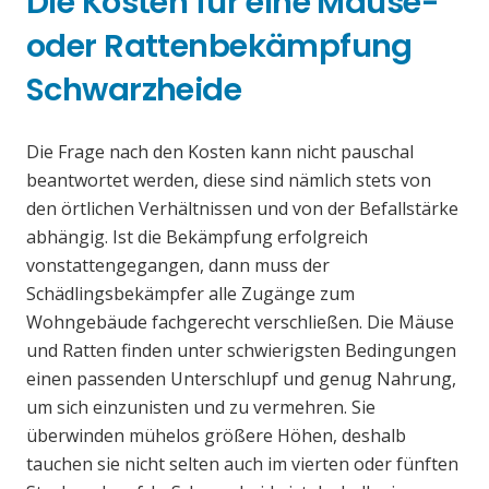
Die Kosten für eine Mäuse-
oder Rattenbekämpfung
Schwarzheide
Die Frage nach den Kosten kann nicht pauschal
beantwortet werden, diese sind nämlich stets von
den örtlichen Verhältnissen und von der Befallstärke
abhängig. Ist die Bekämpfung erfolgreich
vonstattengegangen, dann muss der
Schädlingsbekämpfer alle Zugänge zum
Wohngebäude fachgerecht verschließen. Die Mäuse
und Ratten finden unter schwierigsten Bedingungen
einen passenden Unterschlupf und genug Nahrung,
um sich einzunisten und zu vermehren. Sie
überwinden mühelos größere Höhen, deshalb
tauchen sie nicht selten auch im vierten oder fünften