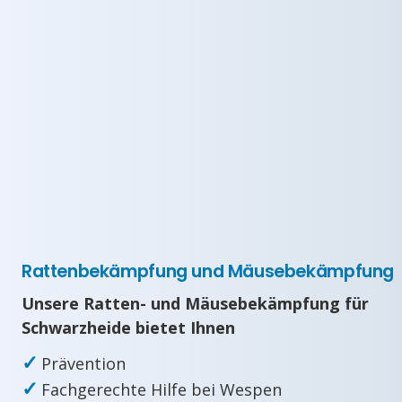
Rattenbekämpfung und Mäusebekämpfung
Unsere Ratten- und Mäusebekämpfung für
Schwarzheide bietet Ihnen
✓
Prävention
✓
Fachgerechte Hilfe bei Wespen