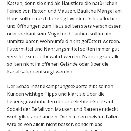
Katzen, denn sie sind als Haustiere die natürlichen
Feinde von Ratten und Mäusen. Bauliche Mängel am
Haus sollten rasch beseitigt werden. Schlupflöcher
und Öffnungen zum Haus sollten stets verschlossen
oder verbaut sein. Vögel und Tauben sollten im
unmittelbaren Wohnumfeld nicht gefüttert werden.
Futtermittel und Nahrungsmittel sollten immer gut
verschlossen aufbewahrt werden. Nahrungsabfälle
sollten nicht im offenen Gelände oder über die
Kanalisation entsorgt werden.
Der Schädlingsbekämpfungsexperte gibt seinen
Kunden wichtige Tipps und klärt sie über die
Lebensgewohnheiten der unbeliebten Gäste auf.
Sobald der Befall von Mäusen und Ratten entdeckt
wird, gilt es zu handeln. Denn in den meisten Fällen
wird es von allein nicht besser, sondern das