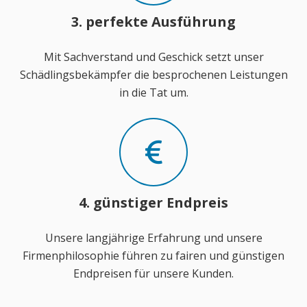
3. perfekte Ausführung
Mit Sachverstand und Geschick setzt unser
Schädlingsbekämpfer die besprochenen Leistungen
in die Tat um.
4. günstiger Endpreis
Unsere langjährige Erfahrung und unsere
Firmenphilosophie führen zu fairen und günstigen
Endpreisen für unsere Kunden.