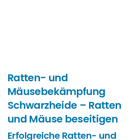
Ratten- und
Mäusebekämpfung
Schwarzheide – Ratten
und Mäuse beseitigen
Erfolgreiche Ratten- und