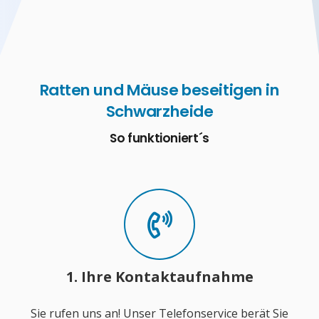
Ratten und Mäuse beseitigen in
Schwarzheide
So funktioniert´s
1. Ihre Kontaktaufnahme
Sie rufen uns an! Unser Telefonservice berät Sie