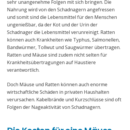
sehr unangenehme Folgen mit sich bringen. Die
Nahrung wird von den Schadnagern angefressen
und somit sind die Lebensmittel für den Menschen
ungenießbar, da der Kot und der Urin der
Schadnager die Lebensmittel verunreinigt. Ratten
können auch Krankheiten wie Typhus, Salmonellen,
Bandwürmer, Tollwut und Saugwürmer übertragen.
Ratten und Mäuse sind zudem nicht selten für
Krankheitsübertragungen auf Haustiere
verantwortlich.
Doch Mäuse und Ratten können auch enorme
wirtschaftliche Schäden in privaten Haushalten
verursachen. Kabelbrände und Kurzschlüsse sind oft
Folgen der Nageaktivität von Schadnagern.