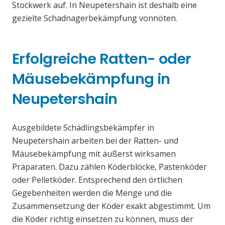
Stockwerk auf. In Neupetershain ist deshalb eine
gezielte Schadnagerbekämpfung vonnöten.
Erfolgreiche Ratten- oder
Mäusebekämpfung in
Neupetershain
Ausgebildete Schädlingsbekämpfer in
Neupetershain arbeiten bei der Ratten- und
Mäusebekämpfung mit äußerst wirksamen
Präparaten. Dazu zählen Köderblöcke, Pastenköder
oder Pelletköder. Entsprechend den örtlichen
Gegebenheiten werden die Menge und die
Zusammensetzung der Köder exakt abgestimmt. Um
die Köder richtig einsetzen zu können, muss der