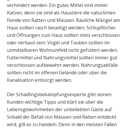
verhindert werden. Ein gutes Mittel sind immer
Katzen, denn sie sind als Haustiere die natürlichen
Feinde von Ratten und Mäusen. Bauliche Mängel am
Haus sollten rasch beseitigt werden. Schlupflöcher
und Öffnungen zum Haus sollten stets verschlossen
oder verbaut sein. Vögel und Tauben sollten im
unmittelbaren Wohnumfeld nicht gefüttert werden.
Futtermittel und Nahrungsmittel sollten immer gut
verschlossen aufbewahrt werden. Nahrungsabfälle
sollten nicht im offenen Gelände oder über die
Kanalisation entsorgt werden.
Der Schädlingsbekämpfungsexperte gibt seinen
Kunden wichtige Tipps und klärt sie über die
Lebensgewohnheiten der unbeliebten Gäste auf.
Sobald der Befall von Mäusen und Ratten entdeckt
wird, gilt es zu handeln. Denn in den meisten Fällen