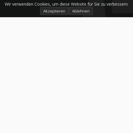
Wir verwenden Cookies, um diese Website für Sie zu verbessern.
Akzeptieren
Ablehnen