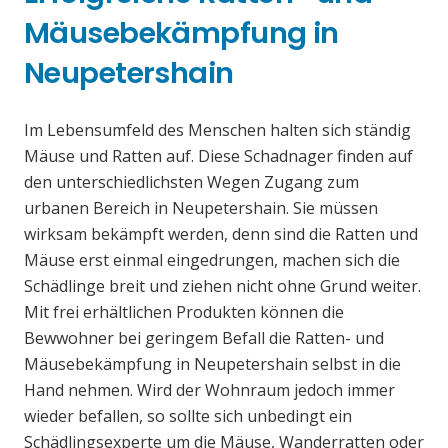
Mäusebekämpfung in
Neupetershain
Im Lebensumfeld des Menschen halten sich ständig
Mäuse und Ratten auf. Diese Schadnager finden auf
den unterschiedlichsten Wegen Zugang zum
urbanen Bereich in Neupetershain. Sie müssen
wirksam bekämpft werden, denn sind die Ratten und
Mäuse erst einmal eingedrungen, machen sich die
Schädlinge breit und ziehen nicht ohne Grund weiter.
Mit frei erhältlichen Produkten können die
Bewwohner bei geringem Befall die Ratten- und
Mäusebekämpfung in Neupetershain selbst in die
Hand nehmen. Wird der Wohnraum jedoch immer
wieder befallen, so sollte sich unbedingt ein
Schädlingsexperte um die Mäuse, Wanderratten oder