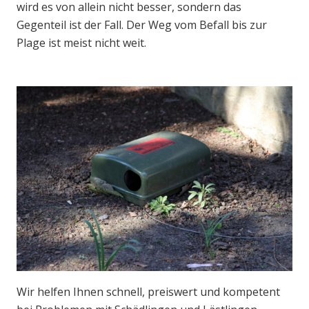
wird es von allein nicht besser, sondern das
Gegenteil ist der Fall. Der Weg vom Befall bis zur
Plage ist meist nicht weit.
Wir helfen Ihnen schnell, preiswert und kompetent