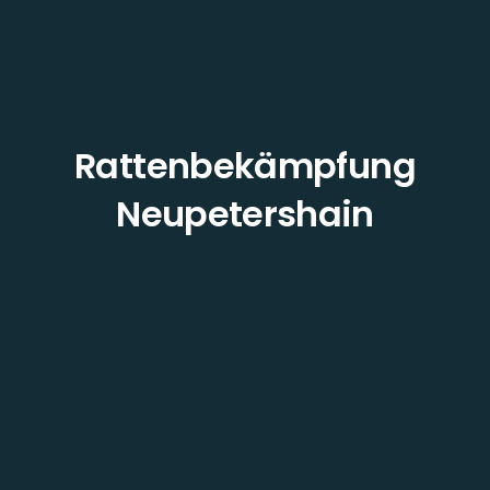
Rattenbekämpfung
Neupetershain