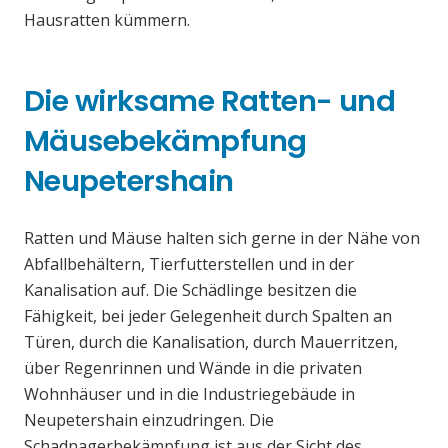
Hausratten kümmern.
Die wirksame Ratten- und
Mäusebekämpfung
Neupetershain
Ratten und Mäuse halten sich gerne in der Nähe von
Abfallbehältern, Tierfutterstellen und in der
Kanalisation auf. Die Schädlinge besitzen die
Fähigkeit, bei jeder Gelegenheit durch Spalten an
Türen, durch die Kanalisation, durch Mauerritzen,
über Regenrinnen und Wände in die privaten
Wohnhäuser und in die Industriegebäude in
Neupetershain einzudringen. Die
Schadnagerbekämpfung ist aus der Sicht des