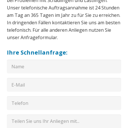
bei Problemen mit Schädlingen und Lästlingen.
Unser telefonische Auftragsannahme ist 24 Stunden
am Tag an 365 Tagen im Jahr zu für Sie zu erreichen.
In dringenden Fällen kontaktieren Sie uns am besten
telefonisch. Für alle anderen Anliegen nutzen Sie
unser Anfrageformular.
Ihre Schnellanfrage: