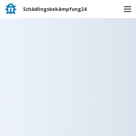
Schädlingsbekämpfung24