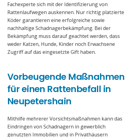
Fachexperte sich mit der Identifizierung von
Rattenlaufwegen auskennen. Nur richtig platzierte
Köder garantieren eine erfolgreiche sowie
nachhaltige Schadnagerbekämpfung. Bei der
Bekämpfung muss darauf geachtet werden, dass
weder Katzen, Hunde, Kinder noch Erwachsene
Zugriff auf das eingesetzte Gift haben.
Vorbeugende Maßnahmen
für einen Rattenbefall in
Neupetershain
Mithilfe mehrerer Vorsichtsmaßnahmen kann das
Eindringen von Schadnagern in gewerblich
genutzten Immobilien und in Privathäusern