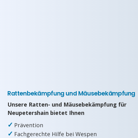
Rattenbekämpfung und Mäusebekämpfung
Unsere Ratten- und Mäusebekämpfung für
Neupetershain bietet Ihnen
✓
Prävention
✓
Fachgerechte Hilfe bei Wespen