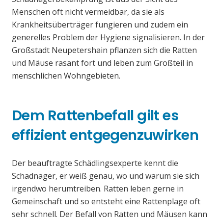
Menschen oft nicht vermeidbar, da sie als
Krankheitsüberträger fungieren und zudem ein
generelles Problem der Hygiene signalisieren. In der
Großstadt Neupetershain pflanzen sich die Ratten
und Mäuse rasant fort und leben zum Großteil in
menschlichen Wohngebieten.
Dem Rattenbefall gilt es
effizient entgegenzuwirken
Der beauftragte Schädlingsexperte kennt die
Schadnager, er weiß genau, wo und warum sie sich
irgendwo herumtreiben. Ratten leben gerne in
Gemeinschaft und so entsteht eine Rattenplage oft
sehr schnell. Der Befall von Ratten und Mäusen kann