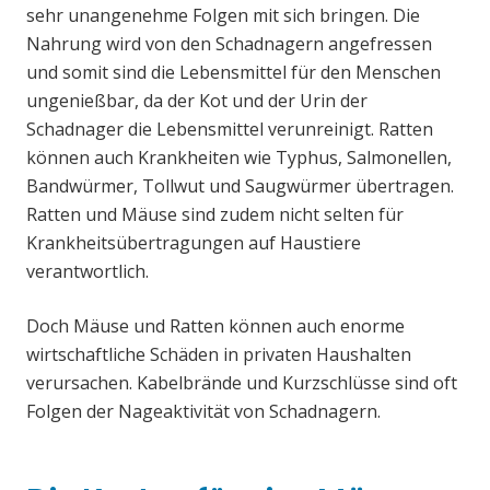
sehr unangenehme Folgen mit sich bringen. Die
Nahrung wird von den Schadnagern angefressen
und somit sind die Lebensmittel für den Menschen
ungenießbar, da der Kot und der Urin der
Schadnager die Lebensmittel verunreinigt. Ratten
können auch Krankheiten wie Typhus, Salmonellen,
Bandwürmer, Tollwut und Saugwürmer übertragen.
Ratten und Mäuse sind zudem nicht selten für
Krankheitsübertragungen auf Haustiere
verantwortlich.
Doch Mäuse und Ratten können auch enorme
wirtschaftliche Schäden in privaten Haushalten
verursachen. Kabelbrände und Kurzschlüsse sind oft
Folgen der Nageaktivität von Schadnagern.