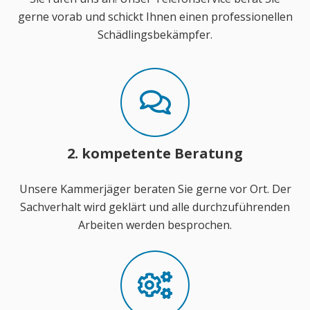
gerne vorab und schickt Ihnen einen professionellen
Schädlingsbekämpfer.
2. kompetente Beratung
Unsere Kammerjäger beraten Sie gerne vor Ort. Der
Sachverhalt wird geklärt und alle durchzuführenden
Arbeiten werden besprochen.