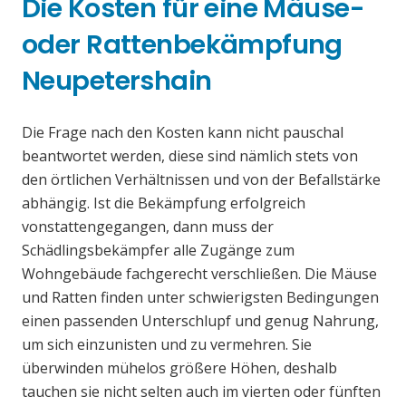
Die Kosten für eine Mäuse-
oder Rattenbekämpfung
Neupetershain
Die Frage nach den Kosten kann nicht pauschal
beantwortet werden, diese sind nämlich stets von
den örtlichen Verhältnissen und von der Befallstärke
abhängig. Ist die Bekämpfung erfolgreich
vonstattengegangen, dann muss der
Schädlingsbekämpfer alle Zugänge zum
Wohngebäude fachgerecht verschließen. Die Mäuse
und Ratten finden unter schwierigsten Bedingungen
einen passenden Unterschlupf und genug Nahrung,
um sich einzunisten und zu vermehren. Sie
überwinden mühelos größere Höhen, deshalb
tauchen sie nicht selten auch im vierten oder fünften