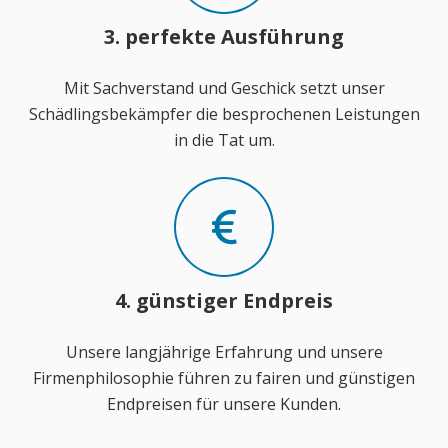
3. perfekte Ausführung
Mit Sachverstand und Geschick setzt unser
Schädlingsbekämpfer die besprochenen Leistungen
in die Tat um.
4. günstiger Endpreis
Unsere langjährige Erfahrung und unsere
Firmenphilosophie führen zu fairen und günstigen
Endpreisen für unsere Kunden.