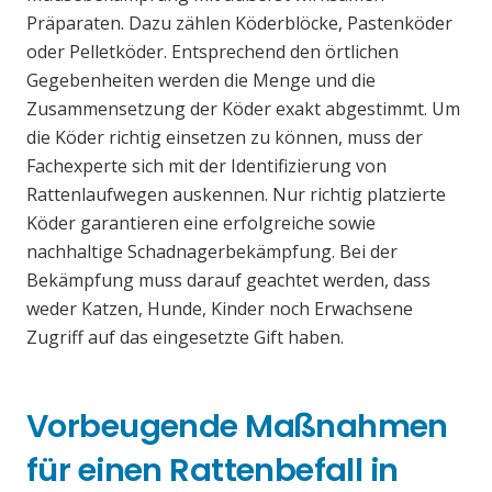
Präparaten. Dazu zählen Köderblöcke, Pastenköder
oder Pelletköder. Entsprechend den örtlichen
Gegebenheiten werden die Menge und die
Zusammensetzung der Köder exakt abgestimmt. Um
die Köder richtig einsetzen zu können, muss der
Fachexperte sich mit der Identifizierung von
Rattenlaufwegen auskennen. Nur richtig platzierte
Köder garantieren eine erfolgreiche sowie
nachhaltige Schadnagerbekämpfung. Bei der
Bekämpfung muss darauf geachtet werden, dass
weder Katzen, Hunde, Kinder noch Erwachsene
Zugriff auf das eingesetzte Gift haben.
Vorbeugende Maßnahmen
für einen Rattenbefall in