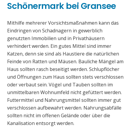
Schönermark bei Gransee
Mithilfe mehrerer Vorsichtsmaßnahmen kann das
Eindringen von Schadnagern in gewerblich
genutzten Immobilien und in Privathäusern
verhindert werden. Ein gutes Mittel sind immer
Katzen, denn sie sind als Haustiere die natürlichen
Feinde von Ratten und Mäusen. Bauliche Mängel am
Haus sollten rasch beseitigt werden. Schlupflöcher
und Öffnungen zum Haus sollten stets verschlossen
oder verbaut sein. Vögel und Tauben sollten im
unmittelbaren Wohnumfeld nicht gefüttert werden.
Futtermittel und Nahrungsmittel sollten immer gut
verschlossen aufbewahrt werden. Nahrungsabfälle
sollten nicht im offenen Gelände oder über die
Kanalisation entsorgt werden.