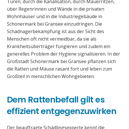
Türen, durch die Kanalisation, durch Mauerritzen,
über Regenrinnen und Wände in die privaten
Wohnhäuser und in die Industriegebäude in
Schönermark bei Gransee einzudringen. Die
Schadnagerbekämpfung ist aus der Sicht des
Menschen oft nicht vermeidbar, da sie als
Krankheitsüberträger fungieren und zudem ein
generelles Problem der Hygiene signalisieren. In der
Großstadt Schönermark bei Gransee pflanzen sich
die Ratten und Mäuse rasant fort und leben zum
Großteil in menschlichen Wohngebieten.
Dem Rattenbefall gilt es
effizient entgegenzuwirken
Der beauftragte Schädlingsexperte kennt die