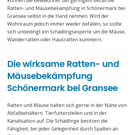
können die Bewwohner bei geringem Befall die
Ratten- und Mäusebekämpfung in Schönermark bei
Gransee selbst in die Hand nehmen. Wird der
Wohnraum jedoch immer wieder befallen, so sollte
sich unbedingt ein Schädlingsexperte um die Mäuse,
Wanderratten oder Hausratten kümmern.
Die wirksame Ratten- und
Mäusebekämpfung
Schönermark bei Gransee
Ratten und Mäuse halten sich gerne in der Nähe von
Abfallbehältern, Tierfutterstellen und in der
Kanalisation auf. Die Schädlinge besitzen die
Fähigkeit, bei jeder Gelegenheit durch Spalten an