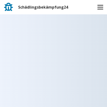
Schädlingsbekämpfung24