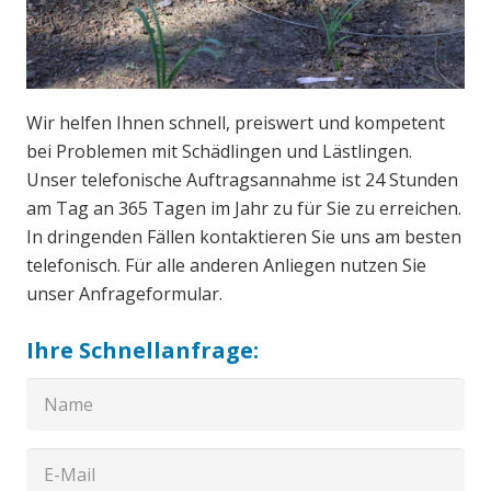
Wir helfen Ihnen schnell, preiswert und kompetent
bei Problemen mit Schädlingen und Lästlingen.
Unser telefonische Auftragsannahme ist 24 Stunden
am Tag an 365 Tagen im Jahr zu für Sie zu erreichen.
In dringenden Fällen kontaktieren Sie uns am besten
telefonisch. Für alle anderen Anliegen nutzen Sie
unser Anfrageformular.
Ihre Schnellanfrage: