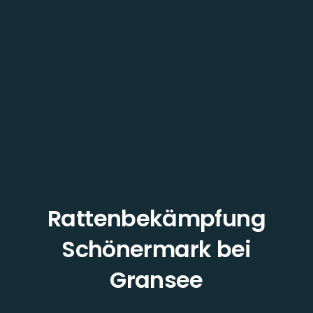
Rattenbekämpfung
Schönermark bei
Gransee