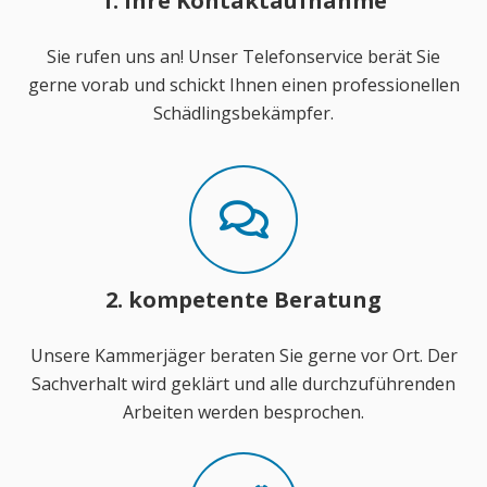
1. Ihre Kontaktaufnahme
Sie rufen uns an! Unser Telefonservice berät Sie
gerne vorab und schickt Ihnen einen professionellen
Schädlingsbekämpfer.
2. kompetente Beratung
Unsere Kammerjäger beraten Sie gerne vor Ort. Der
Sachverhalt wird geklärt und alle durchzuführenden
Arbeiten werden besprochen.