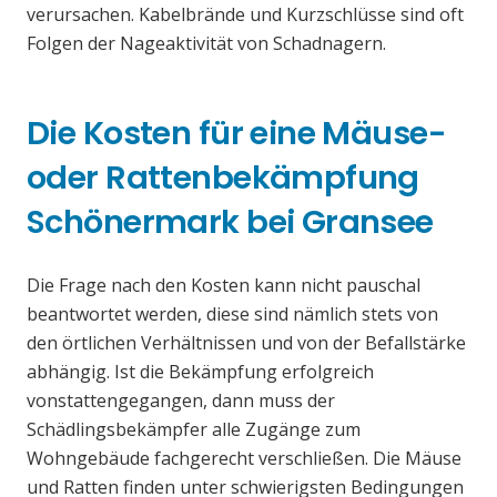
verursachen. Kabelbrände und Kurzschlüsse sind oft
Folgen der Nageaktivität von Schadnagern.
Die Kosten für eine Mäuse-
oder Rattenbekämpfung
Schönermark bei Gransee
Die Frage nach den Kosten kann nicht pauschal
beantwortet werden, diese sind nämlich stets von
den örtlichen Verhältnissen und von der Befallstärke
abhängig. Ist die Bekämpfung erfolgreich
vonstattengegangen, dann muss der
Schädlingsbekämpfer alle Zugänge zum
Wohngebäude fachgerecht verschließen. Die Mäuse
und Ratten finden unter schwierigsten Bedingungen