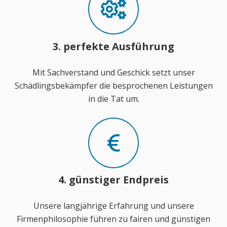
3. perfekte Ausführung
Mit Sachverstand und Geschick setzt unser
Schädlingsbekämpfer die besprochenen Leistungen
in die Tat um.
4. günstiger Endpreis
Unsere langjährige Erfahrung und unsere
Firmenphilosophie führen zu fairen und günstigen