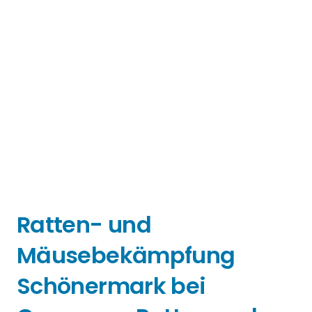
Ratten- und
Mäusebekämpfung
Schönermark bei