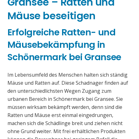
Gransee – Ratten und
Mäuse beseitigen
Erfolgreiche Ratten- und
Mäusebekämpfung in
Schönermark bei Gransee
Im Lebensumfeld des Menschen halten sich ständig
Mäuse und Ratten auf. Diese Schadnager finden auf
den unterschiedlichsten Wegen Zugang zum
urbanen Bereich in Schönermark bei Gransee. Sie
müssen wirksam bekämpft werden, denn sind die
Ratten und Mäuse erst einmal eingedrungen,
machen sich die Schädlinge breit und ziehen nicht
ohne Grund weiter. Mit frei erhältlichen Produkten