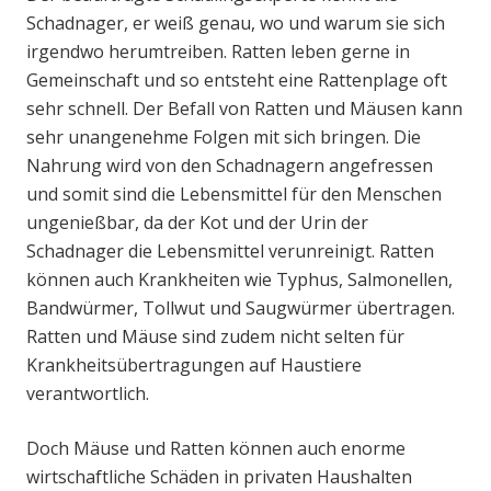
Schadnager, er weiß genau, wo und warum sie sich
irgendwo herumtreiben. Ratten leben gerne in
Gemeinschaft und so entsteht eine Rattenplage oft
sehr schnell. Der Befall von Ratten und Mäusen kann
sehr unangenehme Folgen mit sich bringen. Die
Nahrung wird von den Schadnagern angefressen
und somit sind die Lebensmittel für den Menschen
ungenießbar, da der Kot und der Urin der
Schadnager die Lebensmittel verunreinigt. Ratten
können auch Krankheiten wie Typhus, Salmonellen,
Bandwürmer, Tollwut und Saugwürmer übertragen.
Ratten und Mäuse sind zudem nicht selten für
Krankheitsübertragungen auf Haustiere
verantwortlich.
Doch Mäuse und Ratten können auch enorme
wirtschaftliche Schäden in privaten Haushalten