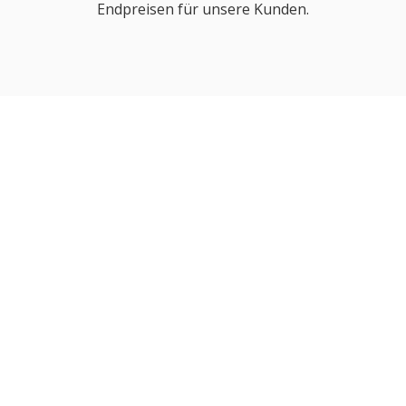
Endpreisen für unsere Kunden.