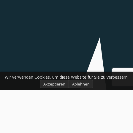
Wir verwenden Cookies, um diese Website für Sie zu verbessern.
Akzeptieren
Ablehnen