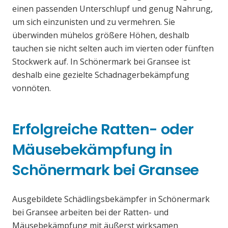
einen passenden Unterschlupf und genug Nahrung,
um sich einzunisten und zu vermehren. Sie
überwinden mühelos größere Höhen, deshalb
tauchen sie nicht selten auch im vierten oder fünften
Stockwerk auf. In Schönermark bei Gransee ist
deshalb eine gezielte Schadnagerbekämpfung
vonnöten.
Erfolgreiche Ratten- oder
Mäusebekämpfung in
Schönermark bei Gransee
Ausgebildete Schädlingsbekämpfer in Schönermark
bei Gransee arbeiten bei der Ratten- und
Mäusebekämpfung mit äußerst wirksamen