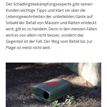
Der Schädlingsbekämpfungsexperte gibt seinen
Kunden wichtige Tipps und klärt sie über die
Lebensgewohnheiten der unbeliebten Gäste auf.
Sobald der Befall von Mäusen und Ratten entdeckt
wird, gilt es zu handeln. Denn in den meisten Fällen
wird es von allein nicht besser, sondern das
Gegenteil ist der Fall. Der Weg vom Befall bis zur
Plage ist meist nicht weit.