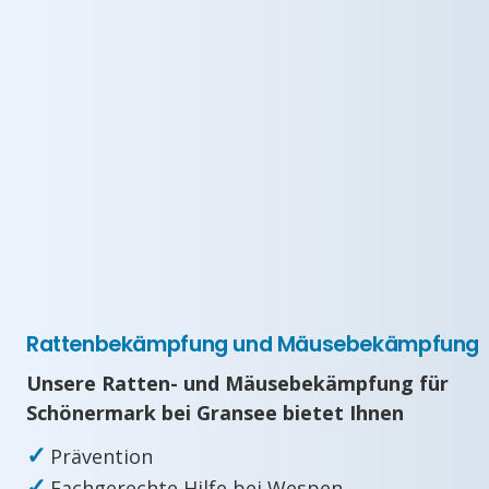
Rattenbekämpfung und Mäusebekämpfung
Unsere Ratten- und Mäusebekämpfung für
Schönermark bei Gransee bietet Ihnen
✓
Prävention
✓
Fachgerechte Hilfe bei Wespen