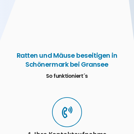
Ratten und Mäuse beseitigen in
Schönermark bei Gransee
So funktioniert´s