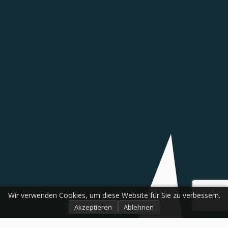
Wir verwenden Cookies, um diese Website für Sie zu verbessern.
Akzeptieren
Ablehnen