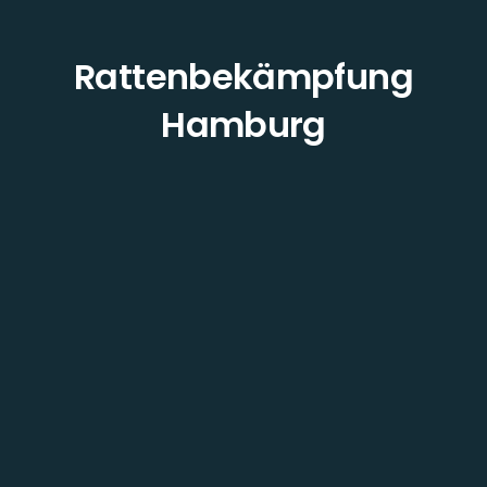
Rattenbekämpfung
Hamburg