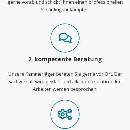
gerne vorab und schickt Ihnen einen professionellen
Schädlingsbekämpfer.
2. kompetente Beratung
Unsere Kammerjäger beraten Sie gerne vor Ort. Der
Sachverhalt wird geklärt und alle durchzuführenden
Arbeiten werden besprochen.