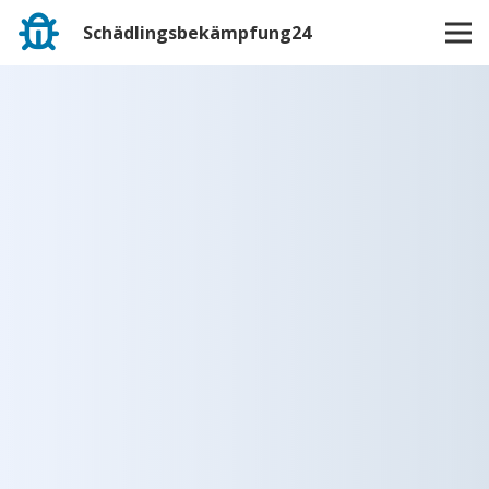
Schädlingsbekämpfung24