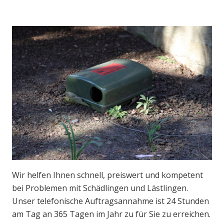
Wir helfen Ihnen schnell, preiswert und kompetent
bei Problemen mit Schädlingen und Lästlingen.
Unser telefonische Auftragsannahme ist 24 Stunden
am Tag an 365 Tagen im Jahr zu für Sie zu erreichen.