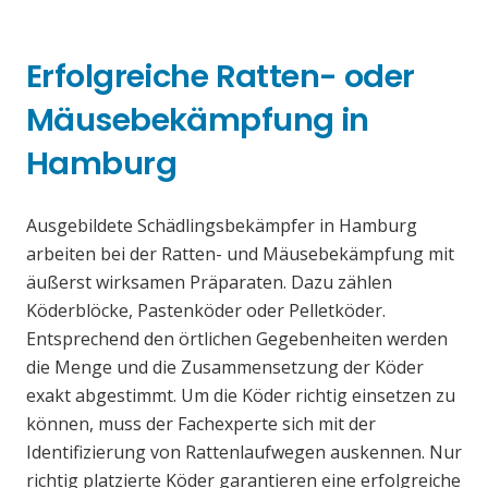
Erfolgreiche Ratten- oder
Mäusebekämpfung in
Hamburg
Ausgebildete Schädlingsbekämpfer in Hamburg
arbeiten bei der Ratten- und Mäusebekämpfung mit
äußerst wirksamen Präparaten. Dazu zählen
Köderblöcke, Pastenköder oder Pelletköder.
Entsprechend den örtlichen Gegebenheiten werden
die Menge und die Zusammensetzung der Köder
exakt abgestimmt. Um die Köder richtig einsetzen zu
können, muss der Fachexperte sich mit der
Identifizierung von Rattenlaufwegen auskennen. Nur
richtig platzierte Köder garantieren eine erfolgreiche