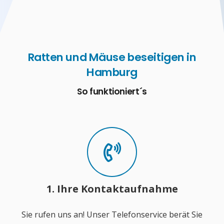
Ratten und Mäuse beseitigen in
Hamburg
So funktioniert´s
1. Ihre Kontaktaufnahme
Sie rufen uns an! Unser Telefonservice berät Sie