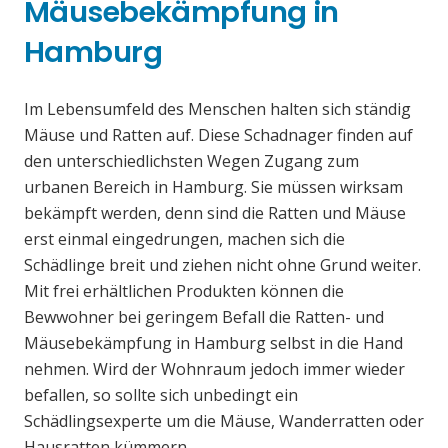
Mäusebekämpfung in
Hamburg
Im Lebensumfeld des Menschen halten sich ständig
Mäuse und Ratten auf. Diese Schadnager finden auf
den unterschiedlichsten Wegen Zugang zum
urbanen Bereich in Hamburg. Sie müssen wirksam
bekämpft werden, denn sind die Ratten und Mäuse
erst einmal eingedrungen, machen sich die
Schädlinge breit und ziehen nicht ohne Grund weiter.
Mit frei erhältlichen Produkten können die
Bewwohner bei geringem Befall die Ratten- und
Mäusebekämpfung in Hamburg selbst in die Hand
nehmen. Wird der Wohnraum jedoch immer wieder
befallen, so sollte sich unbedingt ein
Schädlingsexperte um die Mäuse, Wanderratten oder
Hausratten kümmern.