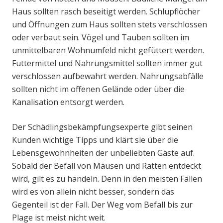
Haus sollten rasch beseitigt werden. Schlupflöcher
und Öffnungen zum Haus sollten stets verschlossen
oder verbaut sein. Vögel und Tauben sollten im
unmittelbaren Wohnumfeld nicht gefüttert werden.
Futtermittel und Nahrungsmittel sollten immer gut
verschlossen aufbewahrt werden. Nahrungsabfälle
sollten nicht im offenen Gelände oder über die
Kanalisation entsorgt werden.
Der Schädlingsbekämpfungsexperte gibt seinen
Kunden wichtige Tipps und klärt sie über die
Lebensgewohnheiten der unbeliebten Gäste auf.
Sobald der Befall von Mäusen und Ratten entdeckt
wird, gilt es zu handeln. Denn in den meisten Fällen
wird es von allein nicht besser, sondern das
Gegenteil ist der Fall. Der Weg vom Befall bis zur
Plage ist meist nicht weit.