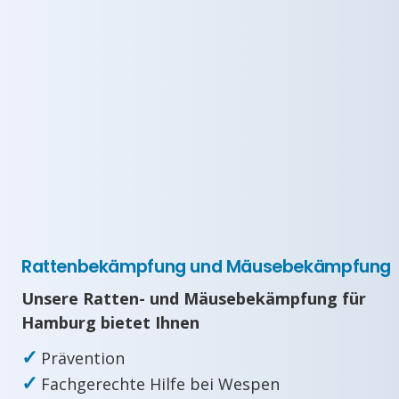
Rattenbekämpfung und Mäusebekämpfung
Unsere Ratten- und Mäusebekämpfung für
Hamburg bietet Ihnen
✓
Prävention
✓
Fachgerechte Hilfe bei Wespen