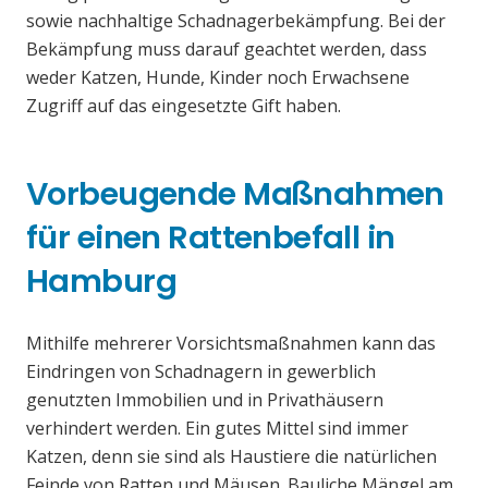
sowie nachhaltige Schadnagerbekämpfung. Bei der
Bekämpfung muss darauf geachtet werden, dass
weder Katzen, Hunde, Kinder noch Erwachsene
Zugriff auf das eingesetzte Gift haben.
Vorbeugende Maßnahmen
für einen Rattenbefall in
Hamburg
Mithilfe mehrerer Vorsichtsmaßnahmen kann das
Eindringen von Schadnagern in gewerblich
genutzten Immobilien und in Privathäusern
verhindert werden. Ein gutes Mittel sind immer
Katzen, denn sie sind als Haustiere die natürlichen
Feinde von Ratten und Mäusen. Bauliche Mängel am