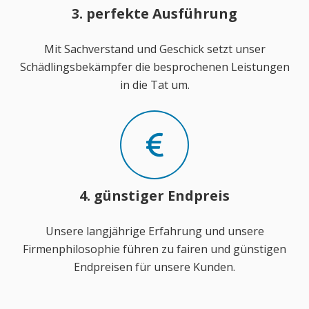
3. perfekte Ausführung
Mit Sachverstand und Geschick setzt unser
Schädlingsbekämpfer die besprochenen Leistungen
in die Tat um.
4. günstiger Endpreis
Unsere langjährige Erfahrung und unsere
Firmenphilosophie führen zu fairen und günstigen
Endpreisen für unsere Kunden.