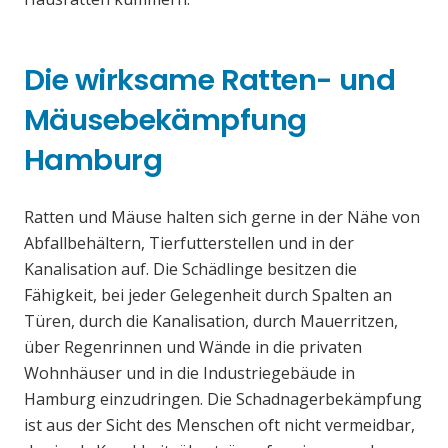
Die wirksame Ratten- und
Mäusebekämpfung
Hamburg
Ratten und Mäuse halten sich gerne in der Nähe von
Abfallbehältern, Tierfutterstellen und in der
Kanalisation auf. Die Schädlinge besitzen die
Fähigkeit, bei jeder Gelegenheit durch Spalten an
Türen, durch die Kanalisation, durch Mauerritzen,
über Regenrinnen und Wände in die privaten
Wohnhäuser und in die Industriegebäude in
Hamburg einzudringen. Die Schadnagerbekämpfung
ist aus der Sicht des Menschen oft nicht vermeidbar,