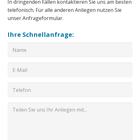
In dringenden Fällen kontaktieren Sie uns am besten
telefonisch. Für alle anderen Anliegen nutzen Sie
unser Anfrageformular.
Ihre Schnellanfrage: