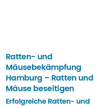
Ratten- und
Mäusebekämpfung
Hamburg – Ratten und
Mäuse beseitigen
Erfolgreiche Ratten- und