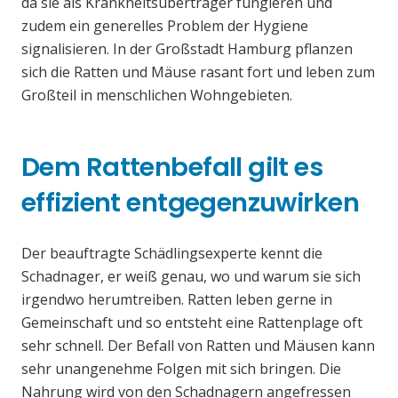
da sie als Krankheitsüberträger fungieren und
zudem ein generelles Problem der Hygiene
signalisieren. In der Großstadt Hamburg pflanzen
sich die Ratten und Mäuse rasant fort und leben zum
Großteil in menschlichen Wohngebieten.
Dem Rattenbefall gilt es
effizient entgegenzuwirken
Der beauftragte Schädlingsexperte kennt die
Schadnager, er weiß genau, wo und warum sie sich
irgendwo herumtreiben. Ratten leben gerne in
Gemeinschaft und so entsteht eine Rattenplage oft
sehr schnell. Der Befall von Ratten und Mäusen kann
sehr unangenehme Folgen mit sich bringen. Die
Nahrung wird von den Schadnagern angefressen