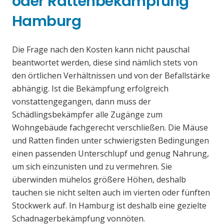
oder Rattenbekämpfung
Hamburg
Die Frage nach den Kosten kann nicht pauschal
beantwortet werden, diese sind nämlich stets von
den örtlichen Verhältnissen und von der Befallstärke
abhängig. Ist die Bekämpfung erfolgreich
vonstattengegangen, dann muss der
Schädlingsbekämpfer alle Zugänge zum
Wohngebäude fachgerecht verschließen. Die Mäuse
und Ratten finden unter schwierigsten Bedingungen
einen passenden Unterschlupf und genug Nahrung,
um sich einzunisten und zu vermehren. Sie
überwinden mühelos größere Höhen, deshalb
tauchen sie nicht selten auch im vierten oder fünften
Stockwerk auf. In Hamburg ist deshalb eine gezielte
Schadnagerbekämpfung vonnöten.