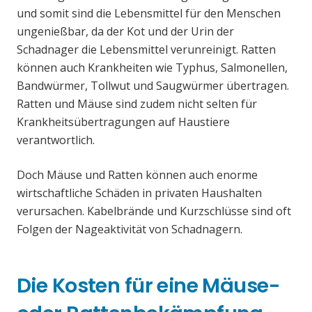
und somit sind die Lebensmittel für den Menschen
ungenießbar, da der Kot und der Urin der
Schadnager die Lebensmittel verunreinigt. Ratten
können auch Krankheiten wie Typhus, Salmonellen,
Bandwürmer, Tollwut und Saugwürmer übertragen.
Ratten und Mäuse sind zudem nicht selten für
Krankheitsübertragungen auf Haustiere
verantwortlich.
Doch Mäuse und Ratten können auch enorme
wirtschaftliche Schäden in privaten Haushalten
verursachen. Kabelbrände und Kurzschlüsse sind oft
Folgen der Nageaktivität von Schadnagern.
Die Kosten für eine Mäuse-