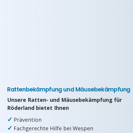
Rattenbekämpfung und Mäusebekämpfung
Unsere Ratten- und Mäusebekämpfung für
Röderland bietet Ihnen
✓
Prävention
✓
Fachgerechte Hilfe bei Wespen