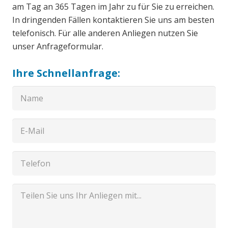
am Tag an 365 Tagen im Jahr zu für Sie zu erreichen.
In dringenden Fällen kontaktieren Sie uns am besten
telefonisch. Für alle anderen Anliegen nutzen Sie
unser Anfrageformular.
Ihre Schnellanfrage: