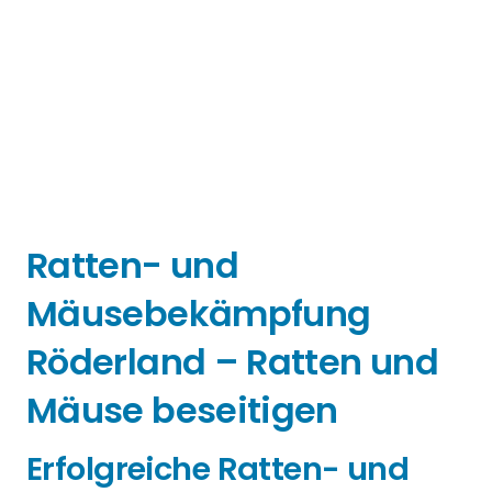
Ratten- und
Mäusebekämpfung
Röderland – Ratten und
Mäuse beseitigen
Erfolgreiche Ratten- und