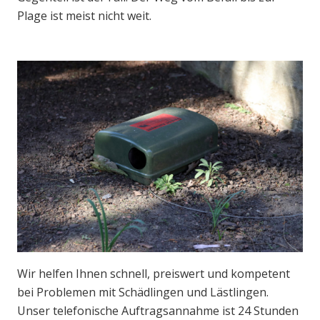
Plage ist meist nicht weit.
Wir helfen Ihnen schnell, preiswert und kompetent
bei Problemen mit Schädlingen und Lästlingen.
Unser telefonische Auftragsannahme ist 24 Stunden