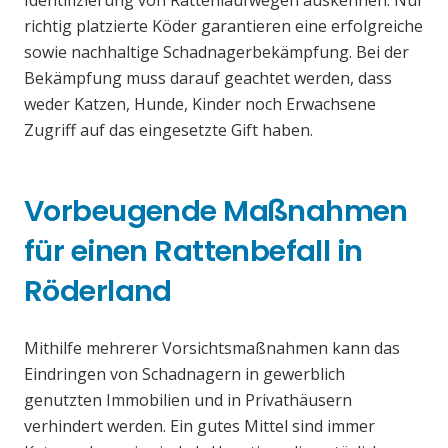
Identifizierung von Rattenlaufwegen auskennen. Nur
richtig platzierte Köder garantieren eine erfolgreiche
sowie nachhaltige Schadnagerbekämpfung. Bei der
Bekämpfung muss darauf geachtet werden, dass
weder Katzen, Hunde, Kinder noch Erwachsene
Zugriff auf das eingesetzte Gift haben.
Vorbeugende Maßnahmen
für einen Rattenbefall in
Röderland
Mithilfe mehrerer Vorsichtsmaßnahmen kann das
Eindringen von Schadnagern in gewerblich
genutzten Immobilien und in Privathäusern
verhindert werden. Ein gutes Mittel sind immer