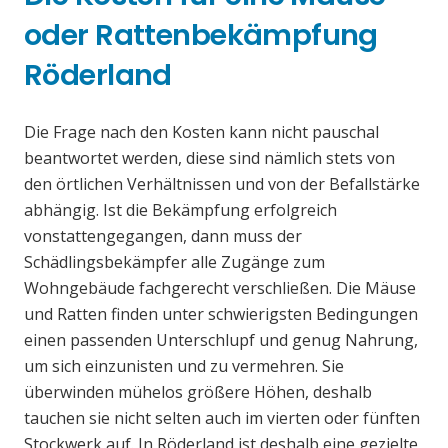
oder Rattenbekämpfung
Röderland
Die Frage nach den Kosten kann nicht pauschal
beantwortet werden, diese sind nämlich stets von
den örtlichen Verhältnissen und von der Befallstärke
abhängig. Ist die Bekämpfung erfolgreich
vonstattengegangen, dann muss der
Schädlingsbekämpfer alle Zugänge zum
Wohngebäude fachgerecht verschließen. Die Mäuse
und Ratten finden unter schwierigsten Bedingungen
einen passenden Unterschlupf und genug Nahrung,
um sich einzunisten und zu vermehren. Sie
überwinden mühelos größere Höhen, deshalb
tauchen sie nicht selten auch im vierten oder fünften
Stockwerk auf. In Röderland ist deshalb eine gezielte