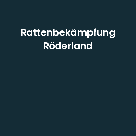
Rattenbekämpfung
Röderland