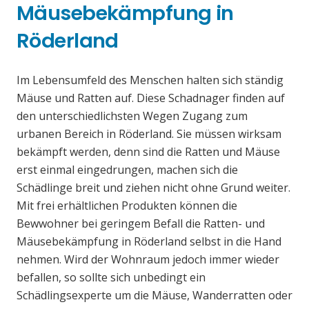
Mäusebekämpfung in
Röderland
Im Lebensumfeld des Menschen halten sich ständig
Mäuse und Ratten auf. Diese Schadnager finden auf
den unterschiedlichsten Wegen Zugang zum
urbanen Bereich in Röderland. Sie müssen wirksam
bekämpft werden, denn sind die Ratten und Mäuse
erst einmal eingedrungen, machen sich die
Schädlinge breit und ziehen nicht ohne Grund weiter.
Mit frei erhältlichen Produkten können die
Bewwohner bei geringem Befall die Ratten- und
Mäusebekämpfung in Röderland selbst in die Hand
nehmen. Wird der Wohnraum jedoch immer wieder
befallen, so sollte sich unbedingt ein
Schädlingsexperte um die Mäuse, Wanderratten oder