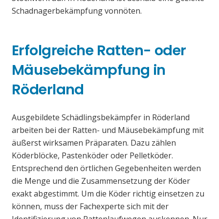
Schadnagerbekämpfung vonnöten.
Erfolgreiche Ratten- oder
Mäusebekämpfung in
Röderland
Ausgebildete Schädlingsbekämpfer in Röderland
arbeiten bei der Ratten- und Mäusebekämpfung mit
äußerst wirksamen Präparaten. Dazu zählen
Köderblöcke, Pastenköder oder Pelletköder.
Entsprechend den örtlichen Gegebenheiten werden
die Menge und die Zusammensetzung der Köder
exakt abgestimmt. Um die Köder richtig einsetzen zu
können, muss der Fachexperte sich mit der