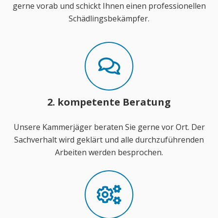
gerne vorab und schickt Ihnen einen professionellen
Schädlingsbekämpfer.
2. kompetente Beratung
Unsere Kammerjäger beraten Sie gerne vor Ort. Der
Sachverhalt wird geklärt und alle durchzuführenden
Arbeiten werden besprochen.