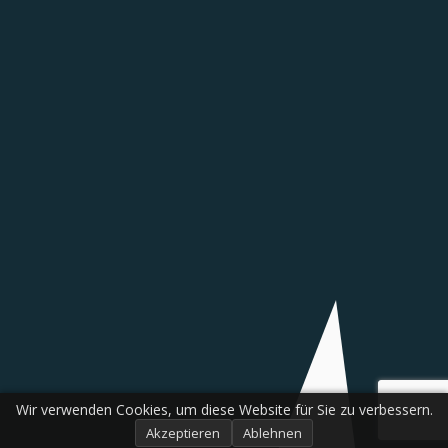
Wir verwenden Cookies, um diese Website für Sie zu verbessern.
Akzeptieren
Ablehnen