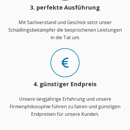
3. perfekte Ausführung
Mit Sachverstand und Geschick setzt unser
Schädlingsbekämpfer die besprochenen Leistungen
in die Tat um.
4. günstiger Endpreis
Unsere langjährige Erfahrung und unsere
Firmenphilosophie führen zu fairen und günstigen
Endpreisen für unsere Kunden.