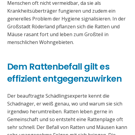
Menschen oft nicht vermeidbar, da sie als
Krankheitsüberträger fungieren und zudem ein
generelles Problem der Hygiene signalisieren. In der
Großstadt Röderland pflanzen sich die Ratten und
Mäuse rasant fort und leben zum Großteil in
menschlichen Wohngebieten.
Dem Rattenbefall gilt es
effizient entgegenzuwirken
Der beauftragte Schädlingsexperte kennt die
Schadnager, er weiß genau, wo und warum sie sich
irgendwo herumtreiben. Ratten leben gerne in
Gemeinschaft und so entsteht eine Rattenplage oft
sehr schnell. Der Befall von Ratten und Mäusen kann