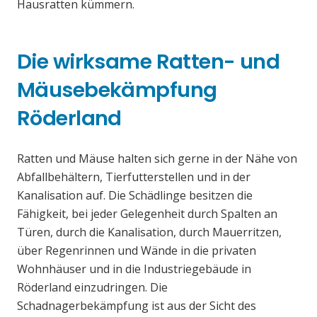
Hausratten kümmern.
Die wirksame Ratten- und
Mäusebekämpfung
Röderland
Ratten und Mäuse halten sich gerne in der Nähe von
Abfallbehältern, Tierfutterstellen und in der
Kanalisation auf. Die Schädlinge besitzen die
Fähigkeit, bei jeder Gelegenheit durch Spalten an
Türen, durch die Kanalisation, durch Mauerritzen,
über Regenrinnen und Wände in die privaten
Wohnhäuser und in die Industriegebäude in
Röderland einzudringen. Die
Schadnagerbekämpfung ist aus der Sicht des