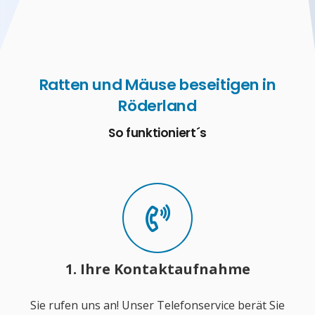
Ratten und Mäuse beseitigen in
Röderland
So funktioniert´s
1. Ihre Kontaktaufnahme
Sie rufen uns an! Unser Telefonservice berät Sie