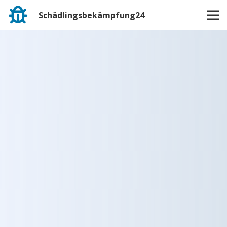
Schädlingsbekämpfung24