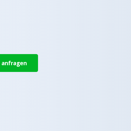
t anfragen