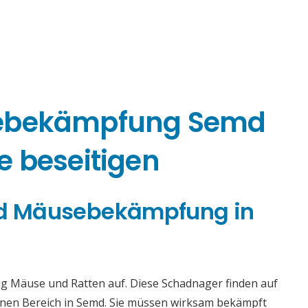
sebekämpfung Semd
e beseitigen
und Mäusebekämpfung in
g Mäuse und Ratten auf. Diese Schadnager finden auf
nen Bereich in Semd. Sie müssen wirksam bekämpft