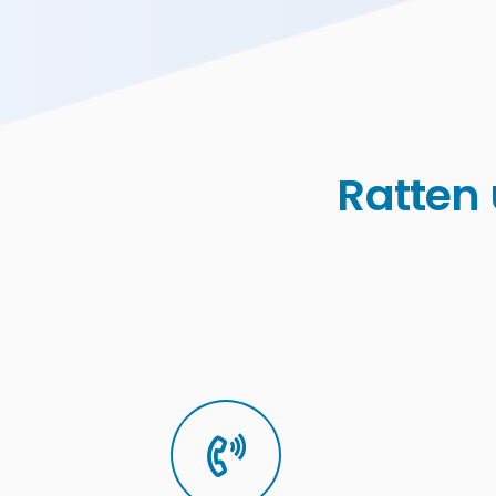
Ratten