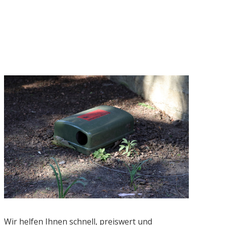
Wir helfen Ihnen schnell, preiswert und