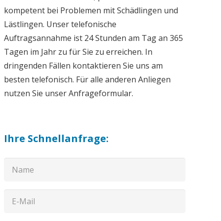
kompetent bei Problemen mit Schädlingen und
Lästlingen. Unser telefonische
Auftragsannahme ist 24 Stunden am Tag an 365
Tagen im Jahr zu für Sie zu erreichen. In
dringenden Fällen kontaktieren Sie uns am
besten telefonisch. Für alle anderen Anliegen
nutzen Sie unser Anfrageformular.
Ihre Schnellanfrage: