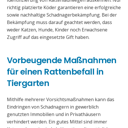
Identifizierung von Rattenlaufwegen auskennen. Nur
richtig platzierte Köder garantieren eine erfolgreiche
sowie nachhaltige Schadnagerbekämpfung. Bei der
Bekämpfung muss darauf geachtet werden, dass
weder Katzen, Hunde, Kinder noch Erwachsene
Zugriff auf das eingesetzte Gift haben.
Vorbeugende Maßnahmen
für einen Rattenbefall in
Tiergarten
Mithilfe mehrerer Vorsichtsmaßnahmen kann das
Eindringen von Schadnagern in gewerblich
genutzten Immobilien und in Privathäusern
verhindert werden. Ein gutes Mittel sind immer