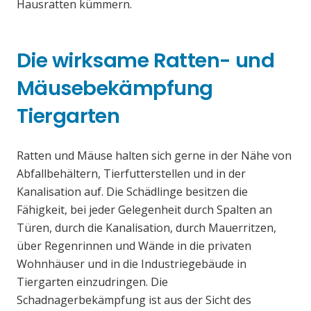
Hausratten kümmern.
Die wirksame Ratten- und
Mäusebekämpfung
Tiergarten
Ratten und Mäuse halten sich gerne in der Nähe von
Abfallbehältern, Tierfutterstellen und in der
Kanalisation auf. Die Schädlinge besitzen die
Fähigkeit, bei jeder Gelegenheit durch Spalten an
Türen, durch die Kanalisation, durch Mauerritzen,
über Regenrinnen und Wände in die privaten
Wohnhäuser und in die Industriegebäude in
Tiergarten einzudringen. Die
Schadnagerbekämpfung ist aus der Sicht des