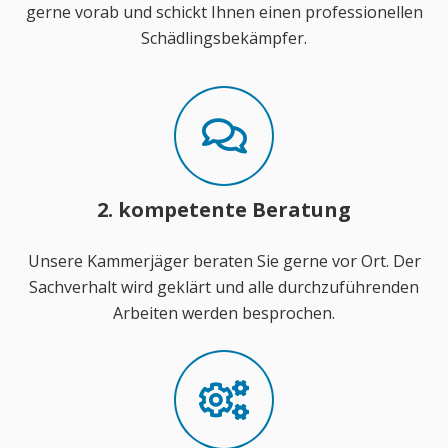
gerne vorab und schickt Ihnen einen professionellen
Schädlingsbekämpfer.
2. kompetente Beratung
Unsere Kammerjäger beraten Sie gerne vor Ort. Der
Sachverhalt wird geklärt und alle durchzuführenden
Arbeiten werden besprochen.