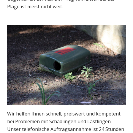
Plage ist meist nicht weit.
Wir helfen Ihnen schnell, preiswert und kompetent
bei Problemen mit Schädlingen und Lästlingen.
Unser telefonische Auftragsannahme ist 24 Stunden