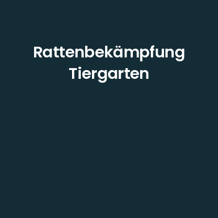
Rattenbekämpfung
Tiergarten