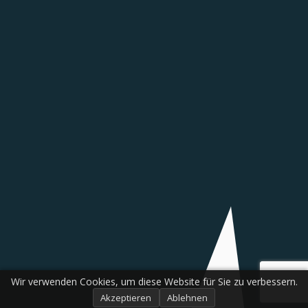
Wir verwenden Cookies, um diese Website für Sie zu verbessern.
Akzeptieren
Ablehnen