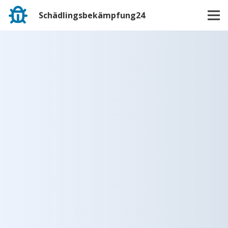
Schädlingsbekämpfung24