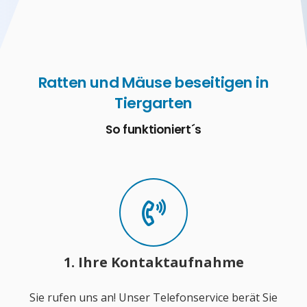
Ratten und Mäuse beseitigen in
Tiergarten
So funktioniert´s
1. Ihre Kontaktaufnahme
Sie rufen uns an! Unser Telefonservice berät Sie