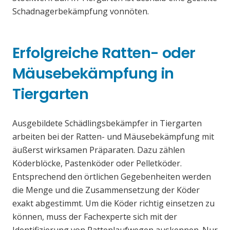
Schadnagerbekämpfung vonnöten.
Erfolgreiche Ratten- oder
Mäusebekämpfung in
Tiergarten
Ausgebildete Schädlingsbekämpfer in Tiergarten
arbeiten bei der Ratten- und Mäusebekämpfung mit
äußerst wirksamen Präparaten. Dazu zählen
Köderblöcke, Pastenköder oder Pelletköder.
Entsprechend den örtlichen Gegebenheiten werden
die Menge und die Zusammensetzung der Köder
exakt abgestimmt. Um die Köder richtig einsetzen zu
können, muss der Fachexperte sich mit der