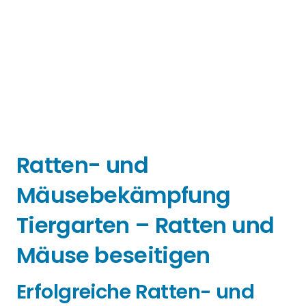
Ratten- und
Mäusebekämpfung
Tiergarten – Ratten und
Mäuse beseitigen
Erfolgreiche Ratten- und