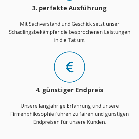
3. perfekte Ausführung
Mit Sachverstand und Geschick setzt unser
Schädlingsbekämpfer die besprochenen Leistungen
in die Tat um.
4. günstiger Endpreis
Unsere langjährige Erfahrung und unsere
Firmenphilosophie führen zu fairen und günstigen
Endpreisen für unsere Kunden.