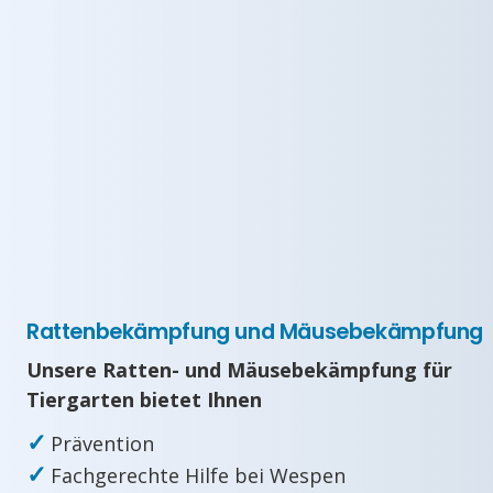
Rattenbekämpfung und Mäusebekämpfung
Unsere Ratten- und Mäusebekämpfung für
Tiergarten bietet Ihnen
✓
Prävention
✓
Fachgerechte Hilfe bei Wespen