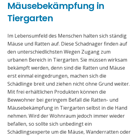
Mäusebekämpfung in
Tiergarten
Im Lebensumfeld des Menschen halten sich ständig
Mäuse und Ratten auf. Diese Schadnager finden auf
den unterschiedlichsten Wegen Zugang zum
urbanen Bereich in Tiergarten. Sie müssen wirksam
bekämpft werden, denn sind die Ratten und Mäuse
erst einmal eingedrungen, machen sich die
Schädlinge breit und ziehen nicht ohne Grund weiter.
Mit frei erhältlichen Produkten können die
Bewwohner bei geringem Befall die Ratten- und
Mäusebekämpfung in Tiergarten selbst in die Hand
nehmen. Wird der Wohnraum jedoch immer wieder
befallen, so sollte sich unbedingt ein
Schädlingsexperte um die Mäuse, Wanderratten oder