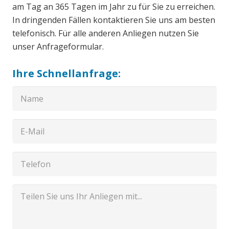
am Tag an 365 Tagen im Jahr zu für Sie zu erreichen.
In dringenden Fällen kontaktieren Sie uns am besten
telefonisch. Für alle anderen Anliegen nutzen Sie
unser Anfrageformular.
Ihre Schnellanfrage: