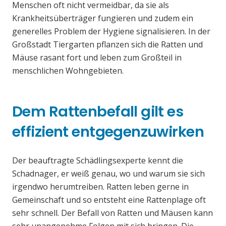
Menschen oft nicht vermeidbar, da sie als
Krankheitsüberträger fungieren und zudem ein
generelles Problem der Hygiene signalisieren. In der
Großstadt Tiergarten pflanzen sich die Ratten und
Mäuse rasant fort und leben zum Großteil in
menschlichen Wohngebieten.
Dem Rattenbefall gilt es
effizient entgegenzuwirken
Der beauftragte Schädlingsexperte kennt die
Schadnager, er weiß genau, wo und warum sie sich
irgendwo herumtreiben. Ratten leben gerne in
Gemeinschaft und so entsteht eine Rattenplage oft
sehr schnell. Der Befall von Ratten und Mäusen kann