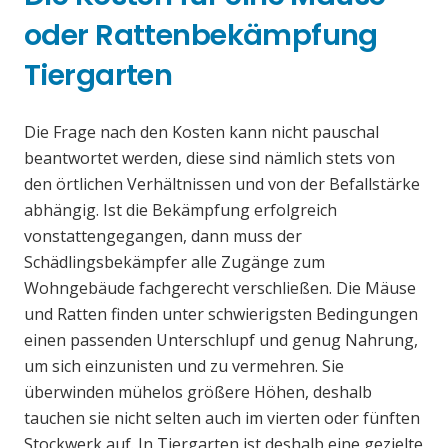
oder Rattenbekämpfung
Tiergarten
Die Frage nach den Kosten kann nicht pauschal
beantwortet werden, diese sind nämlich stets von
den örtlichen Verhältnissen und von der Befallstärke
abhängig. Ist die Bekämpfung erfolgreich
vonstattengegangen, dann muss der
Schädlingsbekämpfer alle Zugänge zum
Wohngebäude fachgerecht verschließen. Die Mäuse
und Ratten finden unter schwierigsten Bedingungen
einen passenden Unterschlupf und genug Nahrung,
um sich einzunisten und zu vermehren. Sie
überwinden mühelos größere Höhen, deshalb
tauchen sie nicht selten auch im vierten oder fünften
Stockwerk auf. In Tiergarten ist deshalb eine gezielte