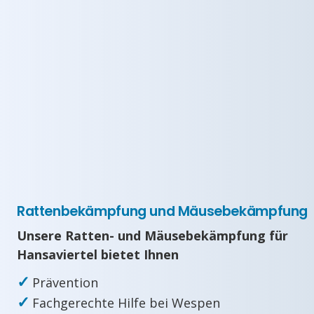
Rattenbekämpfung und Mäusebekämpfung
Unsere Ratten- und Mäusebekämpfung für
Hansaviertel bietet Ihnen
✓
Prävention
✓
Fachgerechte Hilfe bei Wespen