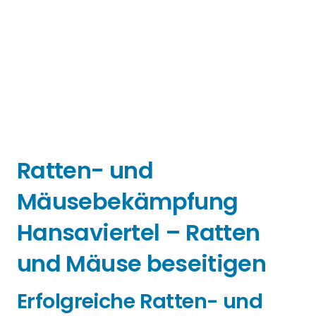
Ratten- und
Mäusebekämpfung
Hansaviertel – Ratten
und Mäuse beseitigen
Erfolgreiche Ratten- und