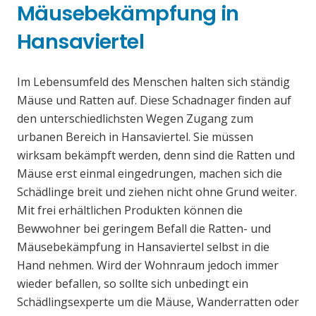
Mäusebekämpfung in
Hansaviertel
Im Lebensumfeld des Menschen halten sich ständig
Mäuse und Ratten auf. Diese Schadnager finden auf
den unterschiedlichsten Wegen Zugang zum
urbanen Bereich in Hansaviertel. Sie müssen
wirksam bekämpft werden, denn sind die Ratten und
Mäuse erst einmal eingedrungen, machen sich die
Schädlinge breit und ziehen nicht ohne Grund weiter.
Mit frei erhältlichen Produkten können die
Bewwohner bei geringem Befall die Ratten- und
Mäusebekämpfung in Hansaviertel selbst in die
Hand nehmen. Wird der Wohnraum jedoch immer
wieder befallen, so sollte sich unbedingt ein
Schädlingsexperte um die Mäuse, Wanderratten oder