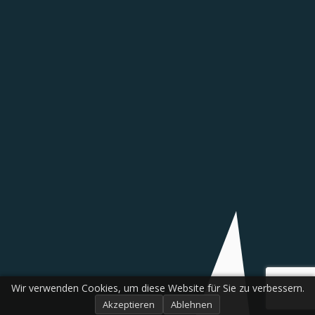
Wir verwenden Cookies, um diese Website für Sie zu verbessern.
Akzeptieren
Ablehnen