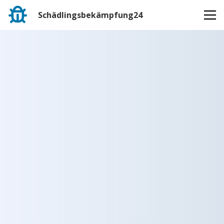
Schädlingsbekämpfung24