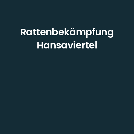
Rattenbekämpfung
Hansaviertel