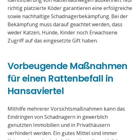
Identifizierung von Rattenlaufwegen auskennen. Nur
richtig platzierte Köder garantieren eine erfolgreiche
sowie nachhaltige Schadnagerbekämpfung. Bei der
Bekämpfung muss darauf geachtet werden, dass
weder Katzen, Hunde, Kinder noch Erwachsene
Zugriff auf das eingesetzte Gift haben.
Vorbeugende Maßnahmen
für einen Rattenbefall in
Hansaviertel
Mithilfe mehrerer Vorsichtsmaßnahmen kann das
Eindringen von Schadnagern in gewerblich
genutzten Immobilien und in Privathäusern
verhindert werden. Ein gutes Mittel sind immer