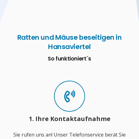
Ratten und Mäuse beseitigen in
Hansaviertel
So funktioniert´s
1. Ihre Kontaktaufnahme
Sie rufen uns an! Unser Telefonservice berät Sie