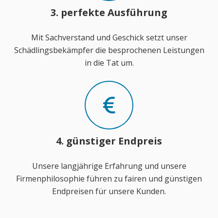
3. perfekte Ausführung
Mit Sachverstand und Geschick setzt unser
Schädlingsbekämpfer die besprochenen Leistungen
in die Tat um.
4. günstiger Endpreis
Unsere langjährige Erfahrung und unsere
Firmenphilosophie führen zu fairen und günstigen
Endpreisen für unsere Kunden.