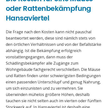
oder Rattenbekämpfung
Hansaviertel
Die Frage nach den Kosten kann nicht pauschal
beantwortet werden, diese sind nämlich stets von
den örtlichen Verhältnissen und von der Befallstärke
abhängig. Ist die Bekämpfung erfolgreich
vonstattengegangen, dann muss der
Schädlingsbekämpfer alle Zugänge zum
Wohngebäude fachgerecht verschließen. Die Mäuse
und Ratten finden unter schwierigsten Bedingungen
einen passenden Unterschlupf und genug Nahrung,
um sich einzunisten und zu vermehren. Sie
überwinden mühelos größere Höhen, deshalb
tauchen sie nicht selten auch im vierten oder fünften
Stockwerk auf. In Hansaviertel ist deshalb eine