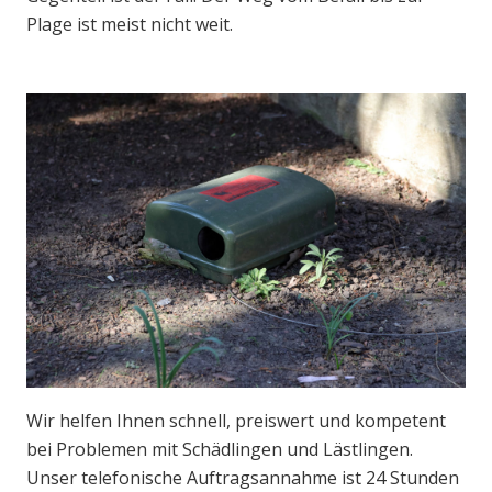
Plage ist meist nicht weit.
Wir helfen Ihnen schnell, preiswert und kompetent
bei Problemen mit Schädlingen und Lästlingen.
Unser telefonische Auftragsannahme ist 24 Stunden