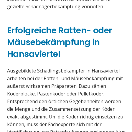
gezielte Schadnagerbekämpfung vonnöten.
Erfolgreiche Ratten- oder
Mäusebekämpfung in
Hansaviertel
Ausgebildete Schädlingsbekämpfer in Hansaviertel
arbeiten bei der Ratten- und Mäusebekämpfung mit
äußerst wirksamen Präparaten. Dazu zählen
Köderblöcke, Pastenköder oder Pelletköder.
Entsprechend den örtlichen Gegebenheiten werden
die Menge und die Zusammensetzung der Köder
exakt abgestimmt. Um die Köder richtig einsetzen zu
können, muss der Fachexperte sich mit der