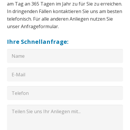
am Tag an 365 Tagen im Jahr zu für Sie zu erreichen.
In dringenden Fällen kontaktieren Sie uns am besten
telefonisch. Für alle anderen Anliegen nutzen Sie
unser Anfrageformular.
Ihre Schnellanfrage: