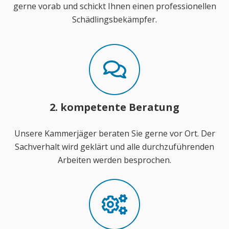
gerne vorab und schickt Ihnen einen professionellen
Schädlingsbekämpfer.
2. kompetente Beratung
Unsere Kammerjäger beraten Sie gerne vor Ort. Der
Sachverhalt wird geklärt und alle durchzuführenden
Arbeiten werden besprochen.