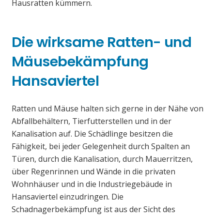
Hausratten kümmern.
Die wirksame Ratten- und
Mäusebekämpfung
Hansaviertel
Ratten und Mäuse halten sich gerne in der Nähe von
Abfallbehältern, Tierfutterstellen und in der
Kanalisation auf. Die Schädlinge besitzen die
Fähigkeit, bei jeder Gelegenheit durch Spalten an
Türen, durch die Kanalisation, durch Mauerritzen,
über Regenrinnen und Wände in die privaten
Wohnhäuser und in die Industriegebäude in
Hansaviertel einzudringen. Die
Schadnagerbekämpfung ist aus der Sicht des