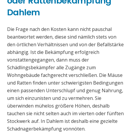
oder Rattenbekämpfung
Dahlem
Die Frage nach den Kosten kann nicht pauschal
beantwortet werden, diese sind nämlich stets von
den örtlichen Verhältnissen und von der Befallstärke
abhängig. Ist die Bekämpfung erfolgreich
vonstattengegangen, dann muss der
Schädlingsbekämpfer alle Zugänge zum
Wohngebäude fachgerecht verschließen. Die Mäuse
und Ratten finden unter schwierigsten Bedingungen
einen passenden Unterschlupf und genug Nahrung,
um sich einzunisten und zu vermehren. Sie
überwinden mühelos größere Höhen, deshalb
tauchen sie nicht selten auch im vierten oder fünften
Stockwerk auf. In Dahlem ist deshalb eine gezielte
Schadnagerbekämpfung vonnöten.