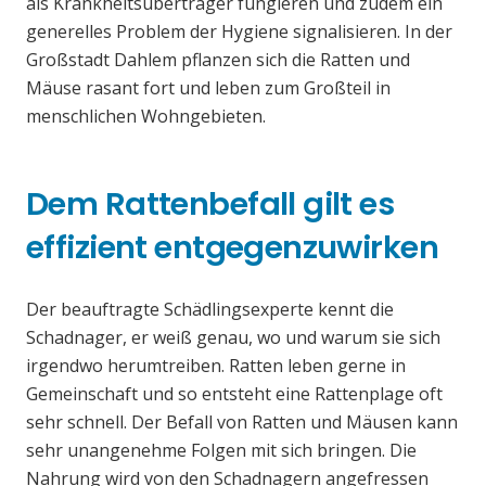
als Krankheitsüberträger fungieren und zudem ein
generelles Problem der Hygiene signalisieren. In der
Großstadt Dahlem pflanzen sich die Ratten und
Mäuse rasant fort und leben zum Großteil in
menschlichen Wohngebieten.
Dem Rattenbefall gilt es
effizient entgegenzuwirken
Der beauftragte Schädlingsexperte kennt die
Schadnager, er weiß genau, wo und warum sie sich
irgendwo herumtreiben. Ratten leben gerne in
Gemeinschaft und so entsteht eine Rattenplage oft
sehr schnell. Der Befall von Ratten und Mäusen kann
sehr unangenehme Folgen mit sich bringen. Die
Nahrung wird von den Schadnagern angefressen