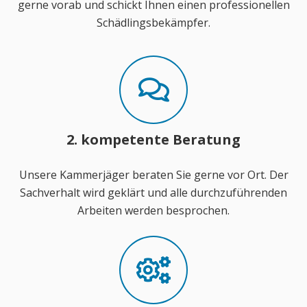
gerne vorab und schickt Ihnen einen professionellen
Schädlingsbekämpfer.
2. kompetente Beratung
Unsere Kammerjäger beraten Sie gerne vor Ort. Der
Sachverhalt wird geklärt und alle durchzuführenden
Arbeiten werden besprochen.