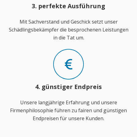
3. perfekte Ausführung
Mit Sachverstand und Geschick setzt unser
Schädlingsbekämpfer die besprochenen Leistungen
in die Tat um.
4. günstiger Endpreis
Unsere langjährige Erfahrung und unsere
Firmenphilosophie führen zu fairen und günstigen
Endpreisen für unsere Kunden.