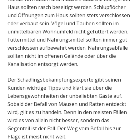
Haus sollten rasch beseitigt werden. Schlupflöcher
und Öffnungen zum Haus sollten stets verschlossen
oder verbaut sein. Vögel und Tauben sollten im
unmittelbaren Wohnumfeld nicht gefüttert werden.
Futtermittel und Nahrungsmittel sollten immer gut
verschlossen aufbewahrt werden. Nahrungsabfälle
sollten nicht im offenen Gelände oder über die
Kanalisation entsorgt werden.
Der Schädlingsbekämpfungsexperte gibt seinen
Kunden wichtige Tipps und klärt sie über die
Lebensgewohnheiten der unbeliebten Gäste auf.
Sobald der Befall von Mäusen und Ratten entdeckt
wird, gilt es zu handeln. Denn in den meisten Fällen
wird es von allein nicht besser, sondern das
Gegenteil ist der Fall. Der Weg vom Befall bis zur
Plage ist meist nicht weit.