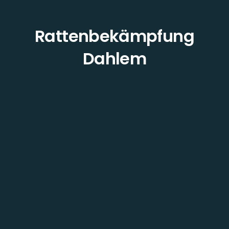
Rattenbekämpfung
Dahlem