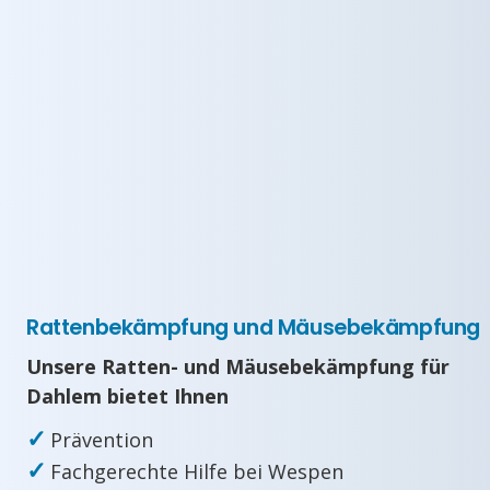
Rattenbekämpfung und Mäusebekämpfung
Unsere Ratten- und Mäusebekämpfung für
Dahlem bietet Ihnen
✓
Prävention
✓
Fachgerechte Hilfe bei Wespen