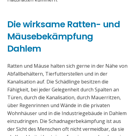
Die wirksame Ratten- und
Mäusebekämpfung
Dahlem
Ratten und Mäuse halten sich gerne in der Nähe von
Abfallbehältern, Tierfutterstellen und in der
Kanalisation auf. Die Schädlinge besitzen die
Fähigkeit, bei jeder Gelegenheit durch Spalten an
Türen, durch die Kanalisation, durch Mauerritzen,
über Regenrinnen und Wände in die privaten
Wohnhäuser und in die Industriegebäude in Dahlem
einzudringen. Die Schadnagerbekämpfung ist aus
der Sicht des Menschen oft nicht vermeidbar, da sie