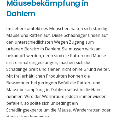
Mäusebekämpfung in
Dahlem
Im Lebensumfeld des Menschen halten sich ständig
Mäuse und Ratten auf. Diese Schadnager finden auf
den unterschiedlichsten Wegen Zugang zum
urbanen Bereich in Dahlem. Sie müssen wirksam
bekämpft werden, denn sind die Ratten und Mäuse
erst einmal eingedrungen, machen sich die
Schädlinge breit und ziehen nicht ohne Grund weiter.
Mit frei erhältlichen Produkten können die
Bewwohner bei geringem Befall die Ratten- und
Mäusebekämpfung in Dahlem selbst in die Hand
nehmen. Wird der Wohnraum jedoch immer wieder
befallen, so sollte sich unbedingt ein
Schädlingsexperte um die Mäuse, Wanderratten oder
Hausratten kümmern.