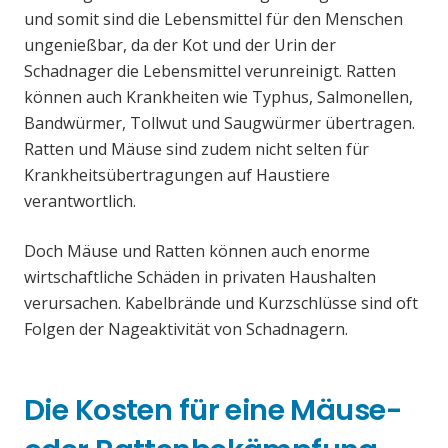
und somit sind die Lebensmittel für den Menschen
ungenießbar, da der Kot und der Urin der
Schadnager die Lebensmittel verunreinigt. Ratten
können auch Krankheiten wie Typhus, Salmonellen,
Bandwürmer, Tollwut und Saugwürmer übertragen.
Ratten und Mäuse sind zudem nicht selten für
Krankheitsübertragungen auf Haustiere
verantwortlich.
Doch Mäuse und Ratten können auch enorme
wirtschaftliche Schäden in privaten Haushalten
verursachen. Kabelbrände und Kurzschlüsse sind oft
Folgen der Nageaktivität von Schadnagern.
Die Kosten für eine Mäuse-