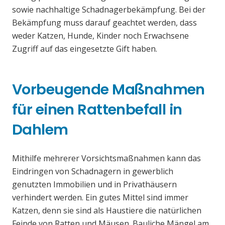
sowie nachhaltige Schadnagerbekämpfung. Bei der
Bekämpfung muss darauf geachtet werden, dass
weder Katzen, Hunde, Kinder noch Erwachsene
Zugriff auf das eingesetzte Gift haben.
Vorbeugende Maßnahmen
für einen Rattenbefall in
Dahlem
Mithilfe mehrerer Vorsichtsmaßnahmen kann das
Eindringen von Schadnagern in gewerblich
genutzten Immobilien und in Privathäusern
verhindert werden. Ein gutes Mittel sind immer
Katzen, denn sie sind als Haustiere die natürlichen
Feinde von Ratten und Mäusen. Bauliche Mängel am