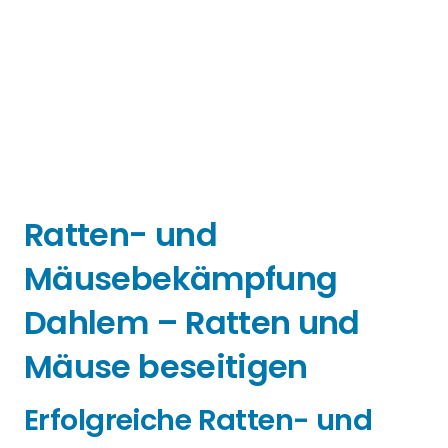
Ratten- und
Mäusebekämpfung
Dahlem – Ratten und
Mäuse beseitigen
Erfolgreiche Ratten- und