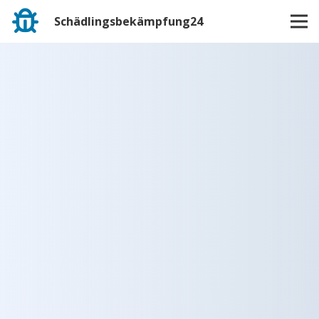
Schädlingsbekämpfung24