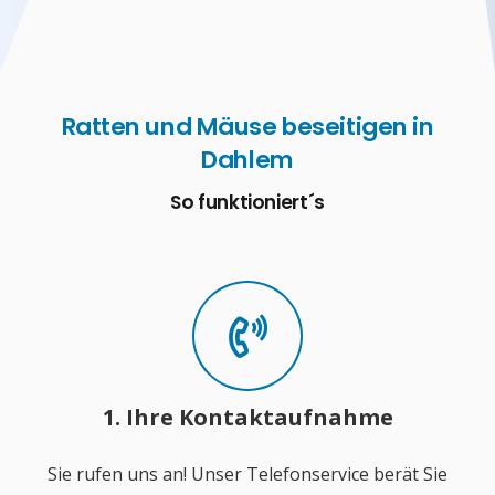
Ratten und Mäuse beseitigen in
Dahlem
So funktioniert´s
1. Ihre Kontaktaufnahme
Sie rufen uns an! Unser Telefonservice berät Sie