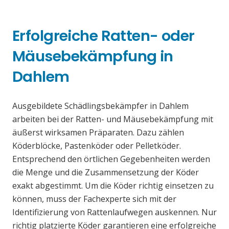
Erfolgreiche Ratten- oder
Mäusebekämpfung in
Dahlem
Ausgebildete Schädlingsbekämpfer in Dahlem
arbeiten bei der Ratten- und Mäusebekämpfung mit
äußerst wirksamen Präparaten. Dazu zählen
Köderblöcke, Pastenköder oder Pelletköder.
Entsprechend den örtlichen Gegebenheiten werden
die Menge und die Zusammensetzung der Köder
exakt abgestimmt. Um die Köder richtig einsetzen zu
können, muss der Fachexperte sich mit der
Identifizierung von Rattenlaufwegen auskennen. Nur
richtig platzierte Köder garantieren eine erfolgreiche