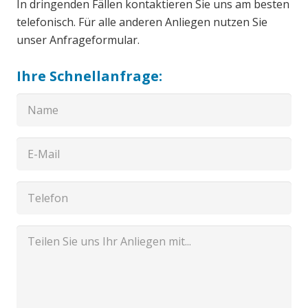
In dringenden Fällen kontaktieren Sie uns am besten
telefonisch. Für alle anderen Anliegen nutzen Sie
unser Anfrageformular.
Ihre Schnellanfrage: