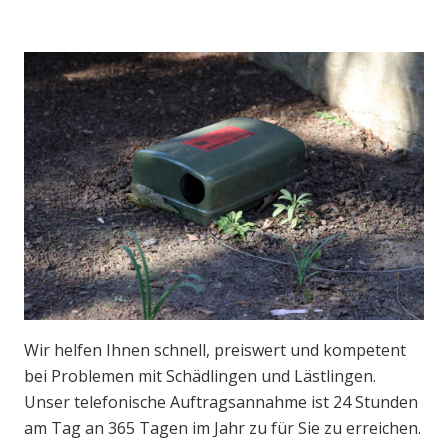
Wir helfen Ihnen schnell, preiswert und kompetent
bei Problemen mit Schädlingen und Lästlingen.
Unser telefonische Auftragsannahme ist 24 Stunden
am Tag an 365 Tagen im Jahr zu für Sie zu erreichen.