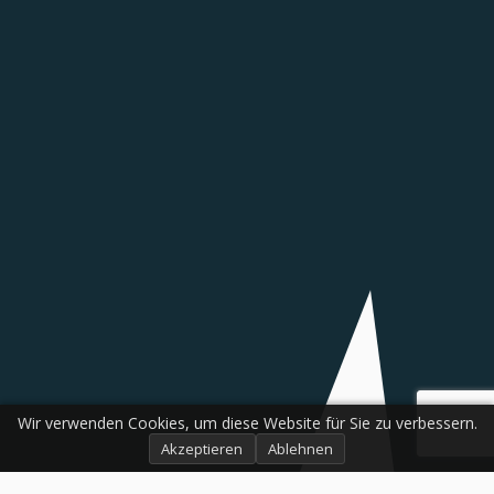
Wir verwenden Cookies, um diese Website für Sie zu verbessern.
Akzeptieren
Ablehnen