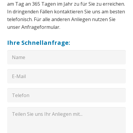
am Tag an 365 Tagen im Jahr zu für Sie zu erreichen.
In dringenden Fällen kontaktieren Sie uns am besten
telefonisch. Für alle anderen Anliegen nutzen Sie
unser Anfrageformular.
Ihre Schnellanfrage: