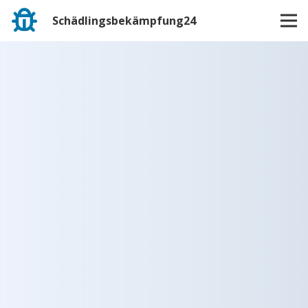
Schädlingsbekämpfung24