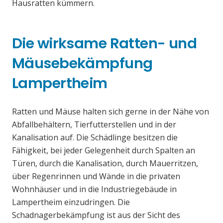
Hausratten kümmern.
Die wirksame Ratten- und
Mäusebekämpfung
Lampertheim
Ratten und Mäuse halten sich gerne in der Nähe von
Abfallbehältern, Tierfutterstellen und in der
Kanalisation auf. Die Schädlinge besitzen die
Fähigkeit, bei jeder Gelegenheit durch Spalten an
Türen, durch die Kanalisation, durch Mauerritzen,
über Regenrinnen und Wände in die privaten
Wohnhäuser und in die Industriegebäude in
Lampertheim einzudringen. Die
Schadnagerbekämpfung ist aus der Sicht des