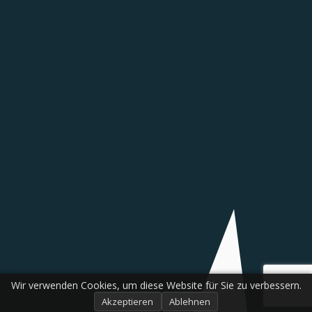
Wir verwenden Cookies, um diese Website für Sie zu verbessern.
Akzeptieren
Ablehnen