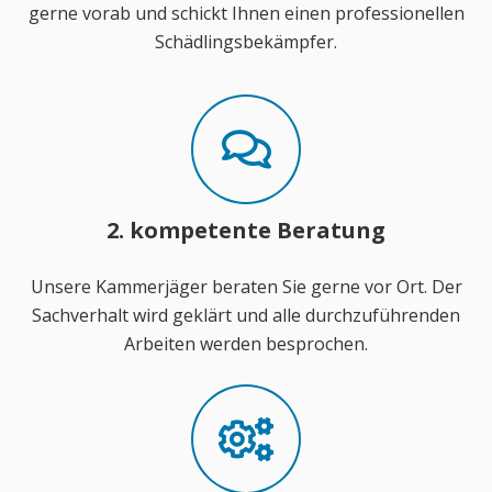
gerne vorab und schickt Ihnen einen professionellen
Schädlingsbekämpfer.
2. kompetente Beratung
Unsere Kammerjäger beraten Sie gerne vor Ort. Der
Sachverhalt wird geklärt und alle durchzuführenden
Arbeiten werden besprochen.