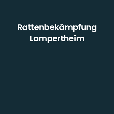
Rattenbekämpfung
Lampertheim