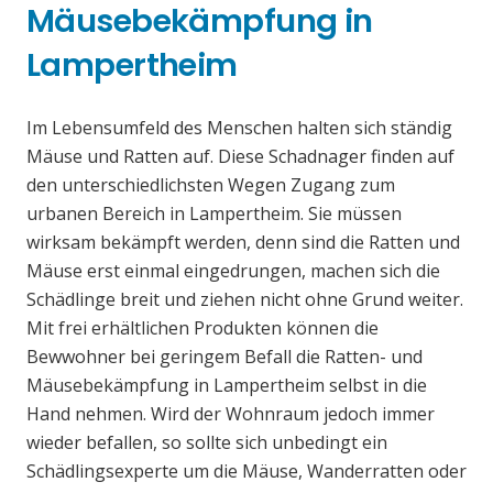
Mäusebekämpfung in
Lampertheim
Im Lebensumfeld des Menschen halten sich ständig
Mäuse und Ratten auf. Diese Schadnager finden auf
den unterschiedlichsten Wegen Zugang zum
urbanen Bereich in Lampertheim. Sie müssen
wirksam bekämpft werden, denn sind die Ratten und
Mäuse erst einmal eingedrungen, machen sich die
Schädlinge breit und ziehen nicht ohne Grund weiter.
Mit frei erhältlichen Produkten können die
Bewwohner bei geringem Befall die Ratten- und
Mäusebekämpfung in Lampertheim selbst in die
Hand nehmen. Wird der Wohnraum jedoch immer
wieder befallen, so sollte sich unbedingt ein
Schädlingsexperte um die Mäuse, Wanderratten oder