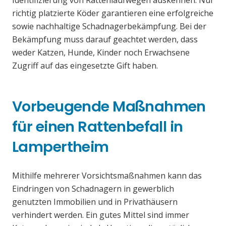
Identifizierung von Rattenlaufwegen auskennen. Nur
richtig platzierte Köder garantieren eine erfolgreiche
sowie nachhaltige Schadnagerbekämpfung. Bei der
Bekämpfung muss darauf geachtet werden, dass
weder Katzen, Hunde, Kinder noch Erwachsene
Zugriff auf das eingesetzte Gift haben.
Vorbeugende Maßnahmen
für einen Rattenbefall in
Lampertheim
Mithilfe mehrerer Vorsichtsmaßnahmen kann das
Eindringen von Schadnagern in gewerblich
genutzten Immobilien und in Privathäusern
verhindert werden. Ein gutes Mittel sind immer