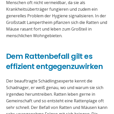
Menschen oft nicht vermeidbar, da sie als
Krankheitsüberträger fungieren und zudem ein
generelles Problem der Hygiene signalisieren. In der
Großstadt Lampertheim pflanzen sich die Ratten und
Mäuse rasant fort und leben zum Großteil in
menschlichen Wohngebieten.
Dem Rattenbefall gilt es
effizient entgegenzuwirken
Der beauftragte Schädlingsexperte kennt die
Schadnager, er weiß genau, wo und warum sie sich
irgendwo herumtreiben. Ratten leben gerne in
Gemeinschaft und so entsteht eine Rattenplage oft
sehr schnell. Der Befall von Ratten und Mäusen kann