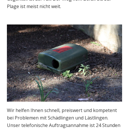
Plage ist meist nicht weit.
Wir helfen Ihnen schnell, preiswert und kompetent
bei Problemen mit Schädlingen und Lästlingen.
Unser telefonische Auftragsannahme ist 24 Stunden