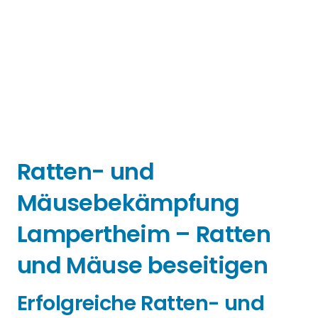
Ratten- und
Mäusebekämpfung
Lampertheim – Ratten
und Mäuse beseitigen
Erfolgreiche Ratten- und