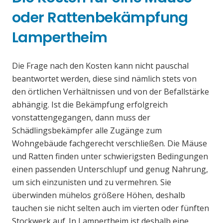
oder Rattenbekämpfung
Lampertheim
Die Frage nach den Kosten kann nicht pauschal
beantwortet werden, diese sind nämlich stets von
den örtlichen Verhältnissen und von der Befallstärke
abhängig. Ist die Bekämpfung erfolgreich
vonstattengegangen, dann muss der
Schädlingsbekämpfer alle Zugänge zum
Wohngebäude fachgerecht verschließen. Die Mäuse
und Ratten finden unter schwierigsten Bedingungen
einen passenden Unterschlupf und genug Nahrung,
um sich einzunisten und zu vermehren. Sie
überwinden mühelos größere Höhen, deshalb
tauchen sie nicht selten auch im vierten oder fünften
Stockwerk auf. In Lampertheim ist deshalb eine