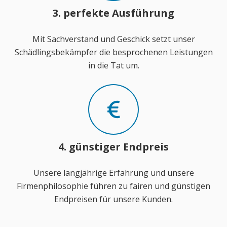
3. perfekte Ausführung
Mit Sachverstand und Geschick setzt unser
Schädlingsbekämpfer die besprochenen Leistungen
in die Tat um.
4. günstiger Endpreis
Unsere langjährige Erfahrung und unsere
Firmenphilosophie führen zu fairen und günstigen
Endpreisen für unsere Kunden.