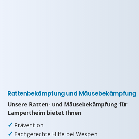
Rattenbekämpfung und Mäusebekämpfung
Unsere Ratten- und Mäusebekämpfung für
Lampertheim bietet Ihnen
✓
Prävention
✓
Fachgerechte Hilfe bei Wespen