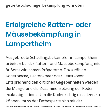
gezielte Schadnagerbekämpfung vonnöten.
Erfolgreiche Ratten- oder
Mäusebekämpfung in
Lampertheim
Ausgebildete Schädlingsbekämpfer in Lampertheim
arbeiten bei der Ratten- und Mäusebekämpfung mit
äußerst wirksamen Präparaten. Dazu zählen
Köderblöcke, Pastenköder oder Pelletköder.
Entsprechend den örtlichen Gegebenheiten werden
die Menge und die Zusammensetzung der Köder
exakt abgestimmt. Um die Köder richtig einsetzen zu
können, muss der Fachexperte sich mit der