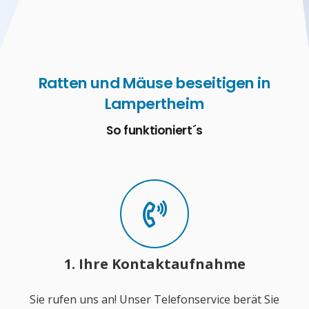
Ratten und Mäuse beseitigen in
Lampertheim
So funktioniert´s
1. Ihre Kontaktaufnahme
Sie rufen uns an! Unser Telefonservice berät Sie