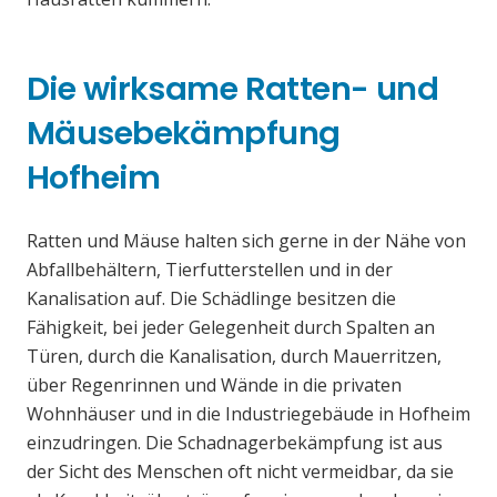
Die wirksame Ratten- und
Mäusebekämpfung
Hofheim
Ratten und Mäuse halten sich gerne in der Nähe von
Abfallbehältern, Tierfutterstellen und in der
Kanalisation auf. Die Schädlinge besitzen die
Fähigkeit, bei jeder Gelegenheit durch Spalten an
Türen, durch die Kanalisation, durch Mauerritzen,
über Regenrinnen und Wände in die privaten
Wohnhäuser und in die Industriegebäude in Hofheim
einzudringen. Die Schadnagerbekämpfung ist aus
der Sicht des Menschen oft nicht vermeidbar, da sie