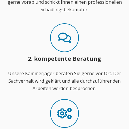
gerne vorab und schickt Ihnen einen professionellen
Schädlingsbekämpfer.
2. kompetente Beratung
Unsere Kammerjäger beraten Sie gerne vor Ort. Der
Sachverhalt wird geklärt und alle durchzuführenden
Arbeiten werden besprochen.