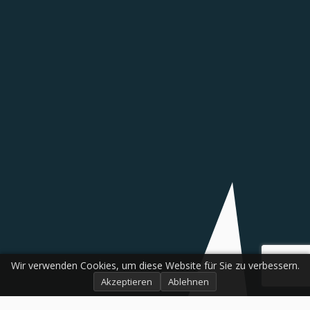
Wir verwenden Cookies, um diese Website für Sie zu verbessern.
Akzeptieren
Ablehnen