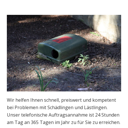
Wir helfen Ihnen schnell, preiswert und kompetent
bei Problemen mit Schädlingen und Lästlingen.
Unser telefonische Auftragsannahme ist 24 Stunden
am Tag an 365 Tagen im Jahr zu für Sie zu erreichen.