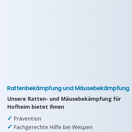
Rattenbekämpfung und Mäusebekämpfung
Unsere Ratten- und Mäusebekämpfung für
Hofheim bietet Ihnen
✓
Prävention
✓
Fachgerechte Hilfe bei Wespen