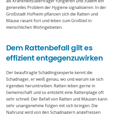
als Krankheitsüberträger fungieren und zudem ein
generelles Problem der Hygiene signalisieren. In der
Großstadt Hofheim pflanzen sich die Ratten und
Mäuse rasant fort und leben zum Großteil in
menschlichen Wohngebieten.
Dem Rattenbefall gilt es
effizient entgegenzuwirken
Der beauftragte Schädlingsexperte kennt die
Schadnager, er weiß genau, wo und warum sie sich
irgendwo herumtreiben. Ratten leben gerne in
Gemeinschaft und so entsteht eine Rattenplage oft
sehr schnell. Der Befall von Ratten und Mäusen kann
sehr unangenehme Folgen mit sich bringen. Die
Nahrung wird von den Schadnagern angefressen