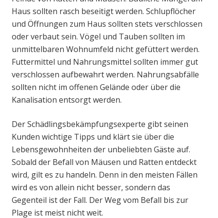
Haus sollten rasch beseitigt werden. Schlupflöcher
und Öffnungen zum Haus sollten stets verschlossen
oder verbaut sein. Vögel und Tauben sollten im
unmittelbaren Wohnumfeld nicht gefüttert werden.
Futtermittel und Nahrungsmittel sollten immer gut
verschlossen aufbewahrt werden. Nahrungsabfälle
sollten nicht im offenen Gelände oder über die
Kanalisation entsorgt werden.
Der Schädlingsbekämpfungsexperte gibt seinen
Kunden wichtige Tipps und klärt sie über die
Lebensgewohnheiten der unbeliebten Gäste auf.
Sobald der Befall von Mäusen und Ratten entdeckt
wird, gilt es zu handeln. Denn in den meisten Fällen
wird es von allein nicht besser, sondern das
Gegenteil ist der Fall. Der Weg vom Befall bis zur
Plage ist meist nicht weit.