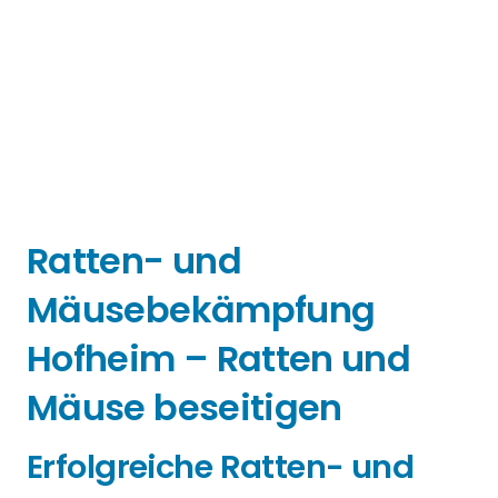
Ratten- und
Mäusebekämpfung
Hofheim – Ratten und
Mäuse beseitigen
Erfolgreiche Ratten- und