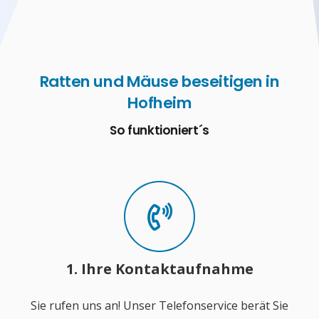
Ratten und Mäuse beseitigen in
Hofheim
So funktioniert´s
1. Ihre Kontaktaufnahme
Sie rufen uns an! Unser Telefonservice berät Sie