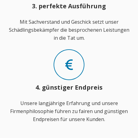
3. perfekte Ausführung
Mit Sachverstand und Geschick setzt unser
Schädlingsbekämpfer die besprochenen Leistungen
in die Tat um.
4. günstiger Endpreis
Unsere langjährige Erfahrung und unsere
Firmenphilosophie führen zu fairen und günstigen
Endpreisen für unsere Kunden.