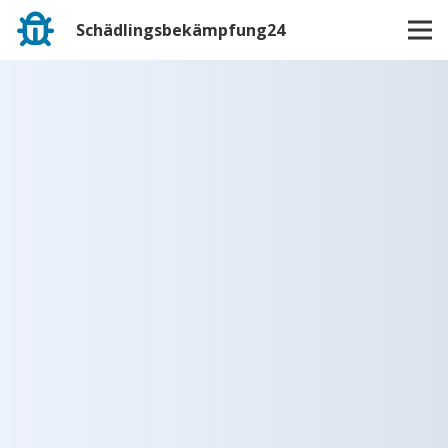
Schädlingsbekämpfung24