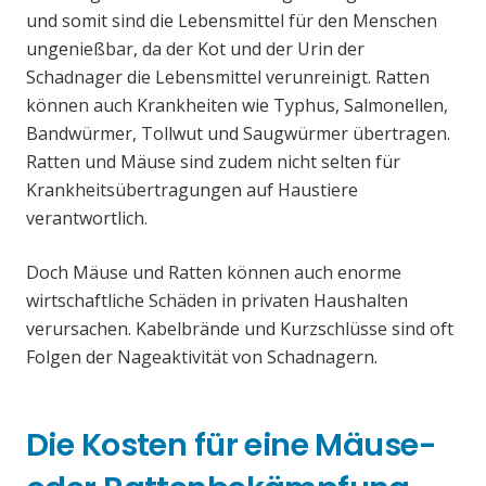
und somit sind die Lebensmittel für den Menschen
ungenießbar, da der Kot und der Urin der
Schadnager die Lebensmittel verunreinigt. Ratten
können auch Krankheiten wie Typhus, Salmonellen,
Bandwürmer, Tollwut und Saugwürmer übertragen.
Ratten und Mäuse sind zudem nicht selten für
Krankheitsübertragungen auf Haustiere
verantwortlich.
Doch Mäuse und Ratten können auch enorme
wirtschaftliche Schäden in privaten Haushalten
verursachen. Kabelbrände und Kurzschlüsse sind oft
Folgen der Nageaktivität von Schadnagern.
Die Kosten für eine Mäuse-