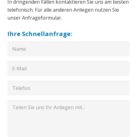
In dringenden Fällen kontaktieren Sie uns am besten
telefonisch. Für alle anderen Anliegen nutzen Sie
unser Anfrageformular.
Ihre Schnellanfrage: