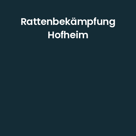
Rattenbekämpfung
Hofheim