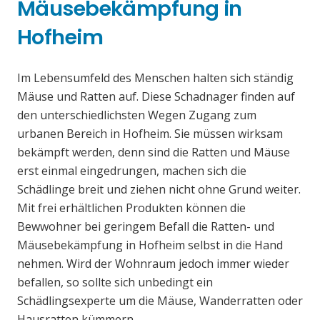
Mäusebekämpfung in
Hofheim
Im Lebensumfeld des Menschen halten sich ständig
Mäuse und Ratten auf. Diese Schadnager finden auf
den unterschiedlichsten Wegen Zugang zum
urbanen Bereich in Hofheim. Sie müssen wirksam
bekämpft werden, denn sind die Ratten und Mäuse
erst einmal eingedrungen, machen sich die
Schädlinge breit und ziehen nicht ohne Grund weiter.
Mit frei erhältlichen Produkten können die
Bewwohner bei geringem Befall die Ratten- und
Mäusebekämpfung in Hofheim selbst in die Hand
nehmen. Wird der Wohnraum jedoch immer wieder
befallen, so sollte sich unbedingt ein
Schädlingsexperte um die Mäuse, Wanderratten oder
Hausratten kümmern.