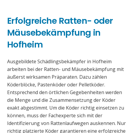
Erfolgreiche Ratten- oder
Mäusebekämpfung in
Hofheim
Ausgebildete Schädlingsbekämpfer in Hofheim
arbeiten bei der Ratten- und Mäusebekämpfung mit
äußerst wirksamen Präparaten. Dazu zählen
Köderblöcke, Pastenköder oder Pelletköder.
Entsprechend den örtlichen Gegebenheiten werden
die Menge und die Zusammensetzung der Köder
exakt abgestimmt. Um die Köder richtig einsetzen zu
können, muss der Fachexperte sich mit der
Identifizierung von Rattenlaufwegen auskennen. Nur
richtig platzierte Köder garantieren eine erfolgreiche