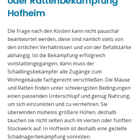
oder Rattenbekämpfung
Hofheim
Die Frage nach den Kosten kann nicht pauschal
beantwortet werden, diese sind nämlich stets von
den örtlichen Verhältnissen und von der Befallstärke
abhängig. Ist die Bekämpfung erfolgreich
vonstattengegangen, dann muss der
Schädlingsbekämpfer alle Zugänge zum
Wohngebäude fachgerecht verschließen. Die Mäuse
und Ratten finden unter schwierigsten Bedingungen
einen passenden Unterschlupf und genug Nahrung,
um sich einzunisten und zu vermehren. Sie
überwinden mühelos größere Höhen, deshalb
tauchen sie nicht selten auch im vierten oder fünften
Stockwerk auf. In Hofheim ist deshalb eine gezielte
Schadnagerbekämpfung vonnöten.