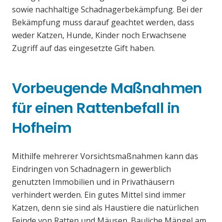
sowie nachhaltige Schadnagerbekämpfung. Bei der
Bekämpfung muss darauf geachtet werden, dass
weder Katzen, Hunde, Kinder noch Erwachsene
Zugriff auf das eingesetzte Gift haben.
Vorbeugende Maßnahmen
für einen Rattenbefall in
Hofheim
Mithilfe mehrerer Vorsichtsmaßnahmen kann das
Eindringen von Schadnagern in gewerblich
genutzten Immobilien und in Privathäusern
verhindert werden. Ein gutes Mittel sind immer
Katzen, denn sie sind als Haustiere die natürlichen
Feinde von Ratten und Mäusen. Bauliche Mängel am