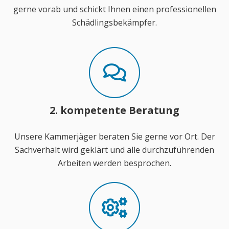
gerne vorab und schickt Ihnen einen professionellen
Schädlingsbekämpfer.
2. kompetente Beratung
Unsere Kammerjäger beraten Sie gerne vor Ort. Der
Sachverhalt wird geklärt und alle durchzuführenden
Arbeiten werden besprochen.