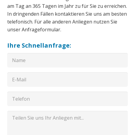
am Tag an 365 Tagen im Jahr zu für Sie zu erreichen.
In dringenden Fällen kontaktieren Sie uns am besten
telefonisch. Für alle anderen Anliegen nutzen Sie
unser Anfrageformular.
Ihre Schnellanfrage: