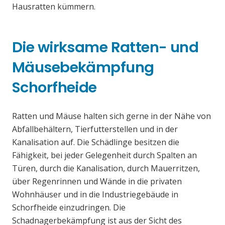
Hausratten kümmern.
Die wirksame Ratten- und
Mäusebekämpfung
Schorfheide
Ratten und Mäuse halten sich gerne in der Nähe von
Abfallbehältern, Tierfutterstellen und in der
Kanalisation auf. Die Schädlinge besitzen die
Fähigkeit, bei jeder Gelegenheit durch Spalten an
Türen, durch die Kanalisation, durch Mauerritzen,
über Regenrinnen und Wände in die privaten
Wohnhäuser und in die Industriegebäude in
Schorfheide einzudringen. Die
Schadnagerbekämpfung ist aus der Sicht des