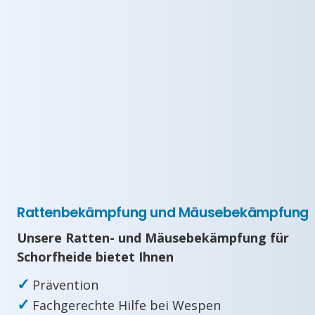
Rattenbekämpfung und Mäusebekämpfung
Unsere Ratten- und Mäusebekämpfung für
Schorfheide bietet Ihnen
✓
Prävention
✓
Fachgerechte Hilfe bei Wespen