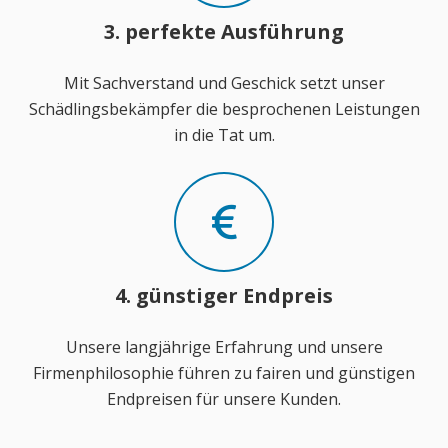
3. perfekte Ausführung
Mit Sachverstand und Geschick setzt unser
Schädlingsbekämpfer die besprochenen Leistungen
in die Tat um.
4. günstiger Endpreis
Unsere langjährige Erfahrung und unsere
Firmenphilosophie führen zu fairen und günstigen
Endpreisen für unsere Kunden.