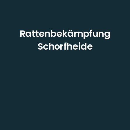
Rattenbekämpfung
Schorfheide