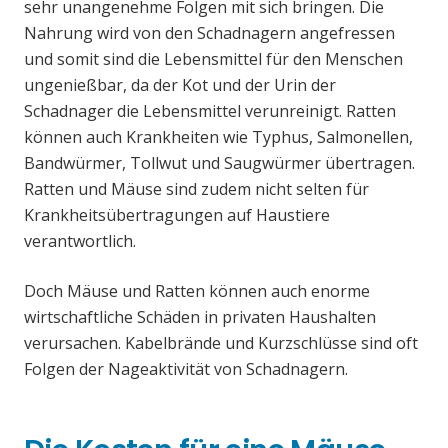
sehr unangenehme Folgen mit sich bringen. Die
Nahrung wird von den Schadnagern angefressen
und somit sind die Lebensmittel für den Menschen
ungenießbar, da der Kot und der Urin der
Schadnager die Lebensmittel verunreinigt. Ratten
können auch Krankheiten wie Typhus, Salmonellen,
Bandwürmer, Tollwut und Saugwürmer übertragen.
Ratten und Mäuse sind zudem nicht selten für
Krankheitsübertragungen auf Haustiere
verantwortlich.
Doch Mäuse und Ratten können auch enorme
wirtschaftliche Schäden in privaten Haushalten
verursachen. Kabelbrände und Kurzschlüsse sind oft
Folgen der Nageaktivität von Schadnagern.