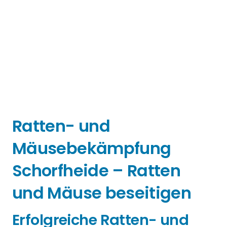
Ratten- und
Mäusebekämpfung
Schorfheide – Ratten
und Mäuse beseitigen
Erfolgreiche Ratten- und