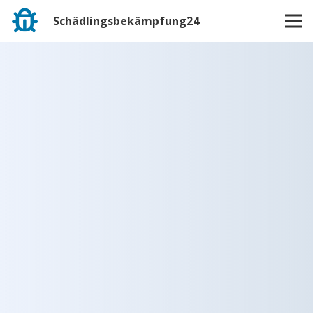
Schädlingsbekämpfung24