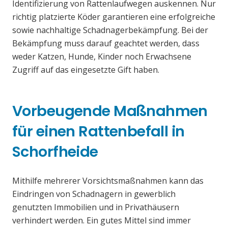
Identifizierung von Rattenlaufwegen auskennen. Nur
richtig platzierte Köder garantieren eine erfolgreiche
sowie nachhaltige Schadnagerbekämpfung. Bei der
Bekämpfung muss darauf geachtet werden, dass
weder Katzen, Hunde, Kinder noch Erwachsene
Zugriff auf das eingesetzte Gift haben.
Vorbeugende Maßnahmen
für einen Rattenbefall in
Schorfheide
Mithilfe mehrerer Vorsichtsmaßnahmen kann das
Eindringen von Schadnagern in gewerblich
genutzten Immobilien und in Privathäusern
verhindert werden. Ein gutes Mittel sind immer