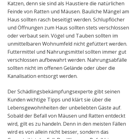
Katzen, denn sie sind als Haustiere die natürlichen
Feinde von Ratten und Mäusen. Bauliche Mängel am
Haus sollten rasch beseitigt werden. Schlupflöcher
und Öffnungen zum Haus sollten stets verschlossen
oder verbaut sein. Vögel und Tauben sollten im
unmittelbaren Wohnumfeld nicht gefüttert werden.
Futtermittel und Nahrungsmittel sollten immer gut
verschlossen aufbewahrt werden. Nahrungsabfälle
sollten nicht im offenen Gelände oder über die
Kanalisation entsorgt werden.
Der Schädlingsbekämpfungsexperte gibt seinen
Kunden wichtige Tipps und klärt sie über die
Lebensgewohnheiten der unbeliebten Gäste auf.
Sobald der Befall von Mäusen und Ratten entdeckt
wird, gilt es zu handeln. Denn in den meisten Fällen
wird es von allein nicht besser, sondern das