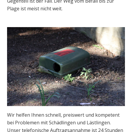
Gegenteil ist der Fall. Der Weg vom Befall bis zur
Plage ist meist nicht weit.
Wir helfen Ihnen schnell, preiswert und kompetent
bei Problemen mit Schädlingen und Lästlingen.
Unser telefonische Auftragsannahme ist 24 Stunden