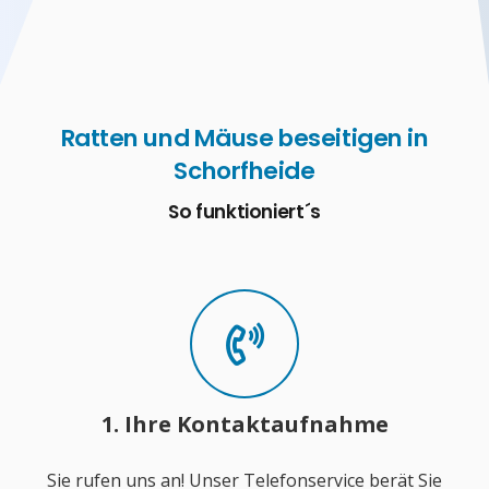
Ratten und Mäuse beseitigen in
Schorfheide
So funktioniert´s
1. Ihre Kontaktaufnahme
Sie rufen uns an! Unser Telefonservice berät Sie