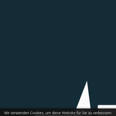
Wir verwenden Cookies, um diese Website für Sie zu verbessern.