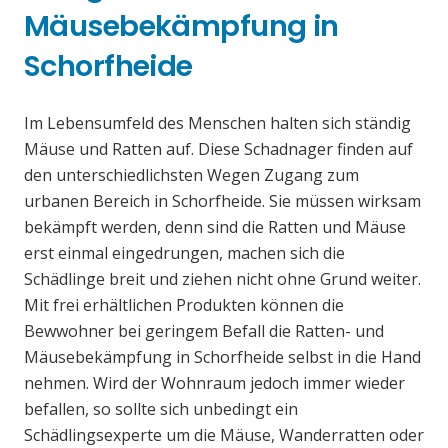
Mäusebekämpfung in
Schorfheide
Im Lebensumfeld des Menschen halten sich ständig
Mäuse und Ratten auf. Diese Schadnager finden auf
den unterschiedlichsten Wegen Zugang zum
urbanen Bereich in Schorfheide. Sie müssen wirksam
bekämpft werden, denn sind die Ratten und Mäuse
erst einmal eingedrungen, machen sich die
Schädlinge breit und ziehen nicht ohne Grund weiter.
Mit frei erhältlichen Produkten können die
Bewwohner bei geringem Befall die Ratten- und
Mäusebekämpfung in Schorfheide selbst in die Hand
nehmen. Wird der Wohnraum jedoch immer wieder
befallen, so sollte sich unbedingt ein
Schädlingsexperte um die Mäuse, Wanderratten oder