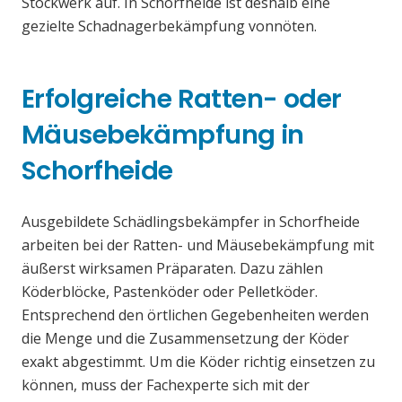
Stockwerk auf. In Schorfheide ist deshalb eine
gezielte Schadnagerbekämpfung vonnöten.
Erfolgreiche Ratten- oder
Mäusebekämpfung in
Schorfheide
Ausgebildete Schädlingsbekämpfer in Schorfheide
arbeiten bei der Ratten- und Mäusebekämpfung mit
äußerst wirksamen Präparaten. Dazu zählen
Köderblöcke, Pastenköder oder Pelletköder.
Entsprechend den örtlichen Gegebenheiten werden
die Menge und die Zusammensetzung der Köder
exakt abgestimmt. Um die Köder richtig einsetzen zu
können, muss der Fachexperte sich mit der