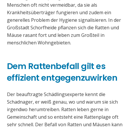
Menschen oft nicht vermeidbar, da sie als
Krankheitsüberträger fungieren und zudem ein
generelles Problem der Hygiene signalisieren. In der
Großstadt Schorfheide pflanzen sich die Ratten und
Mäuse rasant fort und leben zum Großteil in
menschlichen Wohngebieten.
Dem Rattenbefall gilt es
effizient entgegenzuwirken
Der beauftragte Schädlingsexperte kennt die
Schadnager, er weiß genau, wo und warum sie sich
irgendwo herumtreiben. Ratten leben gerne in
Gemeinschaft und so entsteht eine Rattenplage oft
sehr schnell. Der Befall von Ratten und Mäusen kann