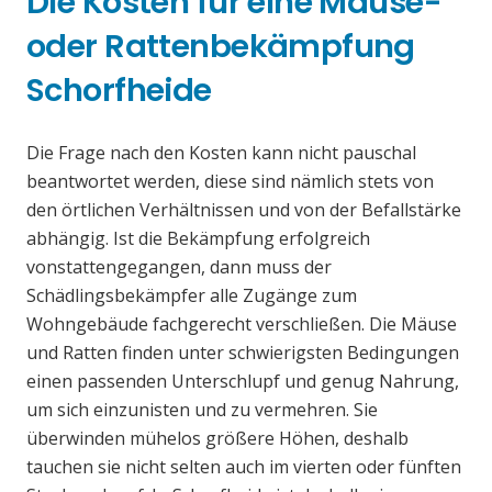
Die Kosten für eine Mäuse-
oder Rattenbekämpfung
Schorfheide
Die Frage nach den Kosten kann nicht pauschal
beantwortet werden, diese sind nämlich stets von
den örtlichen Verhältnissen und von der Befallstärke
abhängig. Ist die Bekämpfung erfolgreich
vonstattengegangen, dann muss der
Schädlingsbekämpfer alle Zugänge zum
Wohngebäude fachgerecht verschließen. Die Mäuse
und Ratten finden unter schwierigsten Bedingungen
einen passenden Unterschlupf und genug Nahrung,
um sich einzunisten und zu vermehren. Sie
überwinden mühelos größere Höhen, deshalb
tauchen sie nicht selten auch im vierten oder fünften