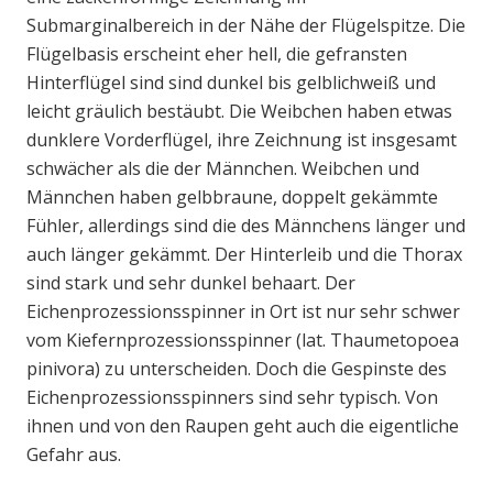
Submarginalbereich in der Nähe der Flügelspitze. Die
Flügelbasis erscheint eher hell, die gefransten
Hinterflügel sind sind dunkel bis gelblichweiß und
leicht gräulich bestäubt. Die Weibchen haben etwas
dunklere Vorderflügel, ihre Zeichnung ist insgesamt
schwächer als die der Männchen. Weibchen und
Männchen haben gelbbraune, doppelt gekämmte
Fühler, allerdings sind die des Männchens länger und
auch länger gekämmt. Der Hinterleib und die Thorax
sind stark und sehr dunkel behaart. Der
Eichenprozessionsspinner in Ort ist nur sehr schwer
vom Kiefernprozessionsspinner (lat. Thaumetopoea
pinivora) zu unterscheiden. Doch die Gespinste des
Eichenprozessionsspinners sind sehr typisch. Von
ihnen und von den Raupen geht auch die eigentliche
Gefahr aus.