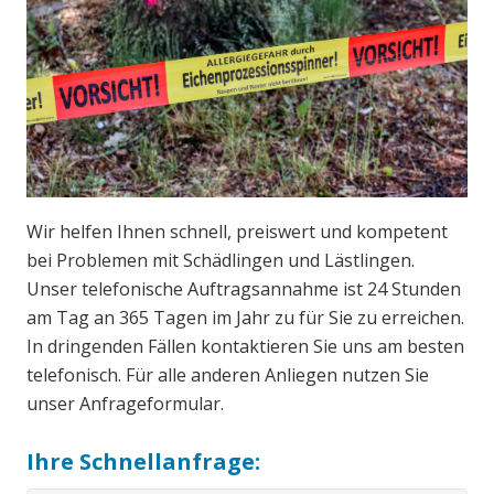
Wir helfen Ihnen schnell, preiswert und kompetent
bei Problemen mit Schädlingen und Lästlingen.
Unser telefonische Auftragsannahme ist 24 Stunden
am Tag an 365 Tagen im Jahr zu für Sie zu erreichen.
In dringenden Fällen kontaktieren Sie uns am besten
telefonisch. Für alle anderen Anliegen nutzen Sie
unser Anfrageformular.
Ihre Schnellanfrage: