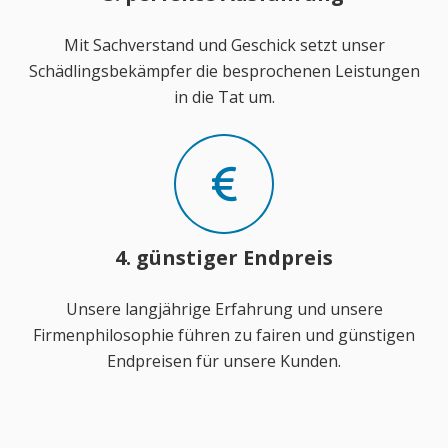
Mit Sachverstand und Geschick setzt unser
Schädlingsbekämpfer die besprochenen Leistungen
in die Tat um.
4. günstiger Endpreis
Unsere langjährige Erfahrung und unsere
Firmenphilosophie führen zu fairen und günstigen
Endpreisen für unsere Kunden.