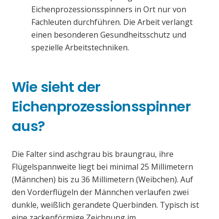
Eichenprozessionsspinners in Ort nur von
Fachleuten durchführen. Die Arbeit verlangt
einen besonderen Gesundheitsschutz und
spezielle Arbeitstechniken.
Wie sieht der
Eichenprozessionsspinner
aus?
Die Falter sind aschgrau bis braungrau, ihre
Flügelspannweite liegt bei minimal 25 Millimetern
(Männchen) bis zu 36 Millimetern (Weibchen). Auf
den Vorderflügeln der Männchen verlaufen zwei
dunkle, weißlich gerandete Querbinden. Typisch ist
eine zackenförmige Zeichnung im