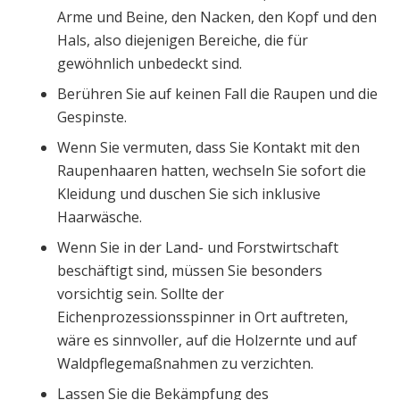
Arme und Beine, den Nacken, den Kopf und den
Hals, also diejenigen Bereiche, die für
gewöhnlich unbedeckt sind.
Berühren Sie auf keinen Fall die Raupen und die
Gespinste.
Wenn Sie vermuten, dass Sie Kontakt mit den
Raupenhaaren hatten, wechseln Sie sofort die
Kleidung und duschen Sie sich inklusive
Haarwäsche.
Wenn Sie in der Land- und Forstwirtschaft
beschäftigt sind, müssen Sie besonders
vorsichtig sein. Sollte der
Eichenprozessionsspinner in Ort auftreten,
wäre es sinnvoller, auf die Holzernte und auf
Waldpflegemaßnahmen zu verzichten.
Lassen Sie die Bekämpfung des