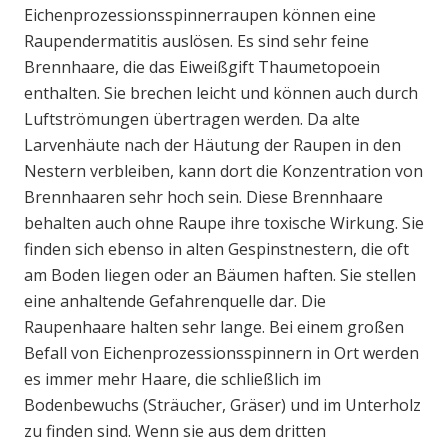
Eichenprozessionsspinnerraupen können eine
Raupendermatitis auslösen. Es sind sehr feine
Brennhaare, die das Eiweißgift Thaumetopoein
enthalten. Sie brechen leicht und können auch durch
Luftströmungen übertragen werden. Da alte
Larvenhäute nach der Häutung der Raupen in den
Nestern verbleiben, kann dort die Konzentration von
Brennhaaren sehr hoch sein. Diese Brennhaare
behalten auch ohne Raupe ihre toxische Wirkung. Sie
finden sich ebenso in alten Gespinstnestern, die oft
am Boden liegen oder an Bäumen haften. Sie stellen
eine anhaltende Gefahrenquelle dar. Die
Raupenhaare halten sehr lange. Bei einem großen
Befall von Eichenprozessionsspinnern in Ort werden
es immer mehr Haare, die schließlich im
Bodenbewuchs (Sträucher, Gräser) und im Unterholz
zu finden sind. Wenn sie aus dem dritten