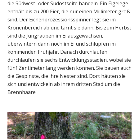
die Südwest- oder Südöstseite handeln. Ein Eigelege
enthält bis zu 200 Eier, die nur einen Millimeter groß
sind. Der Eichenprozessionsspinner legt sie im
Kronenbereich ab und tarnt sie dann. Bis zum Herbst
sind die Jungraupen im Ei ausgewachsen,
überwintern dann noch im Ei und schlüpfen im
kommenden Frühjahr. Danach durchlaufen
durchlaufen sie sechs Entwicklungsstadien, wobei sie
fünf Zentimeter lang werden können. Sie bauen auch
die Gespinste, die ihre Nester sind. Dort häuten sie
sich und entwickeln ab ihrem dritten Stadium die
Brennhaare.