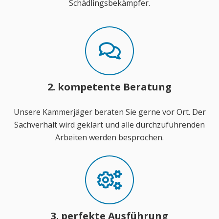
Schädlingsbekämpfer.
2. kompetente Beratung
Unsere Kammerjäger beraten Sie gerne vor Ort. Der
Sachverhalt wird geklärt und alle durchzuführenden
Arbeiten werden besprochen.
3. perfekte Ausführung