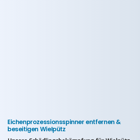
Eichenprozessionsspinner entfernen &
beseitigen Wielpütz