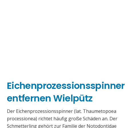
Eichenprozessionsspinner
entfernen Wielpütz
Der Eichenprozessionsspinner (lat. Thaumetopoea
processionea) richtet häufig große Schäden an. Der
Schmetterling gehört zur Familie der Notodontidae