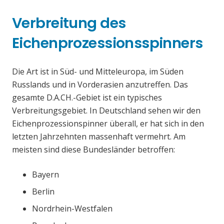
Verbreitung des
Eichenprozessionsspinners
Die Art ist in Süd- und Mitteleuropa, im Süden
Russlands und in Vorderasien anzutreffen. Das
gesamte D.A.CH.-Gebiet ist ein typisches
Verbreitungsgebiet. In Deutschland sehen wir den
Eichenprozessionspinner überall, er hat sich in den
letzten Jahrzehnten massenhaft vermehrt. Am
meisten sind diese Bundesländer betroffen:
Bayern
Berlin
Nordrhein-Westfalen