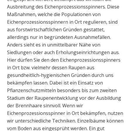
Ausbreitung des Eichenprozessionsspinners. Diese
Maßnahmen, welche die Populationen von
Eichenprozessionsspinnern in Ort regulieren, sind
aus forstwirtschaftlichen Gründen gestattet,
allerdings nur in begründeten Ausnahmefällen.
Anders sieht es in unmittelbarer Nähe von
Siedlungen oder auch Erholungseinrichtungen aus.
Hier dürfen Sie den den Eichenprozessionsspinners
in Ort bzw. vielmehr dessen Raupen aus
gesundheitlich-hygienischen Gründen durch uns
bekämpfen lassen. Dabei ist ein Einsatz von
Pflanzenschutzmitteln besonders bis zum zweiten
Stadium der Raupenentwicklung vor der Ausbildung
der Brennhaare sinnvoll. Wenn wir
Eichenprozessionsspinner in Ort bekämpfen, nutzen
wir unterschiedliche Techniken. Einzelbäume können
vom Boden aus eingesprüht werden. Ein gut