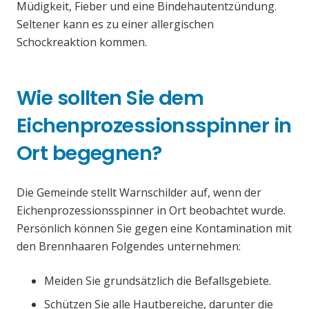
Müdigkeit, Fieber und eine Bindehautentzündung.
Seltener kann es zu einer allergischen
Schockreaktion kommen.
Wie sollten Sie dem
Eichenprozessionsspinner in
Ort begegnen?
Die Gemeinde stellt Warnschilder auf, wenn der
Eichenprozessionsspinner in Ort beobachtet wurde.
Persönlich können Sie gegen eine Kontamination mit
den Brennhaaren Folgendes unternehmen:
Meiden Sie grundsätzlich die Befallsgebiete.
Schützen Sie alle Hautbereiche, darunter die