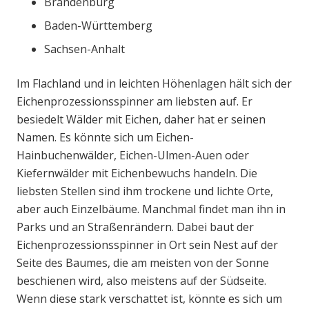
Brandenburg
Baden-Württemberg
Sachsen-Anhalt
Im Flachland und in leichten Höhenlagen hält sich der
Eichenprozessionsspinner am liebsten auf. Er
besiedelt Wälder mit Eichen, daher hat er seinen
Namen. Es könnte sich um Eichen-
Hainbuchenwälder, Eichen-Ulmen-Auen oder
Kiefernwälder mit Eichenbewuchs handeln. Die
liebsten Stellen sind ihm trockene und lichte Orte,
aber auch Einzelbäume. Manchmal findet man ihn in
Parks und an Straßenrändern. Dabei baut der
Eichenprozessionsspinner in Ort sein Nest auf der
Seite des Baumes, die am meisten von der Sonne
beschienen wird, also meistens auf der Südseite.
Wenn diese stark verschattet ist, könnte es sich um