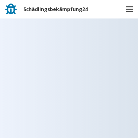
Schädlingsbekämpfung24