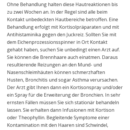
Ohne Behandlung halten diese Hautreaktionen bis
zu zwei Wochen an. In der Regel sind alle beim
Kontakt unbedeckten Hautbereiche betroffen. Eine
Behandlung erfolgt mit Kortisolpräparaten und mit
Antihistaminika gegen den Juckreiz. Sollten Sie mit
dem Eichenprozessionsspinner in Ort Kontakt
gehabt haben, suchen Sie unbedingt einen Arzt auf.
Sie können die Brennhaare auch einatmen. Daraus
resultierende Reizungen an den Mund- und
Nasenschleimhäuten können schmerzhaften
Husten, Bronchitis und sogar Asthma verursachen.
Der Arzt gibt Ihnen dann ein Kortisonspray und/oder
ein Spray für die Erweiterung der Bronchien. In sehr
ernsten Fällen müssen Sie sich stationär behandeln
lassen. Sie erhalten dann Infusionen mit Kortison
oder Theophyllin. Begleitende Symptome einer
Kontamination mit den Haaren sind Schwindel,