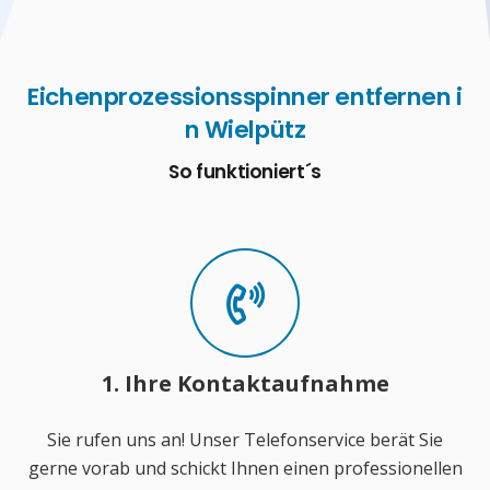
Eichenprozessionsspinner entfernen i
n Wielpütz
So funktioniert´s
1. Ihre Kontaktaufnahme
Sie rufen uns an! Unser Telefonservice berät Sie
gerne vorab und schickt Ihnen einen professionellen