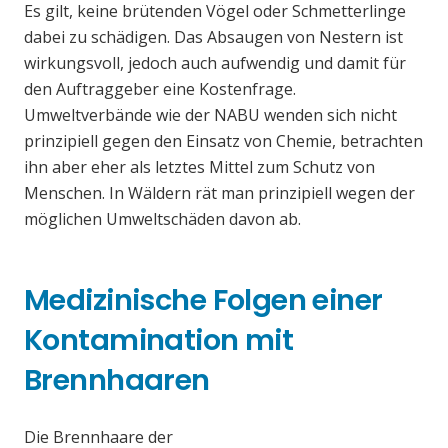
Es gilt, keine brütenden Vögel oder Schmetterlinge
dabei zu schädigen. Das Absaugen von Nestern ist
wirkungsvoll, jedoch auch aufwendig und damit für
den Auftraggeber eine Kostenfrage.
Umweltverbände wie der NABU wenden sich nicht
prinzipiell gegen den Einsatz von Chemie, betrachten
ihn aber eher als letztes Mittel zum Schutz von
Menschen. In Wäldern rät man prinzipiell wegen der
möglichen Umweltschäden davon ab.
Medizinische Folgen einer
Kontamination mit
Brennhaaren
Die Brennhaare der