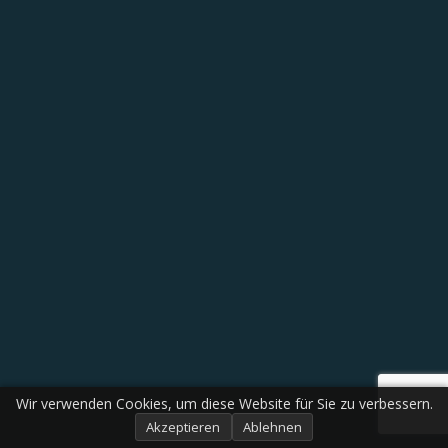
Wir verwenden Cookies, um diese Website für Sie zu verbessern.
Akzeptieren
Ablehnen