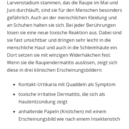
Larvenstadium stammen, das die Raupe im Mai und
Juni durchläuft, sind sie für den Menschen besonders
gefährlich. Auch an der menschlichen Kleidung und
an Schuhen halten sie sich. Bei jeder Berührungen
lösen sie eine neue toxische Reaktion aus. Dabei sind
sie fast unsichtbar und dringen sehr leicht in die
menschliche Haut und auch in die Schleimhäute ein.
Dort setzen sie mit winzigen Widerhäkchen fest.
Wenn sie die Raupendermatitis auslösen, zeigt sich
diese in drei klinischen Erscheinungsbildern:
Kontakt-Urtikaria mit Quaddeln als Symptom
toxische irritative Dermatitis, die sich als
Hautentzündung zeigt
anhaltende Papeln (Knötchen) mit einem
Erscheinungsbild wie nach einem Insektenstich