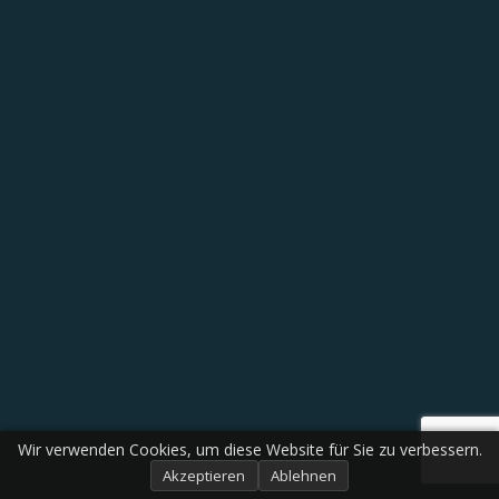
Wir verwenden Cookies, um diese Website für Sie zu verbessern.
Akzeptieren
Ablehnen