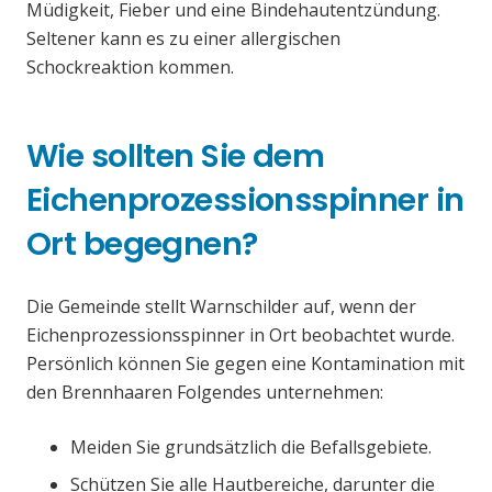
Müdigkeit, Fieber und eine Bindehautentzündung.
Seltener kann es zu einer allergischen
Schockreaktion kommen.
Wie sollten Sie dem
Eichenprozessionsspinner in
Ort begegnen?
Die Gemeinde stellt Warnschilder auf, wenn der
Eichenprozessionsspinner in Ort beobachtet wurde.
Persönlich können Sie gegen eine Kontamination mit
den Brennhaaren Folgendes unternehmen:
Meiden Sie grundsätzlich die Befallsgebiete.
Schützen Sie alle Hautbereiche, darunter die