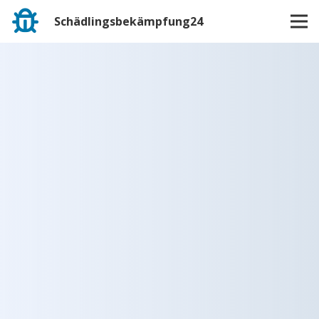
Schädlingsbekämpfung24