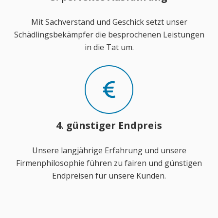
Mit Sachverstand und Geschick setzt unser
Schädlingsbekämpfer die besprochenen Leistungen
in die Tat um.
4. günstiger Endpreis
Unsere langjährige Erfahrung und unsere
Firmenphilosophie führen zu fairen und günstigen
Endpreisen für unsere Kunden.