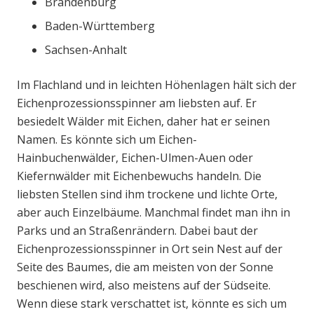
Brandenburg
Baden-Württemberg
Sachsen-Anhalt
Im Flachland und in leichten Höhenlagen hält sich der
Eichenprozessionsspinner am liebsten auf. Er
besiedelt Wälder mit Eichen, daher hat er seinen
Namen. Es könnte sich um Eichen-
Hainbuchenwälder, Eichen-Ulmen-Auen oder
Kiefernwälder mit Eichenbewuchs handeln. Die
liebsten Stellen sind ihm trockene und lichte Orte,
aber auch Einzelbäume. Manchmal findet man ihn in
Parks und an Straßenrändern. Dabei baut der
Eichenprozessionsspinner in Ort sein Nest auf der
Seite des Baumes, die am meisten von der Sonne
beschienen wird, also meistens auf der Südseite.
Wenn diese stark verschattet ist, könnte es sich um