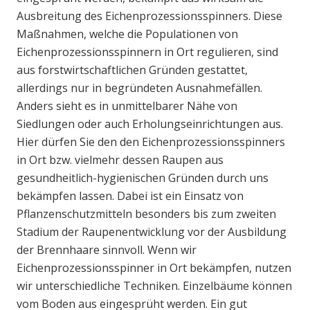
Ausbreitung des Eichenprozessionsspinners. Diese
Maßnahmen, welche die Populationen von
Eichenprozessionsspinnern in Ort regulieren, sind
aus forstwirtschaftlichen Gründen gestattet,
allerdings nur in begründeten Ausnahmefällen.
Anders sieht es in unmittelbarer Nähe von
Siedlungen oder auch Erholungseinrichtungen aus.
Hier dürfen Sie den den Eichenprozessionsspinners
in Ort bzw. vielmehr dessen Raupen aus
gesundheitlich-hygienischen Gründen durch uns
bekämpfen lassen. Dabei ist ein Einsatz von
Pflanzenschutzmitteln besonders bis zum zweiten
Stadium der Raupenentwicklung vor der Ausbildung
der Brennhaare sinnvoll. Wenn wir
Eichenprozessionsspinner in Ort bekämpfen, nutzen
wir unterschiedliche Techniken. Einzelbäume können
vom Boden aus eingesprüht werden. Ein gut