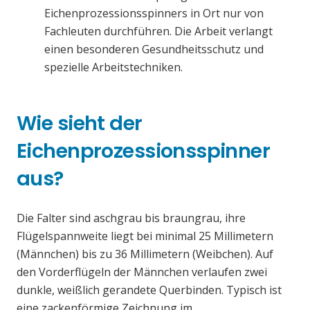
Eichenprozessionsspinners in Ort nur von
Fachleuten durchführen. Die Arbeit verlangt
einen besonderen Gesundheitsschutz und
spezielle Arbeitstechniken.
Wie sieht der
Eichenprozessionsspinner
aus?
Die Falter sind aschgrau bis braungrau, ihre
Flügelspannweite liegt bei minimal 25 Millimetern
(Männchen) bis zu 36 Millimetern (Weibchen). Auf
den Vorderflügeln der Männchen verlaufen zwei
dunkle, weißlich gerandete Querbinden. Typisch ist
eine zackenförmige Zeichnung im