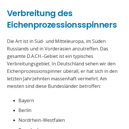
Verbreitung des
Eichenprozessionsspinners
Die Art ist in Süd- und Mitteleuropa, im Süden
Russlands und in Vorderasien anzutreffen. Das
gesamte D.A.CH.-Gebiet ist ein typisches
Verbreitungsgebiet. In Deutschland sehen wir den
Eichenprozessionspinner überall, er hat sich in den
letzten Jahrzehnten massenhaft vermehrt. Am
meisten sind diese Bundesländer betroffen:
Bayern
Berlin
Nordrhein-Westfalen