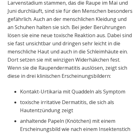
Larvenstadium stammen, das die Raupe im Mai und
Juni durchläuft, sind sie für den Menschen besonders
gefährlich. Auch an der menschlichen Kleidung und
an Schuhen halten sie sich. Bei jeder Berührungen
lösen sie eine neue toxische Reaktion aus. Dabei sind
sie fast unsichtbar und dringen sehr leicht in die
menschliche Haut und auch in die Schleimhäute ein.
Dort setzen sie mit winzigen Widerhäkchen fest.
Wenn sie die Raupendermatitis auslösen, zeigt sich
diese in drei klinischen Erscheinungsbildern:
Kontakt-Urtikaria mit Quaddeln als Symptom
toxische irritative Dermatitis, die sich als
Hautentzündung zeigt
anhaltende Papeln (Knötchen) mit einem
Erscheinungsbild wie nach einem Insektenstich