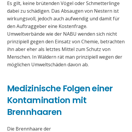
Es gilt, keine brütenden Vögel oder Schmetterlinge
dabei zu schädigen. Das Absaugen von Nestern ist
wirkungsvoll, jedoch auch aufwendig und damit für
den Auftraggeber eine Kostenfrage.
Umweltverbände wie der NABU wenden sich nicht
prinzipiell gegen den Einsatz von Chemie, betrachten
ihn aber eher als letztes Mittel zum Schutz von
Menschen. In Wäldern rät man prinzipiell wegen der
möglichen Umweltschäden davon ab.
Medizinische Folgen einer
Kontamination mit
Brennhaaren
Die Brennhaare der