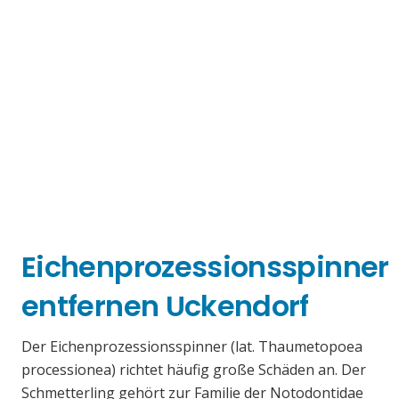
Eichenprozessionsspinner
entfernen Uckendorf
Der Eichenprozessionsspinner (lat. Thaumetopoea
processionea) richtet häufig große Schäden an. Der
Schmetterling gehört zur Familie der Notodontidae