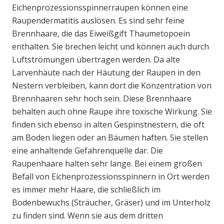
Eichenprozessionsspinnerraupen können eine
Raupendermatitis auslösen. Es sind sehr feine
Brennhaare, die das Eiweißgift Thaumetopoein
enthalten. Sie brechen leicht und können auch durch
Luftströmungen übertragen werden. Da alte
Larvenhäute nach der Häutung der Raupen in den
Nestern verbleiben, kann dort die Konzentration von
Brennhaaren sehr hoch sein. Diese Brennhaare
behalten auch ohne Raupe ihre toxische Wirkung. Sie
finden sich ebenso in alten Gespinstnestern, die oft
am Boden liegen oder an Bäumen haften. Sie stellen
eine anhaltende Gefahrenquelle dar. Die
Raupenhaare halten sehr lange. Bei einem großen
Befall von Eichenprozessionsspinnern in Ort werden
es immer mehr Haare, die schließlich im
Bodenbewuchs (Sträucher, Gräser) und im Unterholz
zu finden sind. Wenn sie aus dem dritten