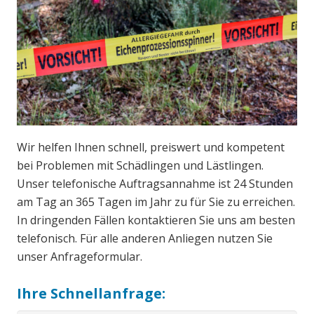
Wir helfen Ihnen schnell, preiswert und kompetent
bei Problemen mit Schädlingen und Lästlingen.
Unser telefonische Auftragsannahme ist 24 Stunden
am Tag an 365 Tagen im Jahr zu für Sie zu erreichen.
In dringenden Fällen kontaktieren Sie uns am besten
telefonisch. Für alle anderen Anliegen nutzen Sie
unser Anfrageformular.
Ihre Schnellanfrage: