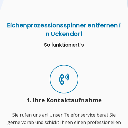
Eichenprozessionsspinner entfernen i
n Uckendorf
So funktioniert´s
1. Ihre Kontaktaufnahme
Sie rufen uns an! Unser Telefonservice berät Sie
gerne vorab und schickt Ihnen einen professionellen