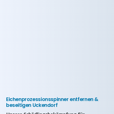
Eichenprozessionsspinner entfernen &
beseitigen Uckendorf