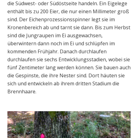
die Südwest- oder Südöstseite handeln. Ein Eigelege
enthält bis zu 200 Eier, die nur einen Millimeter groß
sind. Der Eichenprozessionsspinner legt sie im
Kronenbereich ab und tarnt sie dann. Bis zum Herbst
sind die Jungraupen im Ei ausgewachsen,
überwintern dann noch im Ei und schlüpfen im
kommenden Frühjahr. Danach durchlaufen
durchlaufen sie sechs Entwicklungsstadien, wobei sie
fünf Zentimeter lang werden können. Sie bauen auch
die Gespinste, die ihre Nester sind. Dort häuten sie
sich und entwickeln ab ihrem dritten Stadium die
Brennhaare.