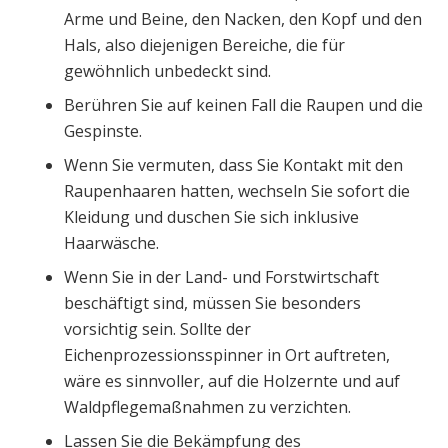
Arme und Beine, den Nacken, den Kopf und den
Hals, also diejenigen Bereiche, die für
gewöhnlich unbedeckt sind.
Berühren Sie auf keinen Fall die Raupen und die
Gespinste.
Wenn Sie vermuten, dass Sie Kontakt mit den
Raupenhaaren hatten, wechseln Sie sofort die
Kleidung und duschen Sie sich inklusive
Haarwäsche.
Wenn Sie in der Land- und Forstwirtschaft
beschäftigt sind, müssen Sie besonders
vorsichtig sein. Sollte der
Eichenprozessionsspinner in Ort auftreten,
wäre es sinnvoller, auf die Holzernte und auf
Waldpflegemaßnahmen zu verzichten.
Lassen Sie die Bekämpfung des