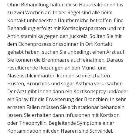
Ohne Behandlung halten diese Hautreaktionen bis
zu zwei Wochen an. In der Regel sind alle beim
Kontakt unbedeckten Hautbereiche betroffen. Eine
Behandlung erfolgt mit Kortisolpräparaten und mit
Antihistaminika gegen den Juckreiz. Sollten Sie mit
dem Eichenprozessionsspinner in Ort Kontakt
gehabt haben, suchen Sie unbedingt einen Arzt auf.
Sie können die Brennhaare auch einatmen. Daraus
resultierende Reizungen an den Mund- und
Nasenschleimhäuten können schmerzhaften
Husten, Bronchitis und sogar Asthma verursachen.
Der Arzt gibt Ihnen dann ein Kortisonspray und/oder
ein Spray für die Erweiterung der Bronchien. In sehr
ernsten Fällen müssen Sie sich stationär behandeln
lassen. Sie erhalten dann Infusionen mit Kortison
oder Theophyllin. Begleitende Symptome einer
Kontamination mit den Haaren sind Schwindel,