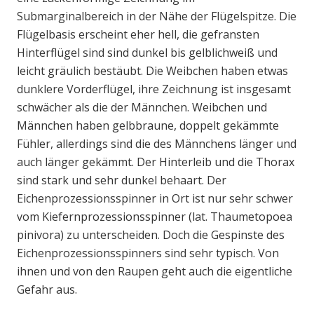
Submarginalbereich in der Nähe der Flügelspitze. Die
Flügelbasis erscheint eher hell, die gefransten
Hinterflügel sind sind dunkel bis gelblichweiß und
leicht gräulich bestäubt. Die Weibchen haben etwas
dunklere Vorderflügel, ihre Zeichnung ist insgesamt
schwächer als die der Männchen. Weibchen und
Männchen haben gelbbraune, doppelt gekämmte
Fühler, allerdings sind die des Männchens länger und
auch länger gekämmt. Der Hinterleib und die Thorax
sind stark und sehr dunkel behaart. Der
Eichenprozessionsspinner in Ort ist nur sehr schwer
vom Kiefernprozessionsspinner (lat. Thaumetopoea
pinivora) zu unterscheiden. Doch die Gespinste des
Eichenprozessionsspinners sind sehr typisch. Von
ihnen und von den Raupen geht auch die eigentliche
Gefahr aus.