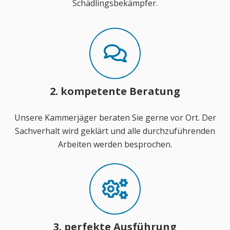
Schädlingsbekämpfer.
2. kompetente Beratung
Unsere Kammerjäger beraten Sie gerne vor Ort. Der
Sachverhalt wird geklärt und alle durchzuführenden
Arbeiten werden besprochen.
3. perfekte Ausführung