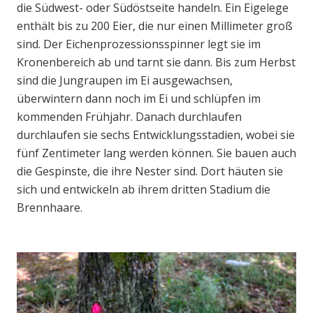
die Südwest- oder Südöstseite handeln. Ein Eigelege
enthält bis zu 200 Eier, die nur einen Millimeter groß
sind. Der Eichenprozessionsspinner legt sie im
Kronenbereich ab und tarnt sie dann. Bis zum Herbst
sind die Jungraupen im Ei ausgewachsen,
überwintern dann noch im Ei und schlüpfen im
kommenden Frühjahr. Danach durchlaufen
durchlaufen sie sechs Entwicklungsstadien, wobei sie
fünf Zentimeter lang werden können. Sie bauen auch
die Gespinste, die ihre Nester sind. Dort häuten sie
sich und entwickeln ab ihrem dritten Stadium die
Brennhaare.