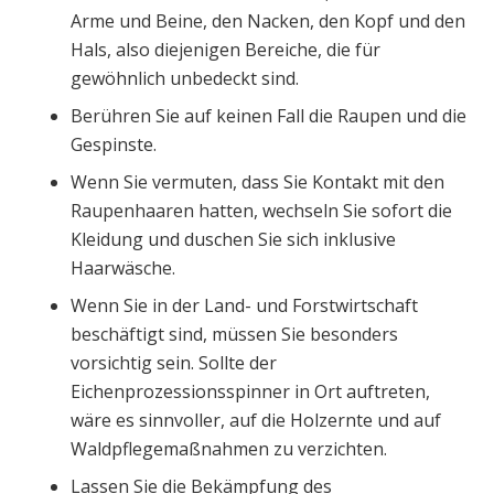
Arme und Beine, den Nacken, den Kopf und den
Hals, also diejenigen Bereiche, die für
gewöhnlich unbedeckt sind.
Berühren Sie auf keinen Fall die Raupen und die
Gespinste.
Wenn Sie vermuten, dass Sie Kontakt mit den
Raupenhaaren hatten, wechseln Sie sofort die
Kleidung und duschen Sie sich inklusive
Haarwäsche.
Wenn Sie in der Land- und Forstwirtschaft
beschäftigt sind, müssen Sie besonders
vorsichtig sein. Sollte der
Eichenprozessionsspinner in Ort auftreten,
wäre es sinnvoller, auf die Holzernte und auf
Waldpflegemaßnahmen zu verzichten.
Lassen Sie die Bekämpfung des