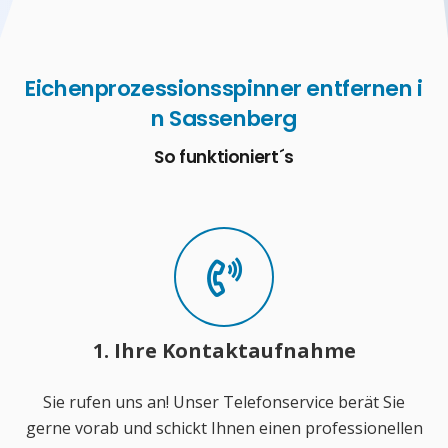
Eichenprozessionsspinner entfernen i
n Sassenberg
So funktioniert´s
1. Ihre Kontaktaufnahme
Sie rufen uns an! Unser Telefonservice berät Sie
gerne vorab und schickt Ihnen einen professionellen