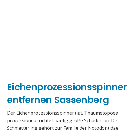
Eichenprozessionsspinner
entfernen Sassenberg
Der Eichenprozessionsspinner (lat. Thaumetopoea
processionea) richtet häufig große Schäden an. Der
Schmetterling gehört zur Familie der Notodontidae