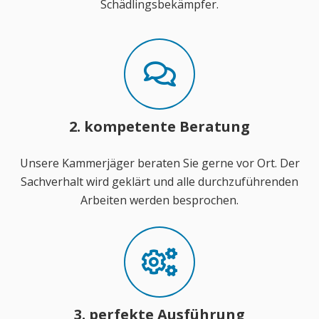
Schädlingsbekämpfer.
2. kompetente Beratung
Unsere Kammerjäger beraten Sie gerne vor Ort. Der
Sachverhalt wird geklärt und alle durchzuführenden
Arbeiten werden besprochen.
3. perfekte Ausführung