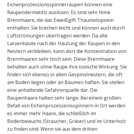
Eichenprozessionsspinnerraupen können eine
Raupendermatitis auslösen. Es sind sehr feine
Brennhaare, die das Eiweißgift Thaumetopoein
enthalten. Sie brechen leicht und können auch durch
Luftströmungen übertragen werden. Da alte
Larvenhäute nach der Häutung der Raupen in den
Nestern verbleiben, kann dort die Konzentration von
Brennhaaren sehr hoch sein. Diese Brennhaare
behalten auch ohne Raupe ihre toxische Wirkung. Sie
finden sich ebenso in alten Gespinstnestern, die oft
am Boden liegen oder an Bäumen haften. Sie stellen
eine anhaltende Gefahrenquelle dar. Die
Raupenhaare halten sehr lange. Bei einem großen
Befall von Eichenprozessionsspinnern in Ort werden
es immer mehr Haare, die schließlich im
Bodenbewuchs (Sträucher, Gräser) und im Unterholz
zu finden sind. Wenn sie aus dem dritten