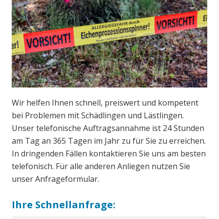
Wir helfen Ihnen schnell, preiswert und kompetent
bei Problemen mit Schädlingen und Lästlingen.
Unser telefonische Auftragsannahme ist 24 Stunden
am Tag an 365 Tagen im Jahr zu für Sie zu erreichen.
In dringenden Fällen kontaktieren Sie uns am besten
telefonisch. Für alle anderen Anliegen nutzen Sie
unser Anfrageformular.
Ihre Schnellanfrage: