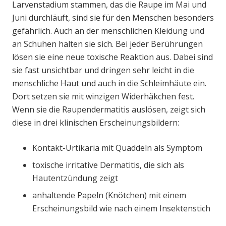
Larvenstadium stammen, das die Raupe im Mai und
Juni durchläuft, sind sie für den Menschen besonders
gefährlich. Auch an der menschlichen Kleidung und
an Schuhen halten sie sich. Bei jeder Berührungen
lösen sie eine neue toxische Reaktion aus. Dabei sind
sie fast unsichtbar und dringen sehr leicht in die
menschliche Haut und auch in die Schleimhäute ein.
Dort setzen sie mit winzigen Widerhäkchen fest.
Wenn sie die Raupendermatitis auslösen, zeigt sich
diese in drei klinischen Erscheinungsbildern:
Kontakt-Urtikaria mit Quaddeln als Symptom
toxische irritative Dermatitis, die sich als
Hautentzündung zeigt
anhaltende Papeln (Knötchen) mit einem
Erscheinungsbild wie nach einem Insektenstich