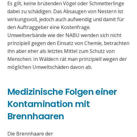
Es gilt, keine brütenden Vögel oder Schmetterlinge
dabei zu schädigen. Das Absaugen von Nestern ist
wirkungsvoll, jedoch auch aufwendig und damit für
den Auftraggeber eine Kostenfrage.
Umweltverbände wie der NABU wenden sich nicht
prinzipiell gegen den Einsatz von Chemie, betrachten
ihn aber eher als letztes Mittel zum Schutz von
Menschen. In Wäldern rät man prinzipiell wegen der
möglichen Umweltschäden davon ab.
Medizinische Folgen einer
Kontamination mit
Brennhaaren
Die Brennhaare der