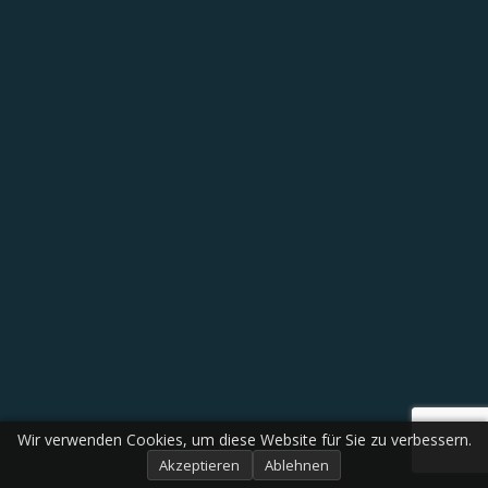
Wir verwenden Cookies, um diese Website für Sie zu verbessern.
Akzeptieren
Ablehnen