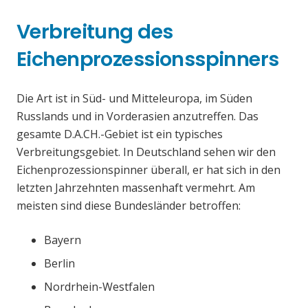
Verbreitung des
Eichenprozessionsspinners
Die Art ist in Süd- und Mitteleuropa, im Süden
Russlands und in Vorderasien anzutreffen. Das
gesamte D.A.CH.-Gebiet ist ein typisches
Verbreitungsgebiet. In Deutschland sehen wir den
Eichenprozessionspinner überall, er hat sich in den
letzten Jahrzehnten massenhaft vermehrt. Am
meisten sind diese Bundesländer betroffen:
Bayern
Berlin
Nordrhein-Westfalen