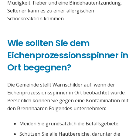
Müdigkeit, Fieber und eine Bindehautentzündung.
Seltener kann es zu einer allergischen
Schockreaktion kommen.
Wie sollten Sie dem
Eichenprozessionsspinner in
Ort begegnen?
Die Gemeinde stellt Warnschilder auf, wenn der
Eichenprozessionsspinner in Ort beobachtet wurde.
Persönlich können Sie gegen eine Kontamination mit
den Brennhaaren Folgendes unternehmen:
Meiden Sie grundsätzlich die Befallsgebiete.
Schützen Sie alle Hautbereiche, darunter die