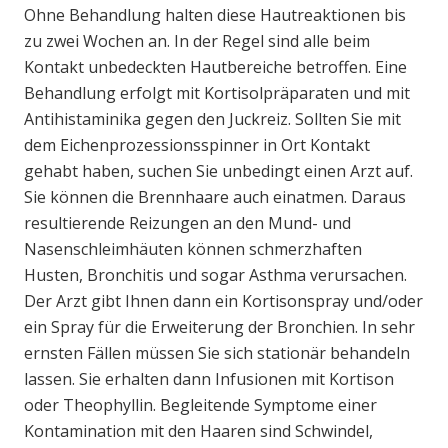
Ohne Behandlung halten diese Hautreaktionen bis
zu zwei Wochen an. In der Regel sind alle beim
Kontakt unbedeckten Hautbereiche betroffen. Eine
Behandlung erfolgt mit Kortisolpräparaten und mit
Antihistaminika gegen den Juckreiz. Sollten Sie mit
dem Eichenprozessionsspinner in Ort Kontakt
gehabt haben, suchen Sie unbedingt einen Arzt auf.
Sie können die Brennhaare auch einatmen. Daraus
resultierende Reizungen an den Mund- und
Nasenschleimhäuten können schmerzhaften
Husten, Bronchitis und sogar Asthma verursachen.
Der Arzt gibt Ihnen dann ein Kortisonspray und/oder
ein Spray für die Erweiterung der Bronchien. In sehr
ernsten Fällen müssen Sie sich stationär behandeln
lassen. Sie erhalten dann Infusionen mit Kortison
oder Theophyllin. Begleitende Symptome einer
Kontamination mit den Haaren sind Schwindel,