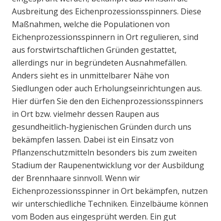
Ausbreitung des Eichenprozessionsspinners. Diese
Maßnahmen, welche die Populationen von
Eichenprozessionsspinnern in Ort regulieren, sind
aus forstwirtschaftlichen Gründen gestattet,
allerdings nur in begründeten Ausnahmefällen.
Anders sieht es in unmittelbarer Nähe von
Siedlungen oder auch Erholungseinrichtungen aus.
Hier dürfen Sie den den Eichenprozessionsspinners
in Ort bzw. vielmehr dessen Raupen aus
gesundheitlich-hygienischen Gründen durch uns
bekämpfen lassen. Dabei ist ein Einsatz von
Pflanzenschutzmitteln besonders bis zum zweiten
Stadium der Raupenentwicklung vor der Ausbildung
der Brennhaare sinnvoll. Wenn wir
Eichenprozessionsspinner in Ort bekämpfen, nutzen
wir unterschiedliche Techniken. Einzelbäume können
vom Boden aus eingesprüht werden. Ein gut