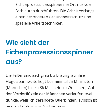
Eichenprozessionsspinners in Ort nur von
Fachleuten durchführen. Die Arbeit verlangt
einen besonderen Gesundheitsschutz und
spezielle Arbeitstechniken.
Wie sieht der
Eichenprozessionsspinner
aus?
Die Falter sind aschgrau bis braungrau, ihre
Flügelspannweite liegt bei minimal 25 Millimetern
(Männchen) bis zu 36 Millimetern (Weibchen). Auf
den Vorderflügeln der Männchen verlaufen zwei
dunkle, weißlich gerandete Querbinden. Typisch ist
eine zackenförmige Zeichnung im