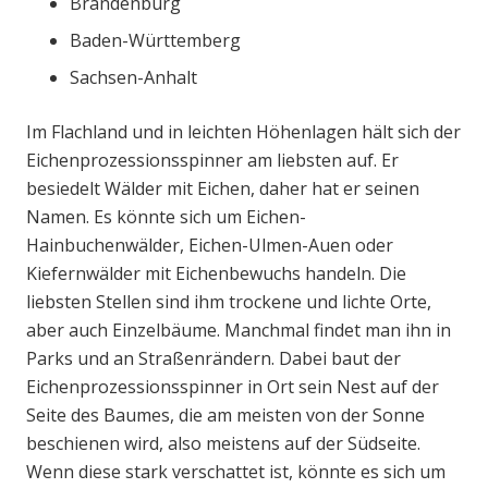
Brandenburg
Baden-Württemberg
Sachsen-Anhalt
Im Flachland und in leichten Höhenlagen hält sich der
Eichenprozessionsspinner am liebsten auf. Er
besiedelt Wälder mit Eichen, daher hat er seinen
Namen. Es könnte sich um Eichen-
Hainbuchenwälder, Eichen-Ulmen-Auen oder
Kiefernwälder mit Eichenbewuchs handeln. Die
liebsten Stellen sind ihm trockene und lichte Orte,
aber auch Einzelbäume. Manchmal findet man ihn in
Parks und an Straßenrändern. Dabei baut der
Eichenprozessionsspinner in Ort sein Nest auf der
Seite des Baumes, die am meisten von der Sonne
beschienen wird, also meistens auf der Südseite.
Wenn diese stark verschattet ist, könnte es sich um