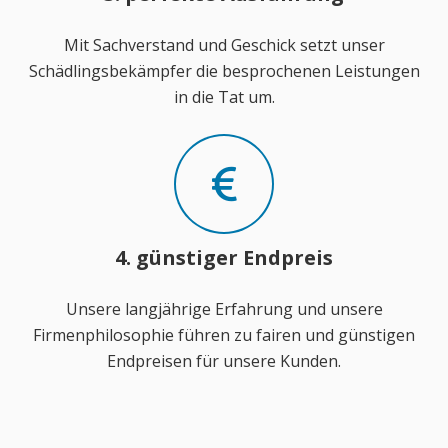
Mit Sachverstand und Geschick setzt unser
Schädlingsbekämpfer die besprochenen Leistungen
in die Tat um.
4. günstiger Endpreis
Unsere langjährige Erfahrung und unsere
Firmenphilosophie führen zu fairen und günstigen
Endpreisen für unsere Kunden.