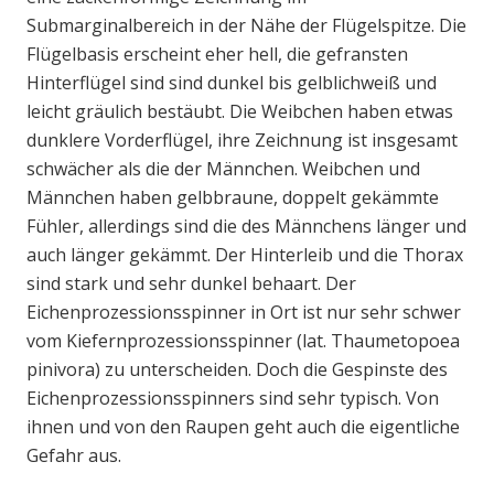
Submarginalbereich in der Nähe der Flügelspitze. Die
Flügelbasis erscheint eher hell, die gefransten
Hinterflügel sind sind dunkel bis gelblichweiß und
leicht gräulich bestäubt. Die Weibchen haben etwas
dunklere Vorderflügel, ihre Zeichnung ist insgesamt
schwächer als die der Männchen. Weibchen und
Männchen haben gelbbraune, doppelt gekämmte
Fühler, allerdings sind die des Männchens länger und
auch länger gekämmt. Der Hinterleib und die Thorax
sind stark und sehr dunkel behaart. Der
Eichenprozessionsspinner in Ort ist nur sehr schwer
vom Kiefernprozessionsspinner (lat. Thaumetopoea
pinivora) zu unterscheiden. Doch die Gespinste des
Eichenprozessionsspinners sind sehr typisch. Von
ihnen und von den Raupen geht auch die eigentliche
Gefahr aus.