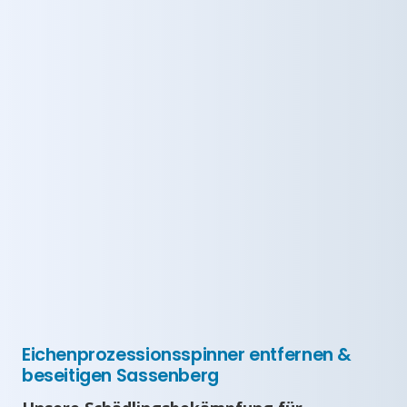
Eichenprozessionsspinner entfernen &
beseitigen Sassenberg