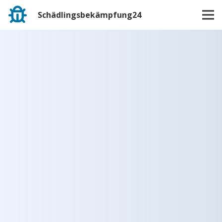
Schädlingsbekämpfung24