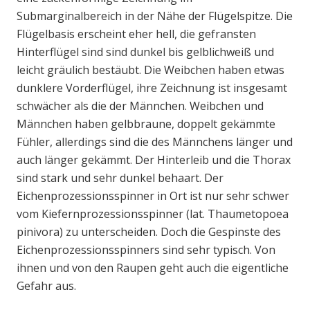
Submarginalbereich in der Nähe der Flügelspitze. Die
Flügelbasis erscheint eher hell, die gefransten
Hinterflügel sind sind dunkel bis gelblichweiß und
leicht gräulich bestäubt. Die Weibchen haben etwas
dunklere Vorderflügel, ihre Zeichnung ist insgesamt
schwächer als die der Männchen. Weibchen und
Männchen haben gelbbraune, doppelt gekämmte
Fühler, allerdings sind die des Männchens länger und
auch länger gekämmt. Der Hinterleib und die Thorax
sind stark und sehr dunkel behaart. Der
Eichenprozessionsspinner in Ort ist nur sehr schwer
vom Kiefernprozessionsspinner (lat. Thaumetopoea
pinivora) zu unterscheiden. Doch die Gespinste des
Eichenprozessionsspinners sind sehr typisch. Von
ihnen und von den Raupen geht auch die eigentliche
Gefahr aus.