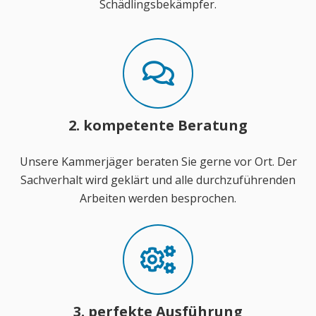
Schädlingsbekämpfer.
2. kompetente Beratung
Unsere Kammerjäger beraten Sie gerne vor Ort. Der
Sachverhalt wird geklärt und alle durchzuführenden
Arbeiten werden besprochen.
3. perfekte Ausführung