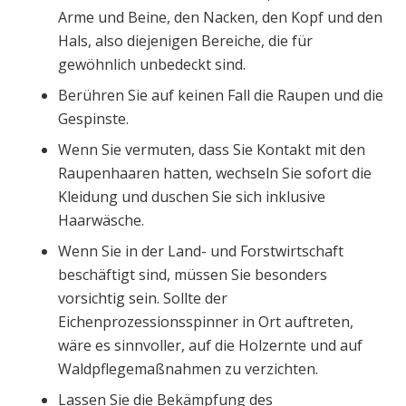
Arme und Beine, den Nacken, den Kopf und den
Hals, also diejenigen Bereiche, die für
gewöhnlich unbedeckt sind.
Berühren Sie auf keinen Fall die Raupen und die
Gespinste.
Wenn Sie vermuten, dass Sie Kontakt mit den
Raupenhaaren hatten, wechseln Sie sofort die
Kleidung und duschen Sie sich inklusive
Haarwäsche.
Wenn Sie in der Land- und Forstwirtschaft
beschäftigt sind, müssen Sie besonders
vorsichtig sein. Sollte der
Eichenprozessionsspinner in Ort auftreten,
wäre es sinnvoller, auf die Holzernte und auf
Waldpflegemaßnahmen zu verzichten.
Lassen Sie die Bekämpfung des