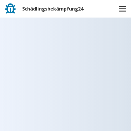
Schädlingsbekämpfung24