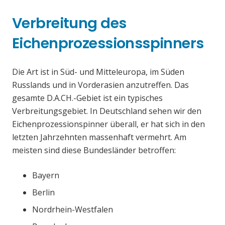
Verbreitung des
Eichenprozessionsspinners
Die Art ist in Süd- und Mitteleuropa, im Süden
Russlands und in Vorderasien anzutreffen. Das
gesamte D.A.CH.-Gebiet ist ein typisches
Verbreitungsgebiet. In Deutschland sehen wir den
Eichenprozessionspinner überall, er hat sich in den
letzten Jahrzehnten massenhaft vermehrt. Am
meisten sind diese Bundesländer betroffen:
Bayern
Berlin
Nordrhein-Westfalen