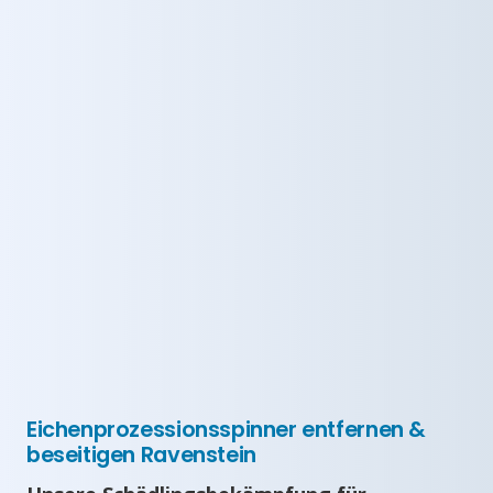
Eichenprozessionsspinner entfernen &
beseitigen Ravenstein