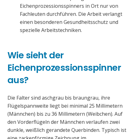
Eichenprozessionsspinners in Ort nur von
Fachleuten durchführen. Die Arbeit verlangt
einen besonderen Gesundheitsschutz und
spezielle Arbeitstechniken.
Wie sieht der
Eichenprozessionsspinner
aus?
Die Falter sind aschgrau bis braungrau, ihre
Flügelspannweite liegt bei minimal 25 Millimetern
(Männchen) bis zu 36 Millimetern (Weibchen). Auf
den Vorderflügeln der Männchen verlaufen zwei
dunkle, weißlich gerandete Querbinden. Typisch ist
eine zackenförmige Zeichnung im