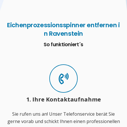
Eichenprozessionsspinner entfernen i
n Ravenstein
So funktioniert´s
1. Ihre Kontaktaufnahme
Sie rufen uns an! Unser Telefonservice berät Sie
gerne vorab und schickt Ihnen einen professionellen