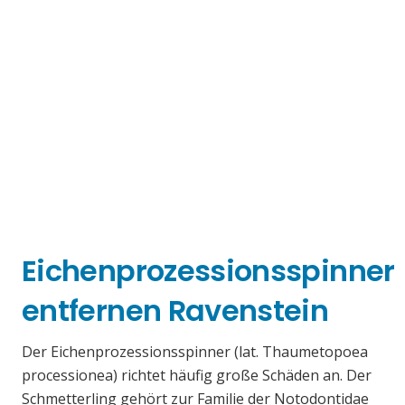
Eichenprozessionsspinner
entfernen Ravenstein
Der Eichenprozessionsspinner (lat. Thaumetopoea
processionea) richtet häufig große Schäden an. Der
Schmetterling gehört zur Familie der Notodontidae