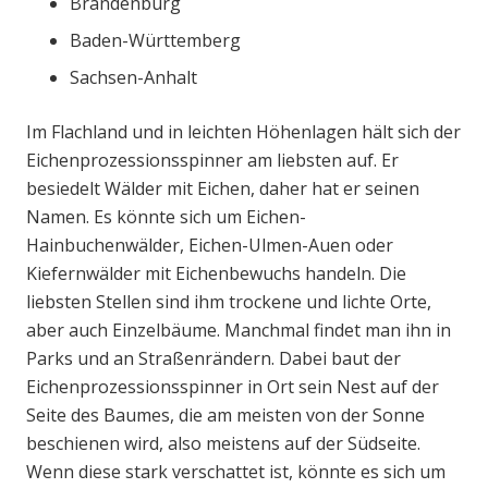
Brandenburg
Baden-Württemberg
Sachsen-Anhalt
Im Flachland und in leichten Höhenlagen hält sich der
Eichenprozessionsspinner am liebsten auf. Er
besiedelt Wälder mit Eichen, daher hat er seinen
Namen. Es könnte sich um Eichen-
Hainbuchenwälder, Eichen-Ulmen-Auen oder
Kiefernwälder mit Eichenbewuchs handeln. Die
liebsten Stellen sind ihm trockene und lichte Orte,
aber auch Einzelbäume. Manchmal findet man ihn in
Parks und an Straßenrändern. Dabei baut der
Eichenprozessionsspinner in Ort sein Nest auf der
Seite des Baumes, die am meisten von der Sonne
beschienen wird, also meistens auf der Südseite.
Wenn diese stark verschattet ist, könnte es sich um