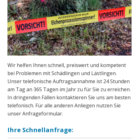
Wir helfen Ihnen schnell, preiswert und kompetent
bei Problemen mit Schädlingen und Lästlingen.
Unser telefonische Auftragsannahme ist 24 Stunden
am Tag an 365 Tagen im Jahr zu für Sie zu erreichen.
In dringenden Fällen kontaktieren Sie uns am besten
telefonisch. Für alle anderen Anliegen nutzen Sie
unser Anfrageformular.
Ihre Schnellanfrage: