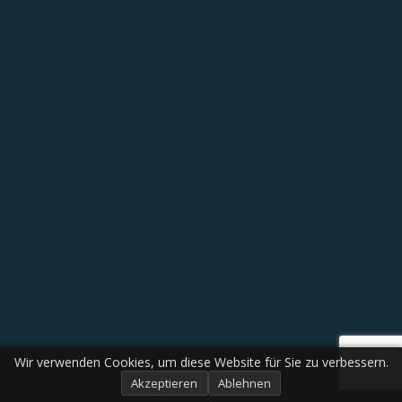
Wir verwenden Cookies, um diese Website für Sie zu verbessern.
Akzeptieren
Ablehnen