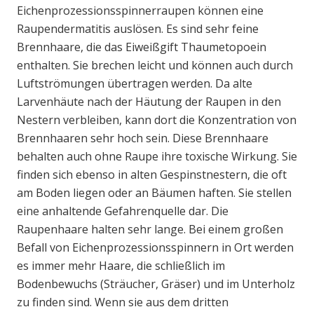
Eichenprozessionsspinnerraupen können eine
Raupendermatitis auslösen. Es sind sehr feine
Brennhaare, die das Eiweißgift Thaumetopoein
enthalten. Sie brechen leicht und können auch durch
Luftströmungen übertragen werden. Da alte
Larvenhäute nach der Häutung der Raupen in den
Nestern verbleiben, kann dort die Konzentration von
Brennhaaren sehr hoch sein. Diese Brennhaare
behalten auch ohne Raupe ihre toxische Wirkung. Sie
finden sich ebenso in alten Gespinstnestern, die oft
am Boden liegen oder an Bäumen haften. Sie stellen
eine anhaltende Gefahrenquelle dar. Die
Raupenhaare halten sehr lange. Bei einem großen
Befall von Eichenprozessionsspinnern in Ort werden
es immer mehr Haare, die schließlich im
Bodenbewuchs (Sträucher, Gräser) und im Unterholz
zu finden sind. Wenn sie aus dem dritten