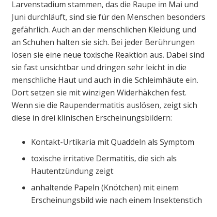
Larvenstadium stammen, das die Raupe im Mai und
Juni durchläuft, sind sie für den Menschen besonders
gefährlich. Auch an der menschlichen Kleidung und
an Schuhen halten sie sich. Bei jeder Berührungen
lösen sie eine neue toxische Reaktion aus. Dabei sind
sie fast unsichtbar und dringen sehr leicht in die
menschliche Haut und auch in die Schleimhäute ein.
Dort setzen sie mit winzigen Widerhäkchen fest.
Wenn sie die Raupendermatitis auslösen, zeigt sich
diese in drei klinischen Erscheinungsbildern:
Kontakt-Urtikaria mit Quaddeln als Symptom
toxische irritative Dermatitis, die sich als
Hautentzündung zeigt
anhaltende Papeln (Knötchen) mit einem
Erscheinungsbild wie nach einem Insektenstich