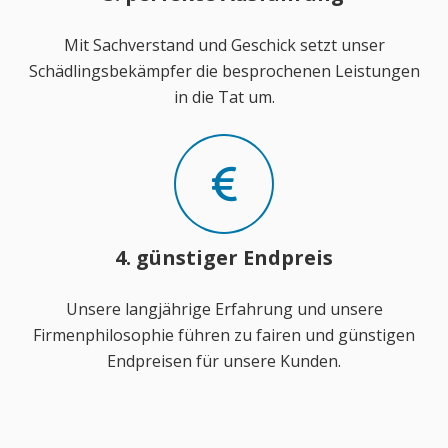
Mit Sachverstand und Geschick setzt unser
Schädlingsbekämpfer die besprochenen Leistungen
in die Tat um.
4. günstiger Endpreis
Unsere langjährige Erfahrung und unsere
Firmenphilosophie führen zu fairen und günstigen
Endpreisen für unsere Kunden.