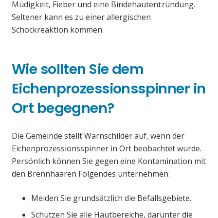
Müdigkeit, Fieber und eine Bindehautentzündung.
Seltener kann es zu einer allergischen
Schockreaktion kommen.
Wie sollten Sie dem
Eichenprozessionsspinner in
Ort begegnen?
Die Gemeinde stellt Warnschilder auf, wenn der
Eichenprozessionsspinner in Ort beobachtet wurde.
Persönlich können Sie gegen eine Kontamination mit
den Brennhaaren Folgendes unternehmen:
Meiden Sie grundsätzlich die Befallsgebiete.
Schützen Sie alle Hautbereiche, darunter die