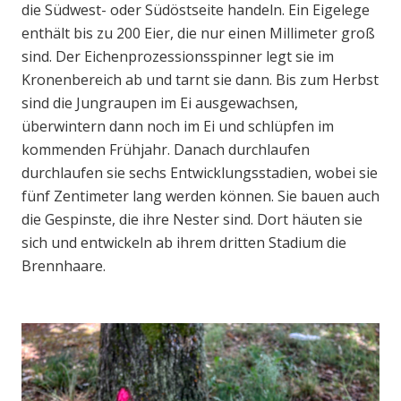
die Südwest- oder Südöstseite handeln. Ein Eigelege
enthält bis zu 200 Eier, die nur einen Millimeter groß
sind. Der Eichenprozessionsspinner legt sie im
Kronenbereich ab und tarnt sie dann. Bis zum Herbst
sind die Jungraupen im Ei ausgewachsen,
überwintern dann noch im Ei und schlüpfen im
kommenden Frühjahr. Danach durchlaufen
durchlaufen sie sechs Entwicklungsstadien, wobei sie
fünf Zentimeter lang werden können. Sie bauen auch
die Gespinste, die ihre Nester sind. Dort häuten sie
sich und entwickeln ab ihrem dritten Stadium die
Brennhaare.