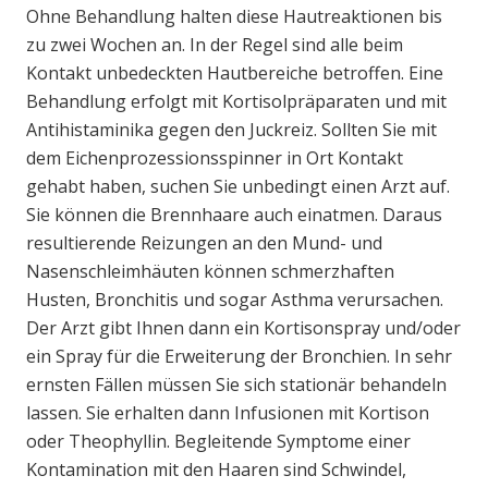
Ohne Behandlung halten diese Hautreaktionen bis
zu zwei Wochen an. In der Regel sind alle beim
Kontakt unbedeckten Hautbereiche betroffen. Eine
Behandlung erfolgt mit Kortisolpräparaten und mit
Antihistaminika gegen den Juckreiz. Sollten Sie mit
dem Eichenprozessionsspinner in Ort Kontakt
gehabt haben, suchen Sie unbedingt einen Arzt auf.
Sie können die Brennhaare auch einatmen. Daraus
resultierende Reizungen an den Mund- und
Nasenschleimhäuten können schmerzhaften
Husten, Bronchitis und sogar Asthma verursachen.
Der Arzt gibt Ihnen dann ein Kortisonspray und/oder
ein Spray für die Erweiterung der Bronchien. In sehr
ernsten Fällen müssen Sie sich stationär behandeln
lassen. Sie erhalten dann Infusionen mit Kortison
oder Theophyllin. Begleitende Symptome einer
Kontamination mit den Haaren sind Schwindel,