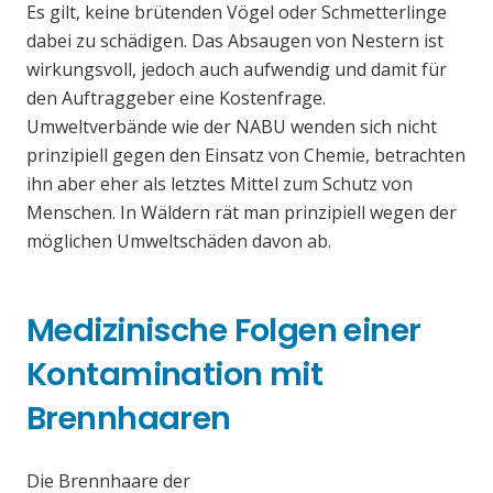
Es gilt, keine brütenden Vögel oder Schmetterlinge
dabei zu schädigen. Das Absaugen von Nestern ist
wirkungsvoll, jedoch auch aufwendig und damit für
den Auftraggeber eine Kostenfrage.
Umweltverbände wie der NABU wenden sich nicht
prinzipiell gegen den Einsatz von Chemie, betrachten
ihn aber eher als letztes Mittel zum Schutz von
Menschen. In Wäldern rät man prinzipiell wegen der
möglichen Umweltschäden davon ab.
Medizinische Folgen einer
Kontamination mit
Brennhaaren
Die Brennhaare der