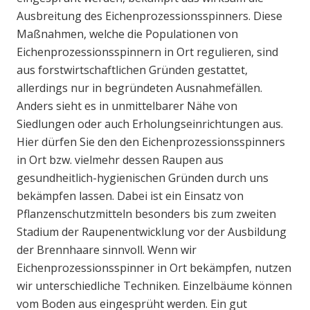
Ausbreitung des Eichenprozessionsspinners. Diese
Maßnahmen, welche die Populationen von
Eichenprozessionsspinnern in Ort regulieren, sind
aus forstwirtschaftlichen Gründen gestattet,
allerdings nur in begründeten Ausnahmefällen.
Anders sieht es in unmittelbarer Nähe von
Siedlungen oder auch Erholungseinrichtungen aus.
Hier dürfen Sie den den Eichenprozessionsspinners
in Ort bzw. vielmehr dessen Raupen aus
gesundheitlich-hygienischen Gründen durch uns
bekämpfen lassen. Dabei ist ein Einsatz von
Pflanzenschutzmitteln besonders bis zum zweiten
Stadium der Raupenentwicklung vor der Ausbildung
der Brennhaare sinnvoll. Wenn wir
Eichenprozessionsspinner in Ort bekämpfen, nutzen
wir unterschiedliche Techniken. Einzelbäume können
vom Boden aus eingesprüht werden. Ein gut