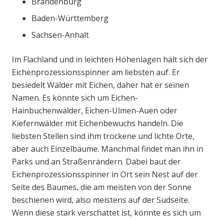
Brandenburg
Baden-Württemberg
Sachsen-Anhalt
Im Flachland und in leichten Höhenlagen hält sich der
Eichenprozessionsspinner am liebsten auf. Er
besiedelt Wälder mit Eichen, daher hat er seinen
Namen. Es könnte sich um Eichen-
Hainbuchenwälder, Eichen-Ulmen-Auen oder
Kiefernwälder mit Eichenbewuchs handeln. Die
liebsten Stellen sind ihm trockene und lichte Orte,
aber auch Einzelbäume. Manchmal findet man ihn in
Parks und an Straßenrändern. Dabei baut der
Eichenprozessionsspinner in Ort sein Nest auf der
Seite des Baumes, die am meisten von der Sonne
beschienen wird, also meistens auf der Südseite.
Wenn diese stark verschattet ist, könnte es sich um