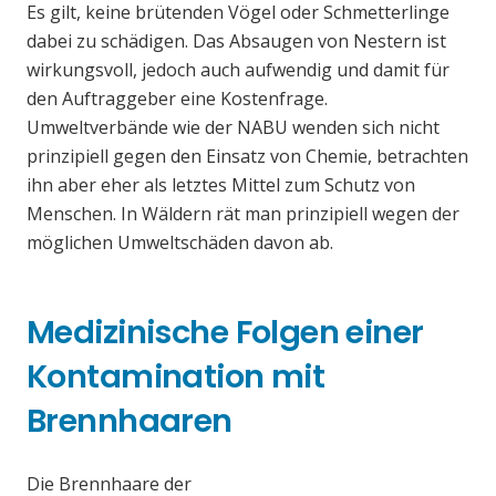
Es gilt, keine brütenden Vögel oder Schmetterlinge
dabei zu schädigen. Das Absaugen von Nestern ist
wirkungsvoll, jedoch auch aufwendig und damit für
den Auftraggeber eine Kostenfrage.
Umweltverbände wie der NABU wenden sich nicht
prinzipiell gegen den Einsatz von Chemie, betrachten
ihn aber eher als letztes Mittel zum Schutz von
Menschen. In Wäldern rät man prinzipiell wegen der
möglichen Umweltschäden davon ab.
Medizinische Folgen einer
Kontamination mit
Brennhaaren
Die Brennhaare der