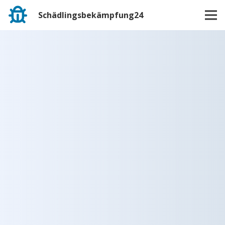
Schädlingsbekämpfung24