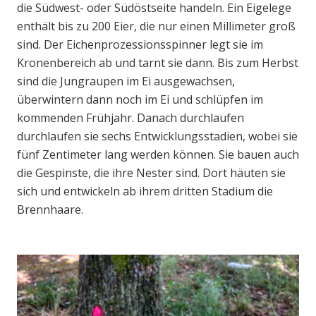
die Südwest- oder Südöstseite handeln. Ein Eigelege
enthält bis zu 200 Eier, die nur einen Millimeter groß
sind. Der Eichenprozessionsspinner legt sie im
Kronenbereich ab und tarnt sie dann. Bis zum Herbst
sind die Jungraupen im Ei ausgewachsen,
überwintern dann noch im Ei und schlüpfen im
kommenden Frühjahr. Danach durchlaufen
durchlaufen sie sechs Entwicklungsstadien, wobei sie
fünf Zentimeter lang werden können. Sie bauen auch
die Gespinste, die ihre Nester sind. Dort häuten sie
sich und entwickeln ab ihrem dritten Stadium die
Brennhaare.