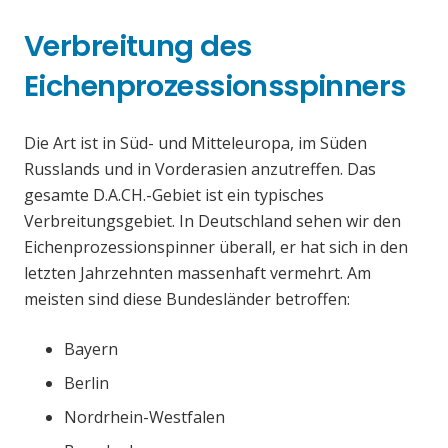
Verbreitung des
Eichenprozessionsspinners
Die Art ist in Süd- und Mitteleuropa, im Süden
Russlands und in Vorderasien anzutreffen. Das
gesamte D.A.CH.-Gebiet ist ein typisches
Verbreitungsgebiet. In Deutschland sehen wir den
Eichenprozessionspinner überall, er hat sich in den
letzten Jahrzehnten massenhaft vermehrt. Am
meisten sind diese Bundesländer betroffen:
Bayern
Berlin
Nordrhein-Westfalen