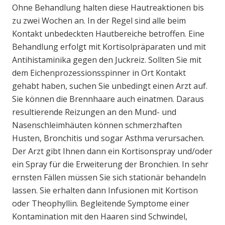
Ohne Behandlung halten diese Hautreaktionen bis
zu zwei Wochen an. In der Regel sind alle beim
Kontakt unbedeckten Hautbereiche betroffen. Eine
Behandlung erfolgt mit Kortisolpräparaten und mit
Antihistaminika gegen den Juckreiz. Sollten Sie mit
dem Eichenprozessionsspinner in Ort Kontakt
gehabt haben, suchen Sie unbedingt einen Arzt auf.
Sie können die Brennhaare auch einatmen. Daraus
resultierende Reizungen an den Mund- und
Nasenschleimhäuten können schmerzhaften
Husten, Bronchitis und sogar Asthma verursachen.
Der Arzt gibt Ihnen dann ein Kortisonspray und/oder
ein Spray für die Erweiterung der Bronchien. In sehr
ernsten Fällen müssen Sie sich stationär behandeln
lassen. Sie erhalten dann Infusionen mit Kortison
oder Theophyllin. Begleitende Symptome einer
Kontamination mit den Haaren sind Schwindel,