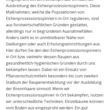
Ausbreitung des Eichenprozessionsspinners. Diese
Maßnahmen, welche die Populationen von
Eichenprozessionsspinnern in Ort regulieren, sind
aus forstwirtschaftlichen Gründen gestattet,
allerdings nur in begründeten Ausnahmefällen.
Anders sieht es in unmittelbarer Nähe von
Siedlungen oder auch Erholungseinrichtungen aus.
Hier dürfen Sie den den Eichenprozessionsspinners
in Ort bzw. vielmehr dessen Raupen aus
gesundheitlich-hygienischen Gründen durch uns
bekämpfen lassen. Dabei ist ein Einsatz von
Pflanzenschutzmitteln besonders bis zum zweiten
Stadium der Raupenentwicklung vor der Ausbildung
der Brennhaare sinnvoll. Wenn wir
Eichenprozessionsspinner in Ort bekämpfen, nutzen
wir unterschiedliche Techniken. Einzelbäume können
vom Boden aus eingesprüht werden. Ein gut