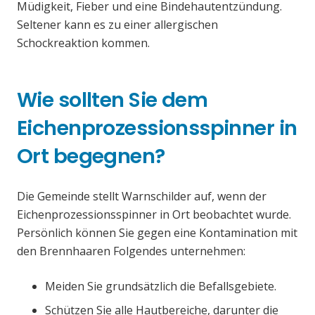
Müdigkeit, Fieber und eine Bindehautentzündung.
Seltener kann es zu einer allergischen
Schockreaktion kommen.
Wie sollten Sie dem
Eichenprozessionsspinner in
Ort begegnen?
Die Gemeinde stellt Warnschilder auf, wenn der
Eichenprozessionsspinner in Ort beobachtet wurde.
Persönlich können Sie gegen eine Kontamination mit
den Brennhaaren Folgendes unternehmen:
Meiden Sie grundsätzlich die Befallsgebiete.
Schützen Sie alle Hautbereiche, darunter die