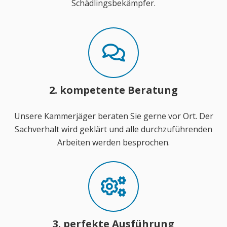
Schädlingsbekämpfer.
2. kompetente Beratung
Unsere Kammerjäger beraten Sie gerne vor Ort. Der
Sachverhalt wird geklärt und alle durchzuführenden
Arbeiten werden besprochen.
3. perfekte Ausführung