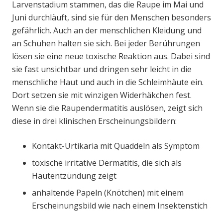
Larvenstadium stammen, das die Raupe im Mai und
Juni durchläuft, sind sie für den Menschen besonders
gefährlich. Auch an der menschlichen Kleidung und
an Schuhen halten sie sich. Bei jeder Berührungen
lösen sie eine neue toxische Reaktion aus. Dabei sind
sie fast unsichtbar und dringen sehr leicht in die
menschliche Haut und auch in die Schleimhäute ein.
Dort setzen sie mit winzigen Widerhäkchen fest.
Wenn sie die Raupendermatitis auslösen, zeigt sich
diese in drei klinischen Erscheinungsbildern:
Kontakt-Urtikaria mit Quaddeln als Symptom
toxische irritative Dermatitis, die sich als
Hautentzündung zeigt
anhaltende Papeln (Knötchen) mit einem
Erscheinungsbild wie nach einem Insektenstich