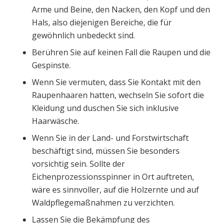
Arme und Beine, den Nacken, den Kopf und den
Hals, also diejenigen Bereiche, die für
gewöhnlich unbedeckt sind.
Berühren Sie auf keinen Fall die Raupen und die
Gespinste.
Wenn Sie vermuten, dass Sie Kontakt mit den
Raupenhaaren hatten, wechseln Sie sofort die
Kleidung und duschen Sie sich inklusive
Haarwäsche.
Wenn Sie in der Land- und Forstwirtschaft
beschäftigt sind, müssen Sie besonders
vorsichtig sein. Sollte der
Eichenprozessionsspinner in Ort auftreten,
wäre es sinnvoller, auf die Holzernte und auf
Waldpflegemaßnahmen zu verzichten.
Lassen Sie die Bekämpfung des