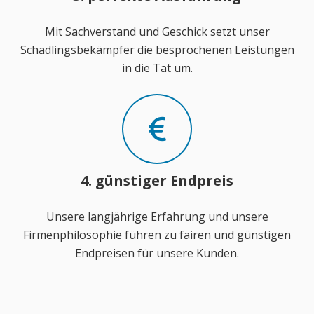
Mit Sachverstand und Geschick setzt unser
Schädlingsbekämpfer die besprochenen Leistungen
in die Tat um.
4. günstiger Endpreis
Unsere langjährige Erfahrung und unsere
Firmenphilosophie führen zu fairen und günstigen
Endpreisen für unsere Kunden.