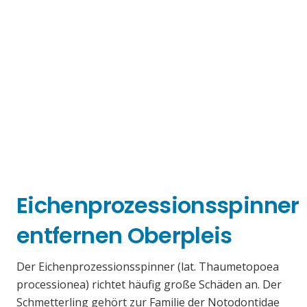
Eichenprozessionsspinner
entfernen Oberpleis
Der Eichenprozessionsspinner (lat. Thaumetopoea
processionea) richtet häufig große Schäden an. Der
Schmetterling gehört zur Familie der Notodontidae