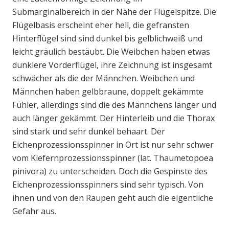
Submarginalbereich in der Nähe der Flügelspitze. Die
Flügelbasis erscheint eher hell, die gefransten
Hinterflügel sind sind dunkel bis gelblichweiß und
leicht gräulich bestäubt. Die Weibchen haben etwas
dunklere Vorderflügel, ihre Zeichnung ist insgesamt
schwächer als die der Männchen. Weibchen und
Männchen haben gelbbraune, doppelt gekämmte
Fühler, allerdings sind die des Männchens länger und
auch länger gekämmt. Der Hinterleib und die Thorax
sind stark und sehr dunkel behaart. Der
Eichenprozessionsspinner in Ort ist nur sehr schwer
vom Kiefernprozessionsspinner (lat. Thaumetopoea
pinivora) zu unterscheiden. Doch die Gespinste des
Eichenprozessionsspinners sind sehr typisch. Von
ihnen und von den Raupen geht auch die eigentliche
Gefahr aus.