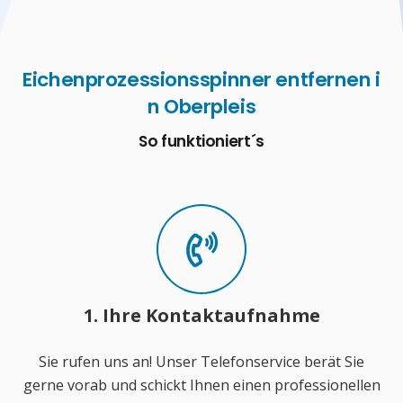
Eichenprozessionsspinner entfernen i
n Oberpleis
So funktioniert´s
1. Ihre Kontaktaufnahme
Sie rufen uns an! Unser Telefonservice berät Sie
gerne vorab und schickt Ihnen einen professionellen