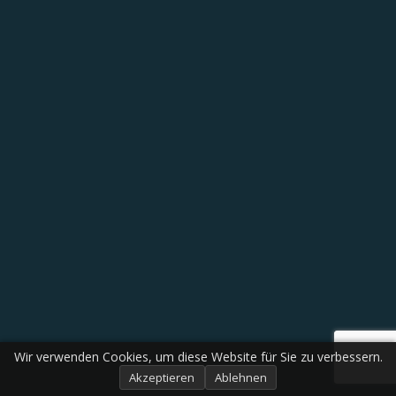
Wir verwenden Cookies, um diese Website für Sie zu verbessern.
Akzeptieren
Ablehnen