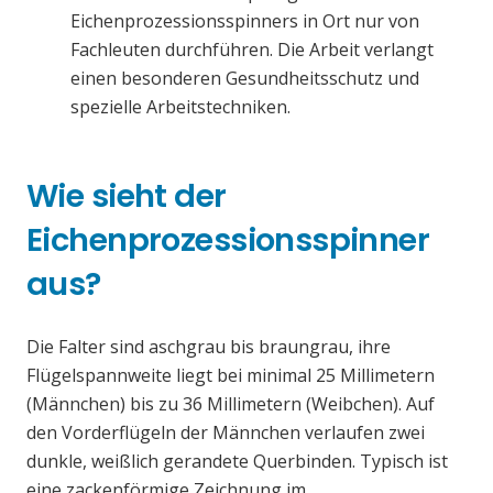
Eichenprozessionsspinners in Ort nur von
Fachleuten durchführen. Die Arbeit verlangt
einen besonderen Gesundheitsschutz und
spezielle Arbeitstechniken.
Wie sieht der
Eichenprozessionsspinner
aus?
Die Falter sind aschgrau bis braungrau, ihre
Flügelspannweite liegt bei minimal 25 Millimetern
(Männchen) bis zu 36 Millimetern (Weibchen). Auf
den Vorderflügeln der Männchen verlaufen zwei
dunkle, weißlich gerandete Querbinden. Typisch ist
eine zackenförmige Zeichnung im