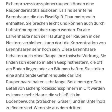
Eichenprozessionsspinnerraupen können eine
Raupendermatitis auslösen. Es sind sehr feine
Brennhaare, die das Eiweißgift Thaumetopoein
enthalten. Sie brechen leicht und können auch durch
Luftströmungen übertragen werden. Da alte
Larvenhäute nach der Häutung der Raupen in den
Nestern verbleiben, kann dort die Konzentration von
Brennhaaren sehr hoch sein. Diese Brennhaare
behalten auch ohne Raupe ihre toxische Wirkung. Sie
finden sich ebenso in alten Gespinstnestern, die oft
am Boden liegen oder an Bäumen haften. Sie stellen
eine anhaltende Gefahrenquelle dar. Die
Raupenhaare halten sehr lange. Bei einem großen
Befall von Eichenprozessionsspinnern in Ort werden
es immer mehr Haare, die schließlich im
Bodenbewuchs (Sträucher, Gräser) und im Unterholz
zu finden sind. Wenn sie aus dem dritten