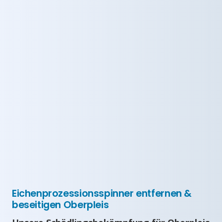
Eichenprozessionsspinner entfernen &
beseitigen Oberpleis