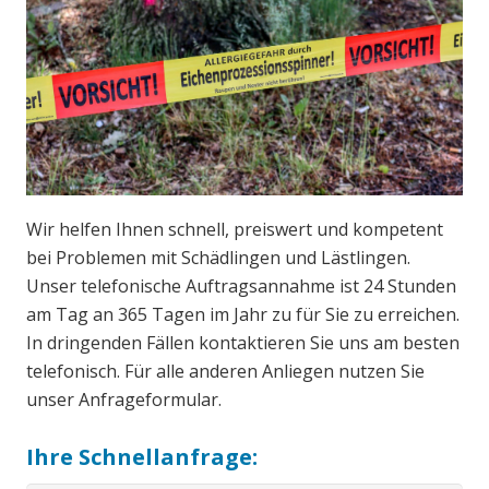
Wir helfen Ihnen schnell, preiswert und kompetent
bei Problemen mit Schädlingen und Lästlingen.
Unser telefonische Auftragsannahme ist 24 Stunden
am Tag an 365 Tagen im Jahr zu für Sie zu erreichen.
In dringenden Fällen kontaktieren Sie uns am besten
telefonisch. Für alle anderen Anliegen nutzen Sie
unser Anfrageformular.
Ihre Schnellanfrage: