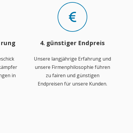
hrung
4. günstiger Endpreis
schick
Unsere langjährige Erfahrung und
ekämpfer
unsere Firmenphilosophie führen
ngen in
zu fairen und günstigen
Endpreisen für unsere Kunden.