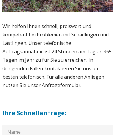
Wir helfen Ihnen schnell, preiswert und
kompetent bei Problemen mit Schädlingen und
Lästlingen. Unser telefonische
Auftragsannahme ist 24 Stunden am Tag an 365
Tagen im Jahr zu für Sie zu erreichen. In
dringenden Fällen kontaktieren Sie uns am
besten telefonisch. Für alle anderen Anliegen
nutzen Sie unser Anfrageformular.
Ihre Schnellanfrage: