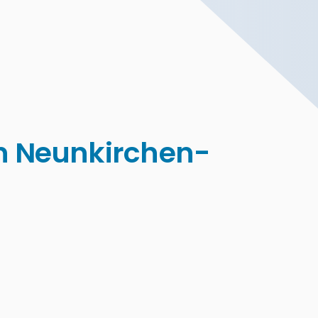
in Neunkirchen-