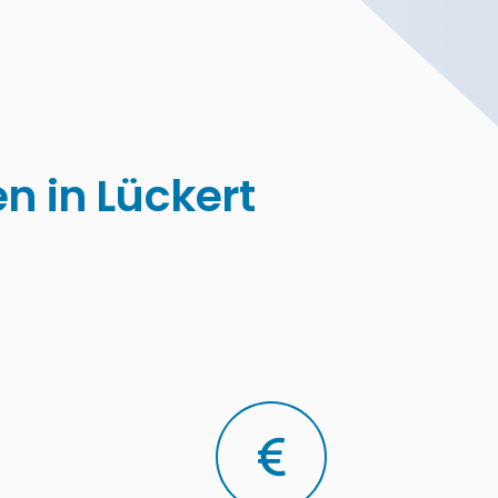
n in Lückert