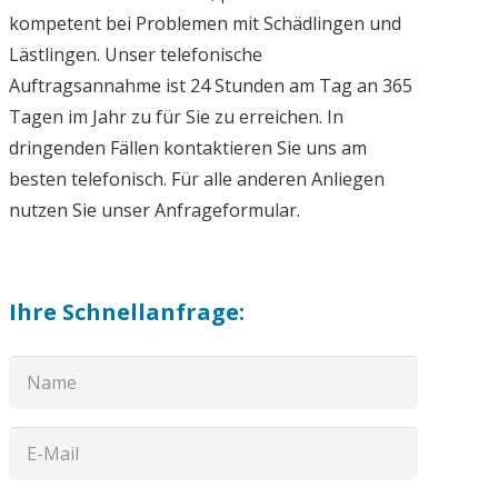
kompetent bei Problemen mit Schädlingen und
Lästlingen. Unser telefonische
Auftragsannahme ist 24 Stunden am Tag an 365
Tagen im Jahr zu für Sie zu erreichen. In
dringenden Fällen kontaktieren Sie uns am
besten telefonisch. Für alle anderen Anliegen
nutzen Sie unser Anfrageformular.
Ihre Schnellanfrage: