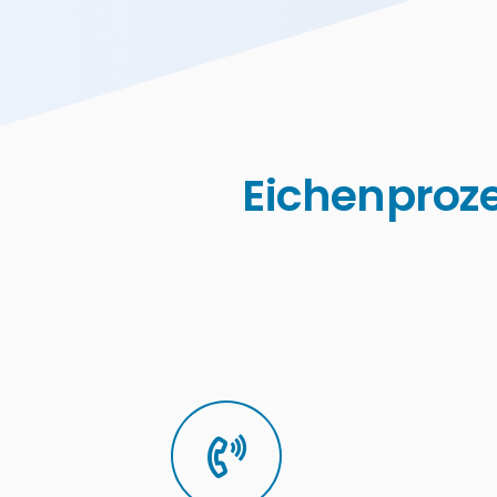
Eichenproze