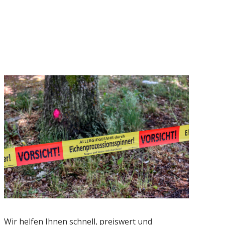
Wir helfen Ihnen schnell, preiswert und