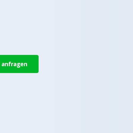
t anfragen