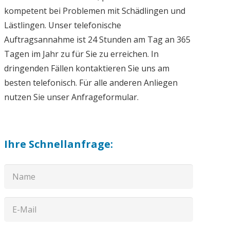
kompetent bei Problemen mit Schädlingen und
Lästlingen. Unser telefonische
Auftragsannahme ist 24 Stunden am Tag an 365
Tagen im Jahr zu für Sie zu erreichen. In
dringenden Fällen kontaktieren Sie uns am
besten telefonisch. Für alle anderen Anliegen
nutzen Sie unser Anfrageformular.
Ihre Schnellanfrage: