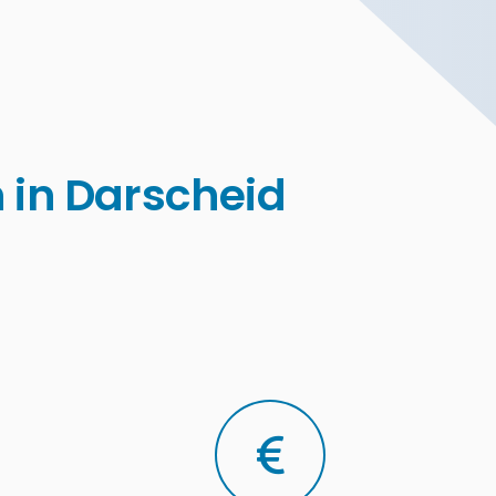
 in Darscheid