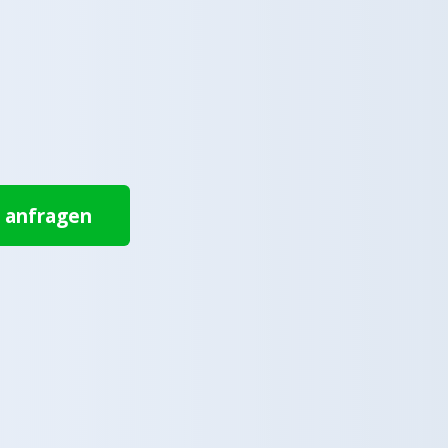
t anfragen