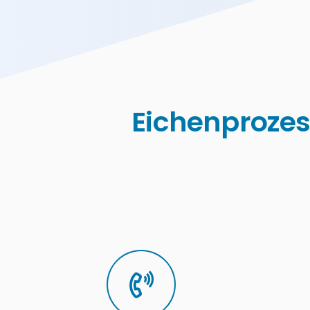
Eichenprozes