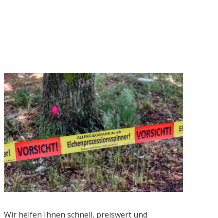
Wir helfen Ihnen schnell, preiswert und