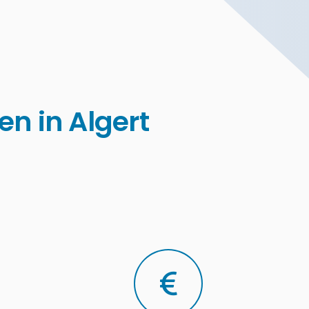
n in Algert