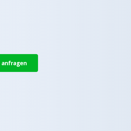
t anfragen