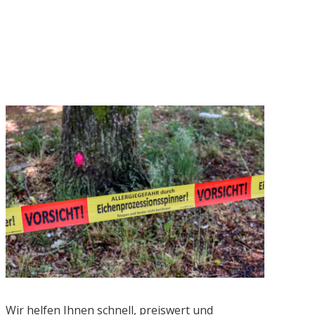
Wir helfen Ihnen schnell, preiswert und