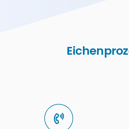
Eichenproz