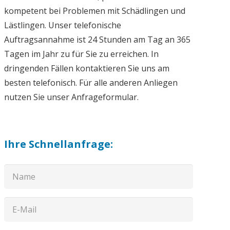
kompetent bei Problemen mit Schädlingen und
Lästlingen. Unser telefonische
Auftragsannahme ist 24 Stunden am Tag an 365
Tagen im Jahr zu für Sie zu erreichen. In
dringenden Fällen kontaktieren Sie uns am
besten telefonisch. Für alle anderen Anliegen
nutzen Sie unser Anfrageformular.
Ihre Schnellanfrage: