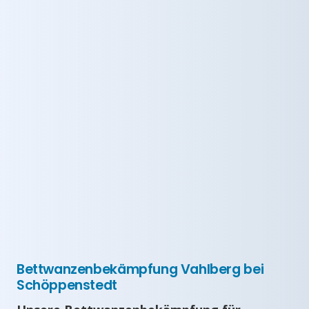
Bettwanzenbekämpfung Vahlberg bei
Schöppenstedt