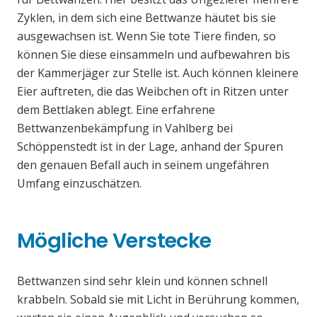
Zyklen, in dem sich eine Bettwanze häutet bis sie
ausgewachsen ist. Wenn Sie tote Tiere finden, so
können Sie diese einsammeln und aufbewahren bis
der Kammerjäger zur Stelle ist. Auch können kleinere
Eier auftreten, die das Weibchen oft in Ritzen unter
dem Bettlaken ablegt. Eine erfahrene
Bettwanzenbekämpfung in Vahlberg bei
Schöppenstedt ist in der Lage, anhand der Spuren
den genauen Befall auch in seinem ungefähren
Umfang einzuschätzen.
Mögliche Verstecke
Bettwanzen sind sehr klein und können schnell
krabbeln. Sobald sie mit Licht in Berührung kommen,