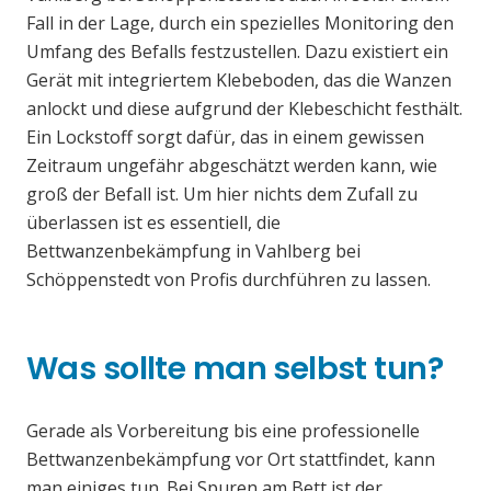
Fall in der Lage, durch ein spezielles Monitoring den
Umfang des Befalls festzustellen. Dazu existiert ein
Gerät mit integriertem Klebeboden, das die Wanzen
anlockt und diese aufgrund der Klebeschicht festhält.
Ein Lockstoff sorgt dafür, das in einem gewissen
Zeitraum ungefähr abgeschätzt werden kann, wie
groß der Befall ist. Um hier nichts dem Zufall zu
überlassen ist es essentiell, die
Bettwanzenbekämpfung in Vahlberg bei
Schöppenstedt von Profis durchführen zu lassen.
Was sollte man selbst tun?
Gerade als Vorbereitung bis eine professionelle
Bettwanzenbekämpfung vor Ort stattfindet, kann
man einiges tun. Bei Spuren am Bett ist der