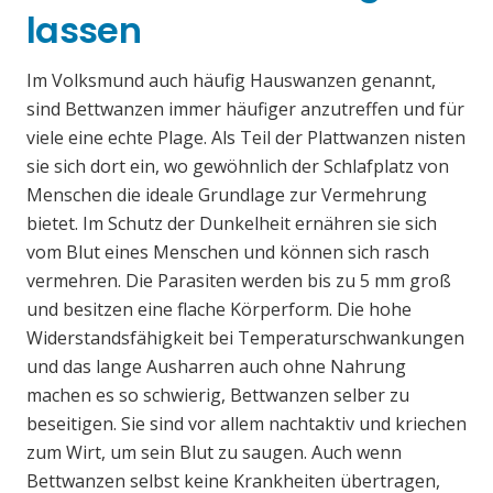
lassen
Im Volksmund auch häufig Hauswanzen genannt,
sind Bettwanzen immer häufiger anzutreffen und für
viele eine echte Plage. Als Teil der Plattwanzen nisten
sie sich dort ein, wo gewöhnlich der Schlafplatz von
Menschen die ideale Grundlage zur Vermehrung
bietet. Im Schutz der Dunkelheit ernähren sie sich
vom Blut eines Menschen und können sich rasch
vermehren. Die Parasiten werden bis zu 5 mm groß
und besitzen eine flache Körperform. Die hohe
Widerstandsfähigkeit bei Temperaturschwankungen
und das lange Ausharren auch ohne Nahrung
machen es so schwierig, Bettwanzen selber zu
beseitigen. Sie sind vor allem nachtaktiv und kriechen
zum Wirt, um sein Blut zu saugen. Auch wenn
Bettwanzen selbst keine Krankheiten übertragen,