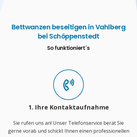
Bettwanzen beseitigen in Vahlberg
bei Schöppenstedt
So funktioniert´s
1. Ihre Kontaktaufnahme
Sie rufen uns an! Unser Telefonservice berät Sie
gerne vorab und schickt Ihnen einen professionellen