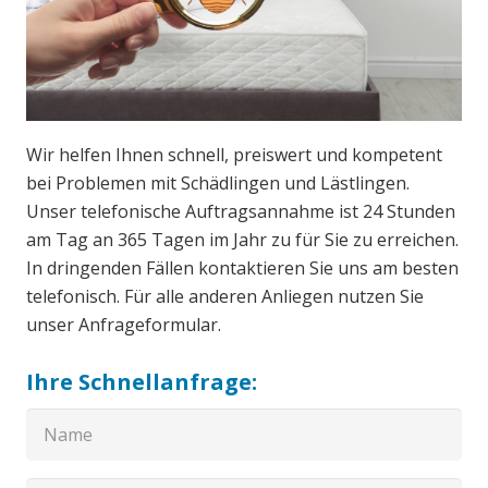
Wir helfen Ihnen schnell, preiswert und kompetent
bei Problemen mit Schädlingen und Lästlingen.
Unser telefonische Auftragsannahme ist 24 Stunden
am Tag an 365 Tagen im Jahr zu für Sie zu erreichen.
In dringenden Fällen kontaktieren Sie uns am besten
telefonisch. Für alle anderen Anliegen nutzen Sie
unser Anfrageformular.
Ihre Schnellanfrage: