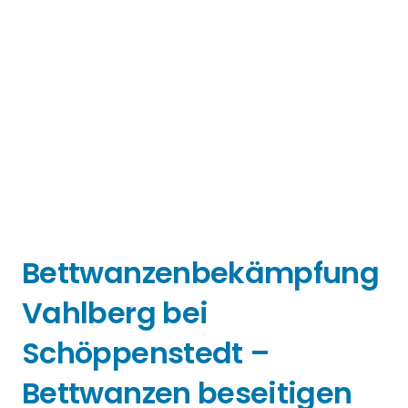
Bettwanzenbekämpfung
Vahlberg bei
Schöppenstedt –
Bettwanzen beseitigen