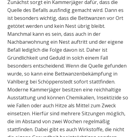
Zunächst sorgt ein Kammerjäger dafür, dass die
Quelle des Befalls ausfindig gemacht wird. Dann es
ist besonders wichtig, dass die Bettwanzen vor Ort
getötet werden und kein Nest übrig bleibt.
Manchmal kann es sein, dass auch in der
Nachbarwohnung ein Nest auftritt und der eigene
Befall lediglich die Folge davon ist. Daher ist
Gründlichkeit und Geduld in solch einem Fall
besonders entscheidend. Wenn die Quelle gefunden
wurde, so kann eine Bettwanzenbekämpfung in
Vahlberg bei Schöppenstedt sofort stattfinden.
Moderne Kammerjäger besitzen eine reichhaltige
Ausstattung und können Chemikalien, Insektizide so
wie Fallen oder auch Hitze als Mittel zum Zweck
einsetzen. Hierfür sind mehrere Sitzungen möglich,
die im Abstand von zwei Wochen regelmäßig
stattfinden. Dabei gibt es auch Wirkstoffe, die nicht