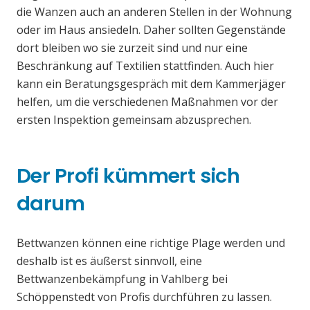
die Wanzen auch an anderen Stellen in der Wohnung
oder im Haus ansiedeln. Daher sollten Gegenstände
dort bleiben wo sie zurzeit sind und nur eine
Beschränkung auf Textilien stattfinden. Auch hier
kann ein Beratungsgespräch mit dem Kammerjäger
helfen, um die verschiedenen Maßnahmen vor der
ersten Inspektion gemeinsam abzusprechen.
Der Profi kümmert sich
darum
Bettwanzen können eine richtige Plage werden und
deshalb ist es äußerst sinnvoll, eine
Bettwanzenbekämpfung in Vahlberg bei
Schöppenstedt von Profis durchführen zu lassen.