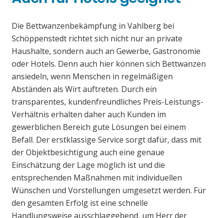
Die Bettwanzenbekämpfung in Vahlberg bei
Schöppenstedt richtet sich nicht nur an private
Haushalte, sondern auch an Gewerbe, Gastronomie
oder Hotels. Denn auch hier können sich Bettwanzen
ansiedeln, wenn Menschen in regelmäßigen
Abständen als Wirt auftreten. Durch ein
transparentes, kundenfreundliches Preis-Leistungs-
Verhältnis erhalten daher auch Kunden im
gewerblichen Bereich gute Lösungen bei einem
Befall. Der erstklassige Service sorgt dafür, dass mit
der Objektbesichtigung auch eine genaue
Einschätzung der Lage möglich ist und die
entsprechenden Maßnahmen mit individuellen
Wünschen und Vorstellungen umgesetzt werden. Für
den gesamten Erfolg ist eine schnelle
Handlungsweise ausschlaggebend, um Herr der