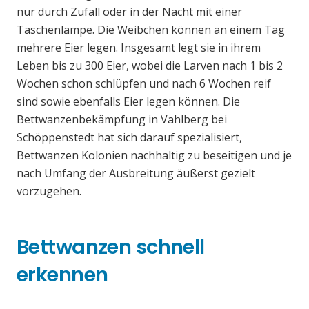
nur durch Zufall oder in der Nacht mit einer
Taschenlampe. Die Weibchen können an einem Tag
mehrere Eier legen. Insgesamt legt sie in ihrem
Leben bis zu 300 Eier, wobei die Larven nach 1 bis 2
Wochen schon schlüpfen und nach 6 Wochen reif
sind sowie ebenfalls Eier legen können. Die
Bettwanzenbekämpfung in Vahlberg bei
Schöppenstedt hat sich darauf spezialisiert,
Bettwanzen Kolonien nachhaltig zu beseitigen und je
nach Umfang der Ausbreitung äußerst gezielt
vorzugehen.
Bettwanzen schnell
erkennen