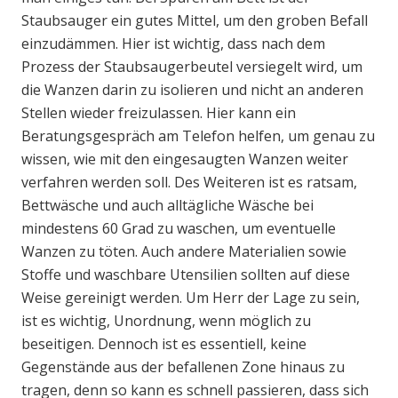
Staubsauger ein gutes Mittel, um den groben Befall
einzudämmen. Hier ist wichtig, dass nach dem
Prozess der Staubsaugerbeutel versiegelt wird, um
die Wanzen darin zu isolieren und nicht an anderen
Stellen wieder freizulassen. Hier kann ein
Beratungsgespräch am Telefon helfen, um genau zu
wissen, wie mit den eingesaugten Wanzen weiter
verfahren werden soll. Des Weiteren ist es ratsam,
Bettwäsche und auch alltägliche Wäsche bei
mindestens 60 Grad zu waschen, um eventuelle
Wanzen zu töten. Auch andere Materialien sowie
Stoffe und waschbare Utensilien sollten auf diese
Weise gereinigt werden. Um Herr der Lage zu sein,
ist es wichtig, Unordnung, wenn möglich zu
beseitigen. Dennoch ist es essentiell, keine
Gegenstände aus der befallenen Zone hinaus zu
tragen, denn so kann es schnell passieren, dass sich