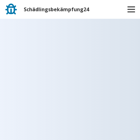
Schädlingsbekämpfung24