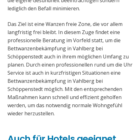
die eigene Gesundheit beeinträchtigen sondern
lediglich den Befall minimieren.
Das Ziel ist eine Wanzen freie Zone, die vor allem
langfristig frei bleibt. In diesem Zuge findet eine
professionelle Beratung im Vorfeld statt, um die
Bettwanzenbekämpfung in Vahlberg bei
Schöppenstedt auch in ihrem möglichen Umfang zu
planen. Durch einen professionellen rund um die Uhr
Service ist auch in kurzfristigen Situationen eine
Bettwanzenbekämpfung in Vahlberg bei
Schöppenstedt möglich. Mit den entsprechenden
Maßnahmen kann schnell und effizient geholfen
werden, um das notwendig normale Wohngefühl
wieder herzustellen.
Auch für Hotels geeignet