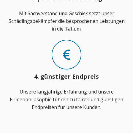
Mit Sachverstand und Geschick setzt unser
Schädlingsbekämpfer die besprochenen Leistungen
in die Tat um.
4. günstiger Endpreis
Unsere langjährige Erfahrung und unsere
Firmenphilosophie führen zu fairen und günstigen
Endpreisen für unsere Kunden.