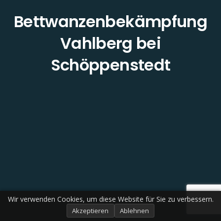
Bettwanzenbekämpfung
Vahlberg bei
Schöppenstedt
Wir verwenden Cookies, um diese Website für Sie zu verbessern.
Akzeptieren
Ablehnen