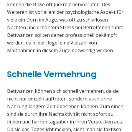
können die Bisse oft Juckreiz hervorrufen. Des
Weiteren ist vor allem der psychologische Aspekt für
viele ein Dorn im Auge, was oft zu schlaflosen
Nächten und erhöhtem Stress bei Betroffenen führt.
Bettwanzen sollten daher professionell bekämpft
werden, da in der Regel eine Vielzahl von
Maßnahmen in diesem Zuge notwendig werden.
Schnelle Vermehrung
Bettwanzen können sich schnell vermehren, da sie
nicht nur einzeln auftreten, sondern auch ohne
Nahrung längere Zeit überleben können. Zum einen
sind sie durch ihre Nachtaktivität nicht sofort zu
finden und harren tagsüber in ihren Verstecken aus.
Da sie das Tageslicht meiden, sieht man sie faktisch