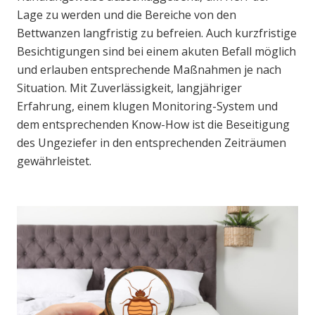
Lage zu werden und die Bereiche von den
Bettwanzen langfristig zu befreien. Auch kurzfristige
Besichtigungen sind bei einem akuten Befall möglich
und erlauben entsprechende Maßnahmen je nach
Situation. Mit Zuverlässigkeit, langjähriger
Erfahrung, einem klugen Monitoring-System und
dem entsprechenden Know-How ist die Beseitigung
des Ungeziefer in den entsprechenden Zeiträumen
gewährleistet.