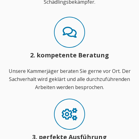
Schädlingsbekämpfer.
2. kompetente Beratung
Unsere Kammerjäger beraten Sie gerne vor Ort. Der
Sachverhalt wird geklärt und alle durchzuführenden
Arbeiten werden besprochen.
3. perfekte Ausführung