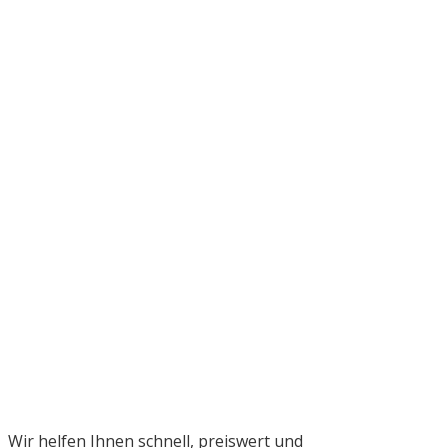
Wir helfen Ihnen schnell, preiswert und