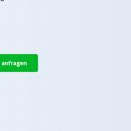
t anfragen