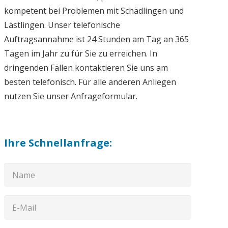
kompetent bei Problemen mit Schädlingen und
Lästlingen. Unser telefonische
Auftragsannahme ist 24 Stunden am Tag an 365
Tagen im Jahr zu für Sie zu erreichen. In
dringenden Fällen kontaktieren Sie uns am
besten telefonisch. Für alle anderen Anliegen
nutzen Sie unser Anfrageformular.
Ihre Schnellanfrage: