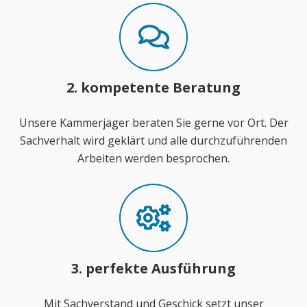
2. kompetente Beratung
Unsere Kammerjäger beraten Sie gerne vor Ort. Der
Sachverhalt wird geklärt und alle durchzuführenden
Arbeiten werden besprochen.
3. perfekte Ausführung
Mit Sachverstand und Geschick setzt unser