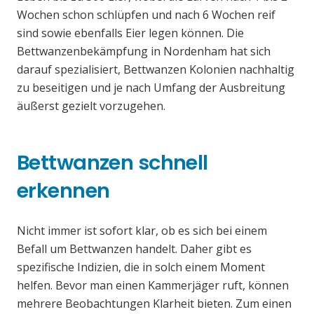
Wochen schon schlüpfen und nach 6 Wochen reif
sind sowie ebenfalls Eier legen können. Die
Bettwanzenbekämpfung in Nordenham hat sich
darauf spezialisiert, Bettwanzen Kolonien nachhaltig
zu beseitigen und je nach Umfang der Ausbreitung
äußerst gezielt vorzugehen.
Bettwanzen schnell
erkennen
Nicht immer ist sofort klar, ob es sich bei einem
Befall um Bettwanzen handelt. Daher gibt es
spezifische Indizien, die in solch einem Moment
helfen. Bevor man einen Kammerjäger ruft, können
mehrere Beobachtungen Klarheit bieten. Zum einen