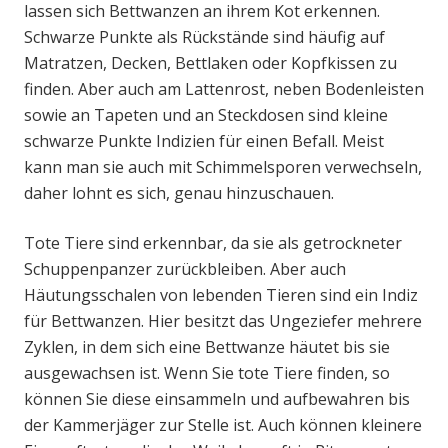
lassen sich Bettwanzen an ihrem Kot erkennen.
Schwarze Punkte als Rückstände sind häufig auf
Matratzen, Decken, Bettlaken oder Kopfkissen zu
finden. Aber auch am Lattenrost, neben Bodenleisten
sowie an Tapeten und an Steckdosen sind kleine
schwarze Punkte Indizien für einen Befall. Meist
kann man sie auch mit Schimmelsporen verwechseln,
daher lohnt es sich, genau hinzuschauen.
Tote Tiere sind erkennbar, da sie als getrockneter
Schuppenpanzer zurückbleiben. Aber auch
Häutungsschalen von lebenden Tieren sind ein Indiz
für Bettwanzen. Hier besitzt das Ungeziefer mehrere
Zyklen, in dem sich eine Bettwanze häutet bis sie
ausgewachsen ist. Wenn Sie tote Tiere finden, so
können Sie diese einsammeln und aufbewahren bis
der Kammerjäger zur Stelle ist. Auch können kleinere