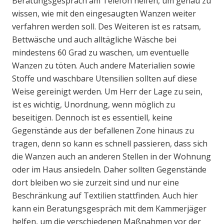
Beratungsgespräch am Telefon helfen, um genau zu
wissen, wie mit den eingesaugten Wanzen weiter
verfahren werden soll. Des Weiteren ist es ratsam,
Bettwäsche und auch alltägliche Wäsche bei
mindestens 60 Grad zu waschen, um eventuelle
Wanzen zu töten. Auch andere Materialien sowie
Stoffe und waschbare Utensilien sollten auf diese
Weise gereinigt werden. Um Herr der Lage zu sein,
ist es wichtig, Unordnung, wenn möglich zu
beseitigen. Dennoch ist es essentiell, keine
Gegenstände aus der befallenen Zone hinaus zu
tragen, denn so kann es schnell passieren, dass sich
die Wanzen auch an anderen Stellen in der Wohnung
oder im Haus ansiedeln. Daher sollten Gegenstände
dort bleiben wo sie zurzeit sind und nur eine
Beschränkung auf Textilien stattfinden. Auch hier
kann ein Beratungsgespräch mit dem Kammerjäger
helfen, um die verschiedenen Maßnahmen vor der