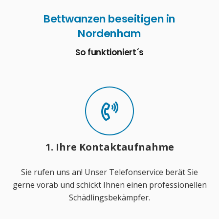
Bettwanzen beseitigen in
Nordenham
So funktioniert´s
1. Ihre Kontaktaufnahme
Sie rufen uns an! Unser Telefonservice berät Sie
gerne vorab und schickt Ihnen einen professionellen
Schädlingsbekämpfer.