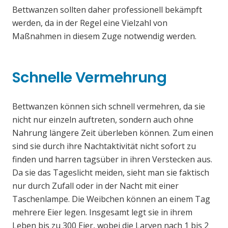
Bettwanzen sollten daher professionell bekämpft
werden, da in der Regel eine Vielzahl von
Maßnahmen in diesem Zuge notwendig werden.
Schnelle Vermehrung
Bettwanzen können sich schnell vermehren, da sie
nicht nur einzeln auftreten, sondern auch ohne
Nahrung längere Zeit überleben können. Zum einen
sind sie durch ihre Nachtaktivität nicht sofort zu
finden und harren tagsüber in ihren Verstecken aus.
Da sie das Tageslicht meiden, sieht man sie faktisch
nur durch Zufall oder in der Nacht mit einer
Taschenlampe. Die Weibchen können an einem Tag
mehrere Eier legen. Insgesamt legt sie in ihrem
Leben bis zu 300 Eier, wobei die Larven nach 1 bis 2