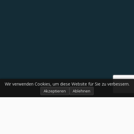
Wir verwenden Cookies, um diese Website für Sie zu verbessern.
Akzeptieren
Ablehnen