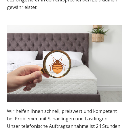
gewährleistet.
Wir helfen Ihnen schnell, preiswert und kompetent
bei Problemen mit Schädlingen und Lästlingen.
Unser telefonische Auftragsannahme ist 24 Stunden