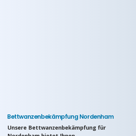
Bettwanzenbekämpfung Nordenham
Unsere Bettwanzenbekämpfung für
Nordenham bietet Ihnen