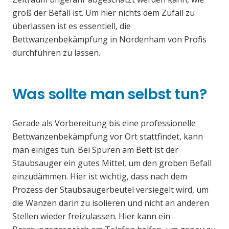
groß der Befall ist. Um hier nichts dem Zufall zu
überlassen ist es essentiell, die
Bettwanzenbekämpfung in Nordenham von Profis
durchführen zu lassen.
Was sollte man selbst tun?
Gerade als Vorbereitung bis eine professionelle
Bettwanzenbekämpfung vor Ort stattfindet, kann
man einiges tun. Bei Spuren am Bett ist der
Staubsauger ein gutes Mittel, um den groben Befall
einzudämmen. Hier ist wichtig, dass nach dem
Prozess der Staubsaugerbeutel versiegelt wird, um
die Wanzen darin zu isolieren und nicht an anderen
Stellen wieder freizulassen. Hier kann ein