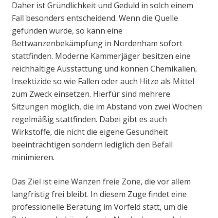
Daher ist Gründlichkeit und Geduld in solch einem
Fall besonders entscheidend. Wenn die Quelle
gefunden wurde, so kann eine
Bettwanzenbekämpfung in Nordenham sofort
stattfinden. Moderne Kammerjäger besitzen eine
reichhaltige Ausstattung und können Chemikalien,
Insektizide so wie Fallen oder auch Hitze als Mittel
zum Zweck einsetzen. Hierfür sind mehrere
Sitzungen möglich, die im Abstand von zwei Wochen
regelmäßig stattfinden. Dabei gibt es auch
Wirkstoffe, die nicht die eigene Gesundheit
beeinträchtigen sondern lediglich den Befall
minimieren.
Das Ziel ist eine Wanzen freie Zone, die vor allem
langfristig frei bleibt. In diesem Zuge findet eine
professionelle Beratung im Vorfeld statt, um die