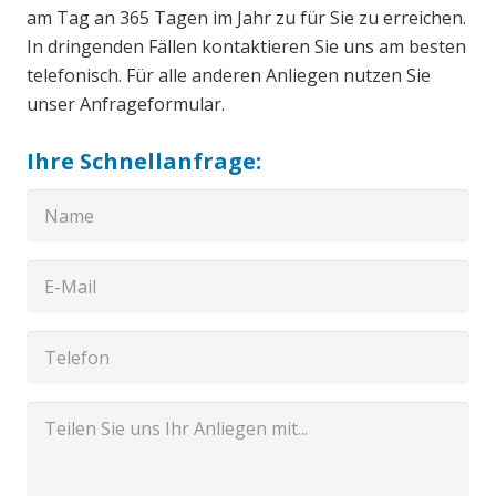
am Tag an 365 Tagen im Jahr zu für Sie zu erreichen.
In dringenden Fällen kontaktieren Sie uns am besten
telefonisch. Für alle anderen Anliegen nutzen Sie
unser Anfrageformular.
Ihre Schnellanfrage: