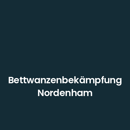
Bettwanzenbekämpfung
Nordenham