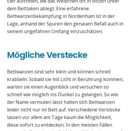
Eier auftreten, die das Weibchen oft in Ritzen unter
dem Bettlaken ablegt. Eine erfahrene
Bettwanzenbekämpfung in Nordenham ist in der
Lage, anhand der Spuren den genauen Befall auch in
seinem ungefähren Umfang einzuschätzen.
Mögliche Verstecke
Bettwanzen sind sehr klein und können schnell
krabbeln. Sobald sie mit Licht in Berührung kommen,
warten sie einen Augenblick und versuchen so
schnell wie möglich ins Dunkel zu gelangen. So wie
der Name vermuten lässt halten sich Bettwanzen
leider nicht nur im Bett auf. Verschiedene Verstecke
lassen vor allem am Tage kaum die Möglichkeit,
diese sofort zu entdecken. In den meisten Fällen