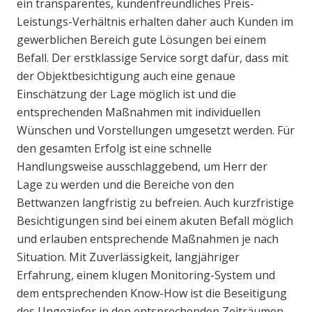
ein transparentes, kundenfreundliches Preis-
Leistungs-Verhältnis erhalten daher auch Kunden im
gewerblichen Bereich gute Lösungen bei einem
Befall. Der erstklassige Service sorgt dafür, dass mit
der Objektbesichtigung auch eine genaue
Einschätzung der Lage möglich ist und die
entsprechenden Maßnahmen mit individuellen
Wünschen und Vorstellungen umgesetzt werden. Für
den gesamten Erfolg ist eine schnelle
Handlungsweise ausschlaggebend, um Herr der
Lage zu werden und die Bereiche von den
Bettwanzen langfristig zu befreien. Auch kurzfristige
Besichtigungen sind bei einem akuten Befall möglich
und erlauben entsprechende Maßnahmen je nach
Situation. Mit Zuverlässigkeit, langjähriger
Erfahrung, einem klugen Monitoring-System und
dem entsprechenden Know-How ist die Beseitigung
des Ungeziefer in den entsprechenden Zeiträumen