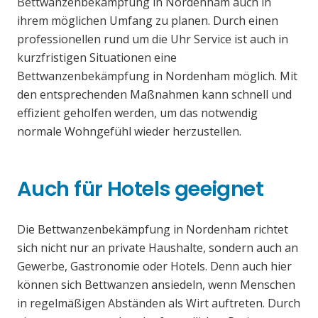
Bettwanzenbekämpfung in Nordenham auch in
ihrem möglichen Umfang zu planen. Durch einen
professionellen rund um die Uhr Service ist auch in
kurzfristigen Situationen eine
Bettwanzenbekämpfung in Nordenham möglich. Mit
den entsprechenden Maßnahmen kann schnell und
effizient geholfen werden, um das notwendig
normale Wohngefühl wieder herzustellen.
Auch für Hotels geeignet
Die Bettwanzenbekämpfung in Nordenham richtet
sich nicht nur an private Haushalte, sondern auch an
Gewerbe, Gastronomie oder Hotels. Denn auch hier
können sich Bettwanzen ansiedeln, wenn Menschen
in regelmäßigen Abständen als Wirt auftreten. Durch