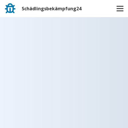
Schädlingsbekämpfung24