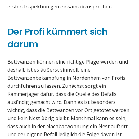
ersten Inspektion gemeinsam abzusprechen.
Der Profi kümmert sich
darum
Bettwanzen können eine richtige Plage werden und
deshalb ist es äußerst sinnvoll, eine
Bettwanzenbekämpfung in Nordenham von Profis
durchführen zu lassen. Zunächst sorgt ein
Kammerjäger dafür, dass die Quelle des Befalls
ausfindig gemacht wird. Dann es ist besonders
wichtig, dass die Bettwanzen vor Ort getötet werden
und kein Nest übrig bleibt. Manchmal kann es sein,
dass auch in der Nachbarwohnung ein Nest auftritt
und der eigene Befall lediglich die Folge davon ist.