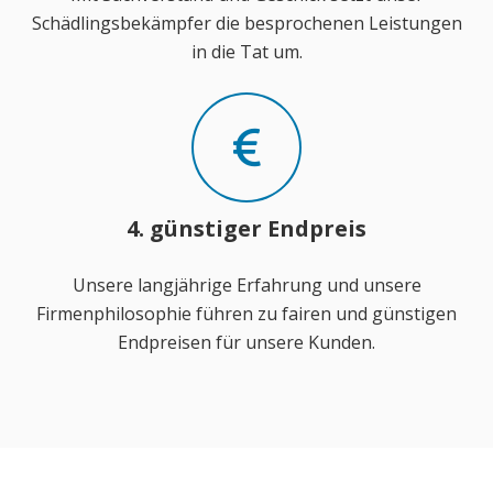
Schädlingsbekämpfer die besprochenen Leistungen
in die Tat um.
4. günstiger Endpreis
Unsere langjährige Erfahrung und unsere
Firmenphilosophie führen zu fairen und günstigen
Endpreisen für unsere Kunden.