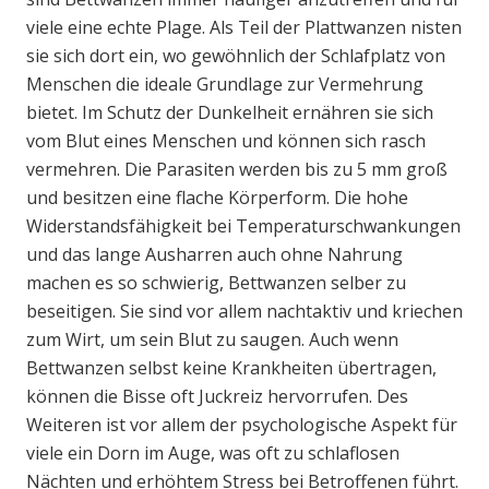
viele eine echte Plage. Als Teil der Plattwanzen nisten
sie sich dort ein, wo gewöhnlich der Schlafplatz von
Menschen die ideale Grundlage zur Vermehrung
bietet. Im Schutz der Dunkelheit ernähren sie sich
vom Blut eines Menschen und können sich rasch
vermehren. Die Parasiten werden bis zu 5 mm groß
und besitzen eine flache Körperform. Die hohe
Widerstandsfähigkeit bei Temperaturschwankungen
und das lange Ausharren auch ohne Nahrung
machen es so schwierig, Bettwanzen selber zu
beseitigen. Sie sind vor allem nachtaktiv und kriechen
zum Wirt, um sein Blut zu saugen. Auch wenn
Bettwanzen selbst keine Krankheiten übertragen,
können die Bisse oft Juckreiz hervorrufen. Des
Weiteren ist vor allem der psychologische Aspekt für
viele ein Dorn im Auge, was oft zu schlaflosen
Nächten und erhöhtem Stress bei Betroffenen führt.