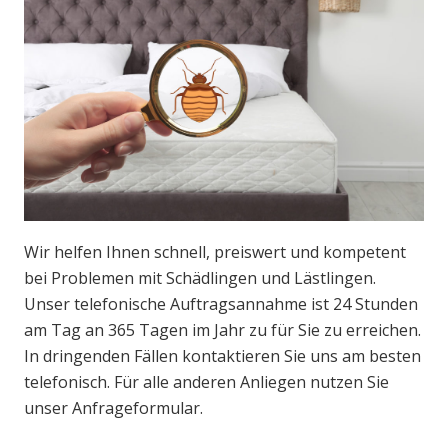
Wir helfen Ihnen schnell, preiswert und kompetent
bei Problemen mit Schädlingen und Lästlingen.
Unser telefonische Auftragsannahme ist 24 Stunden
am Tag an 365 Tagen im Jahr zu für Sie zu erreichen.
In dringenden Fällen kontaktieren Sie uns am besten
telefonisch. Für alle anderen Anliegen nutzen Sie
unser Anfrageformular.