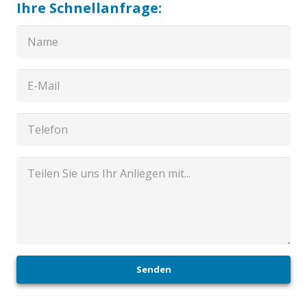
Ihre Schnellanfrage:
Senden