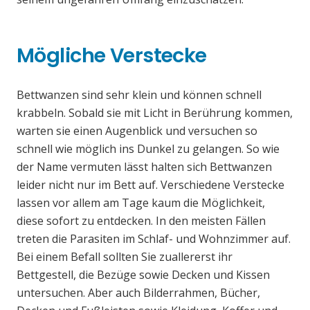
Mögliche Verstecke
Bettwanzen sind sehr klein und können schnell
krabbeln. Sobald sie mit Licht in Berührung kommen,
warten sie einen Augenblick und versuchen so
schnell wie möglich ins Dunkel zu gelangen. So wie
der Name vermuten lässt halten sich Bettwanzen
leider nicht nur im Bett auf. Verschiedene Verstecke
lassen vor allem am Tage kaum die Möglichkeit,
diese sofort zu entdecken. In den meisten Fällen
treten die Parasiten im Schlaf- und Wohnzimmer auf.
Bei einem Befall sollten Sie zuallererst ihr
Bettgestell, die Bezüge sowie Decken und Kissen
untersuchen. Aber auch Bilderrahmen, Bücher,