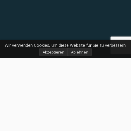
Wir verwenden Cookies, um diese Website für Sie zu verbessern.
Akzeptieren
Ablehnen