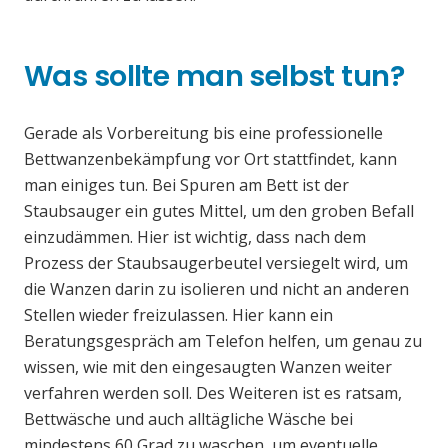
Was sollte man selbst tun?
Gerade als Vorbereitung bis eine professionelle
Bettwanzenbekämpfung vor Ort stattfindet, kann
man einiges tun. Bei Spuren am Bett ist der
Staubsauger ein gutes Mittel, um den groben Befall
einzudämmen. Hier ist wichtig, dass nach dem
Prozess der Staubsaugerbeutel versiegelt wird, um
die Wanzen darin zu isolieren und nicht an anderen
Stellen wieder freizulassen. Hier kann ein
Beratungsgespräch am Telefon helfen, um genau zu
wissen, wie mit den eingesaugten Wanzen weiter
verfahren werden soll. Des Weiteren ist es ratsam,
Bettwäsche und auch alltägliche Wäsche bei
mindestens 60 Grad zu waschen, um eventuelle