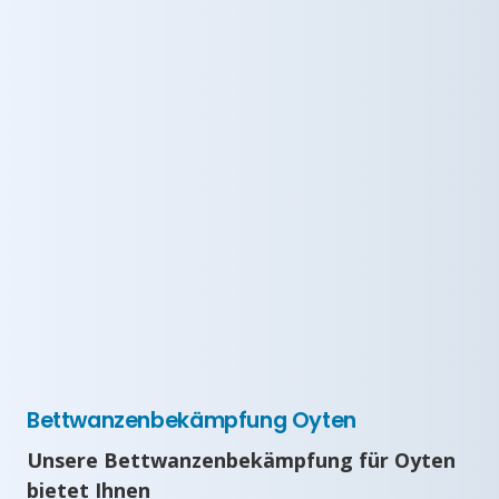
Bettwanzenbekämpfung Oyten
Unsere Bettwanzenbekämpfung für Oyten
bietet Ihnen