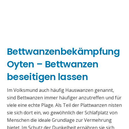
Bettwanzenbekämpfung
Oyten – Bettwanzen
beseitigen lassen
Im Volksmund auch häufig Hauswanzen genannt,
sind Bettwanzen immer häufiger anzutreffen und für
viele eine echte Plage. Als Teil der Plattwanzen nisten
sie sich dort ein, wo gewöhnlich der Schlafplatz von
Menschen die ideale Grundlage zur Vermehrung
bietet. Im Schutz der Dunkelheit ernähren sie sich