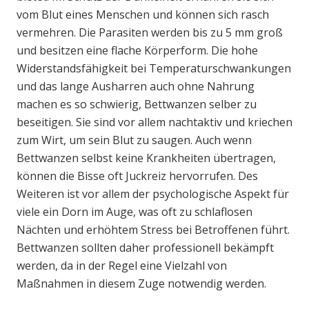
vom Blut eines Menschen und können sich rasch
vermehren. Die Parasiten werden bis zu 5 mm groß
und besitzen eine flache Körperform. Die hohe
Widerstandsfähigkeit bei Temperaturschwankungen
und das lange Ausharren auch ohne Nahrung
machen es so schwierig, Bettwanzen selber zu
beseitigen. Sie sind vor allem nachtaktiv und kriechen
zum Wirt, um sein Blut zu saugen. Auch wenn
Bettwanzen selbst keine Krankheiten übertragen,
können die Bisse oft Juckreiz hervorrufen. Des
Weiteren ist vor allem der psychologische Aspekt für
viele ein Dorn im Auge, was oft zu schlaflosen
Nächten und erhöhtem Stress bei Betroffenen führt.
Bettwanzen sollten daher professionell bekämpft
werden, da in der Regel eine Vielzahl von
Maßnahmen in diesem Zuge notwendig werden.