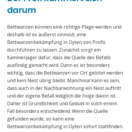
darum
Bettwanzen können eine richtige Plage werden und
deshalb ist es äußerst sinnvoll, eine
Bettwanzenbekämpfung in Oyten von Profis
durchführen zu lassen. Zunächst sorgt ein
Kammerjäger dafür, dass die Quelle des Befalls
ausfindig gemacht wird. Dann es ist besonders
wichtig, dass die Bettwanzen vor Ort getötet werden
und kein Nest übrig bleibt. Manchmal kann es sein,
dass auch in der Nachbarwohnung ein Nest auftritt
und der eigene Befall lediglich die Folge davon ist.
Daher ist Gründlichkeit und Geduld in solch einem
Fall besonders entscheidend. Wenn die Quelle
gefunden wurde, so kann eine
Bettwanzenbekämpfung in Oyten sofort stattfinden.