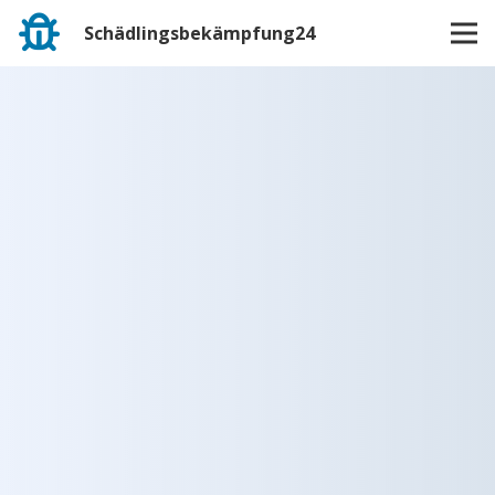
Schädlingsbekämpfung24