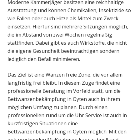
Moderne Kammerjäger besitzen eine reichhaltige
Ausstattung und können Chemikalien, Insektizide so
wie Fallen oder auch Hitze als Mittel zum Zweck
einsetzen. Hierfür sind mehrere Sitzungen möglich,
die im Abstand von zwei Wochen regelmäßig
stattfinden. Dabei gibt es auch Wirkstoffe, die nicht
die eigene Gesundheit beeinträchtigen sondern
lediglich den Befall minimieren.
Das Ziel ist eine Wanzen freie Zone, die vor allem
langfristig frei bleibt. In diesem Zuge findet eine
professionelle Beratung im Vorfeld statt, um die
Bettwanzenbekämpfung in Oyten auch in ihrem
möglichen Umfang zu planen. Durch einen
professionellen rund um die Uhr Service ist auch in
kurzfristigen Situationen eine
Bettwanzenbekämpfung in Oyten möglich. Mit den
entsprechenden Maßnahmen kann schnell und