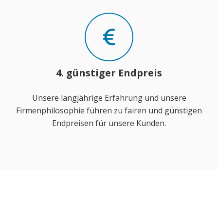
4. günstiger Endpreis
Unsere langjährige Erfahrung und unsere
Firmenphilosophie führen zu fairen und günstigen
Endpreisen für unsere Kunden.