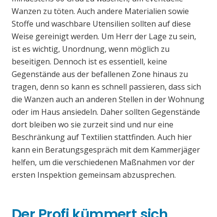
Wanzen zu töten. Auch andere Materialien sowie
Stoffe und waschbare Utensilien sollten auf diese
Weise gereinigt werden. Um Herr der Lage zu sein,
ist es wichtig, Unordnung, wenn möglich zu
beseitigen. Dennoch ist es essentiell, keine
Gegenstände aus der befallenen Zone hinaus zu
tragen, denn so kann es schnell passieren, dass sich
die Wanzen auch an anderen Stellen in der Wohnung
oder im Haus ansiedeln. Daher sollten Gegenstände
dort bleiben wo sie zurzeit sind und nur eine
Beschränkung auf Textilien stattfinden. Auch hier
kann ein Beratungsgespräch mit dem Kammerjäger
helfen, um die verschiedenen Maßnahmen vor der
ersten Inspektion gemeinsam abzusprechen.
Der Profi kümmert sich