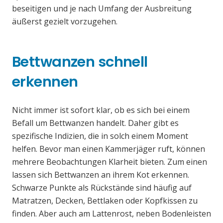
beseitigen und je nach Umfang der Ausbreitung
äußerst gezielt vorzugehen.
Bettwanzen schnell
erkennen
Nicht immer ist sofort klar, ob es sich bei einem
Befall um Bettwanzen handelt. Daher gibt es
spezifische Indizien, die in solch einem Moment
helfen. Bevor man einen Kammerjäger ruft, können
mehrere Beobachtungen Klarheit bieten. Zum einen
lassen sich Bettwanzen an ihrem Kot erkennen.
Schwarze Punkte als Rückstände sind häufig auf
Matratzen, Decken, Bettlaken oder Kopfkissen zu
finden. Aber auch am Lattenrost, neben Bodenleisten