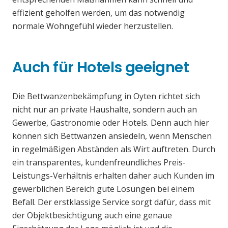
effizient geholfen werden, um das notwendig
normale Wohngefühl wieder herzustellen.
Auch für Hotels geeignet
Die Bettwanzenbekämpfung in Oyten richtet sich
nicht nur an private Haushalte, sondern auch an
Gewerbe, Gastronomie oder Hotels. Denn auch hier
können sich Bettwanzen ansiedeln, wenn Menschen
in regelmäßigen Abständen als Wirt auftreten. Durch
ein transparentes, kundenfreundliches Preis-
Leistungs-Verhältnis erhalten daher auch Kunden im
gewerblichen Bereich gute Lösungen bei einem
Befall. Der erstklassige Service sorgt dafür, dass mit
der Objektbesichtigung auch eine genaue