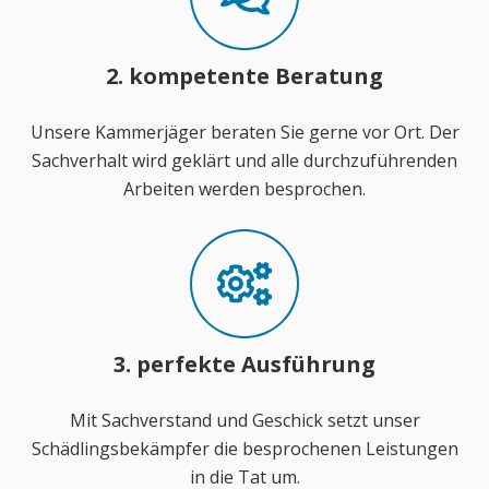
2. kompetente Beratung
Unsere Kammerjäger beraten Sie gerne vor Ort. Der
Sachverhalt wird geklärt und alle durchzuführenden
Arbeiten werden besprochen.
3. perfekte Ausführung
Mit Sachverstand und Geschick setzt unser
Schädlingsbekämpfer die besprochenen Leistungen
in die Tat um.