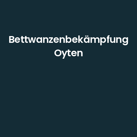
Bettwanzenbekämpfung
Oyten