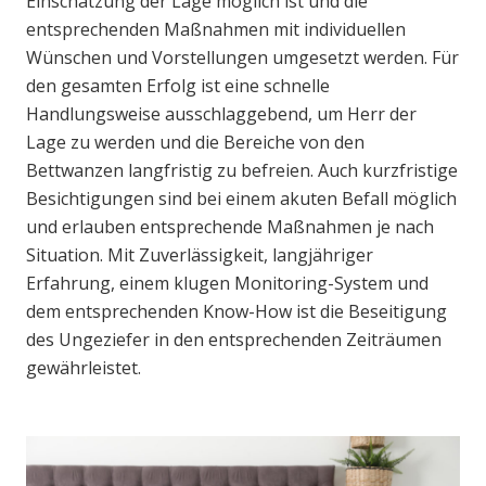
Einschätzung der Lage möglich ist und die
entsprechenden Maßnahmen mit individuellen
Wünschen und Vorstellungen umgesetzt werden. Für
den gesamten Erfolg ist eine schnelle
Handlungsweise ausschlaggebend, um Herr der
Lage zu werden und die Bereiche von den
Bettwanzen langfristig zu befreien. Auch kurzfristige
Besichtigungen sind bei einem akuten Befall möglich
und erlauben entsprechende Maßnahmen je nach
Situation. Mit Zuverlässigkeit, langjähriger
Erfahrung, einem klugen Monitoring-System und
dem entsprechenden Know-How ist die Beseitigung
des Ungeziefer in den entsprechenden Zeiträumen
gewährleistet.