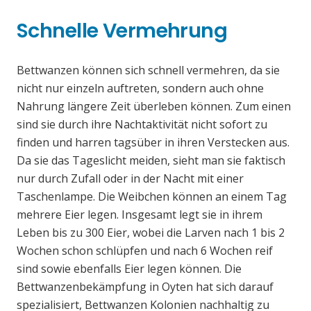
Schnelle Vermehrung
Bettwanzen können sich schnell vermehren, da sie
nicht nur einzeln auftreten, sondern auch ohne
Nahrung längere Zeit überleben können. Zum einen
sind sie durch ihre Nachtaktivität nicht sofort zu
finden und harren tagsüber in ihren Verstecken aus.
Da sie das Tageslicht meiden, sieht man sie faktisch
nur durch Zufall oder in der Nacht mit einer
Taschenlampe. Die Weibchen können an einem Tag
mehrere Eier legen. Insgesamt legt sie in ihrem
Leben bis zu 300 Eier, wobei die Larven nach 1 bis 2
Wochen schon schlüpfen und nach 6 Wochen reif
sind sowie ebenfalls Eier legen können. Die
Bettwanzenbekämpfung in Oyten hat sich darauf
spezialisiert, Bettwanzen Kolonien nachhaltig zu