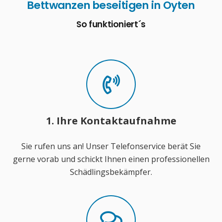
Bettwanzen beseitigen in Oyten
So funktioniert´s
1. Ihre Kontaktaufnahme
Sie rufen uns an! Unser Telefonservice berät Sie
gerne vorab und schickt Ihnen einen professionellen
Schädlingsbekämpfer.