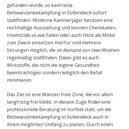
gefunden wurde, so kann eine
Bettwanzenbekämpfung in Soltendieck sofort
stattfinden. Moderne Kammerjäger besitzen eine
reichhaltige Ausstattung und können Chemikalien,
Insektizide so wie Fallen oder auch Hitze als Mittel
zum Zweck einsetzen. Hierfür sind mehrere
Sitzungen möglich, die im Abstand von zwei Wochen
regelmäßig stattfinden. Dabei gibt es auch
Wirkstoffe, die nicht die eigene Gesundheit
beeinträchtigen sondern lediglich den Befall
minimieren.
Das Ziel ist eine Wanzen freie Zone, die vor allem
langfristig frei bleibt. In diesem Zuge findet eine
professionelle Beratung im Vorfeld statt, um die
Bettwanzenbekämpfung in Soltendieck auch in
ihrem möglichen Umfang zu planen. Durch einen