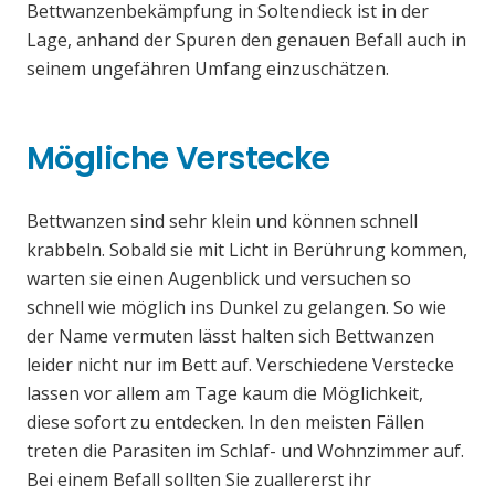
Bettwanzenbekämpfung in Soltendieck ist in der
Lage, anhand der Spuren den genauen Befall auch in
seinem ungefähren Umfang einzuschätzen.
Mögliche Verstecke
Bettwanzen sind sehr klein und können schnell
krabbeln. Sobald sie mit Licht in Berührung kommen,
warten sie einen Augenblick und versuchen so
schnell wie möglich ins Dunkel zu gelangen. So wie
der Name vermuten lässt halten sich Bettwanzen
leider nicht nur im Bett auf. Verschiedene Verstecke
lassen vor allem am Tage kaum die Möglichkeit,
diese sofort zu entdecken. In den meisten Fällen
treten die Parasiten im Schlaf- und Wohnzimmer auf.
Bei einem Befall sollten Sie zuallererst ihr