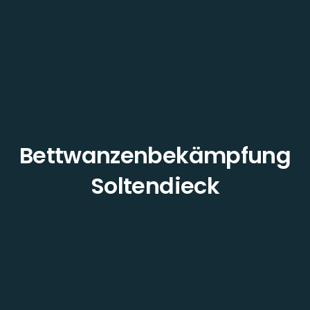
Bettwanzenbekämpfung
Soltendieck