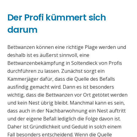
Der Profi kümmert sich
darum
Bettwanzen können eine richtige Plage werden und
deshalb ist es äußerst sinnvoll, eine
Bettwanzenbekämpfung in Soltendieck von Profis
durchführen zu lassen. Zunächst sorgt ein
Kammerjäger dafür, dass die Quelle des Befalls
ausfindig gemacht wird. Dann es ist besonders
wichtig, dass die Bettwanzen vor Ort getötet werden
und kein Nest übrig bleibt. Manchmal kann es sein,
dass auch in der Nachbarwohnung ein Nest auftritt
und der eigene Befall lediglich die Folge davon ist.
Daher ist Gründlichkeit und Geduld in solch einem
Fall besonders entscheidend. Wenn die Quelle