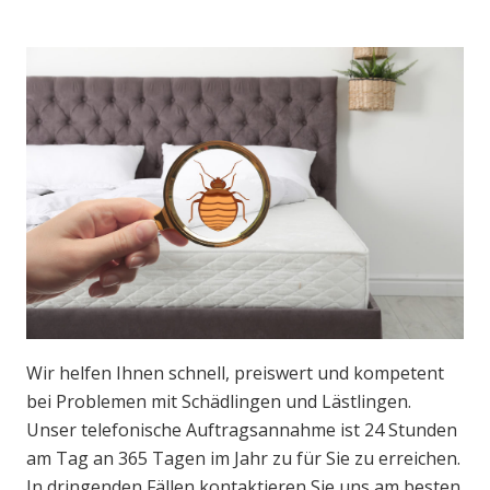
Wir helfen Ihnen schnell, preiswert und kompetent
bei Problemen mit Schädlingen und Lästlingen.
Unser telefonische Auftragsannahme ist 24 Stunden
am Tag an 365 Tagen im Jahr zu für Sie zu erreichen.
In dringenden Fällen kontaktieren Sie uns am besten