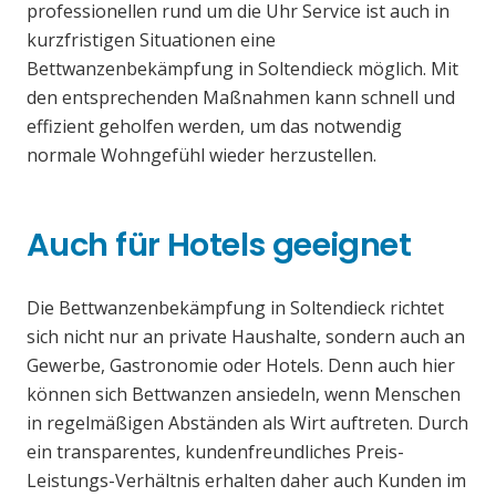
professionellen rund um die Uhr Service ist auch in
kurzfristigen Situationen eine
Bettwanzenbekämpfung in Soltendieck möglich. Mit
den entsprechenden Maßnahmen kann schnell und
effizient geholfen werden, um das notwendig
normale Wohngefühl wieder herzustellen.
Auch für Hotels geeignet
Die Bettwanzenbekämpfung in Soltendieck richtet
sich nicht nur an private Haushalte, sondern auch an
Gewerbe, Gastronomie oder Hotels. Denn auch hier
können sich Bettwanzen ansiedeln, wenn Menschen
in regelmäßigen Abständen als Wirt auftreten. Durch
ein transparentes, kundenfreundliches Preis-
Leistungs-Verhältnis erhalten daher auch Kunden im