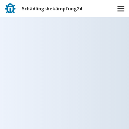
Schädlingsbekämpfung24