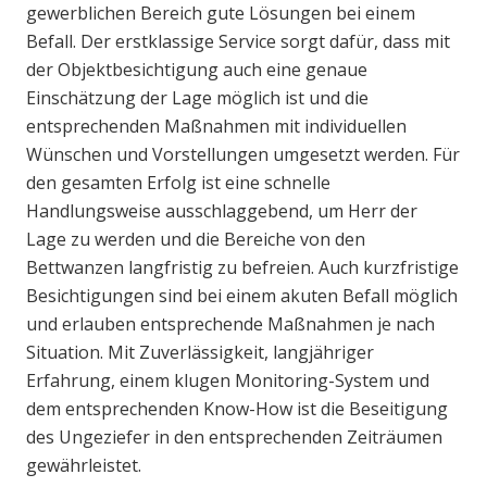
gewerblichen Bereich gute Lösungen bei einem
Befall. Der erstklassige Service sorgt dafür, dass mit
der Objektbesichtigung auch eine genaue
Einschätzung der Lage möglich ist und die
entsprechenden Maßnahmen mit individuellen
Wünschen und Vorstellungen umgesetzt werden. Für
den gesamten Erfolg ist eine schnelle
Handlungsweise ausschlaggebend, um Herr der
Lage zu werden und die Bereiche von den
Bettwanzen langfristig zu befreien. Auch kurzfristige
Besichtigungen sind bei einem akuten Befall möglich
und erlauben entsprechende Maßnahmen je nach
Situation. Mit Zuverlässigkeit, langjähriger
Erfahrung, einem klugen Monitoring-System und
dem entsprechenden Know-How ist die Beseitigung
des Ungeziefer in den entsprechenden Zeiträumen
gewährleistet.