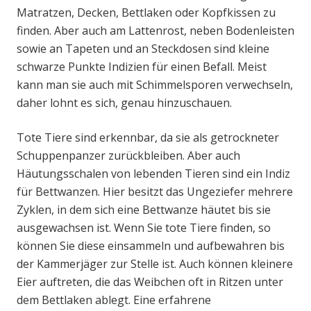
Matratzen, Decken, Bettlaken oder Kopfkissen zu
finden. Aber auch am Lattenrost, neben Bodenleisten
sowie an Tapeten und an Steckdosen sind kleine
schwarze Punkte Indizien für einen Befall. Meist
kann man sie auch mit Schimmelsporen verwechseln,
daher lohnt es sich, genau hinzuschauen.
Tote Tiere sind erkennbar, da sie als getrockneter
Schuppenpanzer zurückbleiben. Aber auch
Häutungsschalen von lebenden Tieren sind ein Indiz
für Bettwanzen. Hier besitzt das Ungeziefer mehrere
Zyklen, in dem sich eine Bettwanze häutet bis sie
ausgewachsen ist. Wenn Sie tote Tiere finden, so
können Sie diese einsammeln und aufbewahren bis
der Kammerjäger zur Stelle ist. Auch können kleinere
Eier auftreten, die das Weibchen oft in Ritzen unter
dem Bettlaken ablegt. Eine erfahrene