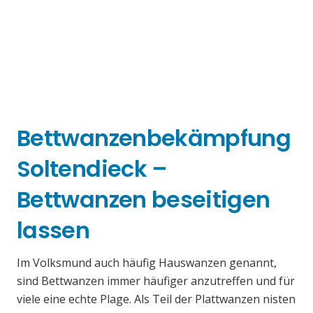
Bettwanzenbekämpfung
Soltendieck –
Bettwanzen beseitigen
lassen
Im Volksmund auch häufig Hauswanzen genannt,
sind Bettwanzen immer häufiger anzutreffen und für
viele eine echte Plage. Als Teil der Plattwanzen nisten