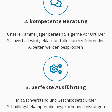
2. kompetente Beratung
Unsere Kammerjäger beraten Sie gerne vor Ort. Der
Sachverhalt wird geklärt und alle durchzuführenden
Arbeiten werden besprochen.
3. perfekte Ausführung
Mit Sachverstand und Geschick setzt unser
Schädlingsbekämpfer die besprochenen Leistungen