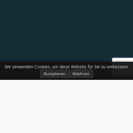
Wir verwenden Cookies, um diese Website für Sie zu verbessern.
Akzeptieren
Ablehnen