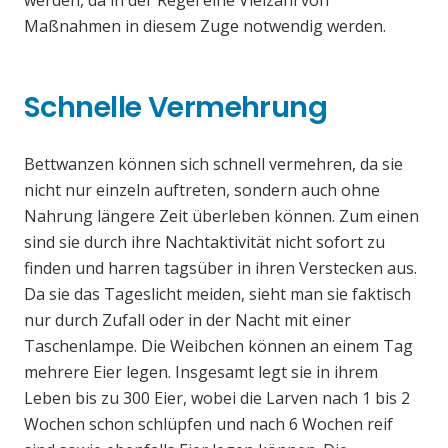
werden, da in der Regel eine Vielzahl von
Maßnahmen in diesem Zuge notwendig werden.
Schnelle Vermehrung
Bettwanzen können sich schnell vermehren, da sie
nicht nur einzeln auftreten, sondern auch ohne
Nahrung längere Zeit überleben können. Zum einen
sind sie durch ihre Nachtaktivität nicht sofort zu
finden und harren tagsüber in ihren Verstecken aus.
Da sie das Tageslicht meiden, sieht man sie faktisch
nur durch Zufall oder in der Nacht mit einer
Taschenlampe. Die Weibchen können an einem Tag
mehrere Eier legen. Insgesamt legt sie in ihrem
Leben bis zu 300 Eier, wobei die Larven nach 1 bis 2
Wochen schon schlüpfen und nach 6 Wochen reif