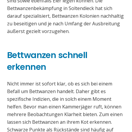
sind sowie ebenfalls Eier legen können. Die
Bettwanzenbekämpfung in Soltendieck hat sich
darauf spezialisiert, Bettwanzen Kolonien nachhaltig
zu beseitigen und je nach Umfang der Ausbreitung
äußerst gezielt vorzugehen.
Bettwanzen schnell
erkennen
Nicht immer ist sofort klar, ob es sich bei einem
Befall um Bettwanzen handelt. Daher gibt es
spezifische Indizien, die in solch einem Moment
helfen. Bevor man einen Kammerjäger ruft, können
mehrere Beobachtungen Klarheit bieten. Zum einen
lassen sich Bettwanzen an ihrem Kot erkennen.
Schwarze Punkte als Rückstände sind häufig auf