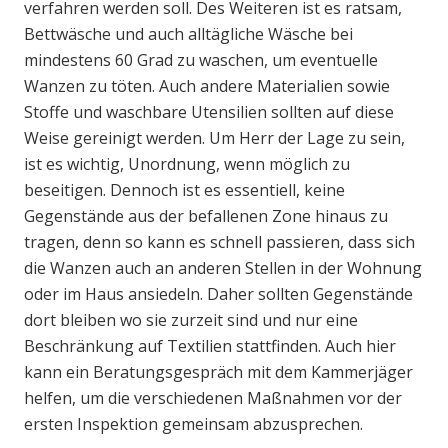
verfahren werden soll. Des Weiteren ist es ratsam,
Bettwäsche und auch alltägliche Wäsche bei
mindestens 60 Grad zu waschen, um eventuelle
Wanzen zu töten. Auch andere Materialien sowie
Stoffe und waschbare Utensilien sollten auf diese
Weise gereinigt werden. Um Herr der Lage zu sein,
ist es wichtig, Unordnung, wenn möglich zu
beseitigen. Dennoch ist es essentiell, keine
Gegenstände aus der befallenen Zone hinaus zu
tragen, denn so kann es schnell passieren, dass sich
die Wanzen auch an anderen Stellen in der Wohnung
oder im Haus ansiedeln. Daher sollten Gegenstände
dort bleiben wo sie zurzeit sind und nur eine
Beschränkung auf Textilien stattfinden. Auch hier
kann ein Beratungsgespräch mit dem Kammerjäger
helfen, um die verschiedenen Maßnahmen vor der
ersten Inspektion gemeinsam abzusprechen.