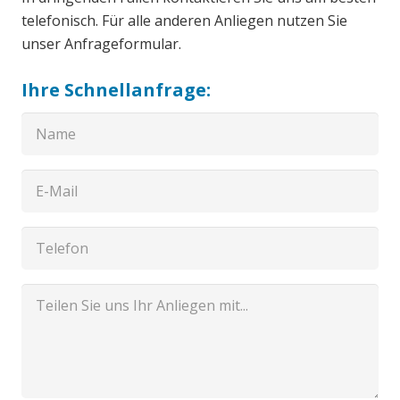
telefonisch. Für alle anderen Anliegen nutzen Sie
unser Anfrageformular.
Ihre Schnellanfrage: