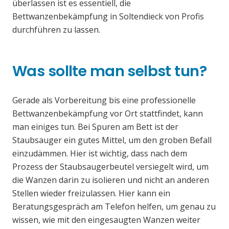
überlassen ist es essentiell, die
Bettwanzenbekämpfung in Soltendieck von Profis
durchführen zu lassen.
Was sollte man selbst tun?
Gerade als Vorbereitung bis eine professionelle
Bettwanzenbekämpfung vor Ort stattfindet, kann
man einiges tun. Bei Spuren am Bett ist der
Staubsauger ein gutes Mittel, um den groben Befall
einzudämmen. Hier ist wichtig, dass nach dem
Prozess der Staubsaugerbeutel versiegelt wird, um
die Wanzen darin zu isolieren und nicht an anderen
Stellen wieder freizulassen. Hier kann ein
Beratungsgespräch am Telefon helfen, um genau zu
wissen, wie mit den eingesaugten Wanzen weiter