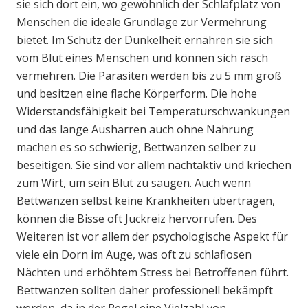
sie sich dort ein, wo gewöhnlich der Schlafplatz von
Menschen die ideale Grundlage zur Vermehrung
bietet. Im Schutz der Dunkelheit ernähren sie sich
vom Blut eines Menschen und können sich rasch
vermehren. Die Parasiten werden bis zu 5 mm groß
und besitzen eine flache Körperform. Die hohe
Widerstandsfähigkeit bei Temperaturschwankungen
und das lange Ausharren auch ohne Nahrung
machen es so schwierig, Bettwanzen selber zu
beseitigen. Sie sind vor allem nachtaktiv und kriechen
zum Wirt, um sein Blut zu saugen. Auch wenn
Bettwanzen selbst keine Krankheiten übertragen,
können die Bisse oft Juckreiz hervorrufen. Des
Weiteren ist vor allem der psychologische Aspekt für
viele ein Dorn im Auge, was oft zu schlaflosen
Nächten und erhöhtem Stress bei Betroffenen führt.
Bettwanzen sollten daher professionell bekämpft