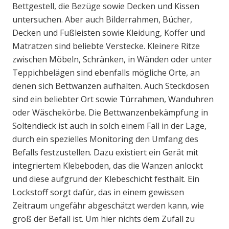
Bettgestell, die Bezüge sowie Decken und Kissen
untersuchen. Aber auch Bilderrahmen, Bücher,
Decken und Fußleisten sowie Kleidung, Koffer und
Matratzen sind beliebte Verstecke. Kleinere Ritze
zwischen Möbeln, Schränken, in Wänden oder unter
Teppichbelägen sind ebenfalls mögliche Orte, an
denen sich Bettwanzen aufhalten. Auch Steckdosen
sind ein beliebter Ort sowie Türrahmen, Wanduhren
oder Wäschekörbe. Die Bettwanzenbekämpfung in
Soltendieck ist auch in solch einem Fall in der Lage,
durch ein spezielles Monitoring den Umfang des
Befalls festzustellen. Dazu existiert ein Gerät mit
integriertem Klebeboden, das die Wanzen anlockt
und diese aufgrund der Klebeschicht festhält. Ein
Lockstoff sorgt dafür, das in einem gewissen
Zeitraum ungefähr abgeschätzt werden kann, wie
groß der Befall ist. Um hier nichts dem Zufall zu