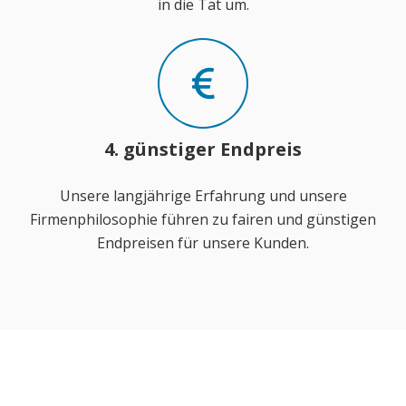
in die Tat um.
4. günstiger Endpreis
Unsere langjährige Erfahrung und unsere
Firmenphilosophie führen zu fairen und günstigen
Endpreisen für unsere Kunden.