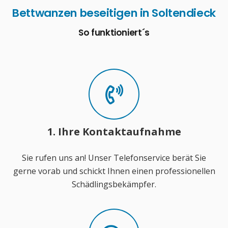
Bettwanzen beseitigen in Soltendieck
So funktioniert´s
1. Ihre Kontaktaufnahme
Sie rufen uns an! Unser Telefonservice berät Sie
gerne vorab und schickt Ihnen einen professionellen
Schädlingsbekämpfer.