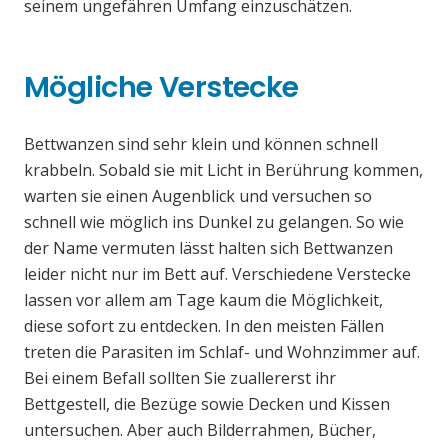
seinem ungefähren Umfang einzuschätzen.
Mögliche Verstecke
Bettwanzen sind sehr klein und können schnell
krabbeln. Sobald sie mit Licht in Berührung kommen,
warten sie einen Augenblick und versuchen so
schnell wie möglich ins Dunkel zu gelangen. So wie
der Name vermuten lässt halten sich Bettwanzen
leider nicht nur im Bett auf. Verschiedene Verstecke
lassen vor allem am Tage kaum die Möglichkeit,
diese sofort zu entdecken. In den meisten Fällen
treten die Parasiten im Schlaf- und Wohnzimmer auf.
Bei einem Befall sollten Sie zuallererst ihr
Bettgestell, die Bezüge sowie Decken und Kissen
untersuchen. Aber auch Bilderrahmen, Bücher,