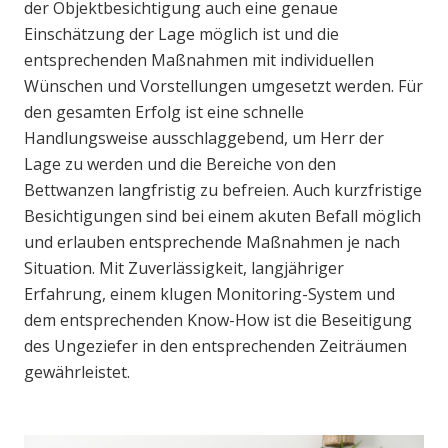
der Objektbesichtigung auch eine genaue
Einschätzung der Lage möglich ist und die
entsprechenden Maßnahmen mit individuellen
Wünschen und Vorstellungen umgesetzt werden. Für
den gesamten Erfolg ist eine schnelle
Handlungsweise ausschlaggebend, um Herr der
Lage zu werden und die Bereiche von den
Bettwanzen langfristig zu befreien. Auch kurzfristige
Besichtigungen sind bei einem akuten Befall möglich
und erlauben entsprechende Maßnahmen je nach
Situation. Mit Zuverlässigkeit, langjähriger
Erfahrung, einem klugen Monitoring-System und
dem entsprechenden Know-How ist die Beseitigung
des Ungeziefer in den entsprechenden Zeiträumen
gewährleistet.