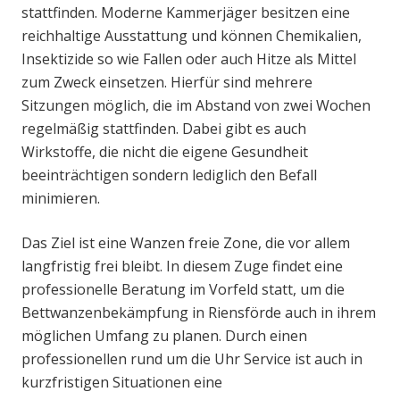
stattfinden. Moderne Kammerjäger besitzen eine
reichhaltige Ausstattung und können Chemikalien,
Insektizide so wie Fallen oder auch Hitze als Mittel
zum Zweck einsetzen. Hierfür sind mehrere
Sitzungen möglich, die im Abstand von zwei Wochen
regelmäßig stattfinden. Dabei gibt es auch
Wirkstoffe, die nicht die eigene Gesundheit
beeinträchtigen sondern lediglich den Befall
minimieren.
Das Ziel ist eine Wanzen freie Zone, die vor allem
langfristig frei bleibt. In diesem Zuge findet eine
professionelle Beratung im Vorfeld statt, um die
Bettwanzenbekämpfung in Riensförde auch in ihrem
möglichen Umfang zu planen. Durch einen
professionellen rund um die Uhr Service ist auch in
kurzfristigen Situationen eine