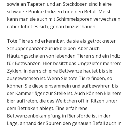
sowie an Tapeten und an Steckdosen sind kleine
schwarze Punkte Indizien für einen Befall. Meist
kann man sie auch mit Schimmelsporen verwechseln,
daher lohnt es sich, genau hinzuschauen.
Tote Tiere sind erkennbar, da sie als getrockneter
Schuppenpanzer zurückbleiben. Aber auch
Häutungsschalen von lebenden Tieren sind ein Indiz
für Bettwanzen. Hier besitzt das Ungeziefer mehrere
Zyklen, in dem sich eine Bettwanze häutet bis sie
ausgewachsen ist. Wenn Sie tote Tiere finden, so
können Sie diese einsammeln und aufbewahren bis
der Kammerjäger zur Stelle ist. Auch können kleinere
Eier auftreten, die das Weibchen oft in Ritzen unter
dem Bettlaken ablegt. Eine erfahrene
Bettwanzenbekämpfung in Riensförde ist in der
Lage, anhand der Spuren den genauen Befall auch in