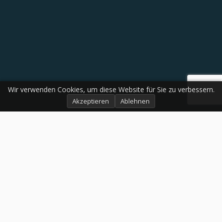
Wir verwenden Cookies, um diese Website für Sie zu verbessern.
Akzeptieren
Ablehnen