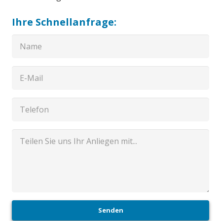
Ihre Schnellanfrage:
Senden