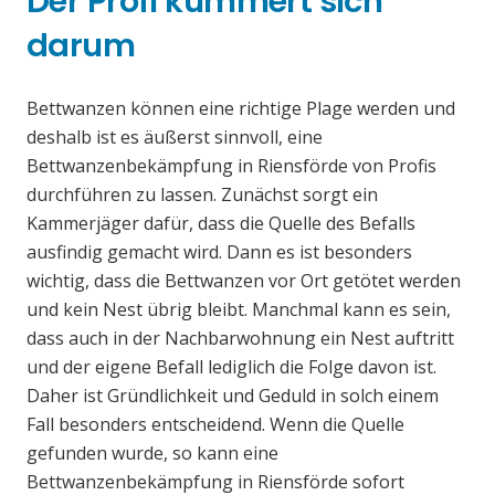
Der Profi kümmert sich
darum
Bettwanzen können eine richtige Plage werden und
deshalb ist es äußerst sinnvoll, eine
Bettwanzenbekämpfung in Riensförde von Profis
durchführen zu lassen. Zunächst sorgt ein
Kammerjäger dafür, dass die Quelle des Befalls
ausfindig gemacht wird. Dann es ist besonders
wichtig, dass die Bettwanzen vor Ort getötet werden
und kein Nest übrig bleibt. Manchmal kann es sein,
dass auch in der Nachbarwohnung ein Nest auftritt
und der eigene Befall lediglich die Folge davon ist.
Daher ist Gründlichkeit und Geduld in solch einem
Fall besonders entscheidend. Wenn die Quelle
gefunden wurde, so kann eine
Bettwanzenbekämpfung in Riensförde sofort