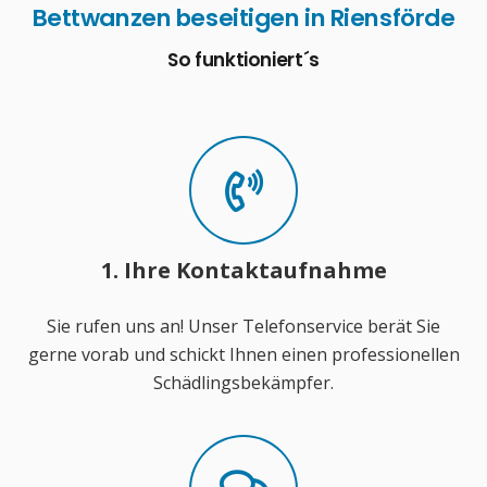
Bettwanzen beseitigen in Riensförde
So funktioniert´s
1. Ihre Kontaktaufnahme
Sie rufen uns an! Unser Telefonservice berät Sie
gerne vorab und schickt Ihnen einen professionellen
Schädlingsbekämpfer.