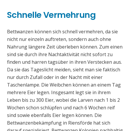
Schnelle Vermehrung
Bettwanzen können sich schnell vermehren, da sie
nicht nur einzeln auftreten, sondern auch ohne
Nahrung längere Zeit überleben können. Zum einen
sind sie durch ihre Nachtaktivität nicht sofort zu
finden und harren tagsüber in ihren Verstecken aus.
Da sie das Tageslicht meiden, sieht man sie faktisch
nur durch Zufall oder in der Nacht mit einer
Taschenlampe. Die Weibchen können an einem Tag
mehrere Eier legen. Insgesamt legt sie in ihrem
Leben bis zu 300 Eier, wobei die Larven nach 1 bis 2
Wochen schon schlüpfen und nach 6 Wochen reif
sind sowie ebenfalls Eier legen können. Die
Bettwanzenbekämpfung in Riensförde hat sich
darauf spezialisiert, Bettwanzen Kolonien nachhaltig