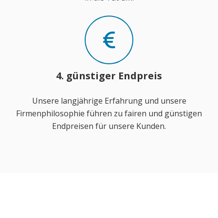
4. günstiger Endpreis
Unsere langjährige Erfahrung und unsere
Firmenphilosophie führen zu fairen und günstigen
Endpreisen für unsere Kunden.