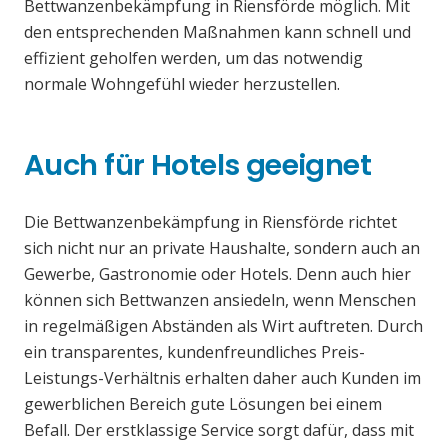
Bettwanzenbekämpfung in Riensförde möglich. Mit
den entsprechenden Maßnahmen kann schnell und
effizient geholfen werden, um das notwendig
normale Wohngefühl wieder herzustellen.
Auch für Hotels geeignet
Die Bettwanzenbekämpfung in Riensförde richtet
sich nicht nur an private Haushalte, sondern auch an
Gewerbe, Gastronomie oder Hotels. Denn auch hier
können sich Bettwanzen ansiedeln, wenn Menschen
in regelmäßigen Abständen als Wirt auftreten. Durch
ein transparentes, kundenfreundliches Preis-
Leistungs-Verhältnis erhalten daher auch Kunden im
gewerblichen Bereich gute Lösungen bei einem
Befall. Der erstklassige Service sorgt dafür, dass mit