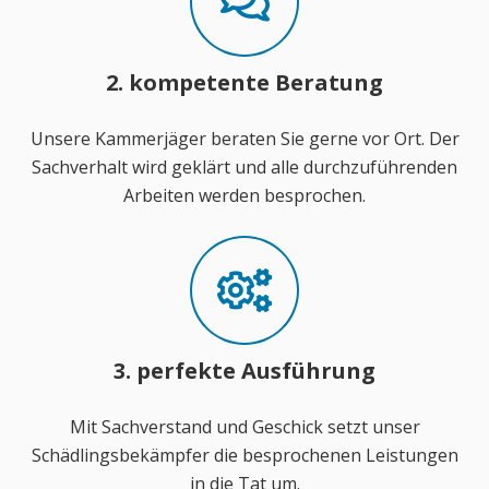
2. kompetente Beratung
Unsere Kammerjäger beraten Sie gerne vor Ort. Der
Sachverhalt wird geklärt und alle durchzuführenden
Arbeiten werden besprochen.
3. perfekte Ausführung
Mit Sachverstand und Geschick setzt unser
Schädlingsbekämpfer die besprochenen Leistungen
in die Tat um.