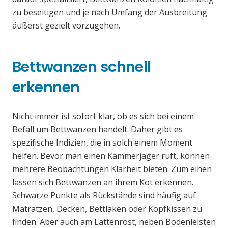
zu beseitigen und je nach Umfang der Ausbreitung
äußerst gezielt vorzugehen.
Bettwanzen schnell
erkennen
Nicht immer ist sofort klar, ob es sich bei einem
Befall um Bettwanzen handelt. Daher gibt es
spezifische Indizien, die in solch einem Moment
helfen. Bevor man einen Kammerjäger ruft, können
mehrere Beobachtungen Klarheit bieten. Zum einen
lassen sich Bettwanzen an ihrem Kot erkennen.
Schwarze Punkte als Rückstände sind häufig auf
Matratzen, Decken, Bettlaken oder Kopfkissen zu
finden. Aber auch am Lattenrost, neben Bodenleisten