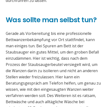
durchführen zu lassen.
Was sollte man selbst tun?
Gerade als Vorbereitung bis eine professionelle
Bettwanzenbekämpfung vor Ort stattfindet, kann
man einiges tun. Bei Spuren am Bett ist der
Staubsauger ein gutes Mittel, um den groben Befall
einzudämmen. Hier ist wichtig, dass nach dem
Prozess der Staubsaugerbeutel versiegelt wird, um
die Wanzen darin zu isolieren und nicht an anderen
Stellen wieder freizulassen. Hier kann ein
Beratungsgespräch am Telefon helfen, um genau zu
wissen, wie mit den eingesaugten Wanzen weiter
verfahren werden soll. Des Weiteren ist es ratsam,
Bettwäsche und auch alltägliche Wäsche bei