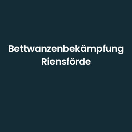
Bettwanzenbekämpfung
Riensförde