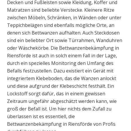
Decken und Fußleisten sowie Kleidung, Koffer und
Matratzen sind beliebte Verstecke. Kleinere Ritze
zwischen Möbeln, Schränken, in Wänden oder unter
Teppichbelägen sind ebenfalls mögliche Orte, an
denen sich Bettwanzen aufhalten. Auch Steckdosen
sind ein beliebter Ort sowie Türrahmen, Wanduhren
oder Wäschekörbe. Die Bettwanzenbekämpfung in
Riensförde ist auch in solch einem Fall in der Lage,
durch ein spezielles Monitoring den Umfang des
Befalls festzustellen. Dazu existiert ein Gerät mit
integriertem Klebeboden, das die Wanzen anlockt
und diese aufgrund der Klebeschicht festhält. Ein
Lockstoff sorgt dafür, das in einem gewissen
Zeitraum ungefähr abgeschätzt werden kann, wie
groß der Befall ist. Um hier nichts dem Zufall zu
überlassen ist es essentiell, die
Bettwanzenbekämpfung in Riensförde von Profis