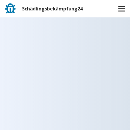
Schädlingsbekämpfung24