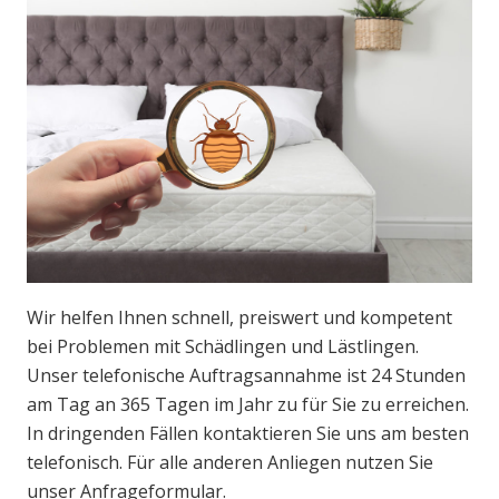
Wir helfen Ihnen schnell, preiswert und kompetent
bei Problemen mit Schädlingen und Lästlingen.
Unser telefonische Auftragsannahme ist 24 Stunden
am Tag an 365 Tagen im Jahr zu für Sie zu erreichen.
In dringenden Fällen kontaktieren Sie uns am besten
telefonisch. Für alle anderen Anliegen nutzen Sie
unser Anfrageformular.