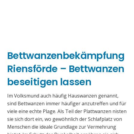
Bettwanzenbekämpfung
Riensförde – Bettwanzen
beseitigen lassen
Im Volksmund auch häufig Hauswanzen genannt,
sind Bettwanzen immer häufiger anzutreffen und für
viele eine echte Plage. Als Teil der Plattwanzen nisten
sie sich dort ein, wo gewöhnlich der Schlafplatz von
Menschen die ideale Grundlage zur Vermehrung