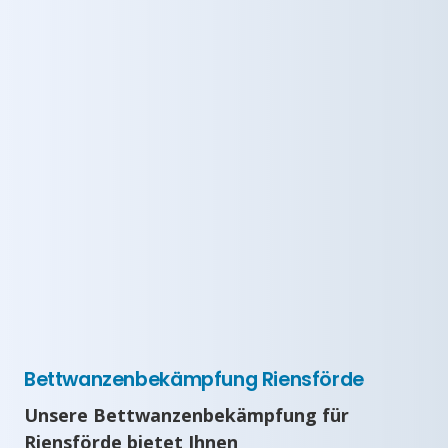
Bettwanzenbekämpfung Riensförde
Unsere Bettwanzenbekämpfung für
Riensförde bietet Ihnen