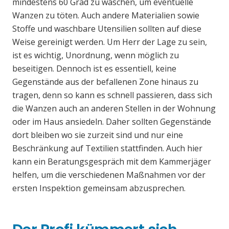
mindestens 60 Grad zu waschen, um eventuelle
Wanzen zu töten. Auch andere Materialien sowie
Stoffe und waschbare Utensilien sollten auf diese
Weise gereinigt werden. Um Herr der Lage zu sein,
ist es wichtig, Unordnung, wenn möglich zu
beseitigen. Dennoch ist es essentiell, keine
Gegenstände aus der befallenen Zone hinaus zu
tragen, denn so kann es schnell passieren, dass sich
die Wanzen auch an anderen Stellen in der Wohnung
oder im Haus ansiedeln. Daher sollten Gegenstände
dort bleiben wo sie zurzeit sind und nur eine
Beschränkung auf Textilien stattfinden. Auch hier
kann ein Beratungsgespräch mit dem Kammerjäger
helfen, um die verschiedenen Maßnahmen vor der
ersten Inspektion gemeinsam abzusprechen.