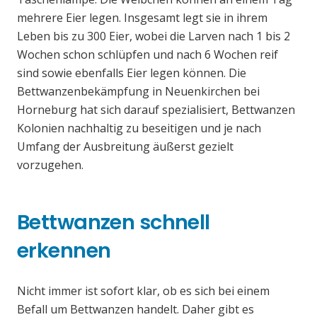
mehrere Eier legen. Insgesamt legt sie in ihrem
Leben bis zu 300 Eier, wobei die Larven nach 1 bis 2
Wochen schon schlüpfen und nach 6 Wochen reif
sind sowie ebenfalls Eier legen können. Die
Bettwanzenbekämpfung in Neuenkirchen bei
Horneburg hat sich darauf spezialisiert, Bettwanzen
Kolonien nachhaltig zu beseitigen und je nach
Umfang der Ausbreitung äußerst gezielt
vorzugehen.
Bettwanzen schnell
erkennen
Nicht immer ist sofort klar, ob es sich bei einem
Befall um Bettwanzen handelt. Daher gibt es