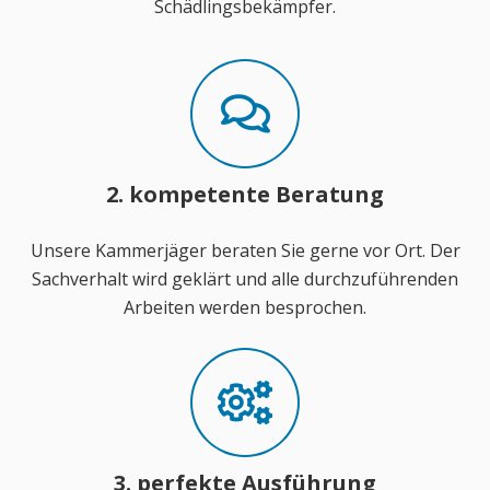
Schädlingsbekämpfer.
2. kompetente Beratung
Unsere Kammerjäger beraten Sie gerne vor Ort. Der
Sachverhalt wird geklärt und alle durchzuführenden
Arbeiten werden besprochen.
3. perfekte Ausführung