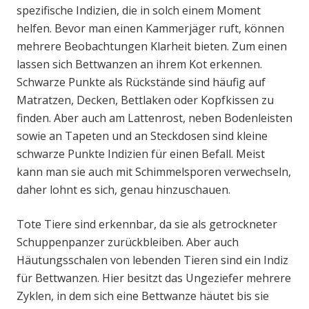
spezifische Indizien, die in solch einem Moment
helfen. Bevor man einen Kammerjäger ruft, können
mehrere Beobachtungen Klarheit bieten. Zum einen
lassen sich Bettwanzen an ihrem Kot erkennen.
Schwarze Punkte als Rückstände sind häufig auf
Matratzen, Decken, Bettlaken oder Kopfkissen zu
finden. Aber auch am Lattenrost, neben Bodenleisten
sowie an Tapeten und an Steckdosen sind kleine
schwarze Punkte Indizien für einen Befall. Meist
kann man sie auch mit Schimmelsporen verwechseln,
daher lohnt es sich, genau hinzuschauen.
Tote Tiere sind erkennbar, da sie als getrockneter
Schuppenpanzer zurückbleiben. Aber auch
Häutungsschalen von lebenden Tieren sind ein Indiz
für Bettwanzen. Hier besitzt das Ungeziefer mehrere
Zyklen, in dem sich eine Bettwanze häutet bis sie