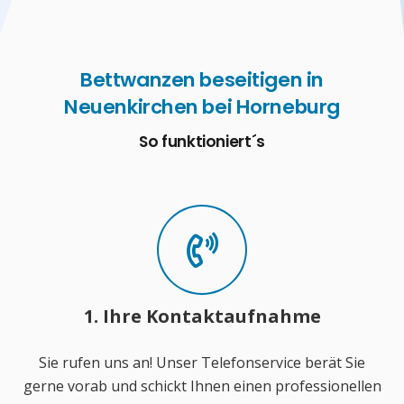
Bettwanzen beseitigen in
Neuenkirchen bei Horneburg
So funktioniert´s
1. Ihre Kontaktaufnahme
Sie rufen uns an! Unser Telefonservice berät Sie
gerne vorab und schickt Ihnen einen professionellen