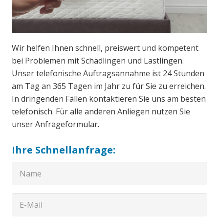
Wir helfen Ihnen schnell, preiswert und kompetent
bei Problemen mit Schädlingen und Lästlingen.
Unser telefonische Auftragsannahme ist 24 Stunden
am Tag an 365 Tagen im Jahr zu für Sie zu erreichen.
In dringenden Fällen kontaktieren Sie uns am besten
telefonisch. Für alle anderen Anliegen nutzen Sie
unser Anfrageformular.
Ihre Schnellanfrage: