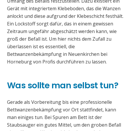
Umfang des Befalls festzustellen. Dazu existiert ein
Gerät mit integriertem Klebeboden, das die Wanzen
anlockt und diese aufgrund der Klebeschicht festhält.
Ein Lockstoff sorgt dafür, das in einem gewissen
Zeitraum ungefähr abgeschätzt werden kann, wie
groß der Befall ist. Um hier nichts dem Zufall zu
überlassen ist es essentiell, die
Bettwanzenbekämpfung in Neuenkirchen bei
Horneburg von Profis durchführen zu lassen.
Was sollte man selbst tun?
Gerade als Vorbereitung bis eine professionelle
Bettwanzenbekämpfung vor Ort stattfindet, kann
man einiges tun. Bei Spuren am Bett ist der
Staubsauger ein gutes Mittel, um den groben Befall