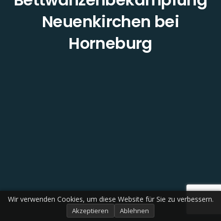
Neuenkirchen bei
Horneburg
Wir verwenden Cookies, um diese Website für Sie zu verbessern.
Akzeptieren
Ablehnen