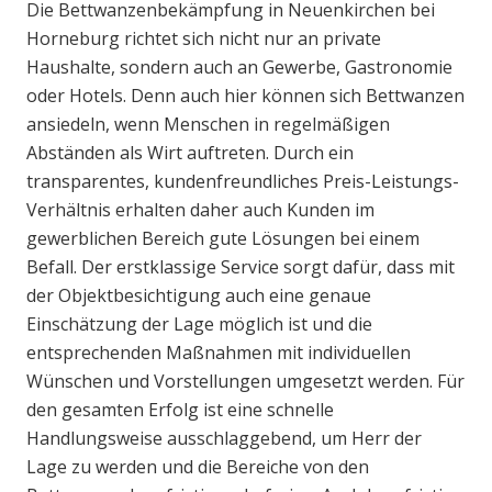
Die Bettwanzenbekämpfung in Neuenkirchen bei
Horneburg richtet sich nicht nur an private
Haushalte, sondern auch an Gewerbe, Gastronomie
oder Hotels. Denn auch hier können sich Bettwanzen
ansiedeln, wenn Menschen in regelmäßigen
Abständen als Wirt auftreten. Durch ein
transparentes, kundenfreundliches Preis-Leistungs-
Verhältnis erhalten daher auch Kunden im
gewerblichen Bereich gute Lösungen bei einem
Befall. Der erstklassige Service sorgt dafür, dass mit
der Objektbesichtigung auch eine genaue
Einschätzung der Lage möglich ist und die
entsprechenden Maßnahmen mit individuellen
Wünschen und Vorstellungen umgesetzt werden. Für
den gesamten Erfolg ist eine schnelle
Handlungsweise ausschlaggebend, um Herr der
Lage zu werden und die Bereiche von den