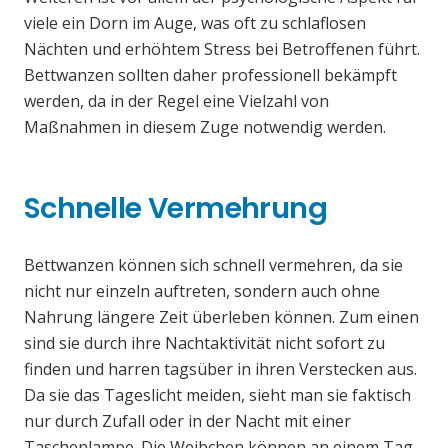
viele ein Dorn im Auge, was oft zu schlaflosen
Nächten und erhöhtem Stress bei Betroffenen führt.
Bettwanzen sollten daher professionell bekämpft
werden, da in der Regel eine Vielzahl von
Maßnahmen in diesem Zuge notwendig werden.
Schnelle Vermehrung
Bettwanzen können sich schnell vermehren, da sie
nicht nur einzeln auftreten, sondern auch ohne
Nahrung längere Zeit überleben können. Zum einen
sind sie durch ihre Nachtaktivität nicht sofort zu
finden und harren tagsüber in ihren Verstecken aus.
Da sie das Tageslicht meiden, sieht man sie faktisch
nur durch Zufall oder in der Nacht mit einer
Taschenlampe. Die Weibchen können an einem Tag