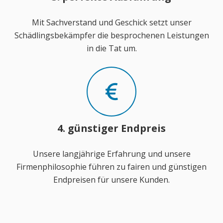
Mit Sachverstand und Geschick setzt unser
Schädlingsbekämpfer die besprochenen Leistungen
in die Tat um.
4. günstiger Endpreis
Unsere langjährige Erfahrung und unsere
Firmenphilosophie führen zu fairen und günstigen
Endpreisen für unsere Kunden.