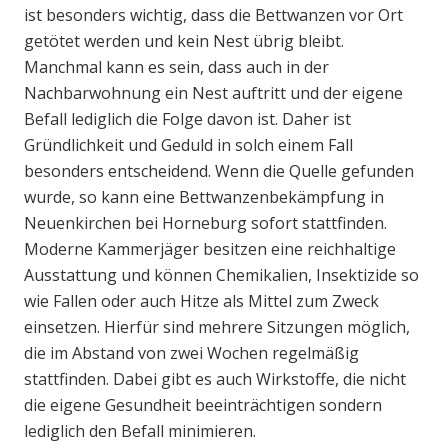
ist besonders wichtig, dass die Bettwanzen vor Ort
getötet werden und kein Nest übrig bleibt.
Manchmal kann es sein, dass auch in der
Nachbarwohnung ein Nest auftritt und der eigene
Befall lediglich die Folge davon ist. Daher ist
Gründlichkeit und Geduld in solch einem Fall
besonders entscheidend. Wenn die Quelle gefunden
wurde, so kann eine Bettwanzenbekämpfung in
Neuenkirchen bei Horneburg sofort stattfinden.
Moderne Kammerjäger besitzen eine reichhaltige
Ausstattung und können Chemikalien, Insektizide so
wie Fallen oder auch Hitze als Mittel zum Zweck
einsetzen. Hierfür sind mehrere Sitzungen möglich,
die im Abstand von zwei Wochen regelmäßig
stattfinden. Dabei gibt es auch Wirkstoffe, die nicht
die eigene Gesundheit beeinträchtigen sondern
lediglich den Befall minimieren.