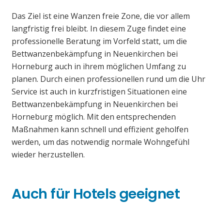
Das Ziel ist eine Wanzen freie Zone, die vor allem
langfristig frei bleibt. In diesem Zuge findet eine
professionelle Beratung im Vorfeld statt, um die
Bettwanzenbekämpfung in Neuenkirchen bei
Horneburg auch in ihrem möglichen Umfang zu
planen. Durch einen professionellen rund um die Uhr
Service ist auch in kurzfristigen Situationen eine
Bettwanzenbekämpfung in Neuenkirchen bei
Horneburg möglich. Mit den entsprechenden
Maßnahmen kann schnell und effizient geholfen
werden, um das notwendig normale Wohngefühl
wieder herzustellen.
Auch für Hotels geeignet