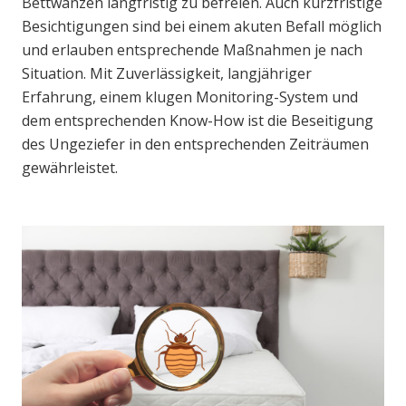
Bettwanzen langfristig zu befreien. Auch kurzfristige
Besichtigungen sind bei einem akuten Befall möglich
und erlauben entsprechende Maßnahmen je nach
Situation. Mit Zuverlässigkeit, langjähriger
Erfahrung, einem klugen Monitoring-System und
dem entsprechenden Know-How ist die Beseitigung
des Ungeziefer in den entsprechenden Zeiträumen
gewährleistet.