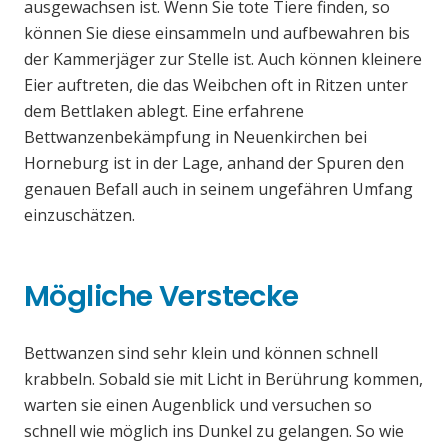
ausgewachsen ist. Wenn Sie tote Tiere finden, so
können Sie diese einsammeln und aufbewahren bis
der Kammerjäger zur Stelle ist. Auch können kleinere
Eier auftreten, die das Weibchen oft in Ritzen unter
dem Bettlaken ablegt. Eine erfahrene
Bettwanzenbekämpfung in Neuenkirchen bei
Horneburg ist in der Lage, anhand der Spuren den
genauen Befall auch in seinem ungefähren Umfang
einzuschätzen.
Mögliche Verstecke
Bettwanzen sind sehr klein und können schnell
krabbeln. Sobald sie mit Licht in Berührung kommen,
warten sie einen Augenblick und versuchen so
schnell wie möglich ins Dunkel zu gelangen. So wie