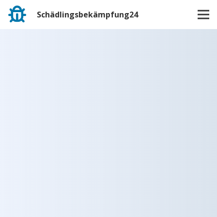
Schädlingsbekämpfung24