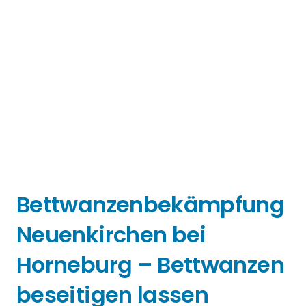
Bettwanzenbekämpfung
Neuenkirchen bei
Horneburg – Bettwanzen
beseitigen lassen