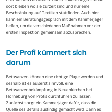
dort bleiben wo sie zurzeit sind und nur eine
Beschränkung auf Textilien stattfinden. Auch hier
kann ein Beratungsgespräch mit dem Kammerjäger
helfen, um die verschiedenen Maßnahmen vor der
ersten Inspektion gemeinsam abzusprechen.
Der Profi kümmert sich
darum
Bettwanzen können eine richtige Plage werden und
deshalb ist es äußerst sinnvoll, eine
Bettwanzenbekämpfung in Neuenkirchen bei
Horneburg von Profis durchführen zu lassen.
Zunächst sorgt ein Kammerjäger dafür, dass die
Quelle des Befalls ausfindig gemacht wird. Dann es