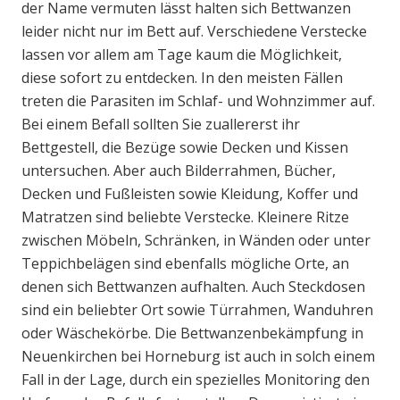
der Name vermuten lässt halten sich Bettwanzen
leider nicht nur im Bett auf. Verschiedene Verstecke
lassen vor allem am Tage kaum die Möglichkeit,
diese sofort zu entdecken. In den meisten Fällen
treten die Parasiten im Schlaf- und Wohnzimmer auf.
Bei einem Befall sollten Sie zuallererst ihr
Bettgestell, die Bezüge sowie Decken und Kissen
untersuchen. Aber auch Bilderrahmen, Bücher,
Decken und Fußleisten sowie Kleidung, Koffer und
Matratzen sind beliebte Verstecke. Kleinere Ritze
zwischen Möbeln, Schränken, in Wänden oder unter
Teppichbelägen sind ebenfalls mögliche Orte, an
denen sich Bettwanzen aufhalten. Auch Steckdosen
sind ein beliebter Ort sowie Türrahmen, Wanduhren
oder Wäschekörbe. Die Bettwanzenbekämpfung in
Neuenkirchen bei Horneburg ist auch in solch einem
Fall in der Lage, durch ein spezielles Monitoring den