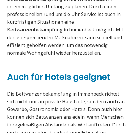
ihrem möglichen Umfang zu planen. Durch einen
professionellen rund um die Uhr Service ist auch in
kurzfristigen Situationen eine
Bettwanzenbekämpfung in Immenbeck möglich. Mit
den entsprechenden Maßnahmen kann schnell und
effizient geholfen werden, um das notwendig
normale Wohngefühl wieder herzustellen.
Auch für Hotels geeignet
Die Bettwanzenbekämpfung in Immenbeck richtet
sich nicht nur an private Haushalte, sondern auch an
Gewerbe, Gastronomie oder Hotels. Denn auch hier
können sich Bettwanzen ansiedeln, wenn Menschen
in regelmäßigen Abständen als Wirt auftreten. Durch
ein transparentes, kundenfreundliches Preis-