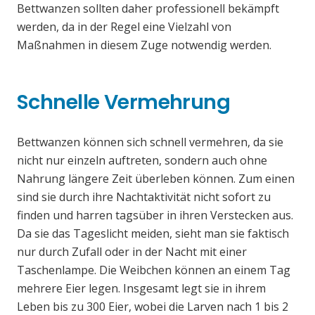
Bettwanzen sollten daher professionell bekämpft
werden, da in der Regel eine Vielzahl von
Maßnahmen in diesem Zuge notwendig werden.
Schnelle Vermehrung
Bettwanzen können sich schnell vermehren, da sie
nicht nur einzeln auftreten, sondern auch ohne
Nahrung längere Zeit überleben können. Zum einen
sind sie durch ihre Nachtaktivität nicht sofort zu
finden und harren tagsüber in ihren Verstecken aus.
Da sie das Tageslicht meiden, sieht man sie faktisch
nur durch Zufall oder in der Nacht mit einer
Taschenlampe. Die Weibchen können an einem Tag
mehrere Eier legen. Insgesamt legt sie in ihrem
Leben bis zu 300 Eier, wobei die Larven nach 1 bis 2