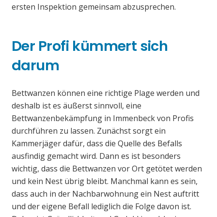
ersten Inspektion gemeinsam abzusprechen.
Der Profi kümmert sich
darum
Bettwanzen können eine richtige Plage werden und
deshalb ist es äußerst sinnvoll, eine
Bettwanzenbekämpfung in Immenbeck von Profis
durchführen zu lassen. Zunächst sorgt ein
Kammerjäger dafür, dass die Quelle des Befalls
ausfindig gemacht wird. Dann es ist besonders
wichtig, dass die Bettwanzen vor Ort getötet werden
und kein Nest übrig bleibt. Manchmal kann es sein,
dass auch in der Nachbarwohnung ein Nest auftritt
und der eigene Befall lediglich die Folge davon ist.