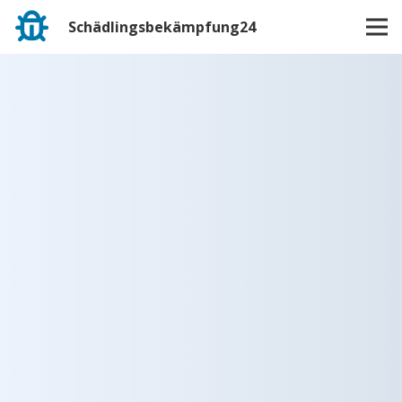
Schädlingsbekämpfung24