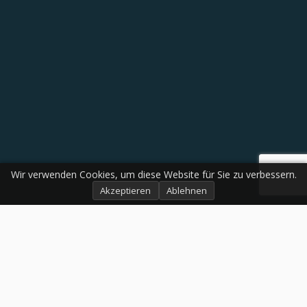
Wir verwenden Cookies, um diese Website für Sie zu verbessern.
Akzeptieren
Ablehnen