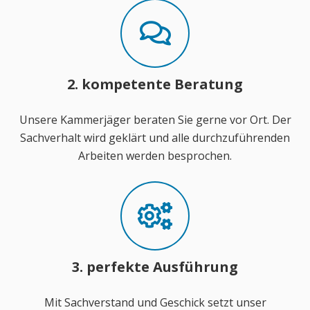
2. kompetente Beratung
Unsere Kammerjäger beraten Sie gerne vor Ort. Der
Sachverhalt wird geklärt und alle durchzuführenden
Arbeiten werden besprochen.
3. perfekte Ausführung
Mit Sachverstand und Geschick setzt unser