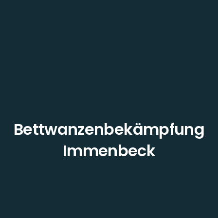
Bettwanzenbekämpfung
Immenbeck