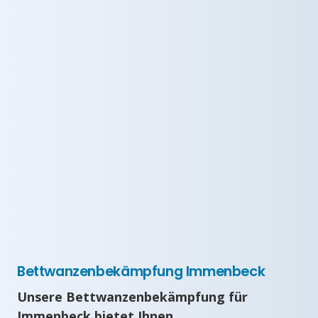
Bettwanzenbekämpfung Immenbeck
Unsere Bettwanzenbekämpfung für
Immenbeck bietet Ihnen