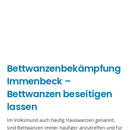
Bettwanzenbekämpfung
Immenbeck –
Bettwanzen beseitigen
lassen
Im Volksmund auch häufig Hauswanzen genannt,
sind Bettwanzen immer häufiger anzutreffen und für