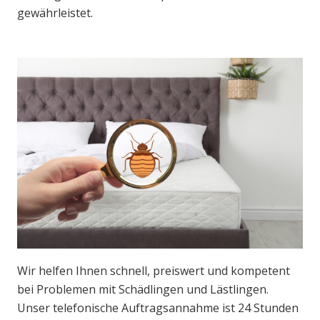
gewährleistet.
Wir helfen Ihnen schnell, preiswert und kompetent
bei Problemen mit Schädlingen und Lästlingen.
Unser telefonische Auftragsannahme ist 24 Stunden