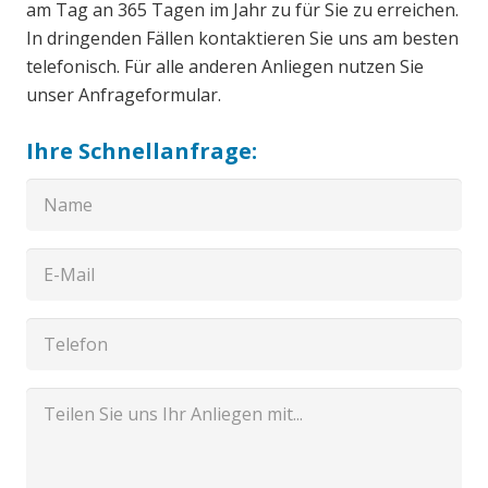
am Tag an 365 Tagen im Jahr zu für Sie zu erreichen.
In dringenden Fällen kontaktieren Sie uns am besten
telefonisch. Für alle anderen Anliegen nutzen Sie
unser Anfrageformular.
Ihre Schnellanfrage: