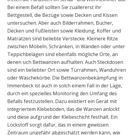
Bei einem Befall sollten Sie zuallererst ihr
Bettgestell, die Bezüge sowie Decken und Kissen
untersuchen. Aber auch Bilderrahmen, Bücher,
Decken und Fußleisten sowie Kleidung, Koffer und
Matratzen sind beliebte Verstecke. Kleinere Ritze
zwischen Möbeln, Schränken, in Wänden oder unter
Teppichbelägen sind ebenfalls mögliche Orte, an
denen sich Bettwanzen aufhalten. Auch Steckdosen
sind ein beliebter Ort sowie Türrahmen, Wanduhren
oder Wäschekörbe. Die Bettwanzenbekämpfung in
Immenbeck ist auch in solch einem Fall in der Lage,
durch ein spezielles Monitoring den Umfang des
Befalls festzustellen. Dazu existiert ein Gerät mit
integriertem Klebeboden, das die Wanzen anlockt
und diese aufgrund der Klebeschicht festhält. Ein
Lockstoff sorgt dafür, das in einem gewissen
Zeitraum ungefähr abgeschätzt werden kann, wie