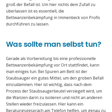
groß der Befall ist. Um hier nichts dem Zufall zu
überlassen ist es essentiell, die
Bettwanzenbekämpfung in Immenbeck von Profis
durchführen zu lassen.
Was sollte man selbst tun?
Gerade als Vorbereitung bis eine professionelle
Bettwanzenbekämpfung vor Ort stattfindet, kann
man einiges tun. Bei Spuren am Bett ist der
Staubsauger ein gutes Mittel, um den groben Befall
einzudämmen. Hier ist wichtig, dass nach dem
Prozess der Staubsaugerbeutel versiegelt wird, um
die Wanzen darin zu isolieren und nicht an anderen
Stellen wieder freizulassen. Hier kann ein
Beratungsgespräch am Telefon helfen, um genau zu