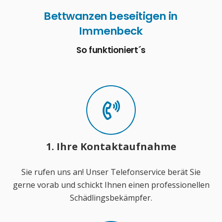
Bettwanzen beseitigen in
Immenbeck
So funktioniert´s
1. Ihre Kontaktaufnahme
Sie rufen uns an! Unser Telefonservice berät Sie
gerne vorab und schickt Ihnen einen professionellen
Schädlingsbekämpfer.