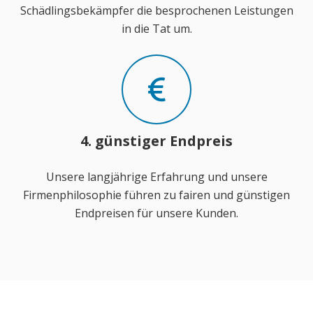
Schädlingsbekämpfer die besprochenen Leistungen
in die Tat um.
4. günstiger Endpreis
Unsere langjährige Erfahrung und unsere
Firmenphilosophie führen zu fairen und günstigen
Endpreisen für unsere Kunden.