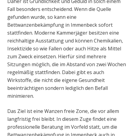
Daher ist Gründlichkeit und Geduld in solch einem
Fall besonders entscheidend. Wenn die Quelle
gefunden wurde, so kann eine
Bettwanzenbekämpfung in Immenbeck sofort
stattfinden. Moderne Kammerjäger besitzen eine
reichhaltige Ausstattung und können Chemikalien,
Insektizide so wie Fallen oder auch Hitze als Mittel
zum Zweck einsetzen. Hierfür sind mehrere
Sitzungen möglich, die im Abstand von zwei Wochen
regelmäßig stattfinden. Dabei gibt es auch
Wirkstoffe, die nicht die eigene Gesundheit
beeinträchtigen sondern lediglich den Befall
minimieren.
Das Ziel ist eine Wanzen freie Zone, die vor allem
langfristig frei bleibt. In diesem Zuge findet eine
professionelle Beratung im Vorfeld statt, um die
Bettwanzenbekämpfung in Immenbeck auch in