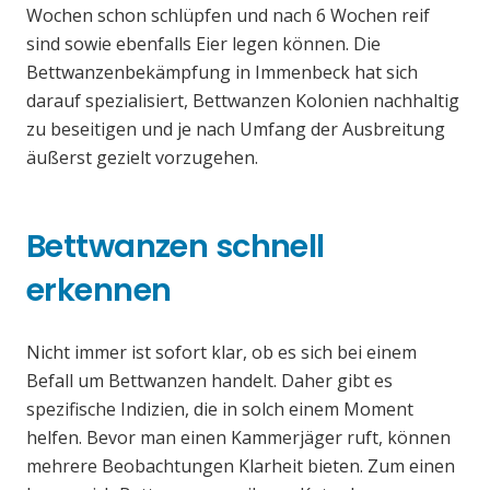
Wochen schon schlüpfen und nach 6 Wochen reif
sind sowie ebenfalls Eier legen können. Die
Bettwanzenbekämpfung in Immenbeck hat sich
darauf spezialisiert, Bettwanzen Kolonien nachhaltig
zu beseitigen und je nach Umfang der Ausbreitung
äußerst gezielt vorzugehen.
Bettwanzen schnell
erkennen
Nicht immer ist sofort klar, ob es sich bei einem
Befall um Bettwanzen handelt. Daher gibt es
spezifische Indizien, die in solch einem Moment
helfen. Bevor man einen Kammerjäger ruft, können
mehrere Beobachtungen Klarheit bieten. Zum einen