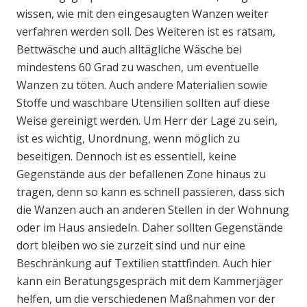
wissen, wie mit den eingesaugten Wanzen weiter
verfahren werden soll. Des Weiteren ist es ratsam,
Bettwäsche und auch alltägliche Wäsche bei
mindestens 60 Grad zu waschen, um eventuelle
Wanzen zu töten. Auch andere Materialien sowie
Stoffe und waschbare Utensilien sollten auf diese
Weise gereinigt werden. Um Herr der Lage zu sein,
ist es wichtig, Unordnung, wenn möglich zu
beseitigen. Dennoch ist es essentiell, keine
Gegenstände aus der befallenen Zone hinaus zu
tragen, denn so kann es schnell passieren, dass sich
die Wanzen auch an anderen Stellen in der Wohnung
oder im Haus ansiedeln. Daher sollten Gegenstände
dort bleiben wo sie zurzeit sind und nur eine
Beschränkung auf Textilien stattfinden. Auch hier
kann ein Beratungsgespräch mit dem Kammerjäger
helfen, um die verschiedenen Maßnahmen vor der