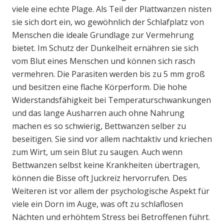
viele eine echte Plage. Als Teil der Plattwanzen nisten
sie sich dort ein, wo gewöhnlich der Schlafplatz von
Menschen die ideale Grundlage zur Vermehrung
bietet. Im Schutz der Dunkelheit ernähren sie sich
vom Blut eines Menschen und können sich rasch
vermehren. Die Parasiten werden bis zu 5 mm groß
und besitzen eine flache Körperform. Die hohe
Widerstandsfähigkeit bei Temperaturschwankungen
und das lange Ausharren auch ohne Nahrung
machen es so schwierig, Bettwanzen selber zu
beseitigen. Sie sind vor allem nachtaktiv und kriechen
zum Wirt, um sein Blut zu saugen. Auch wenn
Bettwanzen selbst keine Krankheiten übertragen,
können die Bisse oft Juckreiz hervorrufen. Des
Weiteren ist vor allem der psychologische Aspekt für
viele ein Dorn im Auge, was oft zu schlaflosen
Nächten und erhöhtem Stress bei Betroffenen führt.