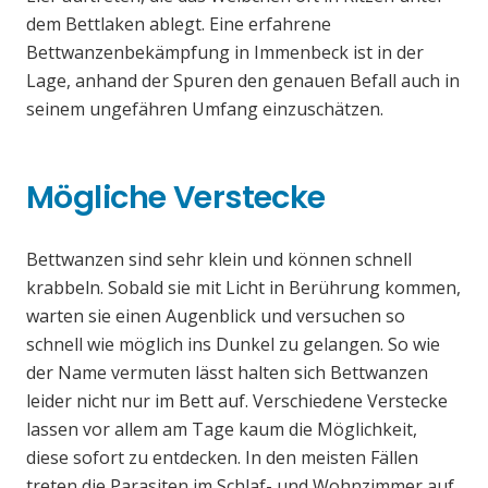
dem Bettlaken ablegt. Eine erfahrene
Bettwanzenbekämpfung in Immenbeck ist in der
Lage, anhand der Spuren den genauen Befall auch in
seinem ungefähren Umfang einzuschätzen.
Mögliche Verstecke
Bettwanzen sind sehr klein und können schnell
krabbeln. Sobald sie mit Licht in Berührung kommen,
warten sie einen Augenblick und versuchen so
schnell wie möglich ins Dunkel zu gelangen. So wie
der Name vermuten lässt halten sich Bettwanzen
leider nicht nur im Bett auf. Verschiedene Verstecke
lassen vor allem am Tage kaum die Möglichkeit,
diese sofort zu entdecken. In den meisten Fällen
treten die Parasiten im Schlaf- und Wohnzimmer auf.