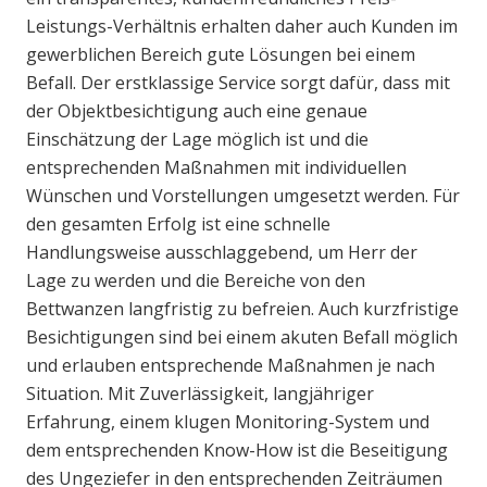
Leistungs-Verhältnis erhalten daher auch Kunden im
gewerblichen Bereich gute Lösungen bei einem
Befall. Der erstklassige Service sorgt dafür, dass mit
der Objektbesichtigung auch eine genaue
Einschätzung der Lage möglich ist und die
entsprechenden Maßnahmen mit individuellen
Wünschen und Vorstellungen umgesetzt werden. Für
den gesamten Erfolg ist eine schnelle
Handlungsweise ausschlaggebend, um Herr der
Lage zu werden und die Bereiche von den
Bettwanzen langfristig zu befreien. Auch kurzfristige
Besichtigungen sind bei einem akuten Befall möglich
und erlauben entsprechende Maßnahmen je nach
Situation. Mit Zuverlässigkeit, langjähriger
Erfahrung, einem klugen Monitoring-System und
dem entsprechenden Know-How ist die Beseitigung
des Ungeziefer in den entsprechenden Zeiträumen