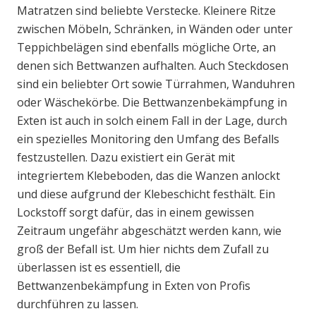
Matratzen sind beliebte Verstecke. Kleinere Ritze
zwischen Möbeln, Schränken, in Wänden oder unter
Teppichbelägen sind ebenfalls mögliche Orte, an
denen sich Bettwanzen aufhalten. Auch Steckdosen
sind ein beliebter Ort sowie Türrahmen, Wanduhren
oder Wäschekörbe. Die Bettwanzenbekämpfung in
Exten ist auch in solch einem Fall in der Lage, durch
ein spezielles Monitoring den Umfang des Befalls
festzustellen. Dazu existiert ein Gerät mit
integriertem Klebeboden, das die Wanzen anlockt
und diese aufgrund der Klebeschicht festhält. Ein
Lockstoff sorgt dafür, das in einem gewissen
Zeitraum ungefähr abgeschätzt werden kann, wie
groß der Befall ist. Um hier nichts dem Zufall zu
überlassen ist es essentiell, die
Bettwanzenbekämpfung in Exten von Profis
durchführen zu lassen.