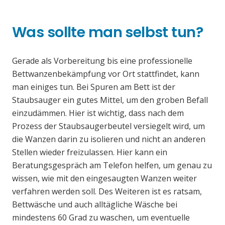
Was sollte man selbst tun?
Gerade als Vorbereitung bis eine professionelle
Bettwanzenbekämpfung vor Ort stattfindet, kann
man einiges tun. Bei Spuren am Bett ist der
Staubsauger ein gutes Mittel, um den groben Befall
einzudämmen. Hier ist wichtig, dass nach dem
Prozess der Staubsaugerbeutel versiegelt wird, um
die Wanzen darin zu isolieren und nicht an anderen
Stellen wieder freizulassen. Hier kann ein
Beratungsgespräch am Telefon helfen, um genau zu
wissen, wie mit den eingesaugten Wanzen weiter
verfahren werden soll. Des Weiteren ist es ratsam,
Bettwäsche und auch alltägliche Wäsche bei
mindestens 60 Grad zu waschen, um eventuelle