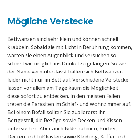
Mögliche Verstecke
Bettwanzen sind sehr klein und können schnell
krabbeln. Sobald sie mit Licht in Berührung kommen,
warten sie einen Augenblick und versuchen so
schnell wie möglich ins Dunkel zu gelangen. So wie
der Name vermuten lässt halten sich Bettwanzen
leider nicht nur im Bett auf. Verschiedene Verstecke
lassen vor allem am Tage kaum die Möglichkeit,
diese sofort zu entdecken. In den meisten Fällen
treten die Parasiten im Schlaf- und Wohnzimmer auf.
Bei einem Befall sollten Sie zuallererst ihr
Bettgestell, die Bezüge sowie Decken und Kissen
untersuchen. Aber auch Bilderrahmen, Bücher,
Decken und Fußleisten sowie Kleidung, Koffer und