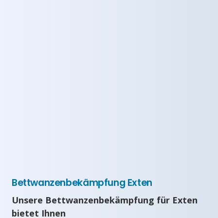
Bettwanzenbekämpfung Exten
Unsere Bettwanzenbekämpfung für Exten
bietet Ihnen