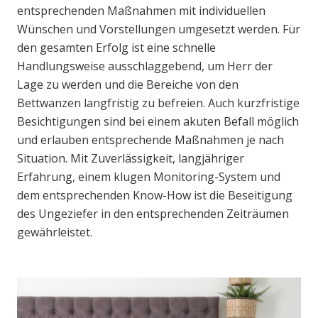
entsprechenden Maßnahmen mit individuellen
Wünschen und Vorstellungen umgesetzt werden. Für
den gesamten Erfolg ist eine schnelle
Handlungsweise ausschlaggebend, um Herr der
Lage zu werden und die Bereiche von den
Bettwanzen langfristig zu befreien. Auch kurzfristige
Besichtigungen sind bei einem akuten Befall möglich
und erlauben entsprechende Maßnahmen je nach
Situation. Mit Zuverlässigkeit, langjähriger
Erfahrung, einem klugen Monitoring-System und
dem entsprechenden Know-How ist die Beseitigung
des Ungeziefer in den entsprechenden Zeiträumen
gewährleistet.