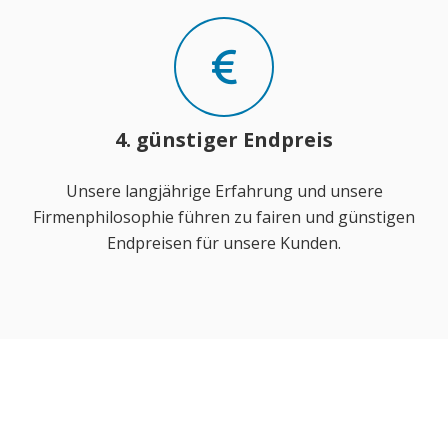
4. günstiger Endpreis
Unsere langjährige Erfahrung und unsere
Firmenphilosophie führen zu fairen und günstigen
Endpreisen für unsere Kunden.