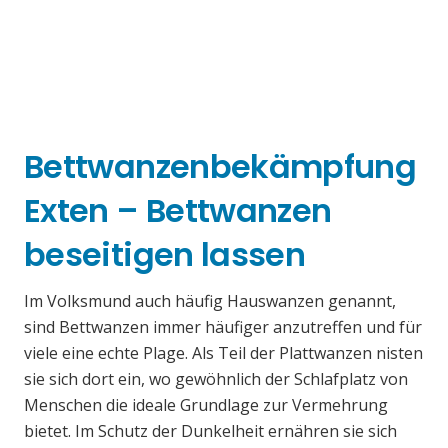
Bettwanzenbekämpfung
Exten – Bettwanzen
beseitigen lassen
Im Volksmund auch häufig Hauswanzen genannt,
sind Bettwanzen immer häufiger anzutreffen und für
viele eine echte Plage. Als Teil der Plattwanzen nisten
sie sich dort ein, wo gewöhnlich der Schlafplatz von
Menschen die ideale Grundlage zur Vermehrung
bietet. Im Schutz der Dunkelheit ernähren sie sich