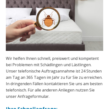
Wir helfen Ihnen schnell, preiswert und kompetent
bei Problemen mit Schädlingen und Lästlingen.
Unser telefonische Auftragsannahme ist 24 Stunden
am Tag an 365 Tagen im Jahr zu für Sie zu erreichen.
In dringenden Fällen kontaktieren Sie uns am besten
telefonisch. Für alle anderen Anliegen nutzen Sie
unser Anfrageformular.
Ihre Schnellanfrage: