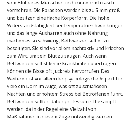
vom Blut eines Menschen und können sich rasch
vermehren. Die Parasiten werden bis zu 5 mm groß
und besitzen eine flache Körperform. Die hohe
Widerstandsfähigkeit bei Temperaturschwankungen
und das lange Ausharren auch ohne Nahrung
machen es so schwierig, Bettwanzen selber zu
beseitigen. Sie sind vor allem nachtaktiv und kriechen
zum Wirt, um sein Blut zu saugen. Auch wenn
Bettwanzen selbst keine Krankheiten übertragen,
können die Bisse oft Juckreiz hervorrufen. Des
Weiteren ist vor allem der psychologische Aspekt für
viele ein Dorn im Auge, was oft zu schlaflosen
Nächten und erhöhtem Stress bei Betroffenen führt.
Bettwanzen sollten daher professionell bekämpft
werden, da in der Regel eine Vielzahl von
Maßnahmen in diesem Zuge notwendig werden.