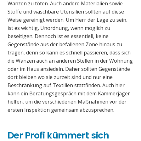
Wanzen zu töten. Auch andere Materialien sowie
Stoffe und waschbare Utensilien sollten auf diese
Weise gereinigt werden. Um Herr der Lage zu sein,
ist es wichtig, Unordnung, wenn möglich zu
beseitigen. Dennoch ist es essentiell, keine
Gegenstände aus der befallenen Zone hinaus zu
tragen, denn so kann es schnell passieren, dass sich
die Wanzen auch an anderen Stellen in der Wohnung
oder im Haus ansiedeln. Daher sollten Gegenstände
dort bleiben wo sie zurzeit sind und nur eine
Beschränkung auf Textilien stattfinden. Auch hier
kann ein Beratungsgespräch mit dem Kammerjäger
helfen, um die verschiedenen Maßnahmen vor der
ersten Inspektion gemeinsam abzusprechen.
Der Profi kümmert sich