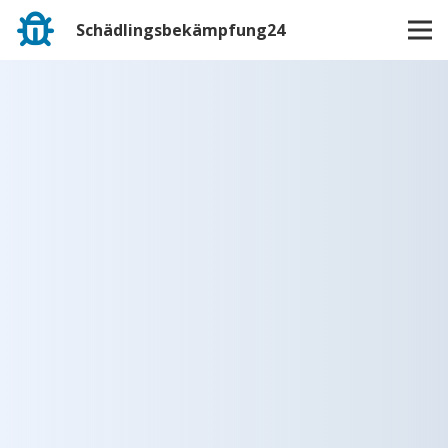
Schädlingsbekämpfung24