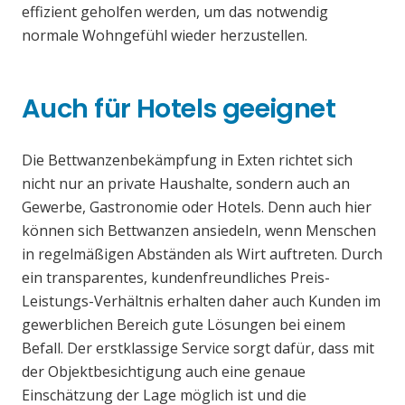
effizient geholfen werden, um das notwendig
normale Wohngefühl wieder herzustellen.
Auch für Hotels geeignet
Die Bettwanzenbekämpfung in Exten richtet sich
nicht nur an private Haushalte, sondern auch an
Gewerbe, Gastronomie oder Hotels. Denn auch hier
können sich Bettwanzen ansiedeln, wenn Menschen
in regelmäßigen Abständen als Wirt auftreten. Durch
ein transparentes, kundenfreundliches Preis-
Leistungs-Verhältnis erhalten daher auch Kunden im
gewerblichen Bereich gute Lösungen bei einem
Befall. Der erstklassige Service sorgt dafür, dass mit
der Objektbesichtigung auch eine genaue
Einschätzung der Lage möglich ist und die