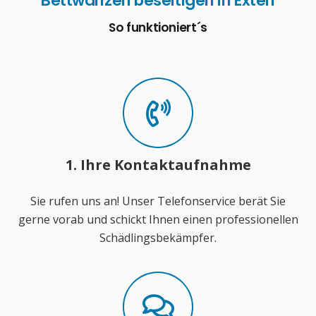
Bettwanzen beseitigen in Exten
So funktioniert´s
1. Ihre Kontaktaufnahme
Sie rufen uns an! Unser Telefonservice berät Sie
gerne vorab und schickt Ihnen einen professionellen
Schädlingsbekämpfer.