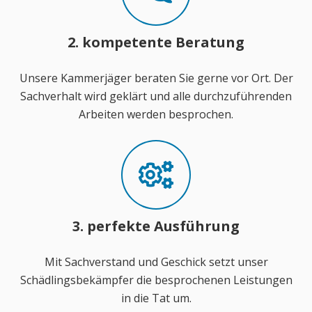
2. kompetente Beratung
Unsere Kammerjäger beraten Sie gerne vor Ort. Der
Sachverhalt wird geklärt und alle durchzuführenden
Arbeiten werden besprochen.
3. perfekte Ausführung
Mit Sachverstand und Geschick setzt unser
Schädlingsbekämpfer die besprochenen Leistungen
in die Tat um.