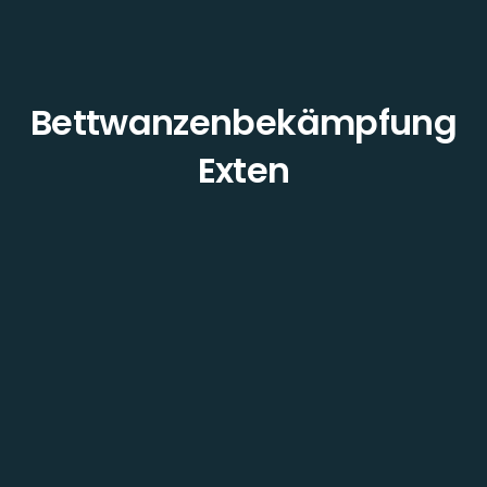
Bettwanzenbekämpfung
Exten