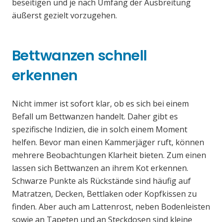
beseitigen und je nach Umfang der Ausbreitung
äußerst gezielt vorzugehen.
Bettwanzen schnell
erkennen
Nicht immer ist sofort klar, ob es sich bei einem
Befall um Bettwanzen handelt. Daher gibt es
spezifische Indizien, die in solch einem Moment
helfen. Bevor man einen Kammerjäger ruft, können
mehrere Beobachtungen Klarheit bieten. Zum einen
lassen sich Bettwanzen an ihrem Kot erkennen.
Schwarze Punkte als Rückstände sind häufig auf
Matratzen, Decken, Bettlaken oder Kopfkissen zu
finden. Aber auch am Lattenrost, neben Bodenleisten
sowie an Tapeten und an Steckdosen sind kleine