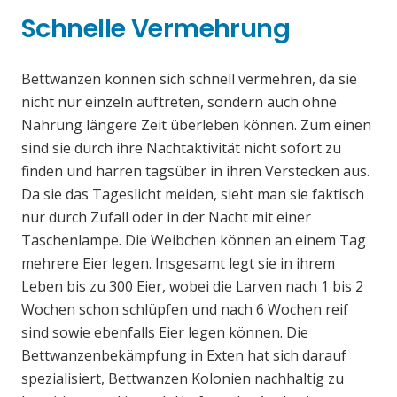
Schnelle Vermehrung
Bettwanzen können sich schnell vermehren, da sie
nicht nur einzeln auftreten, sondern auch ohne
Nahrung längere Zeit überleben können. Zum einen
sind sie durch ihre Nachtaktivität nicht sofort zu
finden und harren tagsüber in ihren Verstecken aus.
Da sie das Tageslicht meiden, sieht man sie faktisch
nur durch Zufall oder in der Nacht mit einer
Taschenlampe. Die Weibchen können an einem Tag
mehrere Eier legen. Insgesamt legt sie in ihrem
Leben bis zu 300 Eier, wobei die Larven nach 1 bis 2
Wochen schon schlüpfen und nach 6 Wochen reif
sind sowie ebenfalls Eier legen können. Die
Bettwanzenbekämpfung in Exten hat sich darauf
spezialisiert, Bettwanzen Kolonien nachhaltig zu