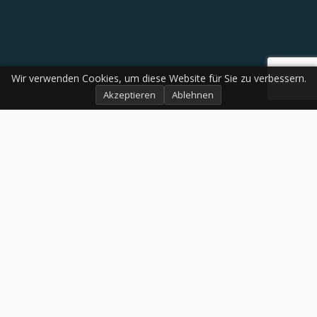
Wir verwenden Cookies, um diese Website für Sie zu verbessern.
Akzeptieren
Ablehnen