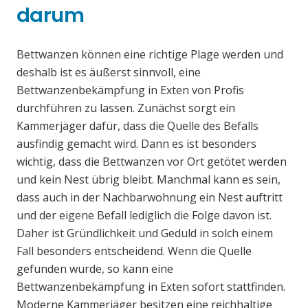
darum
Bettwanzen können eine richtige Plage werden und
deshalb ist es äußerst sinnvoll, eine
Bettwanzenbekämpfung in Exten von Profis
durchführen zu lassen. Zunächst sorgt ein
Kammerjäger dafür, dass die Quelle des Befalls
ausfindig gemacht wird. Dann es ist besonders
wichtig, dass die Bettwanzen vor Ort getötet werden
und kein Nest übrig bleibt. Manchmal kann es sein,
dass auch in der Nachbarwohnung ein Nest auftritt
und der eigene Befall lediglich die Folge davon ist.
Daher ist Gründlichkeit und Geduld in solch einem
Fall besonders entscheidend. Wenn die Quelle
gefunden wurde, so kann eine
Bettwanzenbekämpfung in Exten sofort stattfinden.
Moderne Kammerjäger besitzen eine reichhaltige