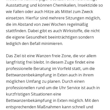
Ausstattung und können Chemikalien, Insektizide so
wie Fallen oder auch Hitze als Mittel zum Zweck
einsetzen. Hierfür sind mehrere Sitzungen möglich,
die im Abstand von zwei Wochen regelmäßig
stattfinden. Dabei gibt es auch Wirkstoffe, die nicht
die eigene Gesundheit beeinträchtigen sondern
lediglich den Befall minimieren.
Das Ziel ist eine Wanzen freie Zone, die vor allem
langfristig frei bleibt. In diesem Zuge findet eine
professionelle Beratung im Vorfeld statt, um die
Bettwanzenbekämpfung in Exten auch in ihrem
möglichen Umfang zu planen. Durch einen
professionellen rund um die Uhr Service ist auch in
kurzfristigen Situationen eine
Bettwanzenbekämpfung in Exten möglich. Mit den
entsprechenden Maßnahmen kann schnell und