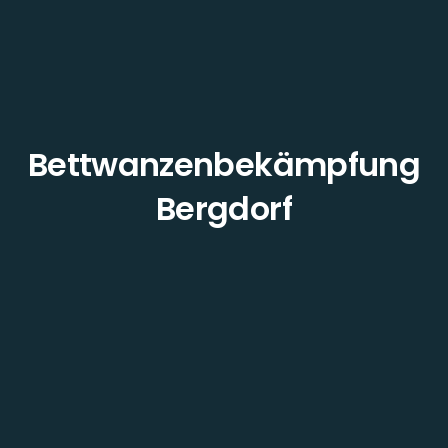
Bettwanzenbekämpfung
Bergdorf