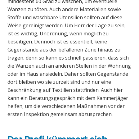
mindestens 60 Grad zu waschen, um eventuelle
Wanzen zu töten. Auch andere Materialien sowie
Stoffe und waschbare Utensilien sollten auf diese
Weise gereinigt werden. Um Herr der Lage zu sein,
ist es wichtig, Unordnung, wenn möglich zu
beseitigen. Dennoch ist es essentiell, keine
Gegenstände aus der befallenen Zone hinaus zu
tragen, denn so kann es schnell passieren, dass sich
die Wanzen auch an anderen Stellen in der Wohnung
oder im Haus ansiedeln. Daher sollten Gegenstände
dort bleiben wo sie zurzeit sind und nur eine
Beschränkung auf Textilien stattfinden. Auch hier
kann ein Beratungsgespräch mit dem Kammerjäger
helfen, um die verschiedenen Maßnahmen vor der
ersten Inspektion gemeinsam abzusprechen.