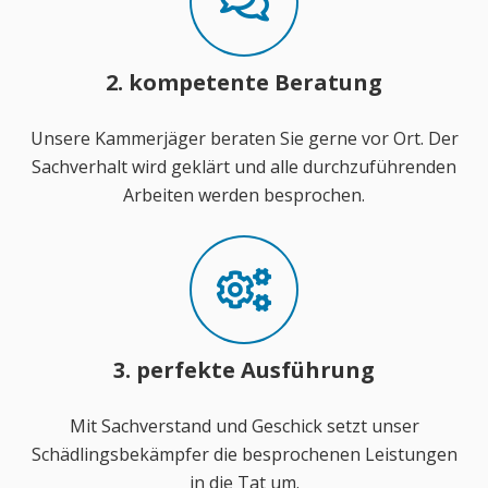
2. kompetente Beratung
Unsere Kammerjäger beraten Sie gerne vor Ort. Der
Sachverhalt wird geklärt und alle durchzuführenden
Arbeiten werden besprochen.
3. perfekte Ausführung
Mit Sachverstand und Geschick setzt unser
Schädlingsbekämpfer die besprochenen Leistungen
in die Tat um.