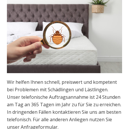
Wir helfen Ihnen schnell, preiswert und kompetent
bei Problemen mit Schädlingen und Lästlingen.
Unser telefonische Auftragsannahme ist 24 Stunden
am Tag an 365 Tagen im Jahr zu für Sie zu erreichen.
In dringenden Fällen kontaktieren Sie uns am besten
telefonisch. Für alle anderen Anliegen nutzen Sie
unser Anfrageformular.