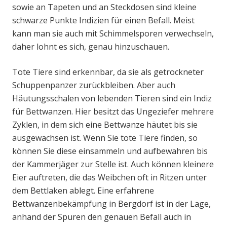
sowie an Tapeten und an Steckdosen sind kleine
schwarze Punkte Indizien für einen Befall. Meist
kann man sie auch mit Schimmelsporen verwechseln,
daher lohnt es sich, genau hinzuschauen.
Tote Tiere sind erkennbar, da sie als getrockneter
Schuppenpanzer zurückbleiben. Aber auch
Häutungsschalen von lebenden Tieren sind ein Indiz
für Bettwanzen. Hier besitzt das Ungeziefer mehrere
Zyklen, in dem sich eine Bettwanze häutet bis sie
ausgewachsen ist. Wenn Sie tote Tiere finden, so
können Sie diese einsammeln und aufbewahren bis
der Kammerjäger zur Stelle ist. Auch können kleinere
Eier auftreten, die das Weibchen oft in Ritzen unter
dem Bettlaken ablegt. Eine erfahrene
Bettwanzenbekämpfung in Bergdorf ist in der Lage,
anhand der Spuren den genauen Befall auch in