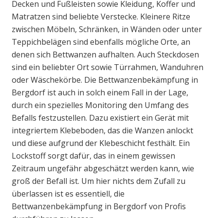
Decken und Fußleisten sowie Kleidung, Koffer und
Matratzen sind beliebte Verstecke. Kleinere Ritze
zwischen Möbeln, Schränken, in Wänden oder unter
Teppichbelägen sind ebenfalls mögliche Orte, an
denen sich Bettwanzen aufhalten. Auch Steckdosen
sind ein beliebter Ort sowie Türrahmen, Wanduhren
oder Wäschekörbe. Die Bettwanzenbekämpfung in
Bergdorf ist auch in solch einem Fall in der Lage,
durch ein spezielles Monitoring den Umfang des
Befalls festzustellen. Dazu existiert ein Gerät mit
integriertem Klebeboden, das die Wanzen anlockt
und diese aufgrund der Klebeschicht festhält. Ein
Lockstoff sorgt dafür, das in einem gewissen
Zeitraum ungefähr abgeschätzt werden kann, wie
groß der Befall ist. Um hier nichts dem Zufall zu
überlassen ist es essentiell, die
Bettwanzenbekämpfung in Bergdorf von Profis