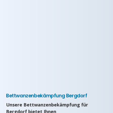
Bettwanzenbekämpfung Bergdorf
Unsere Bettwanzenbekämpfung für
Bergdorf bietet Ihnen