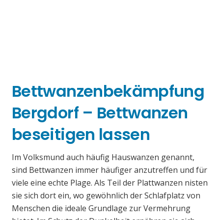
Bettwanzenbekämpfung
Bergdorf – Bettwanzen
beseitigen lassen
Im Volksmund auch häufig Hauswanzen genannt,
sind Bettwanzen immer häufiger anzutreffen und für
viele eine echte Plage. Als Teil der Plattwanzen nisten
sie sich dort ein, wo gewöhnlich der Schlafplatz von
Menschen die ideale Grundlage zur Vermehrung