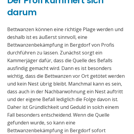
Der Profi kümmert sich
darum
Bettwanzen können eine richtige Plage werden und
deshalb ist es äußerst sinnvoll, eine
Bettwanzenbekämpfung in Bergdorf von Profis
durchführen zu lassen. Zunächst sorgt ein
Kammerjäger dafür, dass die Quelle des Befalls
ausfindig gemacht wird. Dann es ist besonders
wichtig, dass die Bettwanzen vor Ort getötet werden
und kein Nest übrig bleibt. Manchmal kann es sein,
dass auch in der Nachbarwohnung ein Nest auftritt
und der eigene Befall lediglich die Folge davon ist.
Daher ist Gründlichkeit und Geduld in solch einem
Fall besonders entscheidend. Wenn die Quelle
gefunden wurde, so kann eine
Bettwanzenbekämpfung in Bergdorf sofort