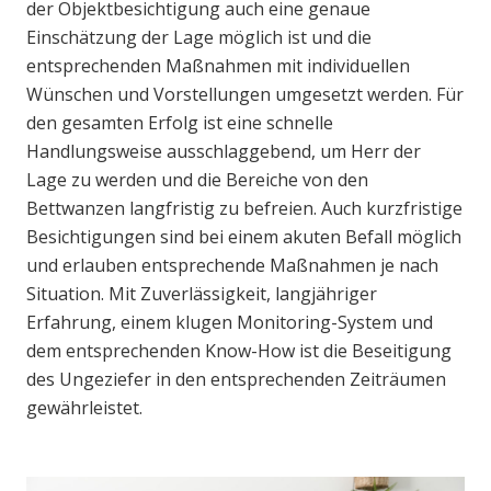
der Objektbesichtigung auch eine genaue
Einschätzung der Lage möglich ist und die
entsprechenden Maßnahmen mit individuellen
Wünschen und Vorstellungen umgesetzt werden. Für
den gesamten Erfolg ist eine schnelle
Handlungsweise ausschlaggebend, um Herr der
Lage zu werden und die Bereiche von den
Bettwanzen langfristig zu befreien. Auch kurzfristige
Besichtigungen sind bei einem akuten Befall möglich
und erlauben entsprechende Maßnahmen je nach
Situation. Mit Zuverlässigkeit, langjähriger
Erfahrung, einem klugen Monitoring-System und
dem entsprechenden Know-How ist die Beseitigung
des Ungeziefer in den entsprechenden Zeiträumen
gewährleistet.