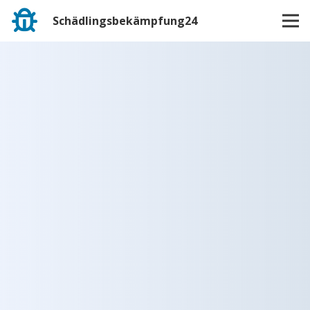
Schädlingsbekämpfung24