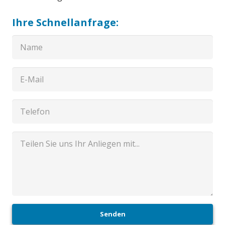
Ihre Schnellanfrage:
Senden