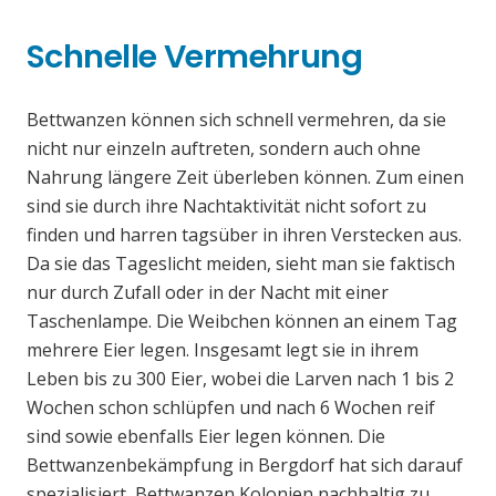
Schnelle Vermehrung
Bettwanzen können sich schnell vermehren, da sie
nicht nur einzeln auftreten, sondern auch ohne
Nahrung längere Zeit überleben können. Zum einen
sind sie durch ihre Nachtaktivität nicht sofort zu
finden und harren tagsüber in ihren Verstecken aus.
Da sie das Tageslicht meiden, sieht man sie faktisch
nur durch Zufall oder in der Nacht mit einer
Taschenlampe. Die Weibchen können an einem Tag
mehrere Eier legen. Insgesamt legt sie in ihrem
Leben bis zu 300 Eier, wobei die Larven nach 1 bis 2
Wochen schon schlüpfen und nach 6 Wochen reif
sind sowie ebenfalls Eier legen können. Die
Bettwanzenbekämpfung in Bergdorf hat sich darauf
spezialisiert, Bettwanzen Kolonien nachhaltig zu