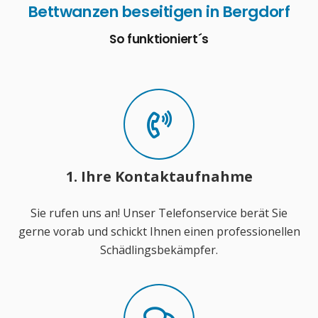
Bettwanzen beseitigen in Bergdorf
So funktioniert´s
1. Ihre Kontaktaufnahme
Sie rufen uns an! Unser Telefonservice berät Sie
gerne vorab und schickt Ihnen einen professionellen
Schädlingsbekämpfer.