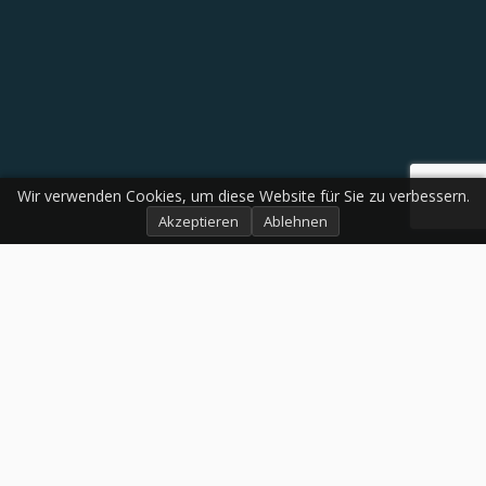
Wir verwenden Cookies, um diese Website für Sie zu verbessern.
Akzeptieren
Ablehnen