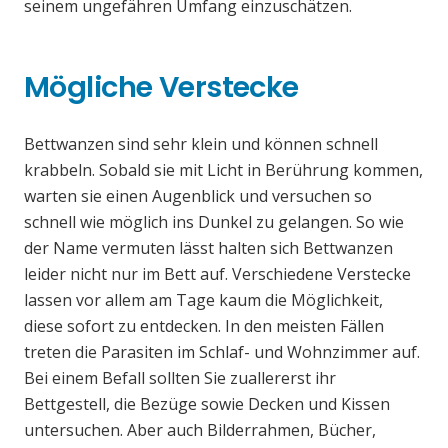
seinem ungefähren Umfang einzuschätzen.
Mögliche Verstecke
Bettwanzen sind sehr klein und können schnell
krabbeln. Sobald sie mit Licht in Berührung kommen,
warten sie einen Augenblick und versuchen so
schnell wie möglich ins Dunkel zu gelangen. So wie
der Name vermuten lässt halten sich Bettwanzen
leider nicht nur im Bett auf. Verschiedene Verstecke
lassen vor allem am Tage kaum die Möglichkeit,
diese sofort zu entdecken. In den meisten Fällen
treten die Parasiten im Schlaf- und Wohnzimmer auf.
Bei einem Befall sollten Sie zuallererst ihr
Bettgestell, die Bezüge sowie Decken und Kissen
untersuchen. Aber auch Bilderrahmen, Bücher,