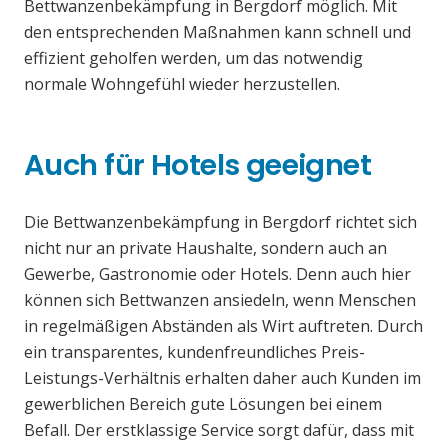
Bettwanzenbekämpfung in Bergdorf möglich. Mit
den entsprechenden Maßnahmen kann schnell und
effizient geholfen werden, um das notwendig
normale Wohngefühl wieder herzustellen.
Auch für Hotels geeignet
Die Bettwanzenbekämpfung in Bergdorf richtet sich
nicht nur an private Haushalte, sondern auch an
Gewerbe, Gastronomie oder Hotels. Denn auch hier
können sich Bettwanzen ansiedeln, wenn Menschen
in regelmäßigen Abständen als Wirt auftreten. Durch
ein transparentes, kundenfreundliches Preis-
Leistungs-Verhältnis erhalten daher auch Kunden im
gewerblichen Bereich gute Lösungen bei einem
Befall. Der erstklassige Service sorgt dafür, dass mit