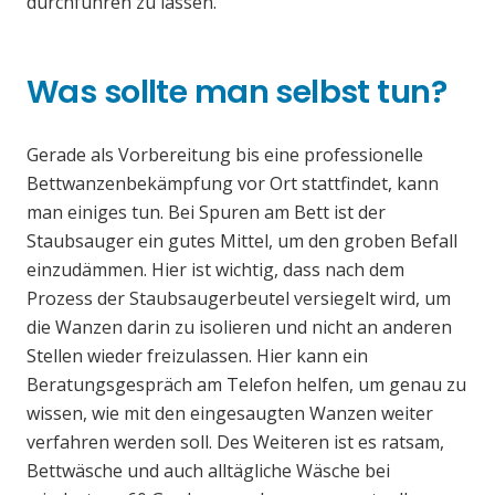
durchführen zu lassen.
Was sollte man selbst tun?
Gerade als Vorbereitung bis eine professionelle
Bettwanzenbekämpfung vor Ort stattfindet, kann
man einiges tun. Bei Spuren am Bett ist der
Staubsauger ein gutes Mittel, um den groben Befall
einzudämmen. Hier ist wichtig, dass nach dem
Prozess der Staubsaugerbeutel versiegelt wird, um
die Wanzen darin zu isolieren und nicht an anderen
Stellen wieder freizulassen. Hier kann ein
Beratungsgespräch am Telefon helfen, um genau zu
wissen, wie mit den eingesaugten Wanzen weiter
verfahren werden soll. Des Weiteren ist es ratsam,
Bettwäsche und auch alltägliche Wäsche bei