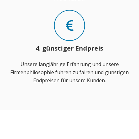
4. günstiger Endpreis
Unsere langjährige Erfahrung und unsere
Firmenphilosophie führen zu fairen und günstigen
Endpreisen für unsere Kunden.