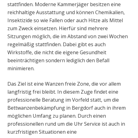
stattfinden. Moderne Kammerjäger besitzen eine
reichhaltige Ausstattung und können Chemikalien,
Insektizide so wie Fallen oder auch Hitze als Mittel
zum Zweck einsetzen. Hierfür sind mehrere
Sitzungen möglich, die im Abstand von zwei Wochen
regelmäßig stattfinden. Dabei gibt es auch
Wirkstoffe, die nicht die eigene Gesundheit
beeinträchtigen sondern lediglich den Befall
minimieren.
Das Ziel ist eine Wanzen freie Zone, die vor allem
langfristig frei bleibt. In diesem Zuge findet eine
professionelle Beratung im Vorfeld statt, um die
Bettwanzenbekämpfung in Bergdorf auch in ihrem
möglichen Umfang zu planen. Durch einen
professionellen rund um die Uhr Service ist auch in
kurzfristigen Situationen eine