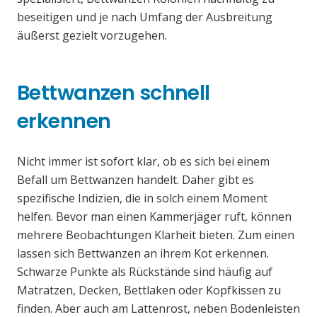
beseitigen und je nach Umfang der Ausbreitung
äußerst gezielt vorzugehen.
Bettwanzen schnell
erkennen
Nicht immer ist sofort klar, ob es sich bei einem
Befall um Bettwanzen handelt. Daher gibt es
spezifische Indizien, die in solch einem Moment
helfen. Bevor man einen Kammerjäger ruft, können
mehrere Beobachtungen Klarheit bieten. Zum einen
lassen sich Bettwanzen an ihrem Kot erkennen.
Schwarze Punkte als Rückstände sind häufig auf
Matratzen, Decken, Bettlaken oder Kopfkissen zu
finden. Aber auch am Lattenrost, neben Bodenleisten